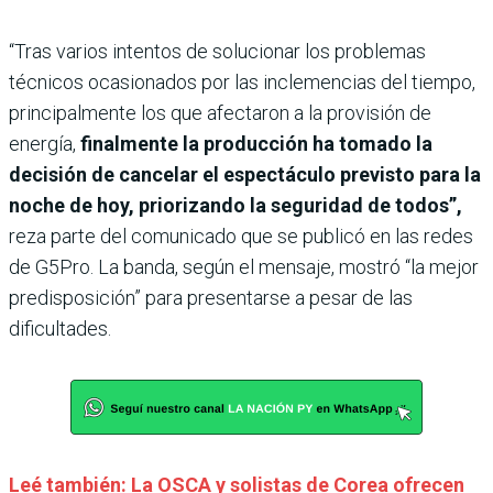
“Tras varios intentos de solucionar los problemas
técnicos ocasionados por las inclemencias del tiempo,
principalmente los que afectaron a la provisión de
energía,
finalmente la producción ha tomado la
decisión de cancelar el espectáculo previsto para la
noche de hoy, priorizando la seguridad de todos”,
reza parte del comunicado que se publicó en las redes
de G5Pro. La banda, según el mensaje, mostró “la mejor
predisposición” para presentarse a pesar de las
dificultades.
Leé también: La OSCA y solistas de Corea ofrecen