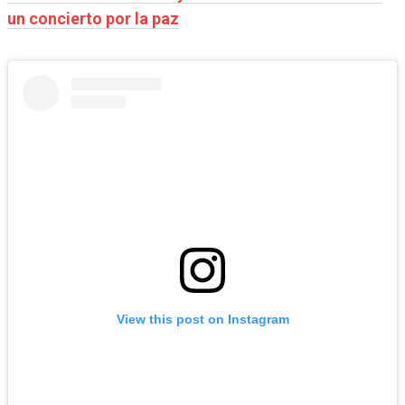
un concierto por la paz
View this post on Instagram