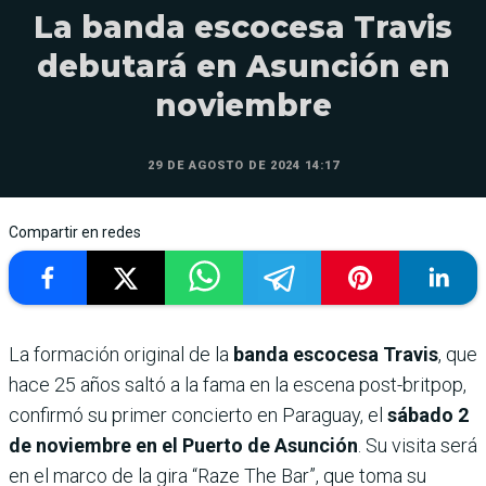
La banda escocesa Travis
debutará en Asunción en
noviembre
29 DE AGOSTO DE 2024 14:17
Compartir en redes
La formación original de la
banda escocesa Travis
, que
hace 25 años saltó a la fama en la escena post-britpop,
confirmó su primer concierto en Paraguay, el
sábado 2
de noviembre en el Puerto de Asunción
. Su visita será
en el marco de la gira “Raze The Bar”, que toma su