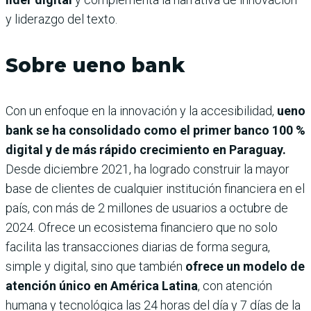
y liderazgo del texto.
Sobre ueno bank
Con un enfoque en la innovación y la accesibilidad,
ueno
bank se ha consolidado como el primer banco 100 %
digital y de más rápido crecimiento en Paraguay.
Desde diciembre 2021, ha logrado construir la mayor
base de clientes de cualquier institución financiera en el
país, con más de 2 millones de usuarios a octubre de
2024. Ofrece un ecosistema financiero que no solo
facilita las transacciones diarias de forma segura,
simple y digital, sino que también
ofrece un modelo de
atención único en América Latina
, con atención
humana y tecnológica las 24 horas del día y 7 días de la