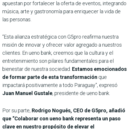
apuestan por fortalecer la oferta de eventos, integrando
música, arte y gastronomía para enriquecer la vida de
las personas.
“Esta alianza estratégica con G5pro reafirma nuestra
misión de innovar y ofrecer valor agregado a nuestros
clientes. En ueno bank, creemos que la cultura y el
entretenimiento son pilares fundamentales para el
bienestar de nuestra sociedad.
Estamos emocionados
de formar parte de esta transformación
que
impactará positivamente a todo Paraguay”, expresó
Juan Manuel Gustale
, presidente de ueno bank.
Por su parte,
Rodrigo Nogués, CEO de G5pro, añadió
que “Colaborar con ueno bank representa un paso
clave en nuestro propósito de elevar el