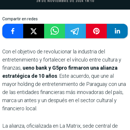
28 DE NOVIEMBRE DE 2024 18:10
Compartir en redes
Con el objetivo de revolucionar la industria del
entretenimiento y fortalecer el vínculo entre cultura y
finanzas,
ueno bank y G5pro firmaron una alianza
estratégica de 10 años
. Este acuerdo, que une al
mayor holding de entretenimiento de Paraguay con una
de las entidades financieras más innovadoras del país,
marca un antes y un después en el sector cultural y
financiero local.
La alianza, oficializada en La Matrix, sede central de