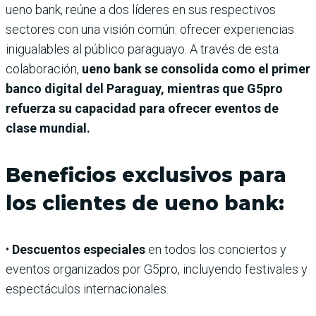
ueno bank, reúne a dos líderes en sus respectivos
sectores con una visión común: ofrecer experiencias
inigualables al público paraguayo. A través de esta
colaboración,
ueno bank se consolida como el primer
banco digital del Paraguay, mientras que G5pro
refuerza su capacidad para ofrecer eventos de
clase mundial.
Beneficios exclusivos para
los clientes de ueno bank:
•
Descuentos especiales
en todos los conciertos y
eventos organizados por G5pro, incluyendo festivales y
espectáculos internacionales.