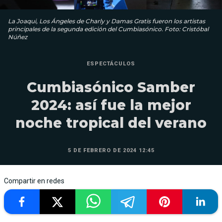
La Joaqui, Los Ángeles de Charly y Damas Gratis fueron los artistas
principales de la segunda edición del Cumbiasónico. Foto: Cristóbal
Núñez
ESPECTÁCULOS
Cumbiasónico Samber
2024: así fue la mejor
noche tropical del verano
5 DE FEBRERO DE 2024 12:45
Compartir en redes