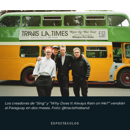
Los creadores de "Sing" y “Why Does It Always Rain on Me?” vendrán
al Paraguay en dos meses. Foto: @travistheband
ESPECTÁCULOS