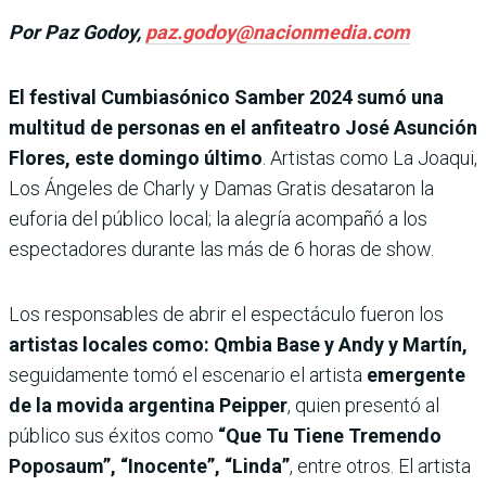
Por Paz Godoy,
paz.godoy@nacionmedia.com
El festival Cumbiasónico Samber 2024 sumó una
multitud de personas en el anfiteatro José Asunción
Flores, este domingo último
. Artistas como La Joaqui,
Los Ángeles de Charly y Damas Gratis desataron la
euforia del público local; la alegría acompañó a los
espectadores durante las más de 6 horas de show.
Los responsables de abrir el espectáculo fueron los
artistas locales como: Qmbia Base y Andy y Martín,
seguidamente tomó el escenario el artista
emergente
de la movida argentina Peipper
, quien presentó al
público sus éxitos como
“Que Tu Tiene Tremendo
Poposaum”, “Inocente”, “Linda”
, entre otros. El artista