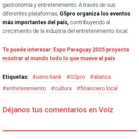
gastronomía y entretenimiento. A través de sus
diferentes plataformas,
G5pro organiza los eventos
más importantes del país,
contribuyendo al
crecimiento de la industria del entretenimiento local.
Te puede interesar: Expo Paraguay 2025 proyecta
mostrar al mundo todo lo que mueve al país
Etiquetas:
#
ueno bank
#
G5pro
#
alianza
#
entretenimiento
#
cultura
#
financiero local
Déjanos tus comentarios en Voiz