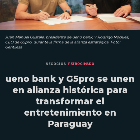
Juan Manuel Gustale, presidente de ueno bank, y Rodrigo Nogués,
CEO de G5pro, durante la firma de la alianza estratégica. Foto:
Gentileza
NEGOCIOS
PATROCINADO
ueno bank y G5pro se unen
en alianza histórica para
transformar el
entretenimiento en
Paraguay