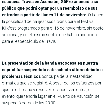
escocesa Travis en Asunción, G5Pro anunció a su
público que podrá optar por un reembolso de sus
entradas a partir del lunes 11 de noviembre
. O tienen
la posibilidad de canjear sus tickets para el festival
Kilkfest, programado para el 16 de noviembre, sin costo
adicional, y en el mismo sector que habían adquirido
para el espectáculo de Travis.
La presentación de la banda escocesa en nuestra
capital fue suspendida este sábado último debido a
problemas técnicos
por culpa de la inestabilidad
climática que se registró. A pesar de los esfuerzos por
ajustar el horario y resolver los inconvenientes, el
evento, que tendría lugar en el Puerto de Asunción, se
suspendió cerca de las 23:00.