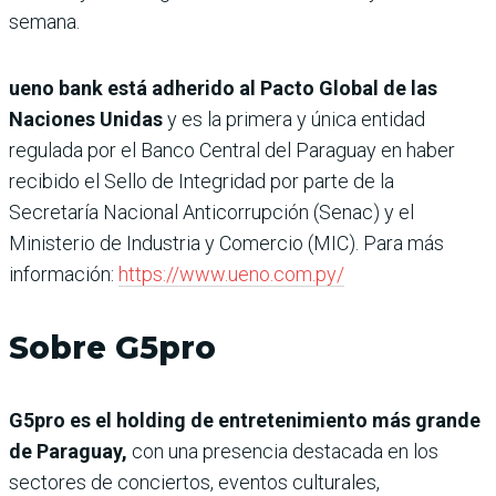
semana.
ueno bank está adherido al Pacto Global de las
Naciones Unidas
y es la primera y única entidad
regulada por el Banco Central del Paraguay en haber
recibido el Sello de Integridad por parte de la
Secretaría Nacional Anticorrupción (Senac) y el
Ministerio de Industria y Comercio (MIC). Para más
información:
https://www.ueno.com.py/
Sobre G5pro
G5pro es el holding de entretenimiento más grande
de Paraguay,
con una presencia destacada en los
sectores de conciertos, eventos culturales,