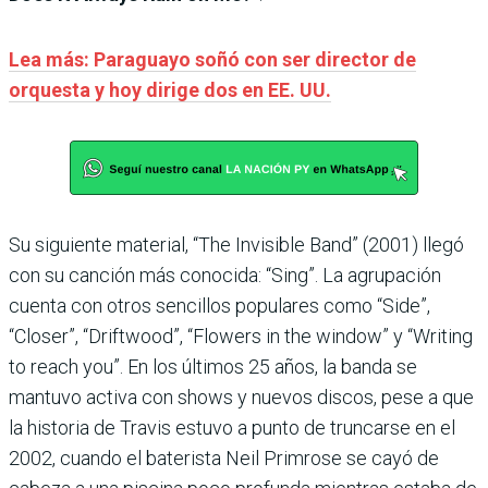
Lea más: Paraguayo soñó con ser director de
orquesta y hoy dirige dos en EE. UU.
Su siguiente material, “The Invisible Band” (2001) llegó
con su canción más conocida: “Sing”. La agrupación
cuenta con otros sencillos populares como “Side”,
“Closer”, “Driftwood”, “Flowers in the window” y “Writing
to reach you”. En los últimos 25 años, la banda se
mantuvo activa con shows y nuevos discos, pese a que
la historia de Travis estuvo a punto de truncarse en el
2002, cuando el baterista Neil Primrose se cayó de