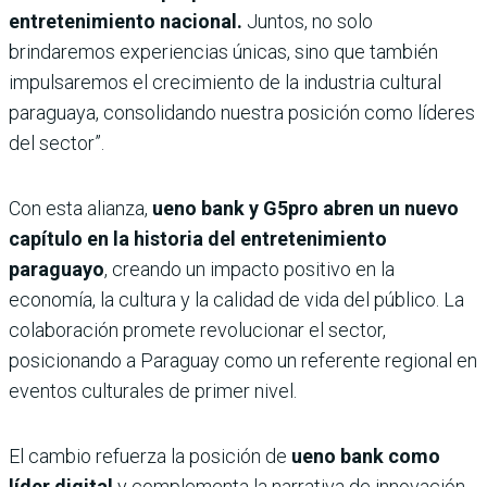
entretenimiento nacional.
Juntos, no solo
brindaremos experiencias únicas, sino que también
impulsaremos el crecimiento de la industria cultural
paraguaya, consolidando nuestra posición como líderes
del sector”.
Con esta alianza,
ueno bank y G5pro abren un nuevo
capítulo en la historia del entretenimiento
paraguayo
, creando un impacto positivo en la
economía, la cultura y la calidad de vida del público. La
colaboración promete revolucionar el sector,
posicionando a Paraguay como un referente regional en
eventos culturales de primer nivel.
El cambio refuerza la posición de
ueno bank como
líder digital
y complementa la narrativa de innovación