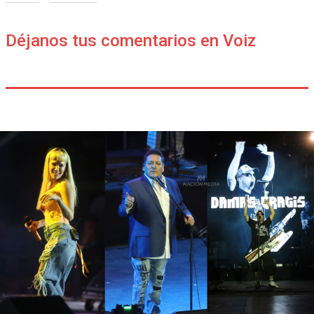
Déjanos tus comentarios en Voiz