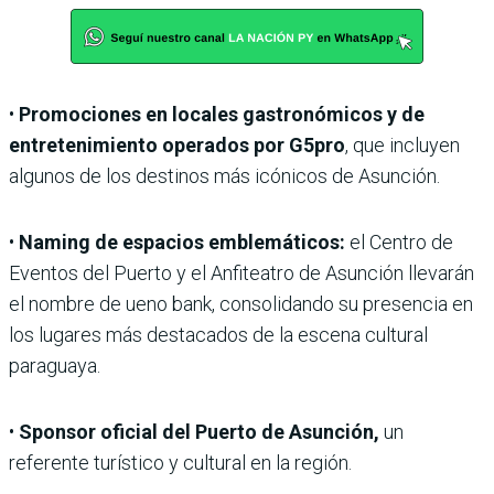
•
Promociones en locales gastronómicos y de
entretenimiento operados por G5pro
, que incluyen
algunos de los destinos más icónicos de Asunción.
•
Naming de espacios emblemáticos:
el Centro de
Eventos del Puerto y el Anfiteatro de Asunción llevarán
el nombre de ueno bank, consolidando su presencia en
los lugares más destacados de la escena cultural
paraguaya.
•
Sponsor oficial del Puerto de Asunción,
un
referente turístico y cultural en la región.