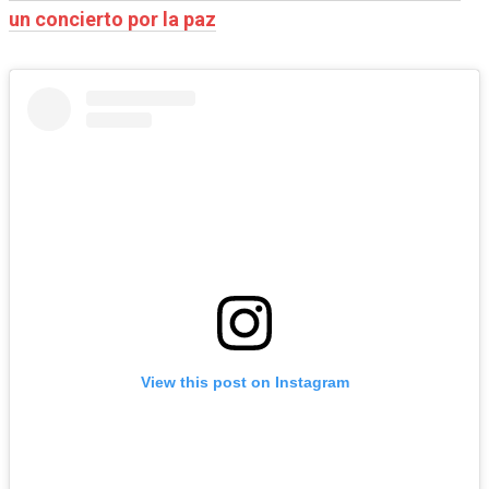
un concierto por la paz
View this post on Instagram