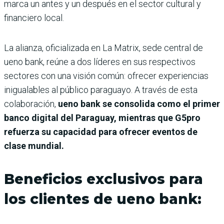
marca un antes y un después en el sector cultural y
financiero local.
La alianza, oficializada en La Matrix, sede central de
ueno bank, reúne a dos líderes en sus respectivos
sectores con una visión común: ofrecer experiencias
inigualables al público paraguayo. A través de esta
colaboración,
ueno bank se consolida como el primer
banco digital del Paraguay, mientras que G5pro
refuerza su capacidad para ofrecer eventos de
clase mundial.
Beneficios exclusivos para
los clientes de ueno bank: