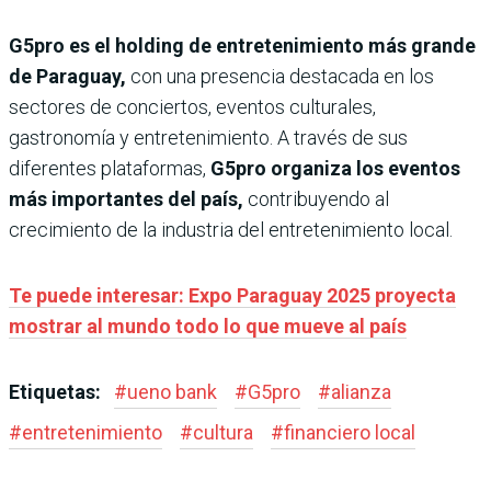
G5pro es el holding de entretenimiento más grande
de Paraguay,
con una presencia destacada en los
sectores de conciertos, eventos culturales,
gastronomía y entretenimiento. A través de sus
diferentes plataformas,
G5pro organiza los eventos
más importantes del país,
contribuyendo al
crecimiento de la industria del entretenimiento local.
Te puede interesar: Expo Paraguay 2025 proyecta
mostrar al mundo todo lo que mueve al país
Etiquetas:
#
ueno bank
#
G5pro
#
alianza
#
entretenimiento
#
cultura
#
financiero local