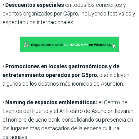
•
Descuentos especiales
en todos los conciertos y
eventos organizados por G5pro, incluyendo festivales y
espectáculos internacionales.
•
Promociones en locales gastronómicos y de
entretenimiento operados por G5pro
, que incluyen
algunos de los destinos más icónicos de Asunción.
•
Naming de espacios emblemáticos:
el Centro de
Eventos del Puerto y el Anfiteatro de Asunción llevarán
el nombre de ueno bank, consolidando su presencia en
los lugares más destacados de la escena cultural
paraguaya.