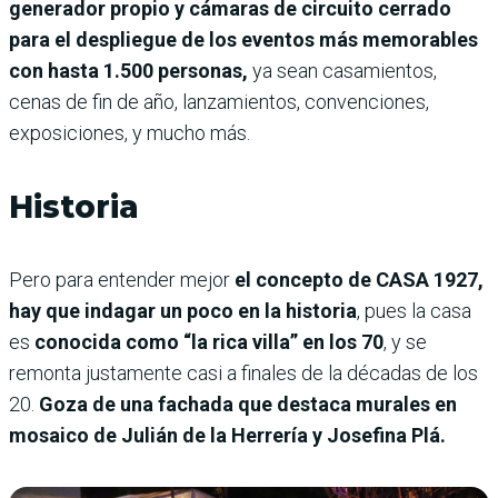
generador propio y cámaras de circuito cerrado
para el despliegue de los eventos más memorables
con hasta 1.500 personas,
ya sean casamientos,
cenas de fin de año, lanzamientos, convenciones,
exposiciones, y mucho más.
Historia
Pero para entender mejor
el concepto de CASA 1927,
hay que indagar un poco en la historia
, pues la casa
es
conocida como “la rica villa” en los 70
, y se
remonta justamente casi a finales de la décadas de los
20.
Goza de una fachada que destaca murales en
mosaico de Julián de la Herrería y Josefina Plá.