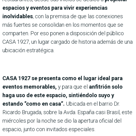
espacios y eventos para vivir experiencias
inolvidables
, con la premisa de que las conexiones
más fuertes se consolidan en los
momentos que se
comparten. Por eso ponen a disposición del público
CASA 1927, un lugar cargado de historia además de una
ubicación estratégica.
CASA 1927 se presenta como el lugar ideal para
eventos memorables,
y para que el
anfitrión solo
haga uso de este espacio, sintiéndolo suyo y
estando “como en casa”.
Ubicada en el barrio Dr.
Ricardo Brugada, sobre la Avda. España casi Brasil, este
miércoles por la noche se dio la apertura oficial del
espacio, junto con invitados especiales.