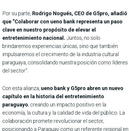
Por su parte,
Rodrigo Nogués, CEO de G5pro, añadió
que “Colaborar con ueno bank representa un paso
clave en nuestro propósito de elevar el
entretenimiento nacional.
Juntos, no solo
brindaremos experiencias únicas, sino que también
impulsaremos el crecimiento de la industria cultural
paraguaya, consolidando nuestra posición como líderes
del sector”.
Con esta alianza,
ueno bank y G5pro abren un nuevo
capítulo en la historia del entretenimiento
paraguayo
, creando un impacto positivo en la
economía, la cultura y la calidad de vida del público. La
colaboración promete revolucionar el sector,
posicionando a Paraguay como un referente regional en