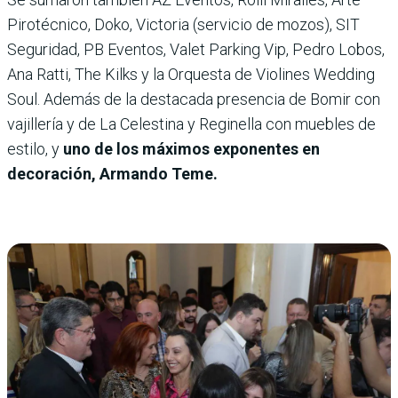
Pirotécnico, Doko, Victoria (servicio de mozos), SIT
Seguridad, PB Eventos, Valet Parking Vip, Pedro Lobos,
Ana Ratti, The Kilks y la Orquesta de Violines Wedding
Soul. Además de la destacada presencia de Bomir con
vajillería y de La Celestina y Reginella con muebles de
estilo, y
uno de los máximos exponentes en
decoración, Armando Teme.