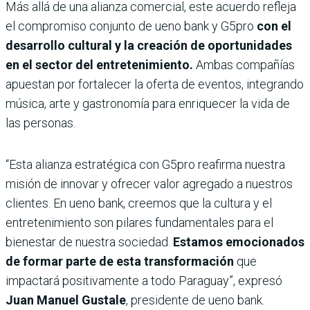
Más allá de una alianza comercial, este acuerdo refleja
el compromiso conjunto de ueno bank y G5pro
con el
desarrollo cultural y la creación de oportunidades
en el sector del entretenimiento.
Ambas compañías
apuestan por fortalecer la oferta de eventos, integrando
música, arte y gastronomía para enriquecer la vida de
las personas.
“Esta alianza estratégica con G5pro reafirma nuestra
misión de innovar y ofrecer valor agregado a nuestros
clientes. En ueno bank, creemos que la cultura y el
entretenimiento son pilares fundamentales para el
bienestar de nuestra sociedad.
Estamos emocionados
de formar parte de esta transformación
que
impactará positivamente a todo Paraguay”, expresó
Juan Manuel Gustale
, presidente de ueno bank.