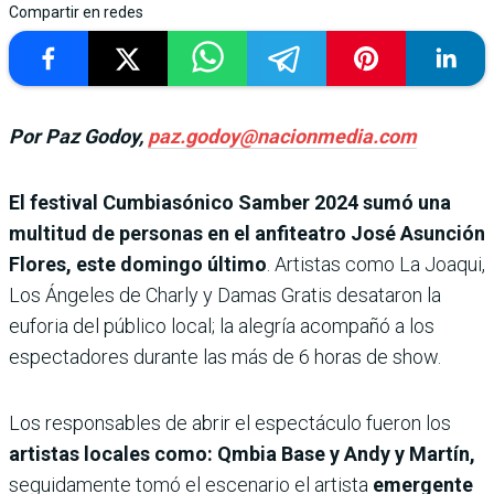
Compartir en redes
Por Paz Godoy,
paz.godoy@nacionmedia.com
El festival Cumbiasónico Samber 2024 sumó una
multitud de personas en el anfiteatro José Asunción
Flores, este domingo último
. Artistas como La Joaqui,
Los Ángeles de Charly y Damas Gratis desataron la
euforia del público local; la alegría acompañó a los
espectadores durante las más de 6 horas de show.
Los responsables de abrir el espectáculo fueron los
artistas locales como: Qmbia Base y Andy y Martín,
seguidamente tomó el escenario el artista
emergente