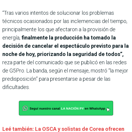
“Tras varios intentos de solucionar los problemas
técnicos ocasionados por las inclemencias del tiempo,
principalmente los que afectaron a la provisión de
energía,
finalmente la producción ha tomado la
decisión de cancelar el espectáculo previsto para la
noche de hoy, priorizando la seguridad de todos”,
reza parte del comunicado que se publicó en las redes
de G5Pro. La banda, según el mensaje, mostró “la mejor
predisposición” para presentarse a pesar de las
dificultades.
Leé también: La OSCA y solistas de Corea ofrecen