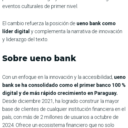
eventos culturales de primer nivel.
El cambio refuerza la posición de
ueno bank como
líder digital
y complementa la narrativa de innovación
y liderazgo del texto.
Sobre ueno bank
Con un enfoque en la innovación y la accesibilidad,
ueno
bank se ha consolidado como el primer banco 100 %
digital y de más rápido crecimiento en Paraguay.
Desde diciembre 2021, ha logrado construir la mayor
base de clientes de cualquier institución financiera en el
país, con más de 2 millones de usuarios a octubre de
2024. Ofrece un ecosistema financiero que no solo