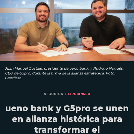
Juan Manuel Gustale, presidente de ueno bank, y Rodrigo Nogués,
CEO de G5pro, durante la firma de la alianza estratégica. Foto:
Gentileza
NEGOCIOS
PATROCINADO
ueno bank y G5pro se unen
en alianza histórica para
transformar el