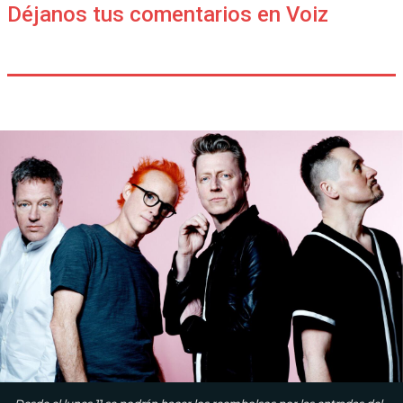
Déjanos tus comentarios en Voiz