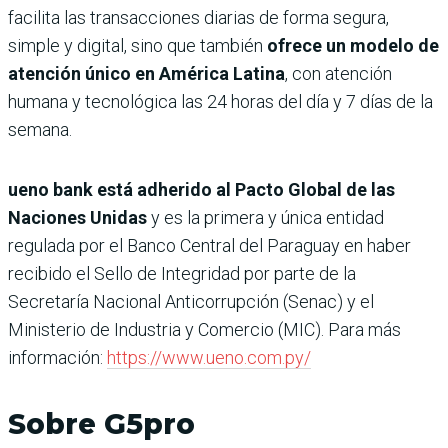
facilita las transacciones diarias de forma segura,
simple y digital, sino que también
ofrece un modelo de
atención único en América Latina
, con atención
humana y tecnológica las 24 horas del día y 7 días de la
semana.
ueno bank está adherido al Pacto Global de las
Naciones Unidas
y es la primera y única entidad
regulada por el Banco Central del Paraguay en haber
recibido el Sello de Integridad por parte de la
Secretaría Nacional Anticorrupción (Senac) y el
Ministerio de Industria y Comercio (MIC). Para más
información:
https://www.ueno.com.py/
Sobre G5pro