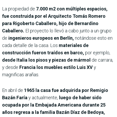
La propiedad de
7.000 m2 con múltiples espacios,
fue construida por el Arquitecto Tomás Romero
para Rigoberto Caballero, hijo de Bernardino
Caballero.
El proyecto lo llevó a cabo junto a un grupo
de
ingenieros europeos en Berlín,
notándose esto en
cada detalle de la casa. Los
materiales de
construcción fueron traídos en barco,
por ejemplo,
desde Italia los pisos y piezas de mármol
de carrara,
y desde
Francia los muebles estilo Luis XV
y
magnificas arañas.
En abril de
1965 la casa fue adquirida por Remigio
Bazán Faría
y actualmente,
luego de haber sido
ocupada por la Embajada Americana durante 25
años regresa a la familia Bazán Díaz de Bedoya,