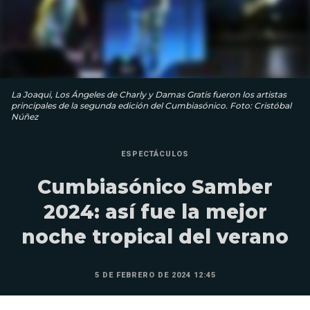
La Joaqui, Los Ángeles de Charly y Damas Gratis fueron los artistas
principales de la segunda edición del Cumbiasónico. Foto: Cristóbal
Núñez
ESPECTÁCULOS
Cumbiasónico Samber
2024: así fue la mejor
noche tropical del verano
5 DE FEBRERO DE 2024 12:45