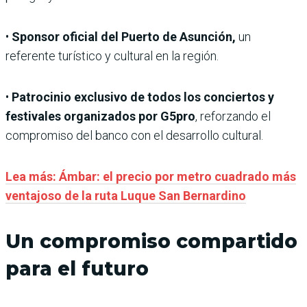
•
Sponsor oficial del Puerto de Asunción,
un
referente turístico y cultural en la región.
•
Patrocinio exclusivo de todos los conciertos y
festivales organizados por G5pro
, reforzando el
compromiso del banco con el desarrollo cultural.
Lea más: Ámbar: el precio por metro cuadrado más
ventajoso de la ruta Luque San Bernardino
Un compromiso compartido
para el futuro