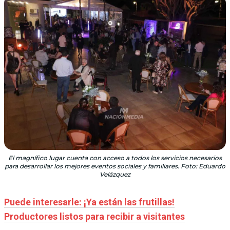
El magnífico lugar cuenta con acceso a todos los servicios necesarios
para desarrollar los mejores eventos sociales y familiares. Foto: Eduardo
Velázquez
Puede interesarle: ¡Ya están las frutillas!
Productores listos para recibir a visitantes