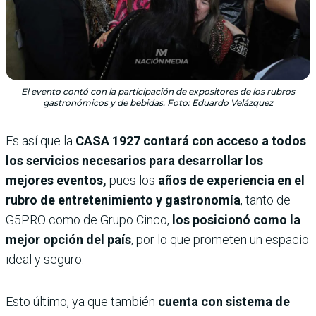
El evento contó con la participación de expositores de los rubros
gastronómicos y de bebidas. Foto: Eduardo Velázquez
Es así que la
CASA 1927 contará con acceso a todos
los servicios necesarios para desarrollar los
mejores eventos,
pues los
años de experiencia en el
rubro de entretenimiento y gastronomía
, tanto de
G5PRO como de Grupo Cinco,
los posicionó como la
mejor opción del país
, por lo que prometen un espacio
ideal y seguro.
Esto último, ya que también
cuenta con sistema de