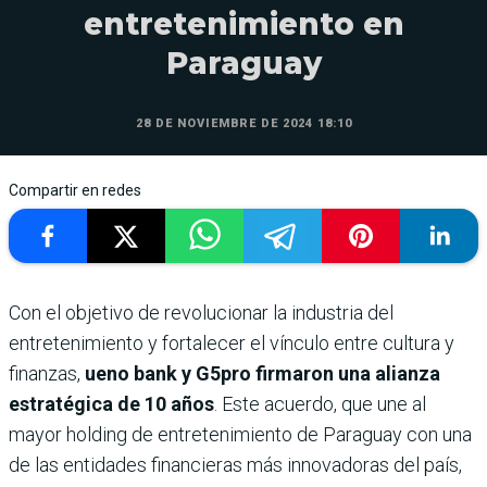
entretenimiento en
Paraguay
28 DE NOVIEMBRE DE 2024 18:10
Compartir en redes
Con el objetivo de revolucionar la industria del
entretenimiento y fortalecer el vínculo entre cultura y
finanzas,
ueno bank y G5pro firmaron una alianza
estratégica de 10 años
. Este acuerdo, que une al
mayor holding de entretenimiento de Paraguay con una
de las entidades financieras más innovadoras del país,