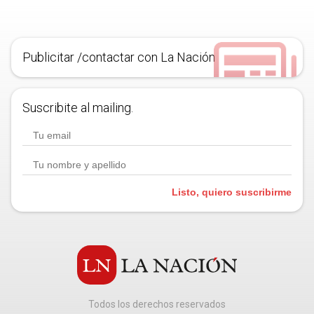
Publicitar /contactar con La Nación
Suscribite al mailing.
Listo, quiero suscribirme
Todos los derechos reservados