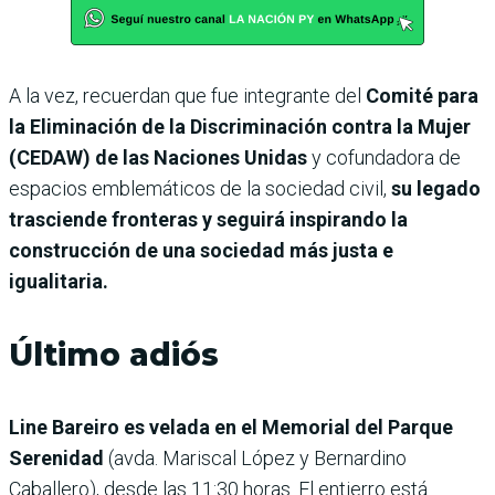
A la vez, recuerdan que fue integrante del
Comité para
la Eliminación de la Discriminación contra la Mujer
(CEDAW) de las Naciones Unidas
y cofundadora de
espacios emblemáticos de la sociedad civil,
su legado
trasciende fronteras y seguirá inspirando la
construcción de una sociedad más justa e
igualitaria.
Último adiós
Line Bareiro es velada en el Memorial del Parque
Serenidad
(avda. Mariscal López y Bernardino
Caballero),
desde las 11:30 horas. El entierro está