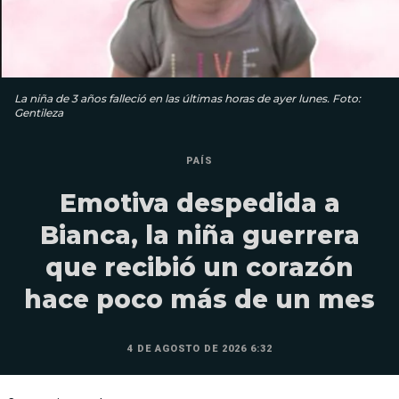
La niña de 3 años falleció en las últimas horas de ayer lunes. Foto:
Gentileza
PAÍS
Emotiva despedida a
Bianca, la niña guerrera
que recibió un corazón
hace poco más de un mes
4 DE AGOSTO DE 2026 6:32