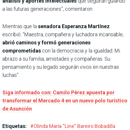
análisis y aportes intelectuales
que seguirán guiando
a las futuras generaciones”, comentaron.
Mientras que la
senadora Esperanza Martínez
escribió: “Maestra, compañera y luchadora incansable,
abrió caminos y formó generaciones
comprometidas
con la democracia y la igualdad. Mi
abrazo a su familia, amistades y compañeras. Su
pensamiento y su legado seguirán vivos en nuestras
luchas”.
Siga informado con: Camilo Pérez apuesta por
transformar el Mercado 4 en un nuevo polo turístico
de Asunción
Etiquetas:
#
Olinda María “Line” Bareiro Bobadilla