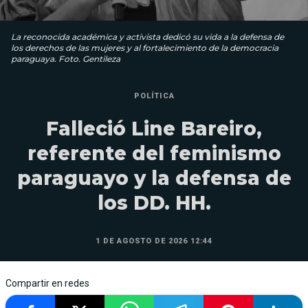
La reconocida académica y activista dedicó su vida a la defensa de
los derechos de las mujeres y al fortalecimiento de la democracia
paraguaya. Foto. Gentileza
POLÍTICA
Falleció Line Bareiro,
referente del feminismo
paraguayo y la defensa de
los DD. HH.
1 DE AGOSTO DE 2026 12:44
Compartir en redes