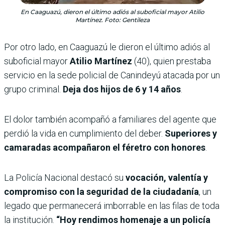
En Caaguazú, dieron el último adiós al suboficial mayor Atilio
Martínez. Foto: Gentileza
Por otro lado, en Caaguazú le dieron el último adiós al
suboficial mayor
Atilio Martínez
(40), quien prestaba
servicio en la sede policial de Canindeyú atacada por un
grupo criminal.
Deja dos hijos de 6 y 14 años
.
El dolor también acompañó a familiares del agente que
perdió la vida en cumplimiento del deber.
Superiores y
camaradas acompañaron el féretro con honores
.
La Policía Nacional destacó su
vocación, valentía y
compromiso con la seguridad de la ciudadanía
, un
legado que permanecerá imborrable en las filas de toda
la institución.
“Hoy rendimos homenaje a un policía