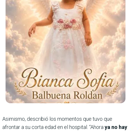
Asimismo, describió los momentos que tuvo que
afrontar a su corta edad en el hospital. “Ahora
ya no hay