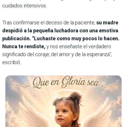
cuidados intensivos.
Tras confirmarse el deceso de la paciente,
su madre
despidió a la pequeña luchadora con una emotiva
publicación. “Luchaste como muy pocos lo hacen.
Nunca te rendiste,
y nos enseñaste el verdadero
significado del coraje, del amor y de la esperanza”,
escribió.