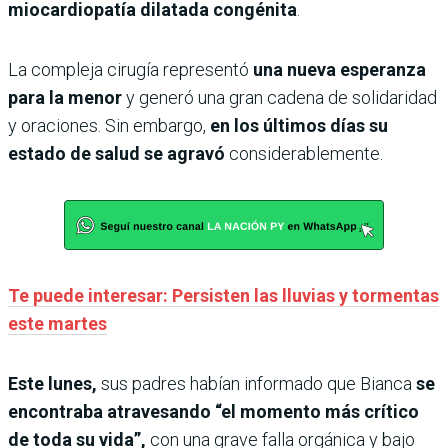
miocardiopatía dilatada congénita
.
La compleja cirugía representó
una nueva esperanza
para la menor
y generó una gran cadena de solidaridad
y oraciones. Sin embargo,
en los últimos días su
estado de salud se agravó
considerablemente.
Te puede interesar: Persisten las lluvias y tormentas
este martes
Este lunes,
sus padres habían informado que Bianca
se
encontraba atravesando “el momento más crítico
de toda su vida”,
con una grave falla orgánica y bajo