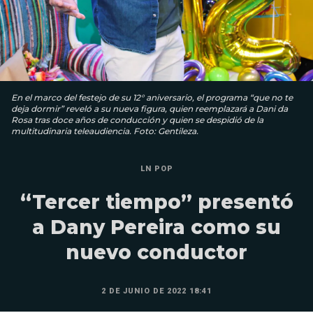
En el marco del festejo de su 12° aniversario, el programa “que no te
deja dormir” reveló a su nueva figura, quien reemplazará a Dani da
Rosa tras doce años de conducción y quien se despidió de la
multitudinaria teleaudiencia. Foto: Gentileza.
LN POP
“Tercer tiempo” presentó
a Dany Pereira como su
nuevo conductor
2 DE JUNIO DE 2022 18:41