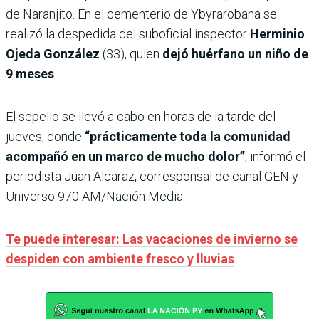
de Naranjito. En el cementerio de Ybyrarobaná se
realizó la despedida del suboficial inspector
Herminio
Ojeda González
(33), quien
dejó huérfano un niño de
9 meses
.
El sepelio se llevó a cabo en horas de la tarde del
jueves, donde
“prácticamente toda la comunidad
acompañó en un marco de mucho dolor”
, informó el
periodista Juan Alcaraz, corresponsal de canal GEN y
Universo 970 AM/Nación Media.
Te puede interesar: Las vacaciones de invierno se
despiden con ambiente fresco y lluvias