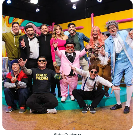
Foto: Gentileza.