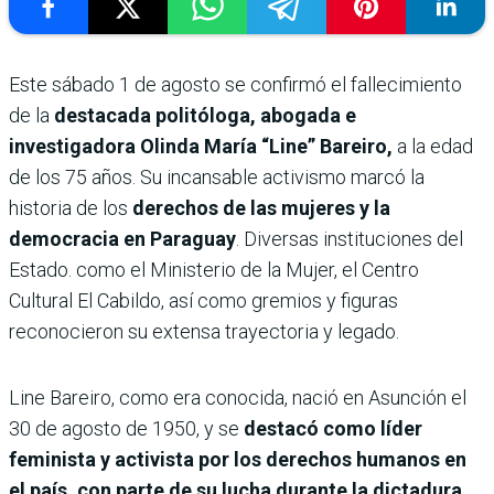
Este sábado 1 de agosto se confirmó el fallecimiento
de la
destacada politóloga, abogada e
investigadora Olinda María “Line” Bareiro,
a la edad
de los 75 años. Su incansable activismo marcó la
historia de los
derechos de las mujeres y la
democracia en Paraguay
. Diversas instituciones del
Estado. como el Ministerio de la Mujer, el Centro
Cultural El Cabildo, así como gremios y figuras
reconocieron su extensa trayectoria y legado.
Line Bareiro, como era conocida, nació en Asunción el
30 de agosto de 1950, y se
destacó como líder
feminista y activista por los derechos humanos en
el país, con parte de su lucha durante la dictadura