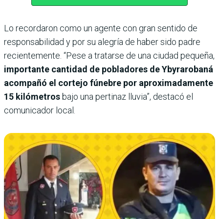
Lo recordaron como un agente con gran sentido de
responsabilidad y por su alegría de haber sido padre
recientemente. “Pese a tratarse de una ciudad pequeña,
importante cantidad de pobladores de Ybyrarobaná
acompañó el cortejo fúnebre por aproximadamente
15 kilómetros
bajo una pertinaz lluvia”, destacó el
comunicador local.