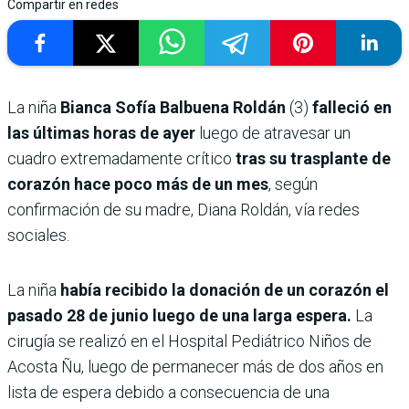
Compartir en redes
La niña
Bianca Sofía Balbuena Roldán
(3)
falleció en
las últimas horas de ayer
luego de atravesar un
cuadro extremadamente crítico
tras su trasplante de
corazón hace poco más de un mes
, según
confirmación de su madre, Diana Roldán, vía redes
sociales.
La niña
había recibido la donación de un corazón el
pasado 28 de junio luego de una larga espera.
La
cirugía se realizó en el Hospital Pediátrico Niños de
Acosta Ñu, luego de permanecer más de dos años en
lista de espera debido a consecuencia de una