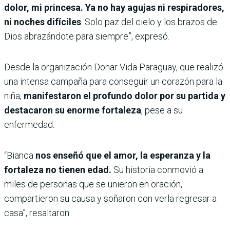
dolor, mi princesa. Ya no hay agujas ni respiradores,
ni noches difíciles
. Solo paz del cielo y los brazos de
Dios abrazándote para siempre”, expresó.
Desde la organización Donar Vida Paraguay, que realizó
una intensa campaña para conseguir un corazón para la
niña,
manifestaron el profundo dolor por su partida y
destacaron su enorme fortaleza
, pese a su
enfermedad.
“Bianca
nos enseñó que el amor, la esperanza y la
fortaleza no tienen edad.
Su historia conmovió a
miles de personas que se unieron en oración,
compartieron su causa y soñaron con verla regresar a
casa”, resaltaron.