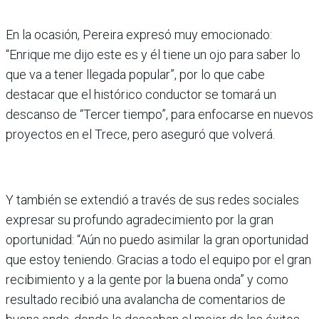
En la ocasión, Pereira expresó muy emocionado:
“Enrique me dijo este es y él tiene un ojo para saber lo
que va a tener llegada popular”, por lo que cabe
destacar que el histórico conductor se tomará un
descanso de “Tercer tiempo”, para enfocarse en nuevos
proyectos en el Trece, pero aseguró que volverá.
Y también se extendió a través de sus redes sociales
expresar su profundo agradecimiento por la gran
oportunidad: “Aún no puedo asimilar la gran oportunidad
que estoy teniendo. Gracias a todo el equipo por el gran
recibimiento y a la gente por la buena onda” y como
resultado recibió una avalancha de comentarios de