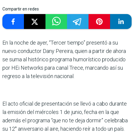
Compartir en redes
En la noche de ayer, “Tercer tiempo” presentó a su
nuevo conductor Dany Pereira, quien a partir de ahora
se suma al histórico programa humorístico producido
por HEi Networks para canal Trece, marcando así su
regreso a la televisión nacional.
El acto oficial de presentación se llevó a cabo durante
la emisión del miércoles 1 de junio, fecha en la que
además el programa “que no te deja dormir” celebraba
su 12° aniversario al aire, haciendo reír a todo un país.