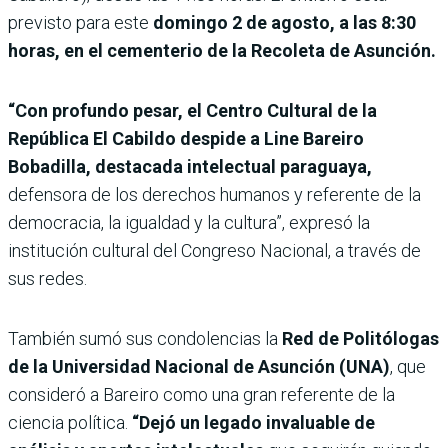
previsto para este
domingo 2 de agosto, a las 8:30
horas, en el cementerio de la Recoleta de Asunción.
“Con profundo pesar, el Centro Cultural de la
República El Cabildo despide a Line Bareiro
Bobadilla, destacada intelectual paraguaya,
defensora de los derechos humanos y referente de la
democracia, la igualdad y la cultura”, expresó la
institución cultural del Congreso Nacional, a través de
sus redes.
También sumó sus condolencias
la
Red de Politólogas
de la Universidad Nacional de Asunción (UNA)
, que
consideró a Bareiro como una gran referente de la
ciencia política.
“Dejó un legado invaluable de