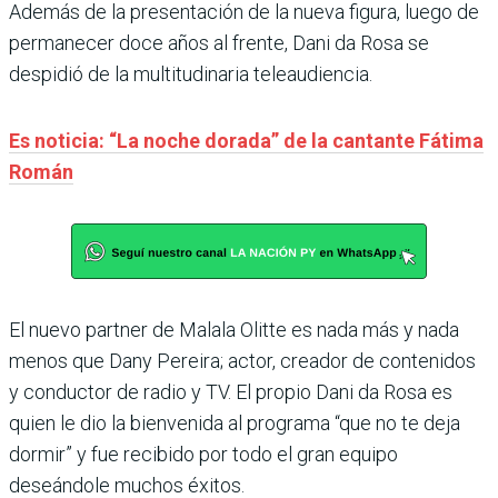
Además de la presentación de la nueva figura, luego de
permanecer doce años al frente, Dani da Rosa se
despidió de la multitudinaria teleaudiencia.
Es noticia: “La noche dorada” de la cantante Fátima
Román
El nuevo partner de Malala Olitte es nada más y nada
menos que Dany Pereira; actor, creador de contenidos
y conductor de radio y TV. El propio Dani da Rosa es
quien le dio la bienvenida al programa “que no te deja
dormir” y fue recibido por todo el gran equipo
deseándole muchos éxitos.