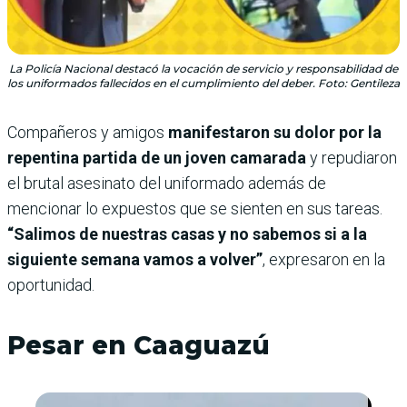
La Policía Nacional destacó la vocación de servicio y responsabilidad de
los uniformados fallecidos en el cumplimiento del deber. Foto: Gentileza
Compañeros y amigos
manifestaron su dolor por la
repentina partida de un joven camarada
y repudiaron
el brutal asesinato del uniformado además de
mencionar lo expuestos que se sienten en sus tareas.
“Salimos de nuestras casas y no sabemos si a la
siguiente semana vamos a volver”
, expresaron en la
oportunidad.
Pesar en Caaguazú