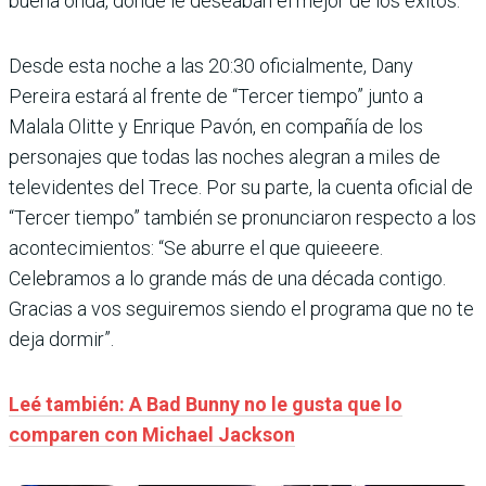
buena onda, donde le deseaban el mejor de los éxitos.
Desde esta noche a las 20:30 oficialmente, Dany
Pereira estará al frente de “Tercer tiempo” junto a
Malala Olitte y Enrique Pavón, en compañía de los
personajes que todas las noches alegran a miles de
televidentes del Trece. Por su parte, la cuenta oficial de
“Tercer tiempo” también se pronunciaron respecto a los
acontecimientos: “Se aburre el que quieeere.
Celebramos a lo grande más de una década contigo.
Gracias a vos seguiremos siendo el programa que no te
deja dormir”.
Leé también: A Bad Bunny no le gusta que lo
comparen con Michael Jackson