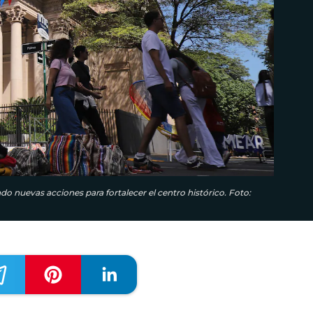
 nuevas acciones para fortalecer el centro histórico. Foto: