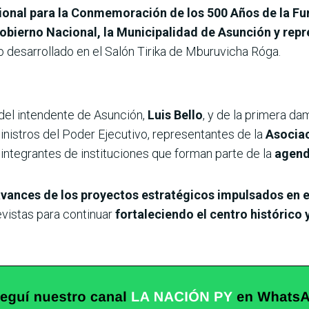
onal para la Conmemoración de los 500 Años de la F
bierno Nacional, la Municipalidad de Asunción y repr
o desarrollado en el Salón Tirika de Mburuvicha Róga.
 del intendente de Asunción,
Luis Bello
, y de la primera da
ministros del Poder Ejecutivo, representantes de la
Asociac
 integrantes de instituciones que forman parte de la
agenda
vances de los proyectos estratégicos impulsados en 
vistas para continuar
fortaleciendo el centro histórico 