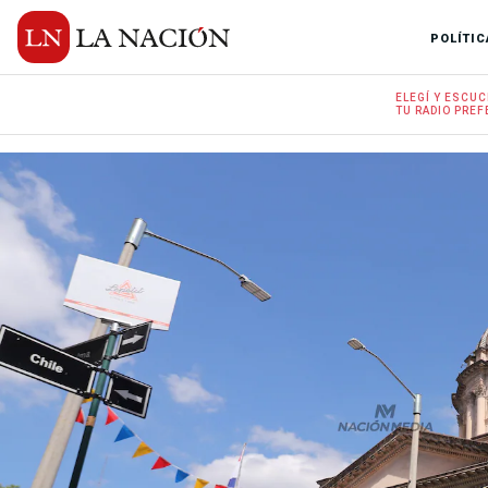
POLÍTIC
ELEGÍ Y
ESCUC
TU RADIO
PREF