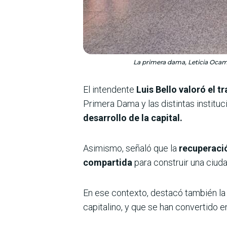
La primera dama, Leticia Ocamp
El intendente
Luis Bello valoró el 
Primera Dama y las distintas instituc
desarrollo de la capital.
Asimismo, señaló que la
recuperació
compartida
para construir una ciuda
En ese contexto, destacó también l
capitalino, y que se han convertido 