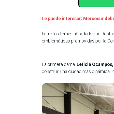
Le puede interesar: Mercosur debe
Entre los temas abordados se desta
emblemáticas promovidas por la Com
La primera dama,
Leticia Ocampos, 
construir una ciudad más dinámica, in