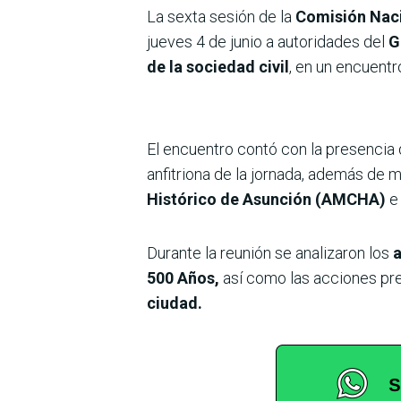
La sexta sesión de la
Comisión Naci
jueves 4 de junio a autoridades del
Go
de la sociedad civil
, en un encuentr
El encuentro contó con la presencia
anfitriona de la jornada, además de 
Histórico de Asunción (AMCHA)
e
Durante la reunión se analizaron los
a
500 Años,
así como las acciones pre
ciudad.