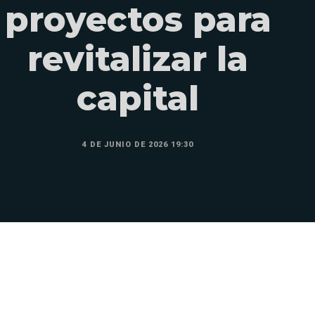
proyectos para
revitalizar la
capital
4 DE JUNIO DE 2026 19:30