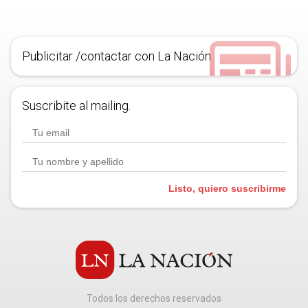
Publicitar /contactar con La Nación
Suscribite al mailing.
Listo, quiero suscribirme
Todos los derechos reservados