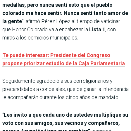
medallas, pero nunca sentí esto que el pueblo
colorado me hace sentir. Nunca sentí tanto amor de
la gente
”, afirmó Pérez López al tiempo de vaticinar
que Honor Colorado va a encabezar la
Lista 1
, con
miras a los comicios municipales.
Te puede interesar: Presidente del Congreso
propone priorizar estudio de la Caja Parlamentaria
Seguidamente agradeció a sus correligionarios y
precandidatos a concejales, que de ganar la intendencia
le acompañarán durante los cinco años de mandato.
“
Les invito a que cada uno de ustedes multiplique su
voto con sus amigos, sus vecinos y compañeros,