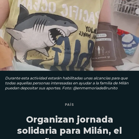
Durante esta actividad estarán habilitadas unas alcancías para que
todas aquellas personas interesadas en ayudar a la familia de Milán
puedan depositar sus aportes. Foto: @enmemoriadeBrunito
PAÍS
Organizan jornada
solidaria para Milán, el