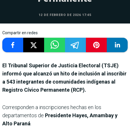
12 DE FEBRERO DE 2026 17:45
Compartir en redes
El Tribunal Superior de Justicia Electoral (TSJE)
informó que alcanzó un hito de inclusión al inscribir
a 543 integrantes de comunidades indígenas al
Registro Cívico Permanente (RCP).
Corresponden a inscripciones hechas en los
departamentos de
Presidente Hayes, Amambay y
Alto Paraná
.