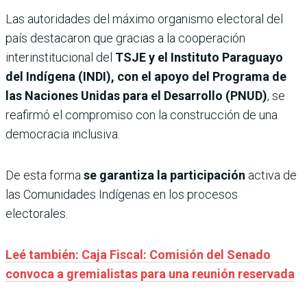
Las autoridades del máximo organismo electoral del
país destacaron que gracias a la cooperación
interinstitucional del
TSJE y el Instituto Paraguayo
del Indígena (INDI), con el apoyo del Programa de
las Naciones Unidas para el Desarrollo (PNUD)
, se
reafirmó el compromiso con la construcción de una
democracia inclusiva.
De esta forma
se garantiza la participación
activa de
las Comunidades Indígenas en los procesos
electorales.
Leé también: Caja Fiscal: Comisión del Senado
convoca a gremialistas para una reunión reservada