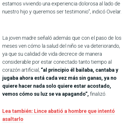
estamos viviendo una experiencia dolorosa al lado de
nuestro hijo y queremos ser testimonio”, indicó Ovelar.
La joven madre señaló además que con el paso de los
meses ven cómo la salud del niño se va deteriorando,
ya que su calidad de vida decrece de manera
considerable por estar conectado tanto tiempo al
corazón artificial,
“al principio él bailaba, cantaba y
jugaba ahora está cada vez más sin ganas, ya no
quiere hacer nada solo quiere estar acostado,
vemos cómo su luz se va apagando”,
finalizó.
Lea también: Lince abatió a hombre que intentó
asaltarlo