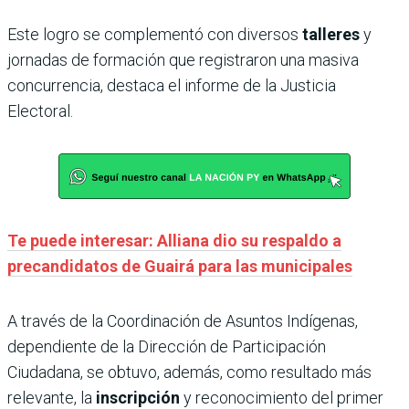
Este logro se complementó con diversos
talleres
y
jornadas de formación que registraron una masiva
concurrencia, destaca el informe de la Justicia
Electoral.
Te puede interesar: Alliana dio su respaldo a
precandidatos de Guairá para las municipales
A través de la Coordinación de Asuntos Indígenas,
dependiente de la Dirección de Participación
Ciudadana, se obtuvo, además, como resultado más
relevante, la
inscripción
y reconocimiento del primer