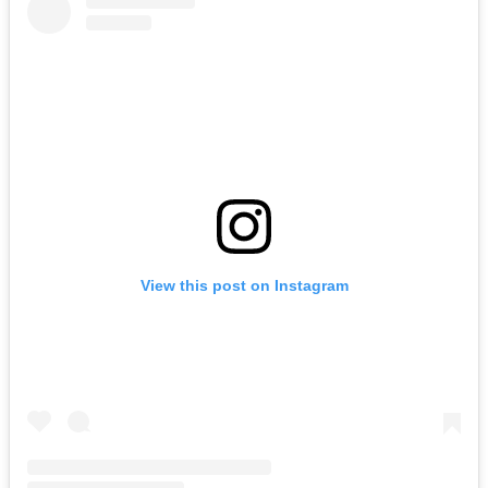
View this post on Instagram