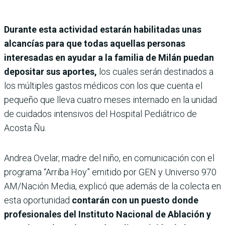
Durante esta actividad estarán habilitadas unas
alcancías para que todas aquellas personas
interesadas en ayudar a la familia de Milán puedan
depositar sus aportes,
los cuales serán destinados a
los múltiples gastos médicos con los que cuenta el
pequeño que lleva cuatro meses internado en la unidad
de cuidados intensivos del Hospital Pediátrico de
Acosta Ñu.
Andrea Ovelar, madre del niño, en comunicación con el
programa “Arriba Hoy” emitido por GEN y Universo 970
AM/Nación Media, explicó que además de la colecta en
esta oportunidad
contarán con un puesto donde
profesionales del Instituto Nacional de Ablación y