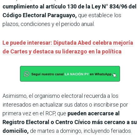
cumplimiento al artículo 130 de la Ley N° 834/96 del
Código Electoral Paraguayo,
que establece los
plazos, condiciones y el periodo anual.
Le puede interesar: Diputada Abed celebra mejoría
de Cartes y destaca su liderazgo en la política
Asimismo, el organismo electoral recuerda a los
interesados en actualizar sus datos o inscribirse por
primera vez en el RCP, que
pueden acercarse al
Registro Electoral o Centro Cívico más cercano a su
domicilio,
de martes a domingo, incluyendo feriados.