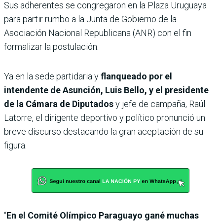
Sus adherentes se congregaron en la Plaza Uruguaya
para partir rumbo a la Junta de Gobierno de la
Asociación Nacional Republicana (ANR) con el fin
formalizar la postulación.
Ya en la sede partidaria y
flanqueado por el
intendente de Asunción, Luis Bello, y el presidente
de la Cámara de Diputados
y jefe de campaña, Raúl
Latorre, el dirigente deportivo y político pronunció un
breve discurso destacando la gran aceptación de su
figura.
“
En el Comité Olímpico Paraguayo gané muchas