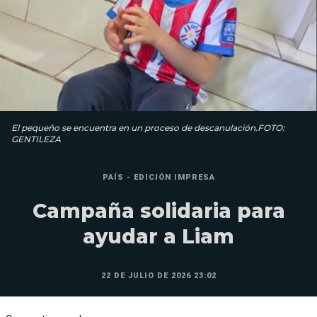
El pequeño se encuentra en un proceso de descanulación.FOTO:
GENTILEZA
PAÍS - EDICIÓN IMPRESA
Campaña solidaria para
ayudar a Liam
22 DE JULIO DE 2026 23:02