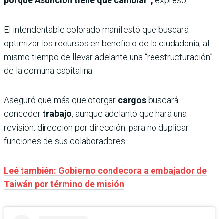
porque Asunción tiene que cambiar”,
expresó.
El intendentable colorado manifestó que buscará
optimizar los recursos en beneficio de la ciudadanía, al
mismo tiempo de llevar adelante una “reestructuración”
de la comuna capitalina.
Aseguró que más que otorgar
cargos
buscará
conceder
trabajo
, aunque adelantó que hará una
revisión, dirección por dirección, para no duplicar
funciones de sus colaboradores.
Leé también: Gobierno condecora a embajador de
Taiwán por término de misión