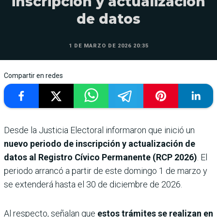
inscripción y actualización
de datos
1 DE MARZO DE 2026 20:35
Compartir en redes
Desde la Justicia Electoral informaron que inició un
nuevo periodo de inscripción y actualización de
datos al Registro Cívico Permanente (RCP 2026)
. El
periodo arrancó a partir de este domingo 1 de marzo y
se extenderá hasta el 30 de diciembre de 2026.
Al respecto, señalan que
estos trámites se realizan en