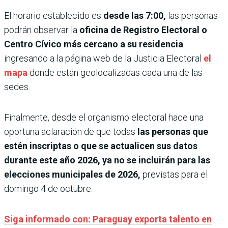
El horario establecido es
desde las 7:00,
las personas
podrán observar la
oficina de Registro Electoral o
Centro Cívico más cercano a su residencia
ingresando a la página web de la Justicia Electoral
el
mapa
donde están geolocalizadas cada una de las
sedes.
Finalmente, desde el organismo electoral hace una
oportuna aclaración de que todas
las personas que
estén inscriptas o que se actualicen sus datos
durante este año 2026, ya no se incluirán para las
elecciones municipales de 2026,
previstas para el
domingo 4 de octubre.
Siga informado con: Paraguay exporta talento en