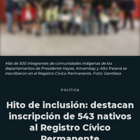
Más de 500 integrantes de comunidades indígenas de los
departamentos de Presidente Hayes, Amambay y Alto Paraná se
inscribieron en el Registro Cívico Permanente. Foto: Gentileza
POLÍTICA
Hito de inclusión: destacan
inscripción de 543 nativos
al Registro Cívico
Permanente