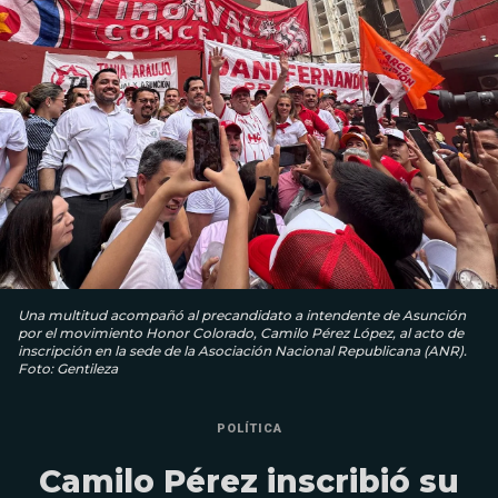
Una multitud acompañó al precandidato a intendente de Asunción
por el movimiento Honor Colorado, Camilo Pérez López, al acto de
inscripción en la sede de la Asociación Nacional Republicana (ANR).
Foto: Gentileza
POLÍTICA
Camilo Pérez inscribió su