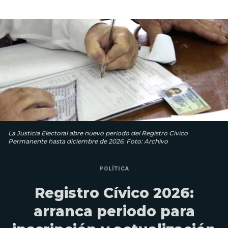
La Justicia Electoral abre nuevo periodo del Registro Cívico
Permanente hasta diciembre de 2026. Foto: Archivo
POLÍTICA
Registro Cívico 2026:
arranca periodo para