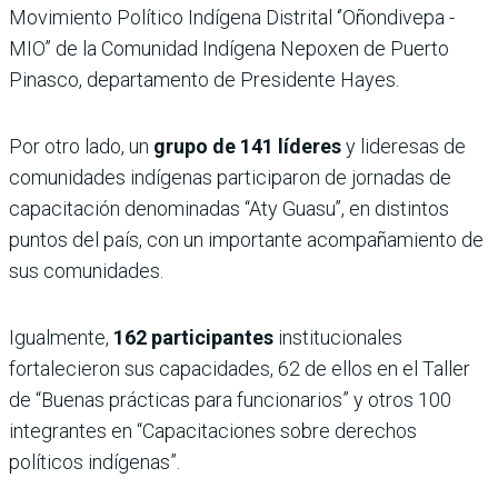
Movimiento Político Indígena Distrital ‘’Oñondivepa -
MIO’’ de la Comunidad Indígena Nepoxen de Puerto
Pinasco, departamento de Presidente Hayes.
Por otro lado, un
grupo de 141 líderes
y lideresas de
comunidades indígenas participaron de jornadas de
capacitación denominadas ‘‘Aty Guasu’’, en distintos
puntos del país, con un importante acompañamiento de
sus comunidades.
Igualmente,
162 participantes
institucionales
fortalecieron sus capacidades, 62 de ellos en el Taller
de “Buenas prácticas para funcionarios” y otros 100
integrantes en “Capacitaciones sobre derechos
políticos indígenas”.