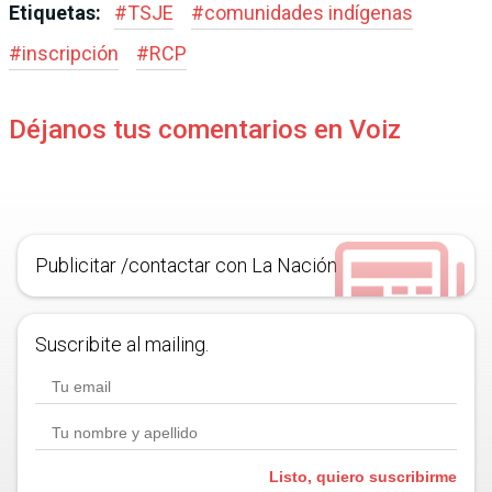
Etiquetas:
#
TSJE
#
comunidades indígenas
#
inscripción
#
RCP
Déjanos tus comentarios en Voiz
Publicitar /contactar con La Nación
Suscribite al mailing.
Listo, quiero suscribirme