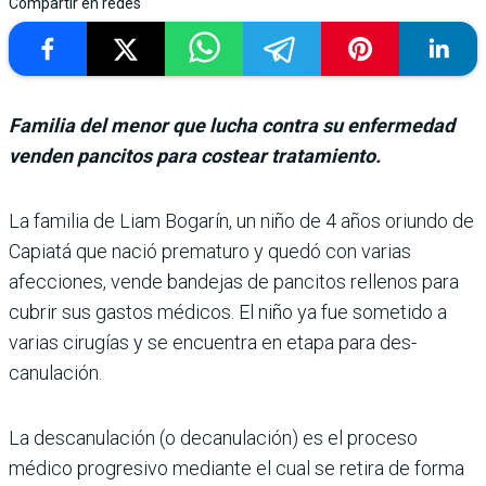
Compartir en redes
Familia del menor que lucha contra su enfermedad
venden pancitos para costear tratamiento.
La familia de Liam Bogarín, un niño de 4 años oriundo de
Capiatá que nació prematuro y quedó con varias
afeccio­nes, vende bandejas de pan­citos rellenos para
cubrir sus gastos médicos. El niño ya fue sometido a
varias cirugías y se encuentra en etapa para des­
canulación.
La descanulación (o decanu­lación) es el proceso
médico progresivo mediante el cual se retira de forma