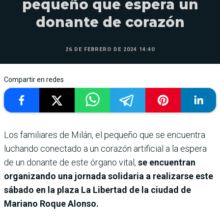
pequeño que espera un
donante de corazón
26 DE FEBRERO DE 2024 14:40
Compartir en redes
Los familiares de Milán, el pequeño que se encuentra
luchando conectado a un corazón artificial a la espera
de un donante de este órgano vital,
se encuentran
organizando una jornada solidaria a realizarse este
sábado en la plaza La Libertad de la ciudad de
Mariano Roque Alonso.