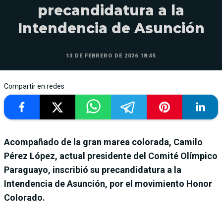
precandidatura a la
Intendencia de Asunción
13 DE FEBRERO DE 2026 18:45
Compartir en redes
Acompañado de la gran marea colorada, Camilo
Pérez López, actual presidente del Comité Olímpico
Paraguayo, inscribió su precandidatura a la
Intendencia de Asunción, por el movimiento Honor
Colorado.