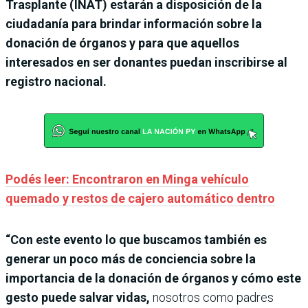
Trasplante (INAT) estarán a disposición de la
ciudadanía para brindar información sobre la
donación de órganos y para que aquellos
interesados en ser donantes puedan inscribirse al
registro nacional.
Podés leer: Encontraron en Minga vehículo
quemado y restos de cajero automático dentro
“Con este evento lo que buscamos también es
generar un poco más de conciencia sobre la
importancia de la donación de órganos y cómo este
gesto puede salvar vidas,
nosotros como padres