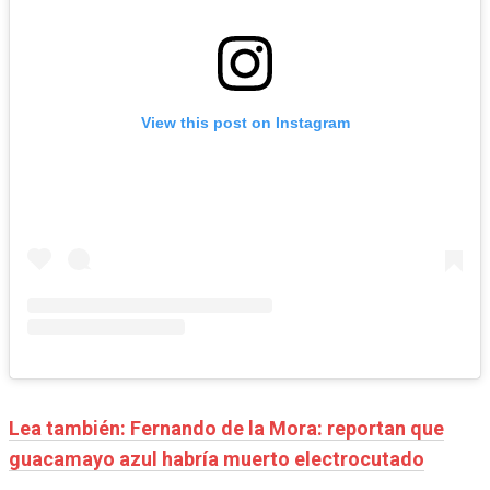
View this post on Instagram
Lea también: Fernando de la Mora: reportan que
guacamayo azul habría muerto electrocutado