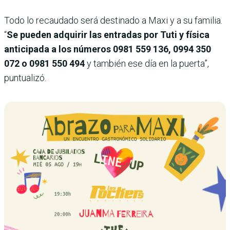
Todo lo recaudado será destinado a Maxi y a su familia.
“
Se pueden adquirir las entradas por Tuti y física
anticipada a los números 0981 559 136, 0994 350
072 o 0981 550 494
y también ese día en la puerta”,
puntualizó.