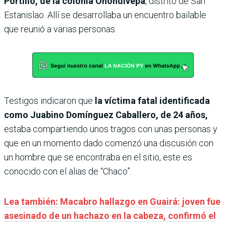
Portillo, de la colonia Oñondivepa
, distrito de San
Estanislao. Allí se desarrollaba un encuentro bailable
que reunió a varias personas.
Testigos indicaron que
la víctima fatal identificada
como Juabino Domínguez Caballero, de 24 años,
estaba compartiendo unos tragos con unas personas y
que en un momento dado comenzó una discusión con
un hombre que se encontraba en el sitio, este es
conocido con el alias de “Chaco”.
Lea también: Macabro hallazgo en Guairá: joven fue
asesinado de un hachazo en la cabeza, confirmó el