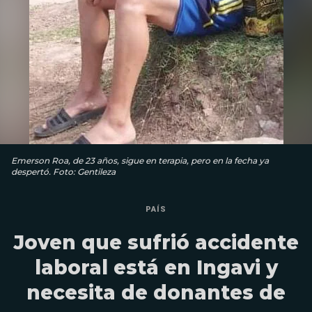
Emerson Roa, de 23 años, sigue en terapia, pero en la fecha ya
despertó. Foto: Gentileza
PAÍS
Joven que sufrió accidente
laboral está en Ingavi y
necesita de donantes de