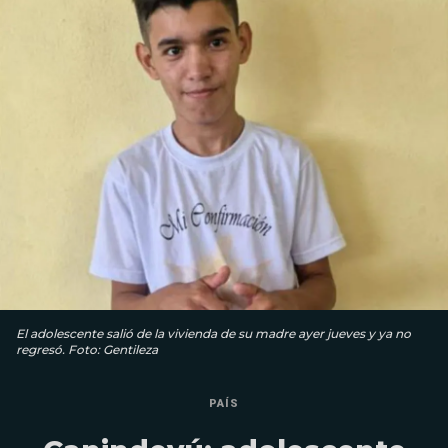
El adolescente salió de la vivienda de su madre ayer jueves y ya no
regresó. Foto: Gentileza
PAÍS