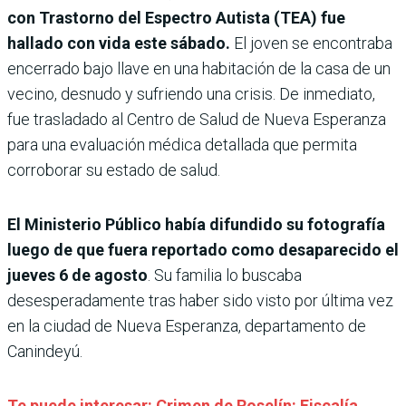
con Trastorno del Espectro Autista (TEA) fue
hallado con vida este sábado.
El joven se encontraba
encerrado bajo llave en una habitación de la casa de un
vecino, desnudo y sufriendo una crisis. De inmediato,
fue trasladado al Centro de Salud de Nueva Esperanza
para una evaluación médica detallada que permita
corroborar su estado de salud.
El Ministerio Público había difundido su fotografía
luego de que fuera reportado como desaparecido el
jueves 6 de agosto
. Su familia lo buscaba
desesperadamente tras haber sido visto por última vez
en la ciudad de Nueva Esperanza, departamento de
Canindeyú.
Te puede interesar: Crimen de Roselín: Fiscalía