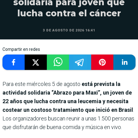
solidaria para joven que
lucha contra el cáncer
3 DE AGOSTO DE 2026 16:41
Compartir en redes
Para este miércoles 5 de agosto
está prevista la
actividad solidaria “Abrazo para Maxi”, un joven de
22 años que lucha contra una leucemia y necesita
costear un costoso tratamiento que inició en Brasil
.
Los organizadores buscan reunir a unas 1.500 personas
que disfrutarán de buena comida y música en vivo.