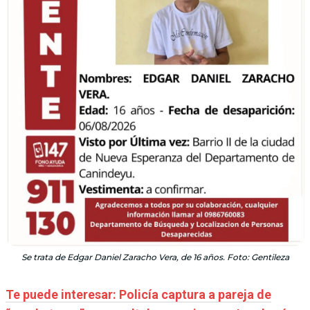
Se trata de Edgar Daniel Zaracho Vera, de 16 años. Foto: Gentileza
Te puede interesar: Policía captura a pareja de