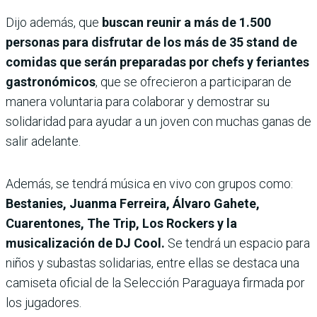
Dijo además, que
buscan reunir a más de 1.500
personas para disfrutar de los más de 35 stand de
comidas que serán preparadas por chefs y feriantes
gastronómicos
, que se ofrecieron a participaran de
manera voluntaria para colaborar y demostrar su
solidaridad para ayudar a un joven con muchas ganas de
salir adelante.
Además, se tendrá música en vivo con grupos como:
Bestanies, Juanma Ferreira, Álvaro Gahete,
Cuarentones, The Trip, Los Rockers y la
musicalización de DJ Cool.
Se tendrá un espacio para
niños y subastas solidarias, entre ellas se destaca una
camiseta oficial de la Selección Paraguaya firmada por
los jugadores.