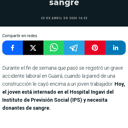
sangre
23 DE ABRIL DE 2024 16:23
Compartir en redes
Durante el fin de semana que pasó se registró un grave
accidente laboral en Guairá, cuando la pared de una
construcción le cayó encima a un joven trabajador.
Hoy,
el joven está internado en el Hospital Ingavi del
Instituto de Previsión Social (IPS) y necesita
donantes de sangre.