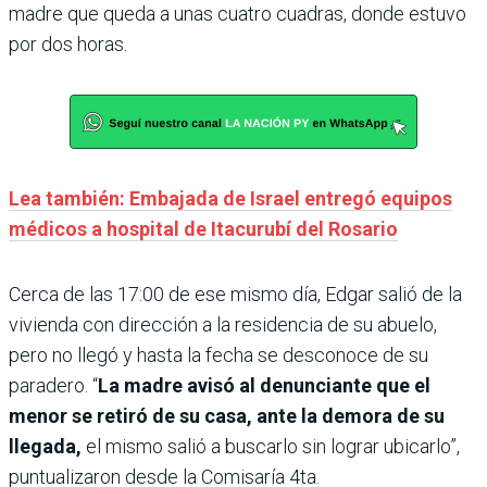
madre que queda a unas cuatro cuadras, donde estuvo
por dos horas.
Lea también: Embajada de Israel entregó equipos
médicos a hospital de Itacurubí del Rosario
Cerca de las 17:00 de ese mismo día, Edgar salió de la
vivienda con dirección a la residencia de su abuelo,
pero no llegó y hasta la fecha se desconoce de su
paradero. “
La madre avisó al denunciante que el
menor se retiró de su casa, ante la demora de su
llegada,
el mismo salió a buscarlo sin lograr ubicarlo”,
puntualizaron desde la Comisaría 4ta.