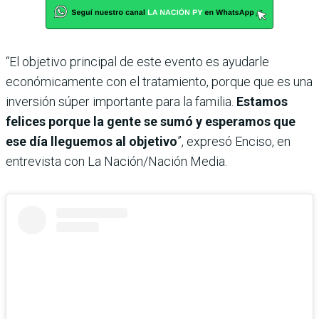
“El objetivo principal de este evento es ayudarle
económicamente con el tratamiento, porque que es una
inversión súper importante para la familia.
Estamos
felices porque la gente se sumó y esperamos que
ese día lleguemos al objetivo
”, expresó Enciso, en
entrevista con La Nación/Nación Media.