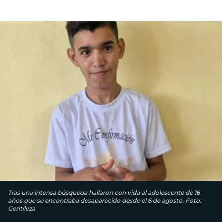
Tras una intensa búsqueda hallaron con vida al adolescente de 16
años que se encontraba desaparecido desde el 6 de agosto. Foto:
Gentileza