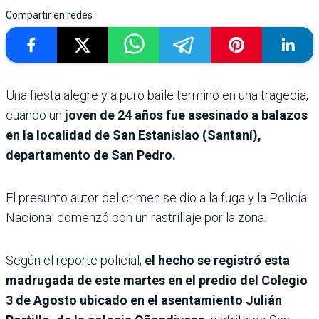
Compartir en redes
Una fiesta alegre y a puro baile terminó en una tragedia,
cuando un
joven de 24 años fue asesinado a balazos
en la localidad de San Estanislao (Santaní),
departamento de San Pedro.
El presunto autor del crimen se dio a la fuga y la Policía
Nacional comenzó con un rastrillaje por la zona.
Según el reporte policial,
el hecho se registró esta
madrugada de este martes en el predio del Colegio
3 de Agosto ubicado en el asentamiento Julián