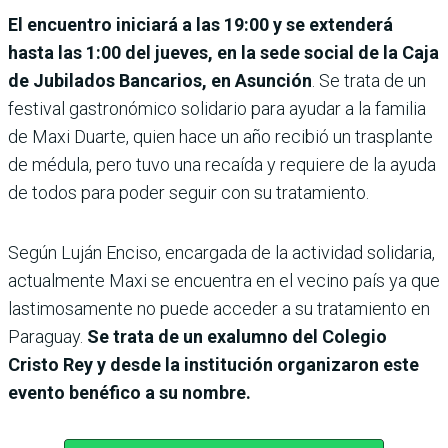
El encuentro iniciará a las 19:00 y se extenderá
hasta las 1:00 del jueves, en la sede social de la Caja
de Jubilados Bancarios, en Asunción
. Se trata de un
festival gastronómico solidario para ayudar a la familia
de Maxi Duarte, quien hace un año recibió un trasplante
de médula, pero tuvo una recaída y requiere de la ayuda
de todos para poder seguir con su tratamiento.
Según Luján Enciso, encargada de la actividad solidaria,
actualmente Maxi se encuentra en el vecino país ya que
lastimosamente no puede acceder a su tratamiento en
Paraguay.
Se trata de un exalumno del Colegio
Cristo Rey y desde la institución organizaron este
evento benéfico a su nombre.