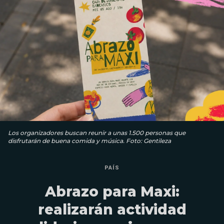
Los organizadores buscan reunir a unas 1.500 personas que
disfrutarán de buena comida y música. Foto: Gentileza
PAÍS
Abrazo para Maxi:
realizarán actividad