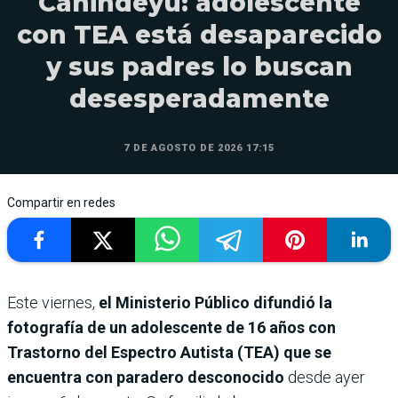
Canindeyú: adolescente
con TEA está desaparecido
y sus padres lo buscan
desesperadamente
7 DE AGOSTO DE 2026 17:15
Compartir en redes
Este viernes,
el Ministerio Público difundió la
fotografía de un adolescente de 16 años con
Trastorno del Espectro Autista (TEA) que se
encuentra con paradero desconocido
desde ayer