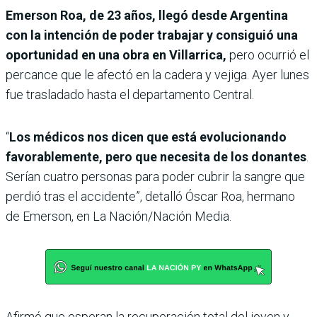
Emerson Roa, de 23 años, llegó desde Argentina
con la intención de poder trabajar y consiguió una
oportunidad en una obra en Villarrica,
pero ocurrió el
percance que le afectó en la cadera y vejiga. Ayer lunes
fue trasladado hasta el departamento Central.
“
Los médicos nos dicen que está evolucionando
favorablemente, pero que necesita de los donantes
.
Serían cuatro personas para poder cubrir la sangre que
perdió tras el accidente”, detalló Óscar Roa, hermano
de Emerson, en La Nación/Nación Media.
Afirmó que esperan la recuperación total del joven y