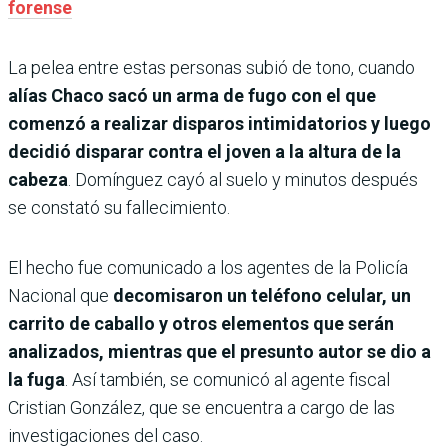
forense
La pelea entre estas personas subió de tono, cuando
alías Chaco sacó un arma de fugo con el que
comenzó a realizar disparos intimidatorios y luego
decidió disparar contra el joven a la altura de la
cabeza
. Domínguez cayó al suelo y minutos después
se constató su fallecimiento.
El hecho fue comunicado a los agentes de la Policía
Nacional que
decomisaron un teléfono celular, un
carrito de caballo y otros elementos que serán
analizados, mientras que el presunto autor se dio a
la fuga
. Así también, se comunicó al agente fiscal
Cristian González, que se encuentra a cargo de las
investigaciones del caso.