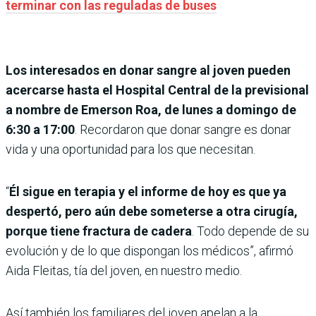
terminar con las reguladas de buses
Los interesados en donar sangre al joven pueden
acercarse hasta el Hospital Central de la previsional
a nombre de Emerson Roa, de lunes a domingo de
6:30 a 17:00
. Recordaron que donar sangre es donar
vida y una oportunidad para los que necesitan.
“
Él sigue en terapia y el informe de hoy es que ya
despertó, pero aún debe someterse a otra cirugía,
porque tiene fractura de cadera
. Todo depende de su
evolución y de lo que dispongan los médicos”, afirmó
Aida Fleitas, tía del joven, en nuestro medio.
Así también los familiares del joven apelan a la