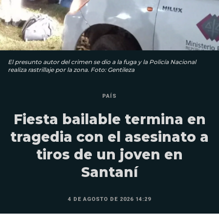
El presunto autor del crimen se dio a la fuga y la Policía Nacional
realiza rastrillaje por la zona. Foto: Gentileza
PAÍS
Fiesta bailable termina en
tragedia con el asesinato a
tiros de un joven en
Santaní
4 DE AGOSTO DE 2026 14:29