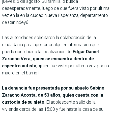
jueves, 6 de agosto. Su familia lo busca
desesperadamente, luego de que fuera visto por última
vez en la en la ciudad Nueva Esperanza, departamento
de Canindeyú.
Las autoridades solicitaron la colaboración de la
ciudadanía para aportar cualquier información que
pueda contribuir a la localización de
Edgar Daniel
Zaracho Vera, quien se encuentra dentro de
espectro autista, q
uien fue visto por última vez por su
madre en el barrio II.
La denuncia fue presentada por su abuelo Sabino
Zaracho Acosta, de 53 años, quien cuenta con la
custodia de su nieto
. El adolescente salió de la
vivienda cerca de las 15:00 y fue hasta la casa de su