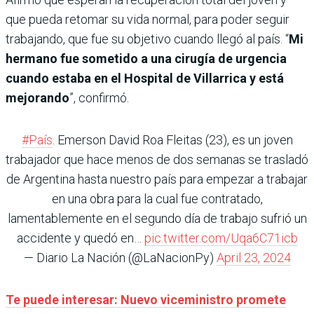
que pueda retomar su vida normal, para poder seguir
trabajando, que fue su objetivo cuando llegó al país. “
Mi
hermano fue sometido a una cirugía de urgencia
cuando estaba en el Hospital de Villarrica y está
mejorando
”, confirmó.
#País
. Emerson David Roa Fleitas (23), es un joven
trabajador que hace menos de dos semanas se trasladó
de Argentina hasta nuestro país para empezar a trabajar
en una obra para la cual fue contratado,
lamentablemente en el segundo día de trabajo sufrió un
accidente y quedó en…
pic.twitter.com/Uqa6C71icb
— Diario La Nación (@LaNacionPy)
April 23, 2024
Te puede interesar: Nuevo viceministro promete