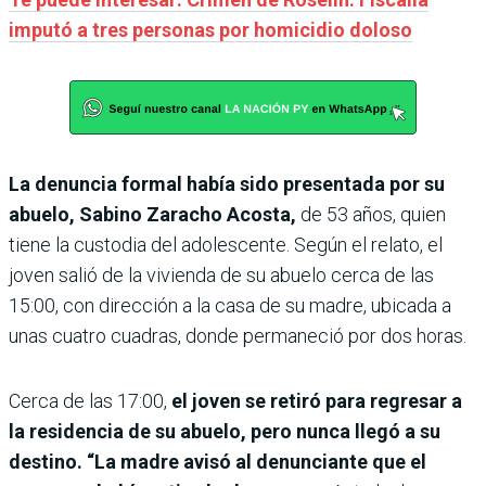
imputó a tres personas por homicidio doloso
La denuncia formal había sido presentada por su
abuelo, Sabino Zaracho Acosta,
de 53 años, quien
tiene la custodia del adolescente. Según el relato, el
joven salió de la vivienda de su abuelo cerca de las
15:00, con dirección a la casa de su madre, ubicada a
unas cuatro cuadras, donde permaneció por dos horas.
Cerca de las 17:00,
el joven se retiró para regresar a
la residencia de su abuelo, pero nunca llegó a su
destino. “La madre avisó al denunciante que el