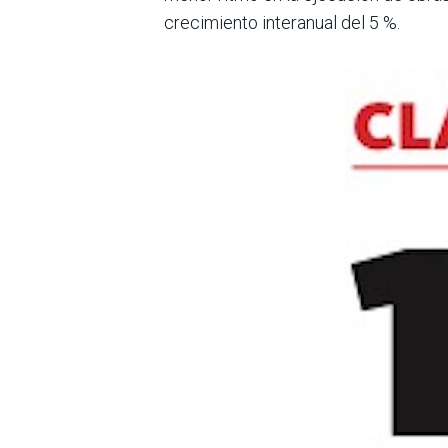
cre­cimiento interanual del 5 %.