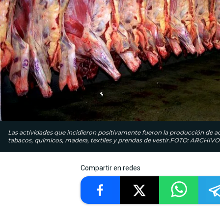
Las actividades que incidieron positivamente fueron la producción de ace
tabacos, químicos, madera, textiles y prendas de vestir.FOTO: ARCHIVO
Compartir en redes