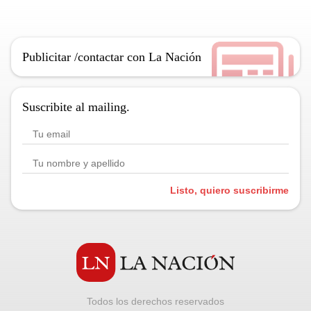
Publicitar /contactar con La Nación
Suscribite al mailing.
Listo, quiero suscribirme
Todos los derechos reservados