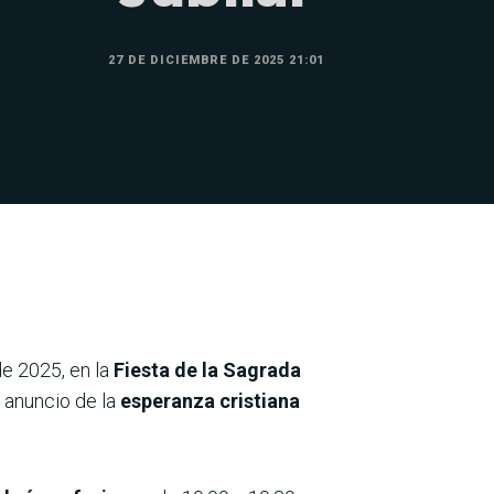
27 DE DICIEMBRE DE 2025 21:01
e 2025, en la
Fiesta de la Sagrada
 anuncio de la
esperanza cristiana