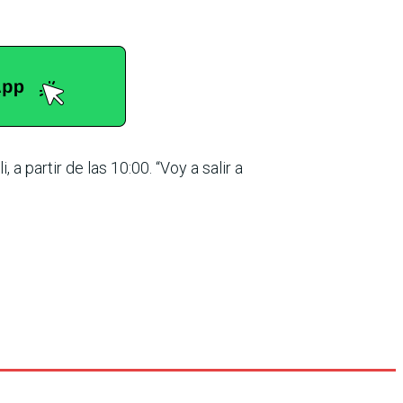
 a partir de las 10:00. “Voy a salir a