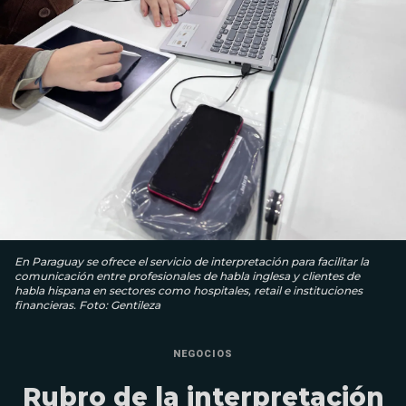
En Paraguay se ofrece el servicio de interpretación para facilitar la
comunicación entre profesionales de habla inglesa y clientes de
habla hispana en sectores como hospitales, retail e instituciones
financieras. Foto: Gentileza
NEGOCIOS
Rubro de la interpretación