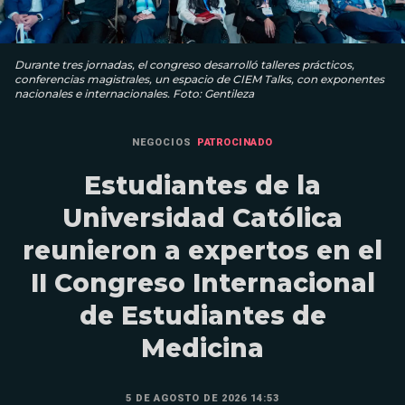
Durante tres jornadas, el congreso desarrolló talleres prácticos,
conferencias magistrales, un espacio de CIEM Talks, con exponentes
nacionales e internacionales. Foto: Gentileza
NEGOCIOS
PATROCINADO
Estudiantes de la
Universidad Católica
reunieron a expertos en el
II Congreso Internacional
de Estudiantes de
Medicina
5 DE AGOSTO DE 2026 14:53