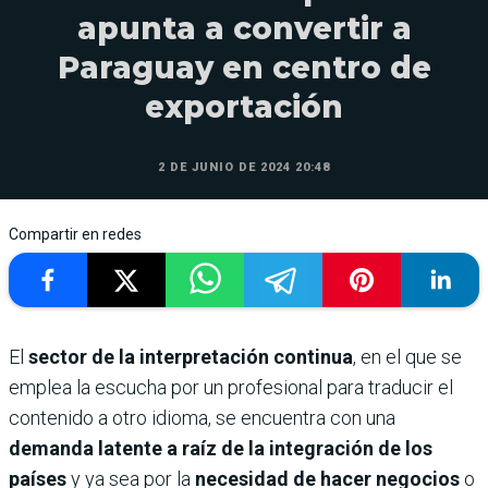
apunta a convertir a
Paraguay en centro de
exportación
2 DE JUNIO DE 2024 20:48
Compartir en redes
El
sector de la interpretación continua
, en el que se
emplea la escucha por un profesional para traducir el
contenido a otro idioma, se encuentra con una
demanda latente a raíz de la integración de los
países
y ya sea por la
necesidad de hacer negocios
o