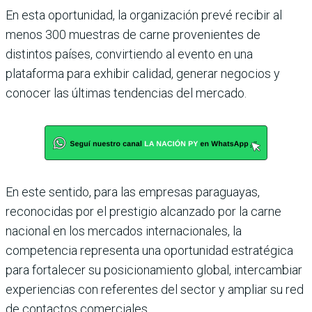
En esta oportunidad, la organización prevé recibir al
menos 300 muestras de carne provenientes de
distintos países, convirtiendo al evento en una
plataforma para exhibir calidad, generar negocios y
conocer las últimas tendencias del mercado.
En este sentido, para las empresas paraguayas,
reconocidas por el prestigio alcanzado por la carne
nacional en los mercados internacionales, la
competencia representa una oportunidad estratégica
para fortalecer su posicionamiento global, intercambiar
experiencias con referentes del sector y ampliar su red
de contactos comerciales.