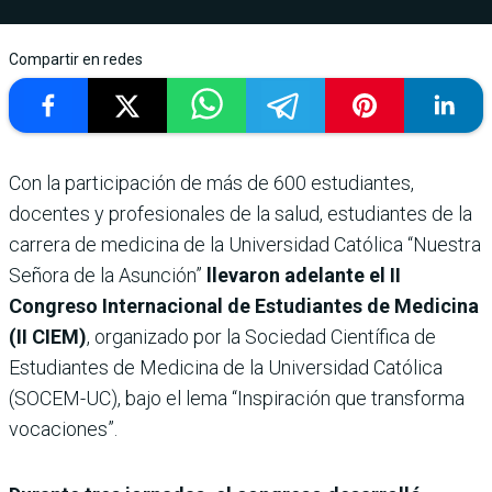
Compartir en redes
Con la participación de más de 600 estudiantes,
docentes y profesionales de la salud, estudiantes de la
carrera de medicina de la Universidad Católica “Nuestra
Señora de la Asunción”
llevaron adelante el II
Congreso Internacional de Estudiantes de Medicina
(II CIEM)
, organizado por la Sociedad Científica de
Estudiantes de Medicina de la Universidad Católica
(SOCEM-UC), bajo el lema “Inspiración que transforma
vocaciones”.