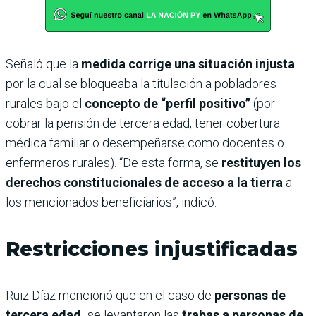
Señaló que la
medida corrige una situación injusta
por la cual se bloqueaba la titulación a pobladores
rurales bajo el
concepto de “perfil positivo”
(por
cobrar la pensión de tercera edad, tener cobertura
médica familiar o desempeñarse como docentes o
enfermeros rurales). “De esta forma, se
restituyen los
derechos constitucionales de acceso a la tierra
a
los mencionados beneficiarios”, indicó.
Restricciones injustificadas
Ruiz Díaz mencionó que en el caso de
personas de
tercera edad,
se levantaron las
trabas a personas de