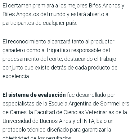
El certamen premiará a los mejores Bifes Anchos y
Bifes Angostos del mundo y estará abierto a
participantes de cualquier país.
El reconocimiento alcanzará tanto al productor
ganadero como al frigorífico responsable del
procesamiento del corte, destacando el trabajo
conjunto que existe detrás de cada producto de
excelencia.
El sistema de evaluación
fue desarrollado por
especialistas de la Escuela Argentina de Sommeliers
de Carnes, la Facultad de Ciencias Veterinarias de la
Universidad de Buenos Aires y el INTA, bajo un
protocolo técnico diseñado para garantizar la
objetividad de los resultados.