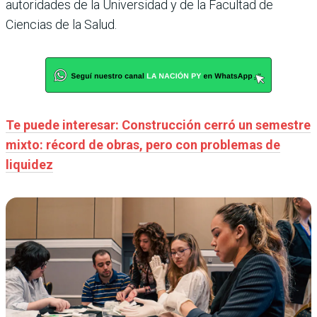
autoridades de la Universidad y de la Facultad de
Ciencias de la Salud.
Te puede interesar: Construcción cerró un semestre
mixto: récord de obras, pero con problemas de
liquidez