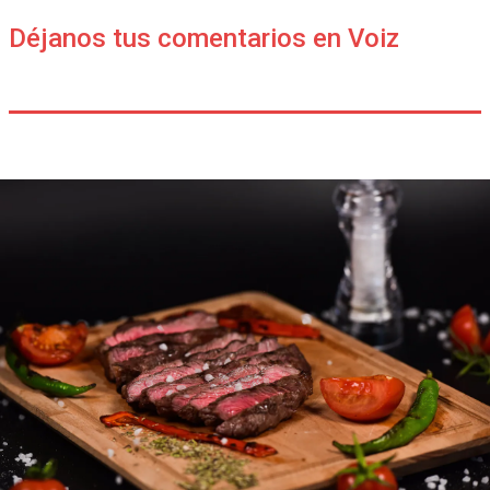
Déjanos tus comentarios en Voiz