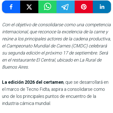
Con el objetivo de consolidarse como una competencia
internacional, que reconoce la excelencia de la carne y
reúne a los principales actores de la cadena productiva,
el Campeonato Mundial de Carnes (CMDC) celebrará
su segunda edición el próximo 17 de septiembre. Será
en el restaurante El Central, ubicado en La Rural de
Buenos Aires.
La edición 2026 del certamen
, que se desarrollará en
el marco de Tecno Fidta, aspira a consolidarse como
uno de los principales puntos de encuentro de la
industria cárnica mundial.