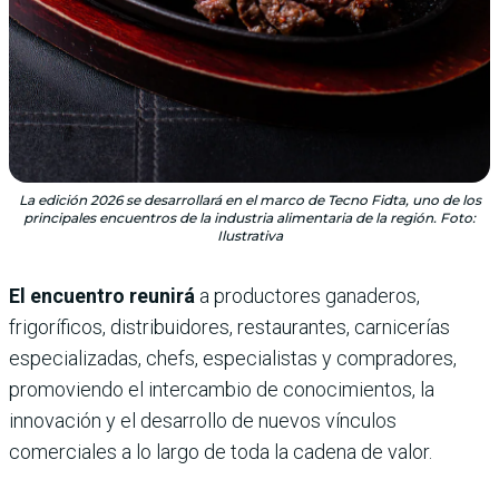
La edición 2026 se desarrollará en el marco de Tecno Fidta, uno de los
principales encuentros de la industria alimentaria de la región. Foto:
Ilustrativa
El encuentro reunirá
a productores ganaderos,
frigoríficos, distribuidores, restaurantes, carnicerías
especializadas, chefs, especialistas y compradores,
promoviendo el intercambio de conocimientos, la
innovación y el desarrollo de nuevos vínculos
comerciales a lo largo de toda la cadena de valor.