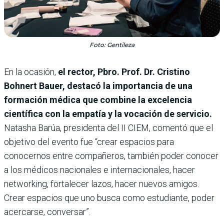
Foto: Gentileza
En la ocasión,
el rector, Pbro. Prof. Dr. Cristino
Bohnert Bauer, destacó la importancia de una
formación médica que combine la excelencia
científica con la empatía y la vocación de servicio.
Natasha Barúa, presidenta del II CIEM, comentó que el
objetivo del evento fue “crear espacios para
conocernos entre compañeros, también poder conocer
a los médicos nacionales e internacionales, hacer
networking, fortalecer lazos, hacer nuevos amigos.
Crear espacios que uno busca como estudiante, poder
acercarse, conversar”.