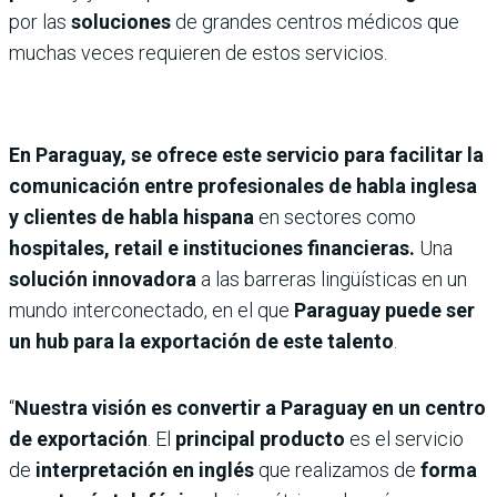
por las
soluciones
de grandes centros médicos que
muchas veces requieren de estos servicios.
En Paraguay, se ofrece este servicio para facilitar la
comunicación entre profesionales de habla inglesa
y clientes de habla hispana
en sectores como
hospitales, retail e instituciones financieras.
Una
solución innovadora
a las barreras lingüísticas en un
mundo interconectado, en el que
Paraguay puede ser
un hub para la exportación de este talento
.
“
Nuestra visión es convertir a Paraguay en un centro
de exportación
. El
principal producto
es el servicio
de
interpretación en inglés
que realizamos de
forma