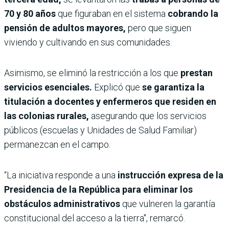
70 y 80 años
que figuraban en el sistema
cobrando la
pensión de adultos mayores,
pero que siguen
viviendo y cultivando en sus comunidades.
Asimismo, se eliminó la restricción a los que
prestan
servicios esenciales.
Explicó que
se garantiza la
titulación a docentes y enfermeros que residen en
las colonias rurales,
asegurando que los servicios
públicos (escuelas y Unidades de Salud Familiar)
permanezcan en el campo.
“​La iniciativa responde a una
instrucción expresa de la
Presidencia de la República para eliminar los
obstáculos administrativos
que vulneren la garantía
constitucional del acceso a la tierra", remarcó.