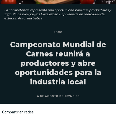
La competencia representa una oportunidad para que productores y
frigoríficos paraguayos fortalezcan su presencia en mercados del
exterior. Foto: Ilustrativa
FOCO
Campeonato Mundial de
Carnes reunirá a
productores y abre
oportunidades para la
industria local
6 DE AGOSTO DE 2026 5:00
Compartir en redes