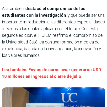
Así también,
destacó el compromiso de los
estudiantes con la investigación
, y que puede ser una
importante introducción a las diferentes especialidades
médicas a las cuales aplicarán en el futuro. Con esta
segunda edición, el II CIEM reafirmó el compromiso de
la Universidad Católica con una formación médica de
excelencia, basada en la investigación, la innovación y
los valores humanos.
Lea también: Envíos de carne aviar generaron USD
10 millones en ingresos al cierre de julio