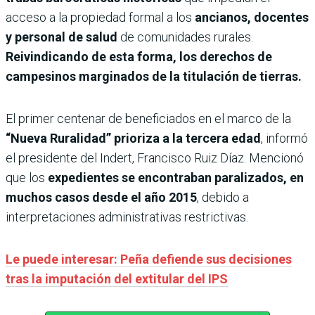
acceso a la propiedad formal a los
ancianos, docentes
y personal de salud
de comunidades rurales.
Reivindicando de esta forma, los derechos de
campesinos marginados de la titulación de tierras.
El primer centenar de beneficiados en el marco de la
“Nueva Ruralidad” prioriza a la tercera edad
, informó
el presidente del Indert, Francisco Ruiz Díaz. Mencionó
que los
expedientes se encontraban paralizados, en
muchos casos desde el año 2015
, debido a
interpretaciones administrativas restrictivas.
Le puede interesar: Peña defiende sus decisiones
tras la imputación del extitular del IPS