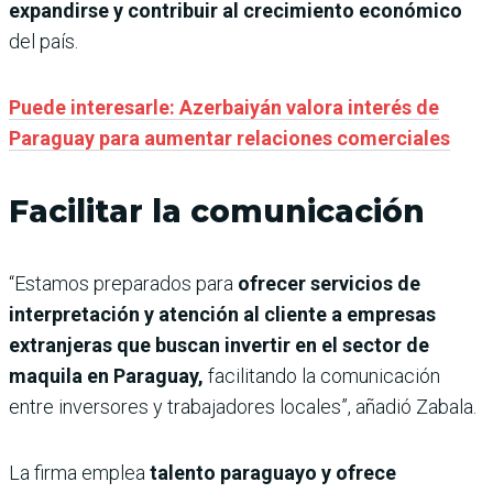
expandirse y contribuir al crecimiento económico
del país.
Puede interesarle: Azerbaiyán valora interés de
Paraguay para aumentar relaciones comerciales
Facilitar la comunicación
“Estamos preparados para
ofrecer servicios de
interpretación y atención al cliente a empresas
extranjeras que buscan invertir en el sector de
maquila en Paraguay,
facilitando la comunicación
entre inversores y trabajadores locales”, añadió Zabala.
La firma emplea
talento paraguayo y ofrece