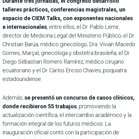
Durante tres jornadas, el congreso desarrolló
talleres prácticos, conferencias magistrales, un
espacio de CIEM Talks, con exponentes nacionales
e internacionales
, entre ellos, el Dr. Pablo Lemir,
director de Medicina Legal del Ministerio Público; el Dr.
Christian Barúa, médico ginecólogo; Dra. Vivian Macedo
Gomes, Marçal, ginecóloga y obstetra brasileña; el Dr.
Diego Sebastian Romero Ramírez, médico cirujano
ecuatoriano y el Dr. Carlos Enciso Chaves, psiquiatra
estadounidense.
Además,
se presentó un concurso de casos clínicos,
donde recibieron 55 trabajos
, promoviendo la
actualización científica, el intercambio académico y la
formación integral de los futuros médicos. La
inauguración oficial contó con la participación de