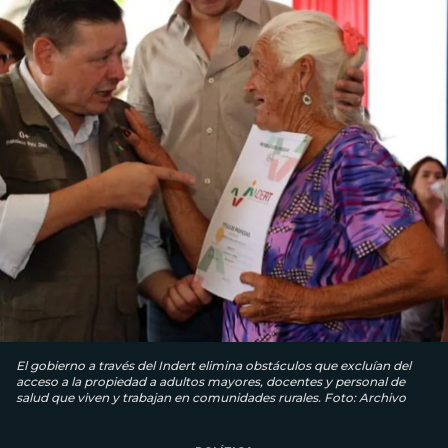
El gobierno a través del Indert elimina obstáculos que excluían del
acceso a la propiedad a adultos mayores, docentes y personal de
salud que viven y trabajan en comunidades rurales. Foto: Archivo