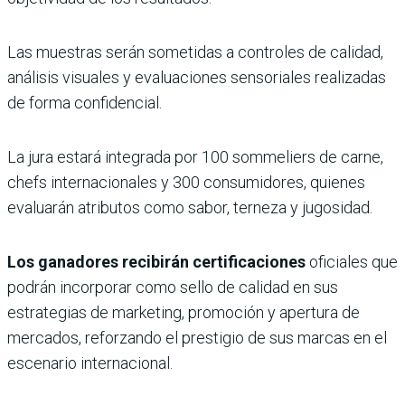
Las muestras serán sometidas a controles de calidad,
análisis visuales y evaluaciones sensoriales realizadas
de forma confidencial.
La jura estará integrada por 100 sommeliers de carne,
chefs internacionales y 300 consumidores, quienes
evaluarán atributos como sabor, terneza y jugosidad.
Los ganadores recibirán certificaciones
oficiales que
podrán incorporar como sello de calidad en sus
estrategias de marketing, promoción y apertura de
mercados, reforzando el prestigio de sus marcas en el
escenario internacional.