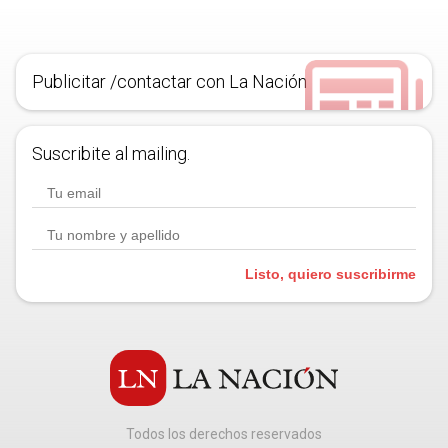
Publicitar /contactar con La Nación
Suscribite al mailing.
Listo, quiero suscribirme
Todos los derechos reservados