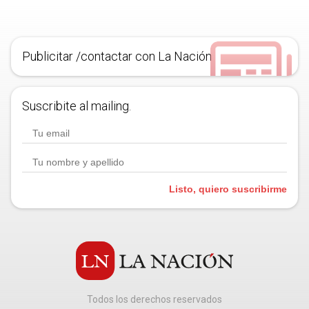
Publicitar /contactar con La Nación
Suscribite al mailing.
Listo, quiero suscribirme
Todos los derechos reservados