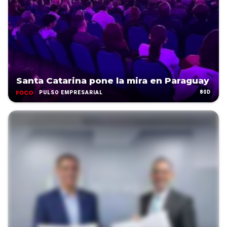
Santa Catarina pone la mira en Paraguay
80D
PULSO EMPRESARIAL