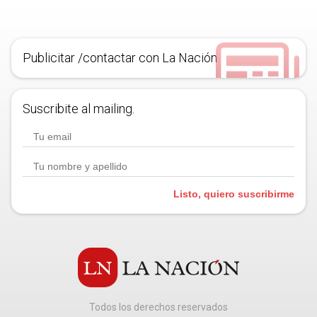
Publicitar /contactar con La Nación
Suscribite al mailing.
Listo, quiero suscribirme
Todos los derechos reservados