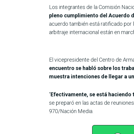
Los integrantes de la Comisión Naci
pleno cumplimiento del Acuerdo de
acuerdo también está ratificado por l
arbitraje internacional están en marc
El vicepresidente del Centro de Arm
encuentro se habló sobre los traba
muestra intenciones de llegar a u
“
Efectivamente, se está haciendo 
se preparó en las actas de reuniones
970/Nación Media.