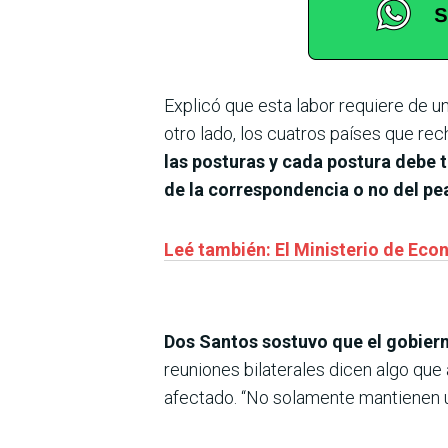
Explicó que esta labor requiere de un
otro lado, los cuatros países que rec
las posturas y cada postura debe t
de la correspondencia o no del pe
Leé también: El Ministerio de Eco
Dos Santos sostuvo que el gobiern
reuniones bilaterales dicen algo que
afectado. “No solamente mantienen u