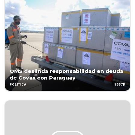
OMS deslinda responsabilidad en deuda
de Covax con Paraguay
1057D
POLÍTICA