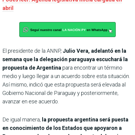
abril
El presidente de la ANNP,
Julio Vera, adelantó en la
semana que la delegación paraguaya escuchará la
propuesta de Argentina
para encontrar un término
medio y luego llegar a un acuerdo sobre esta situación.
Así mismo, indicó que esta propuesta será elevada al
Gobierno Nacional de Paraguay y posteriormente,
avanzar en ese acuerdo.
De igual manera,
la propuesta argentina será puesta
en conocimiento de los Estados que apoyaron a