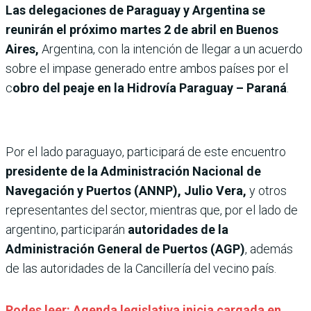
Las delegaciones de Paraguay y Argentina se
reunirán el próximo martes 2 de abril en Buenos
Aires,
Argentina, con la intención de llegar a un acuerdo
sobre el impase generado entre ambos países por el
c
obro del peaje en la Hidrovía Paraguay – Paraná
.
Por el lado paraguayo, participará de este encuentro
presidente de la Administración Nacional de
Navegación y Puertos (ANNP), Julio Vera,
y otros
representantes del sector, mientras que, por el lado de
argentino, participarán
autoridades de la
Administración General de Puertos (AGP)
, además
de las autoridades de la Cancillería del vecino país.
Podes leer: Agenda legislativa inicia cargada en