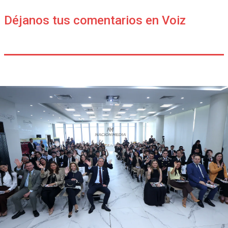
Déjanos tus comentarios en Voiz