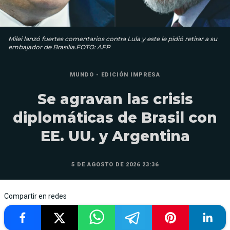
Milei lanzó fuertes comentarios contra Lula y este le pidió retirar a su
embajador de Brasilia.FOTO: AFP
MUNDO - EDICIÓN IMPRESA
Se agravan las crisis
diplomáticas de Brasil con
EE. UU. y Argentina
5 DE AGOSTO DE 2026 23:36
Compartir en redes