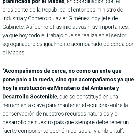
planificada por el Mades
, en coordinación con el
presidente de la República, el entonces ministro de
Industria y Comercio Javier Giménez, hoy jefe de
Gabinete. Así como otras iniciativas muy importantes,
ya que hoy todo el trabajo que se realiza en el sector
agroganadero es igualmente acompañado de cerca por
el Mades.
“Acompañamos de cerca, no como un ente que
pone palo a la rueda, sino que acompañamos ya que
hoy la institución es Ministerio del Ambiente y
Desarrollo Sostenible
, que se constituyó en una
herramienta clave para mantener el equilibrio entre la
conservación de nuestros recursos naturales y el
desarrollo de nuestro país que siempre debe tener un
fuerte componente económico, social y ambiental”,