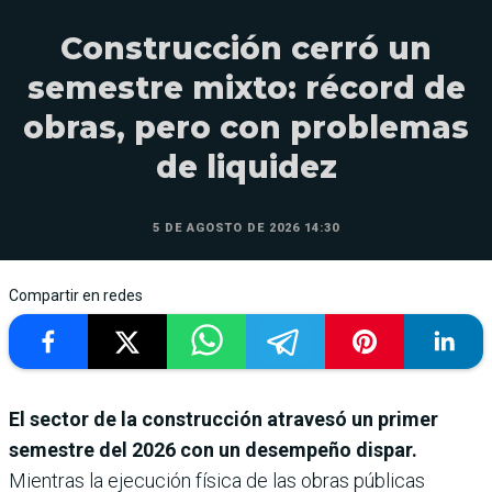
Construcción cerró un
semestre mixto: récord de
obras, pero con problemas
de liquidez
5 DE AGOSTO DE 2026 14:30
Compartir en redes
El sector de la construcción atravesó un primer
semestre del 2026 con un desempeño dispar.
Mientras la ejecución física de las obras públicas