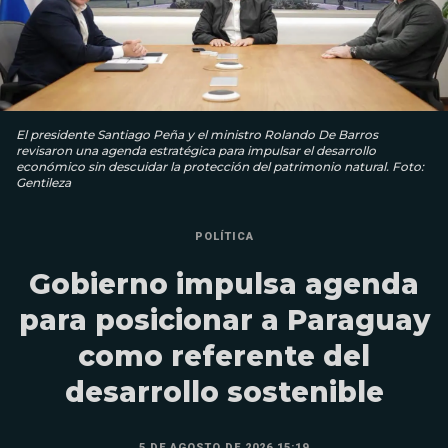
El presidente Santiago Peña y el ministro Rolando De Barros
revisaron una agenda estratégica para impulsar el desarrollo
económico sin descuidar la protección del patrimonio natural. Foto:
Gentileza
POLÍTICA
Gobierno impulsa agenda
para posicionar a Paraguay
como referente del
desarrollo sostenible
5 DE AGOSTO DE 2026 15:19