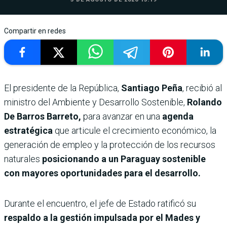
Compartir en redes
El presidente de la República,
Santiago Peña
, recibió al
ministro del Ambiente y Desarrollo Sostenible,
Rolando
De Barros Barreto,
para avanzar en una
agenda
estratégica
que articule el crecimiento económico, la
generación de empleo y la protección de los recursos
naturales
posicionando a un Paraguay sostenible
con mayores oportunidades para el desarrollo.
Durante el encuentro, el jefe de Estado ratificó su
respaldo a la gestión impulsada por el Mades y