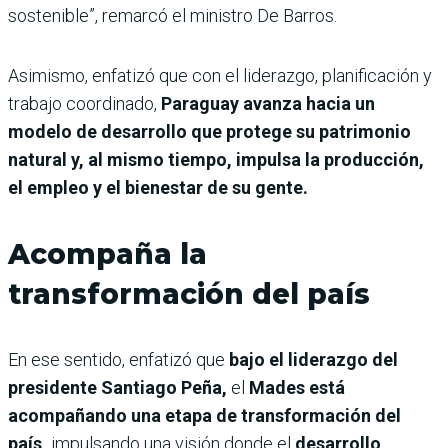
sostenible”, remarcó el ministro De Barros.
Asimismo, enfatizó que con el liderazgo, planificación y
trabajo coordinado,
Paraguay avanza hacia un
modelo de desarrollo que protege su patrimonio
natural y, al mismo tiempo, impulsa la producción,
el empleo y el bienestar de su gente.
Acompaña la
transformación del país
En ese sentido, enfatizó que
bajo el liderazgo del
presidente Santiago Peña,
el
Mades está
acompañando una etapa de transformación del
país,
impulsando una visión donde el
desarrollo