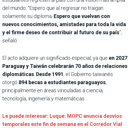
del mundo. “Espero que al regresar no traigan
solamente su diploma.
Espero que vuelvan con
nuevos conocimientos, amistades para toda la vida
y el firme deseo de contribuir al futuro de su país
”,
señaló.
El acto adquiere un significado especial, ya que
en 2027
Paraguay y Taiwán celebrarán 70 años de relaciones
diplomáticas
.
Desde 1991
, el Gobierno taiwanés
otorgó
894 becas a estudiantes paraguayos
,
principalmente en áreas vinculadas a ciencia,
tecnología, ingeniería y matemáticas.
Le puede interesar: Luque: MOPC anuncia desvíos
temporales este fin de semana en el Corredor Vial