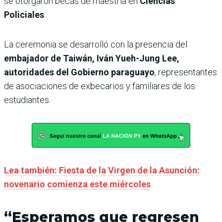
se otorgaron becas de maestría en
Ciencias
Policiales
.
La ceremonia se desarrolló con la presencia del
embajador de Taiwán, Iván Yueh-Jung Lee,
autoridades del Gobierno paraguayo
, representantes
de asociaciones de exbecarios y familiares de los
estudiantes.
Lea también: Fiesta de la Virgen de la Asunción:
novenario comienza este miércoles
“Esperamos que regresen