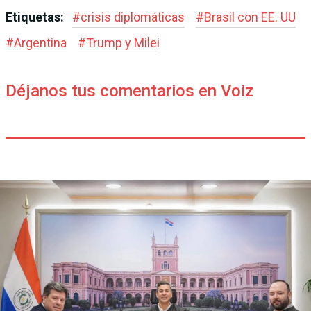
Etiquetas:
#
crisis diplomáticas
#
Brasil con EE. UU
#
Argentina
#
Trump y Milei
Déjanos tus comentarios en Voiz