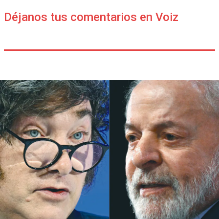
Déjanos tus comentarios en Voiz