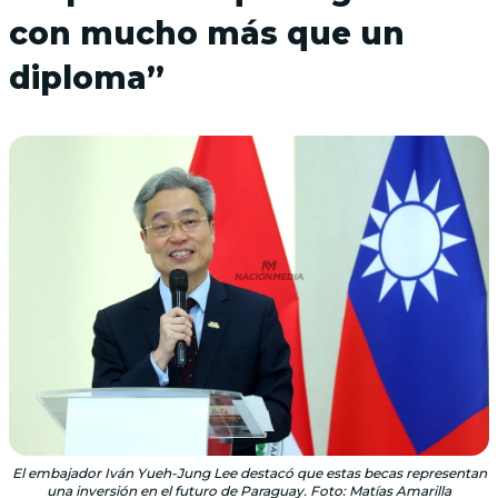
con mucho más que un
diploma”
El embajador Iván Yueh-Jung Lee destacó que estas becas representan
una inversión en el futuro de Paraguay. Foto: Matías Amarilla