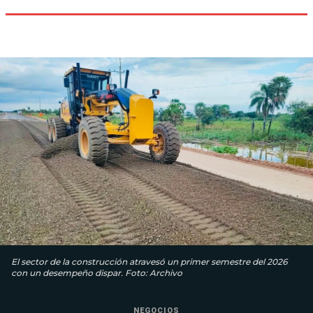
El sector de la construcción atravesó un primer semestre del 2026
con un desempeño dispar. Foto: Archivo
NEGOCIOS