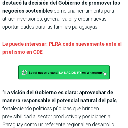
destacó la decisión del Gobierno de promover los
negocios sostenibles
como una herramienta para
atraer inversiones, generar valor y crear nuevas
oportunidades para las familias paraguayas.
Le puede interesar: PLRA cede nuevamente ante el
prietismo en CDE
“La visión del Gobierno es clara: aprovechar de
manera responsable el potencial natural del país
,
fortaleciendo políticas públicas que brinden
previsibilidad al sector productivo y posicionen al
Paraguay como un referente regional en desarrollo