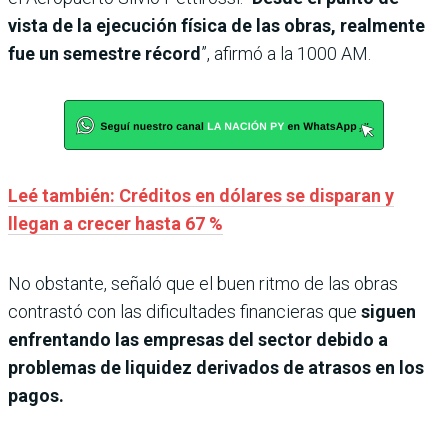
vista de la ejecución física de las obras, realmente
fue un semestre récord
”, afirmó a la 1000 AM.
Leé también: Créditos en dólares se disparan y
llegan a crecer hasta 67 %
No obstante, señaló que el buen ritmo de las obras
contrastó con las dificultades financieras que
siguen
enfrentando las empresas del sector debido a
problemas de liquidez derivados de atrasos en los
pagos.