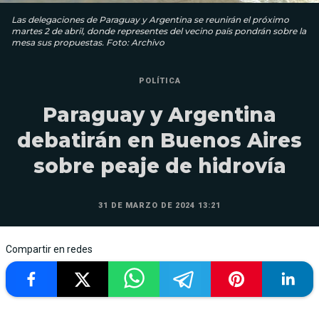
Las delegaciones de Paraguay y Argentina se reunirán el próximo
martes 2 de abril, donde representes del vecino país pondrán sobre la
mesa sus propuestas. Foto: Archivo
POLÍTICA
Paraguay y Argentina
debatirán en Buenos Aires
sobre peaje de hidrovía
31 DE MARZO DE 2024 13:21
Compartir en redes