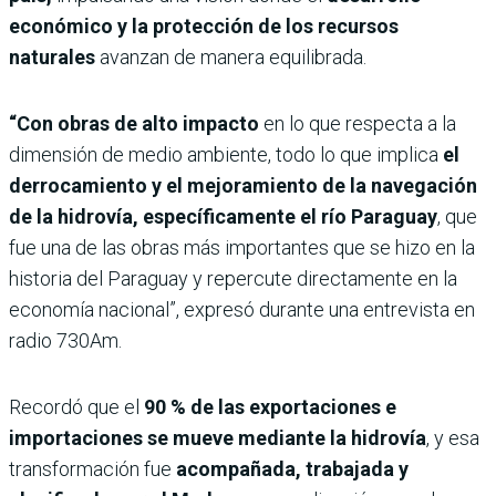
económico y la protección de los recursos
naturales
avanzan de manera equilibrada.
“Con obras de alto impacto
en lo que respecta a la
dimensión de medio ambiente, todo lo que implica
el
derrocamiento y el mejoramiento de la navegación
de la hidrovía, específicamente el río Paraguay
, que
fue una de las obras más importantes que se hizo en la
historia del Paraguay y repercute directamente en la
economía nacional”, expresó durante una entrevista en
radio 730Am.
Recordó que el
90 % de las exportaciones e
importaciones se mueve mediante la hidrovía
, y esa
transformación fue
acompañada, trabajada y