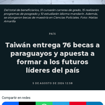
Del total de beneficiarios, 51 cursarán carreras de grado, 15 realizarán
programas de posgrado y 10 estudiarán idioma mandarín. Además,
se otorgaron becas de maestría en Ciencias Policiales. Foto: Matías
Amarilla
PAÍS
Taiwán entrega 76 becas a
paraguayos y apuesta a
formar a los futuros
líderes del país
5 DE AGOSTO DE 2026 12:58
Compartir en redes