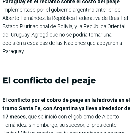
Paraguay en el reclamo sobre el costo del peaje
implementado por el gobierno argentino anterior de
Alberto Fernández, la República Federativa de Brasil, el
Estado Plurinacional de Bolivia, y la República Oriental
del Uruguay. Agregó que no se podría tomar una
decisión a espaldas de las Naciones que apoyaron a
Paraguay.
El conflicto del peaje
El conflicto por el cobro de peaje en la hidrovía en el
tramo Santa Fe, con Argentina ya lleva alrededor de
17 meses,
que se inició con el gobierno de Alberto
Fernández, sin embargo, su sucesor, el presidente