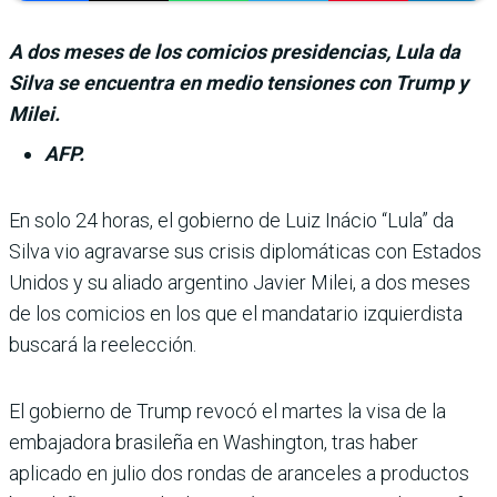
A dos meses de los comicios presidencias, Lula da
Silva se encuentra en medio tensiones con Trump y
Milei.
AFP.
En solo 24 horas, el gobierno de Luiz Iná­cio “Lula” da
Silva vio agravarse sus crisis diplomá­ticas con Estados
Unidos y su aliado argentino Javier Milei, a dos meses
de los comicios en los que el mandatario izquier­dista
buscará la reelección.
El gobierno de Trump revocó el martes la visa de la
embaja­dora brasileña en Washington, tras haber
aplicado en julio dos rondas de aranceles a produc­tos