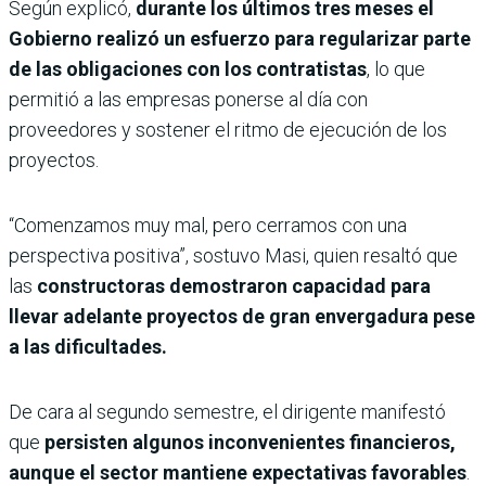
Según explicó,
durante los últimos tres meses el
Gobierno realizó un esfuerzo para regularizar parte
de las obligaciones con los contratistas
, lo que
permitió a las empresas ponerse al día con
proveedores y sostener el ritmo de ejecución de los
proyectos.
“Comenzamos muy mal, pero cerramos con una
perspectiva positiva”, sostuvo Masi, quien resaltó que
las
constructoras demostraron capacidad para
llevar adelante proyectos de gran envergadura pese
a las dificultades.
De cara al segundo semestre, el dirigente manifestó
que
persisten algunos inconvenientes financieros,
aunque el sector mantiene expectativas favorables
.