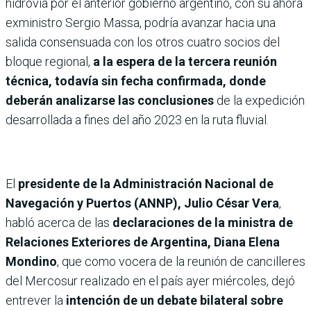
hidrovía por el anterior gobierno argentino, con su ahora
exministro Sergio Massa, podría avanzar hacia una
salida consensuada con los otros cuatro socios del
bloque regional,
a la espera de la tercera reunión
técnica, todavía sin fecha confirmada, donde
deberán analizarse las conclusiones
de la expedición
desarrollada a fines del año 2023 en la ruta fluvial.
El
presidente de la Administración Nacional de
Navegación y Puertos (ANNP), Julio César Vera
,
habló acerca de las
declaraciones de la ministra de
Relaciones Exteriores de Argentina, Diana Elena
Mondino
, que como vocera de la reunión de cancilleres
del Mercosur realizado en el país ayer miércoles, dejó
entrever la
intención de un debate bilateral sobre