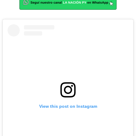
View this post on Instagram