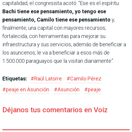
capitalidad, el congresista acotó: “Ese es el espíritu.
Bachi tiene ese pensamiento, yo tengo ese
pensamiento, Camilo tiene ese pensamiento
y,
finalmente, una capital con mayores recursos,
fortalecida, con herramientas para mejorar su
infraestructura y sus servicios, además de beneficiar a
los asuncenos, le va a beneficiar a esos más de
1.500.000 paraguayos que la visitan diariamente”.
Etiquetas:
#
Raúl Latorre
#
Camilo Pérez
#
peaje en Asunción
#
Asunción
#
peaje
Déjanos tus comentarios en Voiz