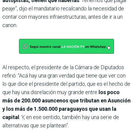
autopistas, tienen que haberlas
. Tenemos que pagar
peaje”, dijo el mandatario recalcando la necesidad de
contar con mayores infraestructuras, antes de ir a un
canon.
Al respecto, el presidente de la Cámara de Diputados
refirió: “Acá hay una gran verdad que tiene que ver con
lo que dice el presidente del partido, que es el hecho de
que hay una disrelación muy grande entre
los poco
más de 200.000 asuncenos que tributan en Asunción
y los más de 1.500.000 paraguayos que usan la
capital
. Y, en ese sentido, también hay una serie de
alternativas que se plantean”.