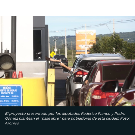
El proyecto presentado por los diputados Federico Franco y Pedro
Gómez plantean el ´pase libre´ para pobladores de esta ciudad. Foto:
Archivo