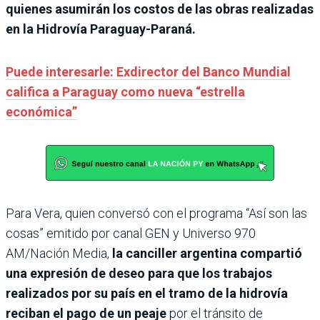
quienes asumirán los costos de las obras realizadas
en la Hidrovía Paraguay-Paraná.
Puede interesarle: Exdirector del Banco Mundial
califica a Paraguay como nueva “estrella
económica”
Para Vera, quien conversó con el programa “Así son las
cosas” emitido por canal GEN y Universo 970
AM/Nación Media,
la canciller argentina compartió
una expresión de deseo para que los trabajos
realizados por su país en el tramo de la hidrovía
reciban el pago de un peaje
por el tránsito de