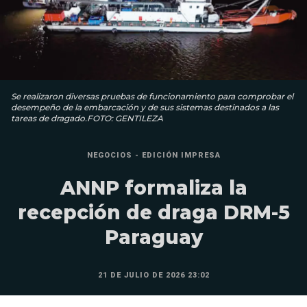
Se realizaron diversas pruebas de funcionamiento para comprobar el
desempeño de la embarcación y de sus sistemas destinados a las
tareas de dragado.FOTO: GENTILEZA
NEGOCIOS - EDICIÓN IMPRESA
ANNP formaliza la
recepción de draga DRM-5
Paraguay
21 DE JULIO DE 2026 23:02