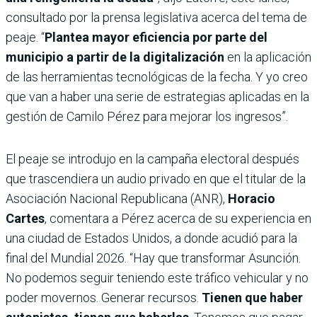
consultado por la prensa legislativa acerca del tema de
peaje. “
Plantea mayor eficiencia por parte del
municipio a partir de la digitalización
en la aplicación
de las herramientas tecnológicas de la fecha. Y yo creo
que van a haber una serie de estrategias aplicadas en la
gestión de Camilo Pérez para mejorar los ingresos”.
El peaje se introdujo en la campaña electoral después
que trascendiera un audio privado en que el titular de la
Asociación Nacional Republicana (ANR),
Horacio
Cartes
, comentara a Pérez acerca de su experiencia en
una ciudad de Estados Unidos, a donde acudió para la
final del Mundial 2026. “Hay que transformar Asunción.
No podemos seguir teniendo este tráfico vehicular y no
poder movernos. Generar recursos.
Tienen que haber