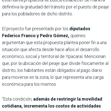
definitiva la gratuidad del tránsito por el puesto de peaje
para los pobladores de dicho distrito.
El proyecto fue presentado por los
diputados
Federico Franco y Pedro Gómez,
quienes
argumentan que esta propuesta plantea poner fin a una
situación que afecta desde hace años el desarrollo
económico, social y territorial de Ypacaraí. Mencionan
que, por la ubicación del peaje que divide físicamente al
distrito, los habitantes están obligados al pago diario
para moverse en la zona, lo que representa una carga
económica para los mismos.
“Esta condición,
además de restringir la movilidad
cotidiana, incrementa los costos de actividades