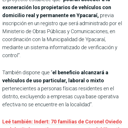
exoneración los propietarios de vehículos con
domicilio real y permanente en Ypacaraí,
previa
inscripción en un registro que será administrado por el
Ministerio de Obras Públicas y Comunicaciones, en
coordinación con la Municipalidad de Ypacaraí,
mediante un sistema informatizado de verificación y
control”.
También dispone que “
el beneficio alcanzará a
vehículos de uso particular, laboral o mixto
pertenecientes a personas físicas residentes en el
distrito, excluyendo a empresas cuya base operativa
efectiva no se encuentre en la localidad”.
Leé también: Indert: 70 familias de Coronel Oviedo