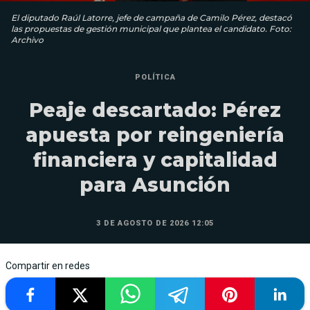
El diputado Raúl Latorre, jefe de campaña de Camilo Pérez, destacó
las propuestas de gestión municipal que plantea el candidato. Foto:
Archivo
POLÍTICA
Peaje descartado: Pérez
apuesta por reingeniería
financiera y capitalidad
para Asunción
3 DE AGOSTO DE 2026 12:05
Compartir en redes