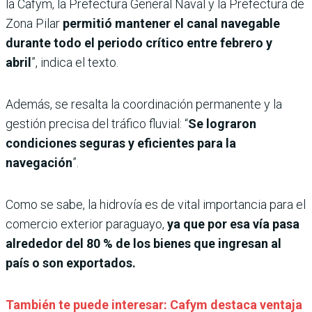
la Cafym, la Prefectura General Naval y la Prefectura de
Zona Pilar
permitió mantener el canal navegable
durante todo el periodo crítico entre febrero y
abril
”, indica el texto.
Además, se resalta la coordinación permanente y la
gestión precisa del tráfico fluvial: “
Se lograron
condiciones seguras y eficientes para la
navegación
”.
Como se sabe, la hidrovía es de vital importancia para el
comercio exterior paraguayo,
ya que por esa vía pasa
alrededor del 80 % de los bienes que ingresan al
país o son exportados.
También te puede interesar: Cafym destaca ventaja