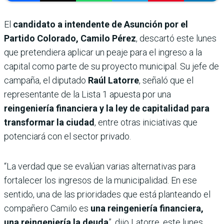
El
candidato a intendente de Asunción por el
Partido Colorado, Camilo Pérez
, descartó este lunes
que pretendiera aplicar un peaje para el ingreso a la
capital como parte de su proyecto municipal. Su jefe de
campaña, el diputado
Raúl Latorre
, señaló que el
representante de la Lista 1 apuesta por una
reingeniería financiera y la ley de capitalidad para
transformar la ciudad
, entre otras iniciativas que
potenciará con el sector privado.
“La verdad que se evalúan varias alternativas para
fortalecer los ingresos de la municipalidad. En ese
sentido, una de las prioridades que está planteando el
compañero Camilo es
una reingeniería financiera,
una reingeniería la deuda
”, dijo Latorre, este lunes,