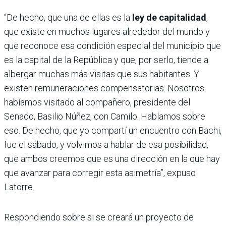
“De hecho, que una de ellas es la
ley de capitalidad
,
que existe en muchos lugares alrededor del mundo y
que reconoce esa condición especial del municipio que
es la capital de la República y que, por serlo, tiende a
albergar muchas más visitas que sus habitantes. Y
existen remuneraciones compensatorias. Nosotros
habíamos visitado al compañero, presidente del
Senado, Basilio Núñez, con Camilo. Hablamos sobre
eso. De hecho, que yo compartí un encuentro con Bachi,
fue el sábado, y volvimos a hablar de esa posibilidad,
que ambos creemos que es una dirección en la que hay
que avanzar para corregir esta asimetría”, expuso
Latorre.
Respondiendo sobre si se creará un proyecto de