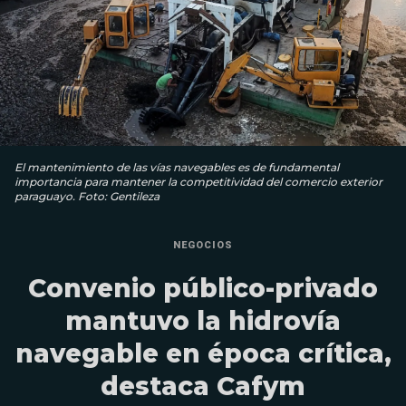
El mantenimiento de las vías navegables es de fundamental
importancia para mantener la competitividad del comercio exterior
paraguayo. Foto: Gentileza
NEGOCIOS
Convenio público-privado
mantuvo la hidrovía
navegable en época crítica,
destaca Cafym