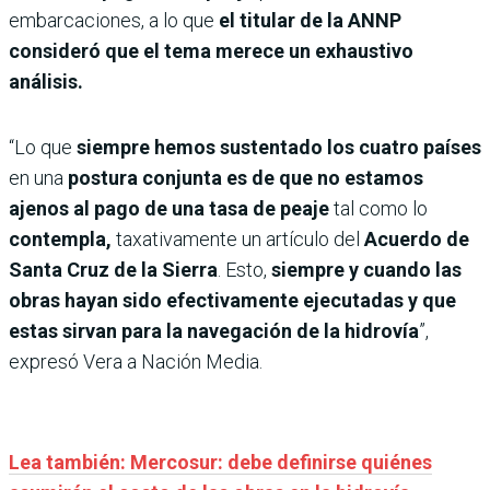
embarcaciones, a lo que
el titular de la ANNP
consideró que el tema merece un exhaustivo
análisis.
“Lo que
siempre hemos sustentado los cuatro países
en una
postura conjunta es de que no estamos
ajenos al pago de una tasa de peaje
tal como lo
contempla,
taxativamente un artículo del
Acuerdo de
Santa Cruz de la Sierra
. Esto,
siempre y cuando las
obras hayan sido efectivamente ejecutadas y que
estas sirvan para la navegación de la hidrovía
”,
expresó Vera a Nación Media.
Lea también: Mercosur: debe definirse quiénes