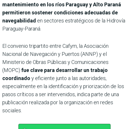
mantenimiento en los ríos Paraguay y Alto Paraná
permitieron sostener condiciones adecuadas de
navegabilidad
en sectores estratégicos de la Hidrovía
Paraguay-Paraná.
El convenio tripartito entre Cafym, la Asociación
Nacional de Navegación y Puertos (ANNP) y el
Ministerio de Obras Públicas y Comunicaciones
(MOPC)
fue clave para desarrollar un trabajo
coordinado
y eficiente junto a las autoridades,
especialmente en la identificación y priorización de los
pasos críticos a ser intervenidos, indica parte de una
publicación realizada por la organización en redes
sociales.