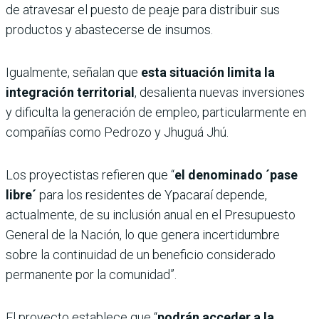
de atravesar el puesto de peaje para distribuir sus
productos y abastecerse de insumos.
Igualmente, señalan que
esta situación limita la
integración territorial
, desalienta nuevas inversiones
y dificulta la generación de empleo, particularmente en
compañías como Pedrozo y Jhuguá Jhú.
Los proyectistas refieren que “
el denominado ´pase
libre´
para los residentes de Ypacaraí depende,
actualmente, de su inclusión anual en el Presupuesto
General de la Nación, lo que genera incertidumbre
sobre la continuidad de un beneficio considerado
permanente por la comunidad”.
El proyecto establece que “
podrán acceder a la