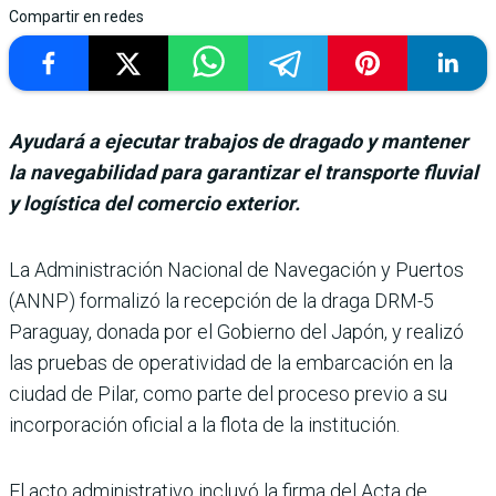
Compartir en redes
Ayudará a ejecutar trabajos de dragado y mantener
la navegabilidad para garantizar el transporte fluvial
y logística del comercio exterior.
La Administración Nacional de Navega­ción y Puertos
(ANNP) formalizó la recepción de la draga DRM-5
Paraguay, donada por el Gobierno del Japón, y realizó
las pruebas de operatividad de la embar­cación en la
ciudad de Pilar, como parte del proceso previo a su
incorporación oficial a la flota de la institución.
El acto administrativo incluyó la firma del Acta de