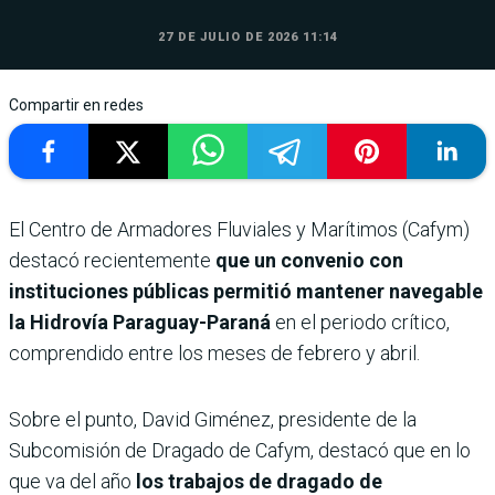
27 DE JULIO DE 2026 11:14
Compartir en redes
El Centro de Armadores Fluviales y Marítimos (Cafym)
destacó recientemente
que un convenio con
instituciones públicas permitió mantener navegable
la Hidrovía Paraguay-Paraná
en el periodo crítico,
comprendido entre los meses de febrero y abril.
Sobre el punto, David Giménez, presidente de la
Subcomisión de Dragado de Cafym, destacó que en lo
que va del año
los trabajos de dragado de