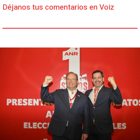
Déjanos tus comentarios en Voiz