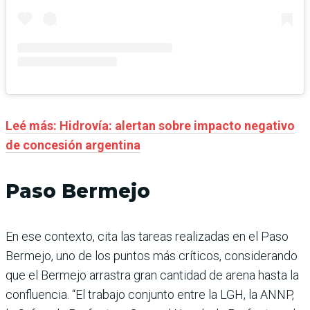
Leé más: Hidrovía: alertan sobre impacto negativo
de concesión argentina
Paso Bermejo
En ese contexto, cita las tareas realizadas en el Paso
Bermejo, uno de los puntos más críticos, considerando
que el Bermejo arrastra gran cantidad de arena hasta la
confluencia. “El trabajo conjunto entre la LGH, la ANNP,