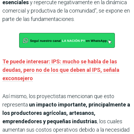
esenciales
y repercute negativamente en la dinámica
comercial y productiva de la comunidad”, se expone en
parte de las fundamentaciones.
Te puede interesar: IPS: mucho se habla de las
deudas, pero no de los que deben al IPS, señala
exconsejero
Así mismo, los proyectistas mencionan que esto
representa
un impacto importante, principalmente a
los productores agrícolas, artesanos,
emprendedores y pequeñas industrias
, los cuales
aumentan sus costos operativos debido a la necesidad