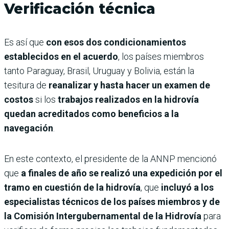
Verificación técnica
Es así que
con esos dos condicionamientos
establecidos en el acuerdo
, los países miembros
tanto Paraguay, Brasil, Uruguay y Bolivia, están la
tesitura de
reanalizar y hasta hacer un examen de
costos
si los
trabajos realizados en la hidrovía
quedan acreditados como beneficios a la
navegación
.
En este contexto, el presidente de la ANNP mencionó
que
a finales de año se realizó una expedición por el
tramo en cuestión de la hidrovía
, que
incluyó a los
especialistas técnicos de los países miembros y de
la Comisión Intergubernamental de la Hidrovía
para