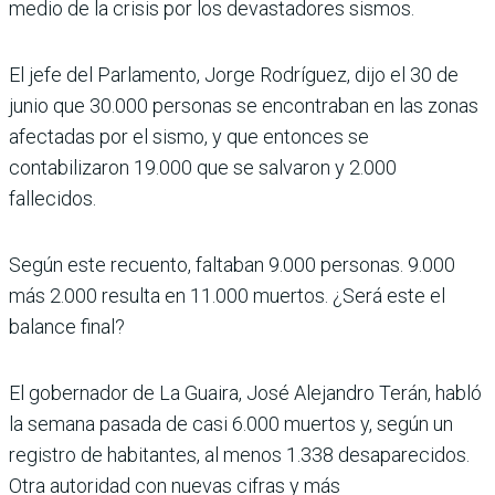
medio de la crisis por los devastadores sismos.
El jefe del Parlamento, Jorge Rodríguez, dijo el 30 de
junio que 30.000 personas se encontraban en las zonas
afectadas por el sismo, y que entonces se
contabilizaron 19.000 que se salvaron y 2.000
fallecidos.
Según este recuento, faltaban 9.000 personas. 9.000
más 2.000 resulta en 11.000 muertos. ¿Será este el
balance final?
El gobernador de La Guaira, José Alejandro Terán, habló
la semana pasada de casi 6.000 muertos y, según un
registro de habitantes, al menos 1.338 desaparecidos.
Otra autoridad con nuevas cifras y más