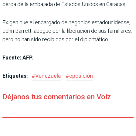
cerca de la embajada de Estados Unidos en Caracas.
Exigen que el encargado de negocios estadounidense,
John Barrett, abogue por la liberación de sus familiares,
pero no han sido recibidos por el diplomático.
Fuente: AFP.
Etiquetas:
#
Venezuela
#
oposición
Déjanos tus comentarios en Voiz