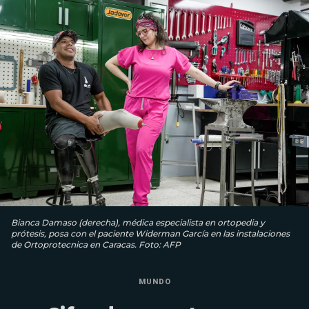
Bianca Damaso (derecha), médica especialista en ortopedia y
prótesis, posa con el paciente Widerman García en las instalaciones
de Ortoprotecnica en Caracas. Foto: AFP
MUNDO