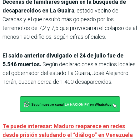
Decenas de familiares siguen en la búsqueda de
desaparecidos en La Guaira
, estado vecino de
Caracas y el que resultó más golpeado por los
terremotos de 7,2 y 7,5 que provocaron el colapso de al
menos 190 edificios, según cifras oficiales.
El saldo anterior divulgado el 24 de julio fue de
5.546 muertos.
Según declaraciones a medios locales
del gobernador del estado La Guaira, José Alejandro
Terán, quedan cerca de 1.400 desaparecidos.
Te puede interesar: Maduro reaparece en redes
desde prisión saludando el “diálogo” en Venezuela