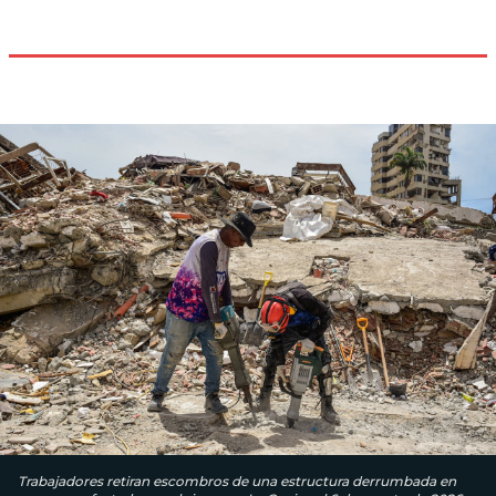
Trabajadores retiran escombros de una estructura derrumbada en