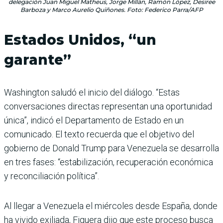
delegación Juan Miguel Matheus, Jorge Millán, Ramón López, Desiree
Barboza y Marco Aurelio Quiñones. Foto: Federico Parra/AFP
Estados Unidos, “un
garante”
Washington saludó el inicio del diálogo. “Estas
conversaciones directas representan una oportunidad
única”, indicó el Departamento de Estado en un
comunicado. El texto recuerda que el objetivo del
gobierno de Donald Trump para Venezuela se desarrolla
en tres fases: “estabilización, recuperación económica
y reconciliación política”.
Al llegar a Venezuela el miércoles desde España, donde
ha vivido exiliada, Figuera dijo que este proceso busca