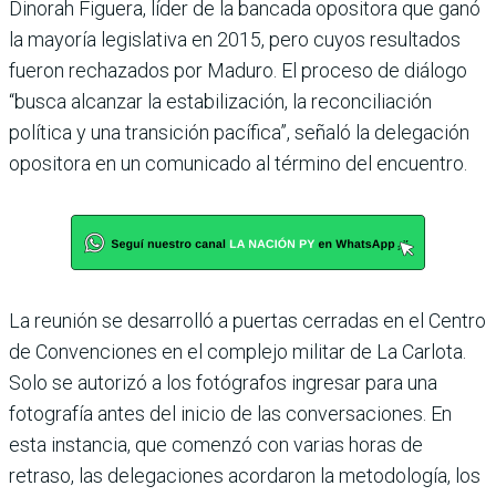
Dinorah Figuera, líder de la bancada opositora que ganó
la mayoría legislativa en 2015, pero cuyos resultados
fueron rechazados por Maduro. El proceso de diálogo
“busca alcanzar la estabilización, la reconciliación
política y una transición pacífica”, señaló la delegación
opositora en un comunicado al término del encuentro.
La reunión se desarrolló a puertas cerradas en el Centro
de Convenciones en el complejo militar de La Carlota.
Solo se autorizó a los fotógrafos ingresar para una
fotografía antes del inicio de las conversaciones. En
esta instancia, que comenzó con varias horas de
retraso, las delegaciones acordaron la metodología, los