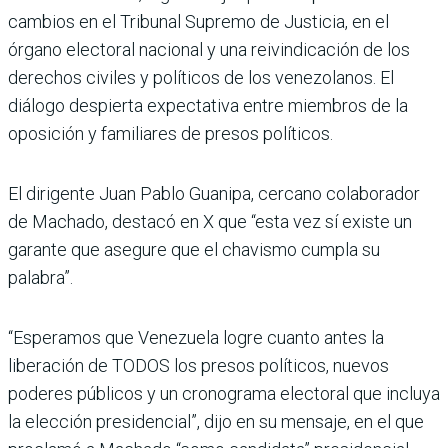
cambios en el Tribunal Supremo de Justicia, en el
órgano electoral nacional y una reivindicación de los
derechos civiles y políticos de los venezolanos. El
diálogo despierta expectativa entre miembros de la
oposición y familiares de presos políticos.
El dirigente Juan Pablo Guanipa, cercano colaborador
de Machado, destacó en X que “esta vez sí existe un
garante que asegure que el chavismo cumpla su
palabra”.
“Esperamos que Venezuela logre cuanto antes la
liberación de TODOS los presos políticos, nuevos
poderes públicos y un cronograma electoral que incluya
la elección presidencial”, dijo en su mensaje, en el que