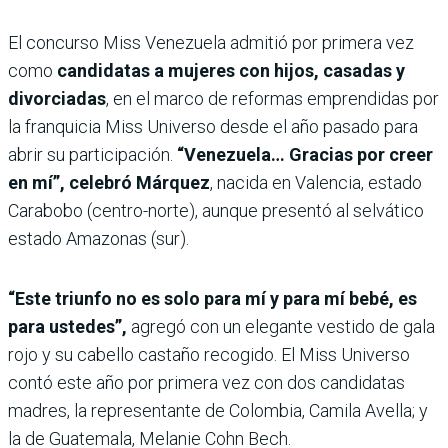
El concurso Miss Venezuela admitió por primera vez
como
candidatas a mujeres con hijos, casadas y
divorciadas
, en el marco de reformas emprendidas por
la franquicia Miss Universo desde el año pasado para
abrir su participación.
“Venezuela… Gracias por creer
en mí”, celebró Márquez
, nacida en Valencia, estado
Carabobo (centro-norte), aunque presentó al selvático
estado Amazonas (sur).
“Este triunfo no es solo para mí y para mí bebé, es
para ustedes”,
agregó con un elegante vestido de gala
rojo y su cabello castaño recogido. El Miss Universo
contó este año por primera vez con dos candidatas
madres, la representante de Colombia, Camila Avella; y
la de Guatemala, Melanie Cohn Bech.