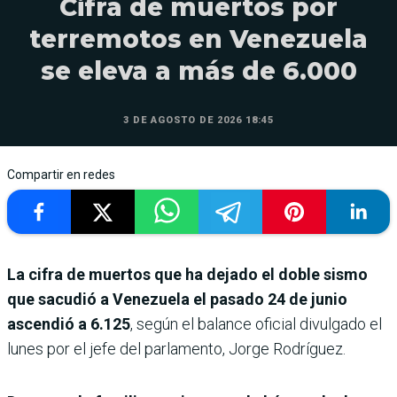
Cifra de muertos por
terremotos en Venezuela
se eleva a más de 6.000
3 DE AGOSTO DE 2026 18:45
Compartir en redes
La cifra de muertos que ha dejado el doble sismo
que sacudió a Venezuela el pasado 24 de junio
ascendió a 6.125
, según el balance oficial divulgado el
lunes por el jefe del parlamento, Jorge Rodríguez.