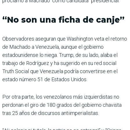
proclamó a Machado “como candidata” presidencial.
“No son una ficha de canje”
Observadores aseguran que Washington veta el retorno
de Machado a Venezuela, aunque el gobierno
estadounidense lo niega. Trump, de su lado, alaba el
trabajo de Rodríguez y ha sugerido en su red social
Truth Social que Venezuela podría convertirse en el
estado número 51 de Estados Unidos.
Por otra parte, los venezolanos más izquierdistas no
perdonan el giro de 180 grados del gobierno chavista
tras 25 años de discursos antiimperialistas.