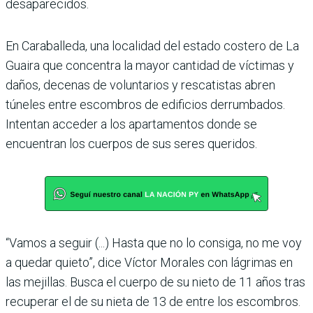
desaparecidos.
En Caraballeda, una localidad del estado costero de La
Guaira que concentra la mayor cantidad de víctimas y
daños, decenas de voluntarios y rescatistas abren
túneles entre escombros de edificios derrumbados.
Intentan acceder a los apartamentos donde se
encuentran los cuerpos de sus seres queridos.
“Vamos a seguir (...) Hasta que no lo consiga, no me voy
a quedar quieto”, dice Víctor Morales con lágrimas en
las mejillas. Busca el cuerpo de su nieto de 11 años tras
recuperar el de su nieta de 13 de entre los escombros.