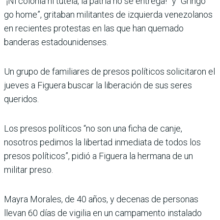
“¡Ni colonia ni tutela, la patria no se entrega!” y “Gringo
go home”, gritaban militantes de izquierda venezolanos
en recientes protestas en las que han quemado
banderas estadounidenses.
Un grupo de familiares de presos políticos solicitaron el
jueves a Figuera buscar la liberación de sus seres
queridos.
Los presos políticos “no son una ficha de canje,
nosotros pedimos la libertad inmediata de todos los
presos políticos”, pidió a Figuera la hermana de un
militar preso.
Mayra Morales, de 40 años, y decenas de personas
llevan 60 días de vigilia en un campamento instalado