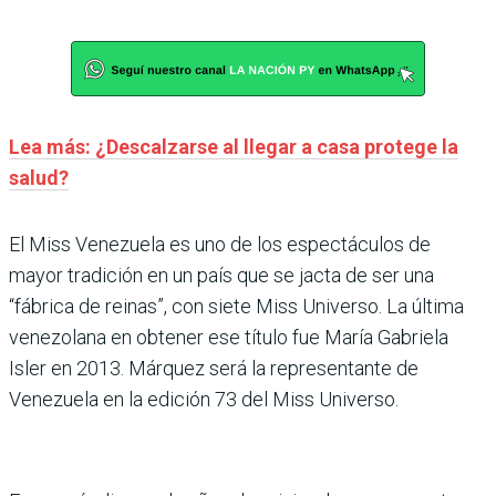
Lea más: ¿Descalzarse al llegar a casa protege la
salud?
El Miss Venezuela es uno de los espectáculos de
mayor tradición en un país que se jacta de ser una
“fábrica de reinas”, con siete Miss Universo. La última
venezolana en obtener ese título fue María Gabriela
Isler en 2013. Márquez será la representante de
Venezuela en la edición 73 del Miss Universo.