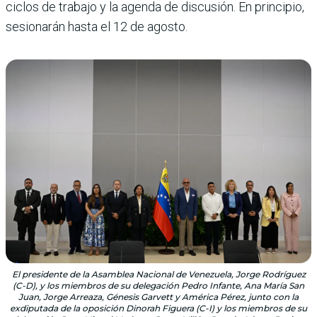
ciclos de trabajo y la agenda de discusión. En principio,
sesionarán hasta el 12 de agosto.
El presidente de la Asamblea Nacional de Venezuela, Jorge Rodríguez
(C-D), y los miembros de su delegación Pedro Infante, Ana María San
Juan, Jorge Arreaza, Génesis Garvett y América Pérez, junto con la
exdiputada de la oposición Dinorah Figuera (C-I) y los miembros de su