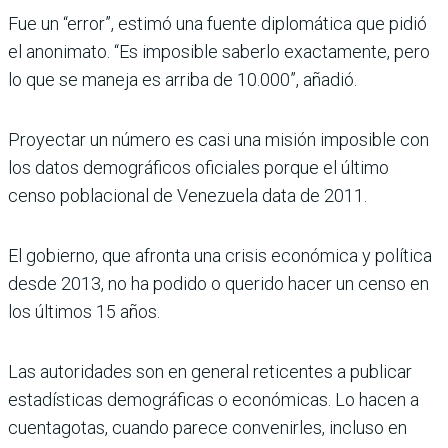
Fue un “error”, estimó una fuente diplomática que pidió
el anonimato. “Es imposible saberlo exactamente, pero
lo que se maneja es arriba de 10.000”, añadió.
Proyectar un número es casi una misión imposible con
los datos demográficos oficiales porque el último
censo poblacional de Venezuela data de 2011.
El gobierno, que afronta una crisis económica y política
desde 2013, no ha podido o querido hacer un censo en
los últimos 15 años.
Las autoridades son en general reticentes a publicar
estadísticas demográficas o económicas. Lo hacen a
cuentagotas, cuando parece convenirles, incluso en