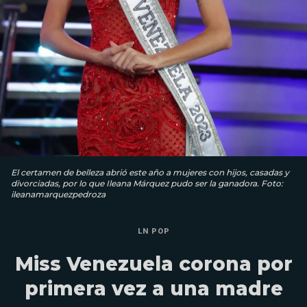
El certamen de belleza abrió este año a mujeres con hijos, casadas y
divorciadas, por lo que Ileana Márquez pudo ser la ganadora. Foto:
ileanamarquezpedroza
LN POP
Miss Venezuela corona por
primera vez a una madre