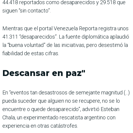
44.418 reportados como desaparecidos y 29.518 que
siguen “sin contacto”.
Mientras que el portal Venezuela Reporta registra unos
41.311 “desaparecidos”. La fuente diplomática aplaudió
la “buena voluntad” de las iniciativas, pero desestimó la
fiabilidad de estas cifras.
Descansar en paz"
En “eventos tan desastrosos de semejante magnitud (...)
pueda suceder que alguien no se recupere, no se lo
encuentre o quede desaparecido”, advirtió Esteban
Chala, un experimentado rescatista argentino con
experiencia en otras catástrofes.