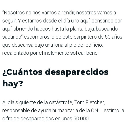
“Nosotros no nos vamos a rendir, nosotros vamos a
seguir. Y estamos desde el día uno aquí, pensando por
aquí, abriendo huecos hasta la planta baja, buscando,
sacando” escombros, dice este carpintero de 50 años
que descansa bajo una lona al pie del edificio,
recalentado por el inclemente sol caribeño.
¿Cuántos desaparecidos
hay?
Al día siguiente de la catástrofe, Tom Fletcher,
responsable de ayuda humanitaria de la ONU, estimó la
cifra de desaparecidos en unos 50.000.