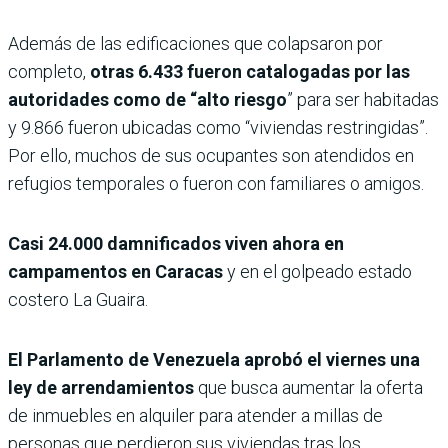
Además de las edificaciones que colapsaron por
completo,
otras 6.433 fueron catalogadas por las
autoridades como de “alto riesgo
” para ser habitadas
y 9.866 fueron ubicadas como “viviendas restringidas”.
Por ello, muchos de sus ocupantes son atendidos en
refugios temporales o fueron con familiares o amigos.
Casi 24.000 damnificados viven ahora en
campamentos en Caracas
y en el golpeado estado
costero La Guaira.
El Parlamento de Venezuela aprobó el viernes una
ley de arrendamientos
que busca aumentar la oferta
de inmuebles en alquiler para atender a millas de
personas que perdieron sus viviendas tras los