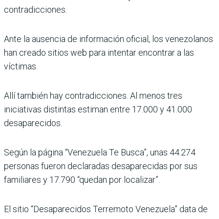
contradicciones.
Ante la ausencia de información oficial, los venezolanos
han creado sitios web para intentar encontrar a las
víctimas.
Allí también hay contradicciones. Al menos tres
iniciativas distintas estiman entre 17.000 y 41.000
desaparecidos.
Según la página “Venezuela Te Busca”, unas 44.274
personas fueron declaradas desaparecidas por sus
familiares y 17.790 “quedan por localizar”.
El sitio “Desaparecidos Terremoto Venezuela” data de