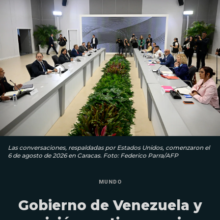
Las conversaciones, respaldadas por Estados Unidos, comenzaron el
6 de agosto de 2026 en Caracas. Foto: Federico Parra/AFP
MUNDO
Gobierno de Venezuela y