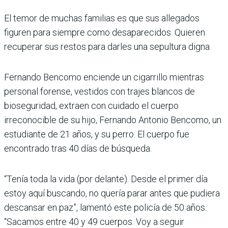
El temor de muchas familias es que sus allegados
figuren para siempre como desaparecidos. Quieren
recuperar sus restos para darles una sepultura digna.
Fernando Bencomo enciende un cigarrillo mientras
personal forense, vestidos con trajes blancos de
bioseguridad, extraen con cuidado el cuerpo
irreconocible de su hijo, Fernando Antonio Bencomo, un
estudiante de 21 años, y su perro. El cuerpo fue
encontrado tras 40 días de búsqueda.
“Tenía toda la vida (por delante). Desde el primer día
estoy aquí buscando, no quería parar antes que pudiera
descansar en paz”, lamentó este policía de 50 años.
“Sacamos entre 40 y 49 cuerpos. Voy a seguir