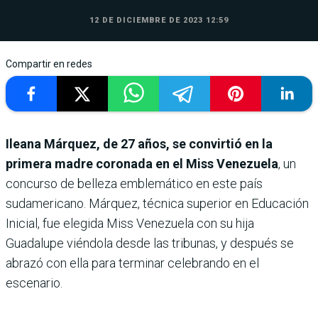
12 DE DICIEMBRE DE 2023 12:59
Compartir en redes
Ileana Márquez, de 27 años, se convirtió en la
primera madre coronada en el Miss Venezuela
, un
concurso de belleza emblemático en este país
sudamericano. Márquez, técnica superior en Educación
Inicial, fue elegida Miss Venezuela con su hija
Guadalupe viéndola desde las tribunas, y después se
abrazó con ella para terminar celebrando en el
escenario.