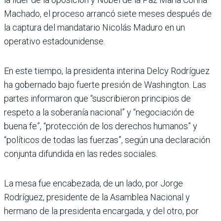
Machado, el proceso arrancó siete meses después de
la captura del mandatario Nicolás Maduro en un
operativo estadounidense.
En este tiempo, la presidenta interina Delcy Rodríguez
ha gobernado bajo fuerte presión de Washington. Las
partes informaron que “suscribieron principios de
respeto a la soberanía nacional” y “negociación de
buena fe”, “protección de los derechos humanos” y
“políticos de todas las fuerzas”, según una declaración
conjunta difundida en las redes sociales.
La mesa fue encabezada, de un lado, por Jorge
Rodríguez, presidente de la Asamblea Nacional y
hermano de la presidenta encargada, y del otro, por