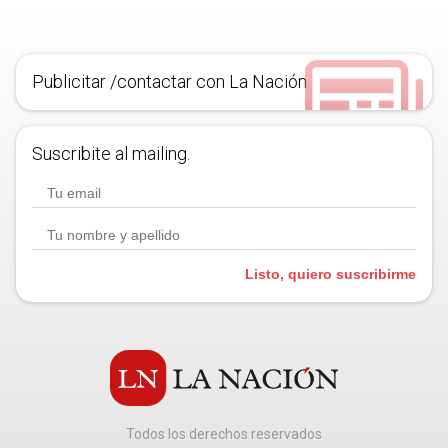
Publicitar /contactar con La Nación
Suscribite al mailing.
Listo, quiero suscribirme
Todos los derechos reservados