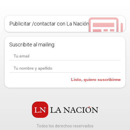
Publicitar /contactar con La Nación
Suscribite al mailing.
Listo, quiero suscribirme
Todos los derechos reservados