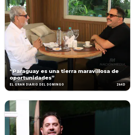
“Paraguay es una tierra maravillosa de
oportunidades”
264D
EL GRAN DIARIO DEL DOMINGO