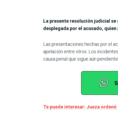
La presente resolución judicial se
desplegada por el acusado, quien p
Las presentaciones hechas por el acu
apelación entre otros. Los incident
causa penal que sigue aún pendiente d
Te puede interesar: Jueza ordenó 