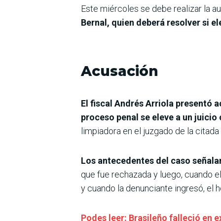
Este miércoles se debe realizar la au
Bernal, quien deberá resolver si el
Acusación
El fiscal Andrés Arriola presentó 
proceso penal se eleve a un juicio 
limpiadora en el juzgado de la citada
Los antecedentes del caso señala
que fue rechazada y luego, cuando el
y cuando la denunciante ingresó, el 
Podes leer: Brasileño falleció en 