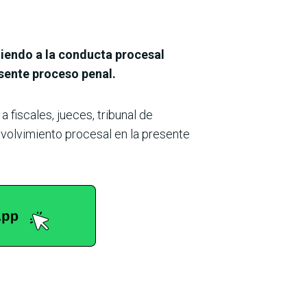
ndiendo a la conducta procesal
esente proceso penal.
fiscales, jueces, tribunal de
volvimiento procesal en la presente