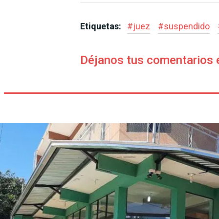
Etiquetas:
#
juez
#
suspendido
Déjanos tus comentarios 