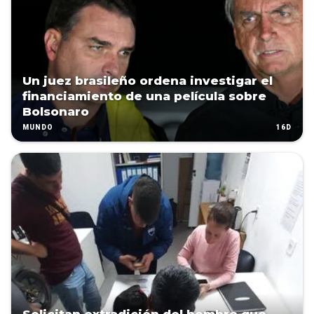
Un juez brasileño ordena investigar el
financiamiento de una película sobre
Bolsonaro
16D
MUNDO