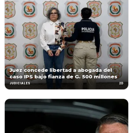
Juez concede libertad a abogada del
caso IPS bajo fianza de G. 500 millones
2D
JUDICIALES