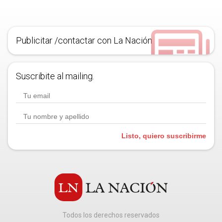
Publicitar /contactar con La Nación
Suscribite al mailing.
Listo, quiero suscribirme
Todos los derechos reservados