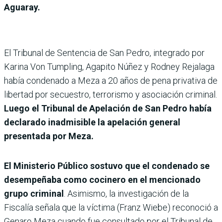
Aguaray.
El Tribunal de Sentencia de San Pedro, integrado por
Karina Von Tumpling, Agapito Núñez y Rodney Rejalaga
había condenado a Meza a 20 años de pena privativa de
libertad por secuestro, terrorismo y asociación criminal.
Luego el Tribunal de Apelación de San Pedro había
declarado inadmisible la apelación general
presentada por Meza.
El Ministerio Público sostuvo que el condenado se
desempeñaba como cocinero en el mencionado
grupo criminal
. Asimismo, la investigación de la
Fiscalía señala que la víctima (Franz Wiebe) reconoció a
Genaro Meza cuando fue consultado por el Tribunal de