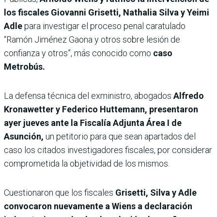
los fiscales Giovanni Grisetti, Nathalia Silva y Yeimi
Adle
para investigar el proceso penal caratulado
“Ramón Jiménez Gaona y otros sobre lesión de
confianza y otros”, más conocido como
caso
Metrobús.
La defensa técnica del exministro, abogados
Alfredo
Kronawetter y Federico Huttemann, presentaron
ayer jueves ante la Fiscalía Adjunta Área I de
Asunción,
un petitorio para que sean apartados del
caso los citados investigadores fiscales, por considerar
comprometida la objetividad de los mismos.
Cuestionaron que los fiscales
Grisetti, Silva y Adle
convocaron nuevamente a Wiens a declaración