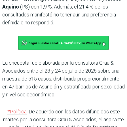
Aquino
(PS) con 1,9 %. Además, el 21,4 % de los
consultados manifestó no tener aún una preferencia
definida o no respondió.
La encuesta fue elaborada por la consultora Grau &
Asociados entre el 23 y 24 de julio de 2026 sobre una
muestra de 515 casos, distribuida proporcionalmente
en 47 barrios de Asunción y estratificada por sexo, edad
y nivel socioeconómico.
#Política
. De acuerdo con los datos difundidos este
martes por la consultora Grau & Asociados, el aspirante