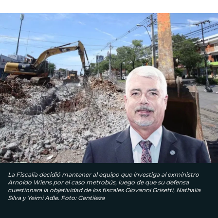
La Fiscalía decidió mantener al equipo que investiga al exministro
Arnoldo Wiens por el caso metrobús, luego de que su defensa
cuestionara la objetividad de los fiscales Giovanni Grisetti, Nathalia
Silva y Yeimi Adle. Foto: Gentileza