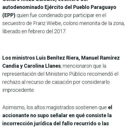
autodenominado Ejército del Pueblo Paraguayo
(EPP)
quien fue condenado por participar en el
secuestro de Franz Wiebe, colono menonita de la zona,
liberado en febrero del 2017.
Los ministros Luis Benítez Riera, Manuel Ramírez
Candia y Carolina Llanes
, mencionaron que la
representación del Ministerio Público recomendó el
rechazo al recurso de casación por considerarlo
improcedente.
Asimismo, los altos magistrados sostienen que
el
accionante no supo señalar en qué consiste la
incorrección jurídica del fallo recurrido o las