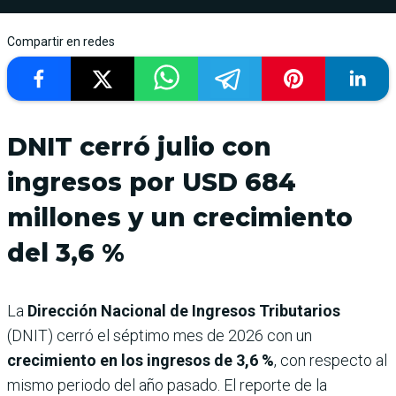
Compartir en redes
DNIT cerró julio con
ingresos por USD 684
millones y un crecimiento
del 3,6 %
La
Dirección Nacional de Ingresos Tributarios
(DNIT) cerró el séptimo mes de 2026 con un
crecimiento en los ingresos de 3,6 %
, con respecto al
mismo periodo del año pasado. El reporte de la