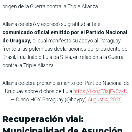
origen de la Guerra contra la Triple Alianza.
Alliana celebró y expresó su gratitud ante el
comunicado oficial emitido por el Partido Nacional
de Uruguay,
el cual manifestó su apoyo al Paraguay
frente a las polémicas declaraciones del presidente de
Brasil, Luiz Inácio Lula da Silva, en relación a la Guerra
contra la Triple Alianza.
Alliana celebra pronunciamiento del Partido Nacional de
Uruguay sobre dichos de Lula
https://t.co/E3sjFvCzkU
— Diario HOY Paraguay (@hoypy)
August 4, 2026
Recuperación vial:
Municipalidad de Asunción