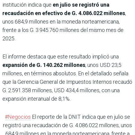
institución indica que
en julio se registró una
recaudación en efectivo de G. 4.086.022 millones
,
unos 684,9 millones en la moneda norteamericana,
frente a los G. 3.945.760 millones del mismo mes de
2025.
El informe destaca que este resultado implicó una
expansión de G. 140.262 millones
, unos USD 23,5
millones, en términos absolutos. En el detallado señala
que la Gerencia General de Impuestos Internos recaudó
G. 2.591.358 millones, USD 434,4 millones, con una
expansión interanual de 8,1%.
#Negocios
El reporte de la DNIT indica que en julio se
registró una recaudación de G. 4.086.022 millones, unos
684,9 millones en la moneda norteamericana, frente a