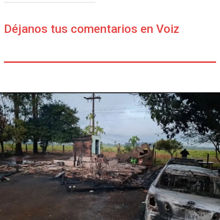
Déjanos tus comentarios en Voiz