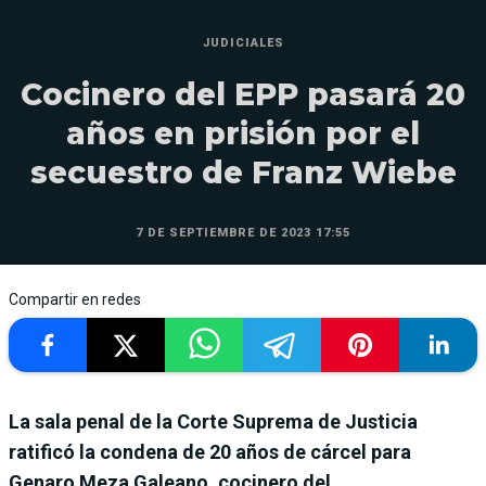
JUDICIALES
Cocinero del EPP pasará 20
años en prisión por el
secuestro de Franz Wiebe
7 DE SEPTIEMBRE DE 2023 17:55
Compartir en redes
La sala penal de la Corte Suprema de Justicia
ratificó la condena de 20 años de cárcel para
Genaro Meza Galeano, cocinero del