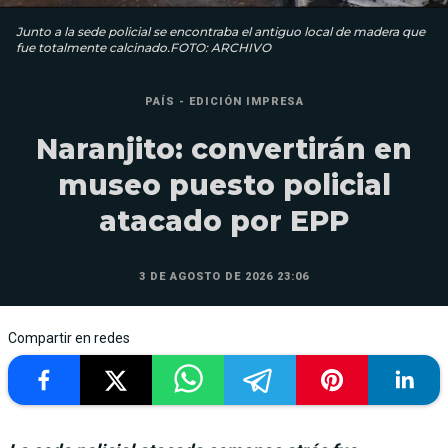
Junto a la sede policial se encontraba el antiguo local de madera que
fue totalmente calcinado.FOTO: ARCHIVO
PAÍS - EDICIÓN IMPRESA
Naranjito: convertirán en
museo puesto policial
atacado por EPP
3 DE AGOSTO DE 2026 23:06
Compartir en redes