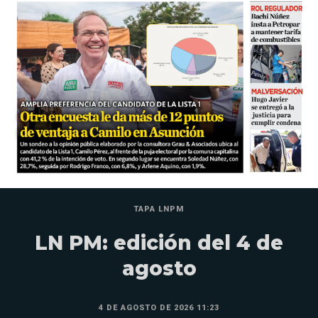
TAPA LNPM
LN PM: edición del 4 de
agosto
4 DE AGOSTO DE 2026 11:23