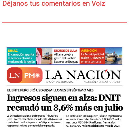
Déjanos tus comentarios en Voiz