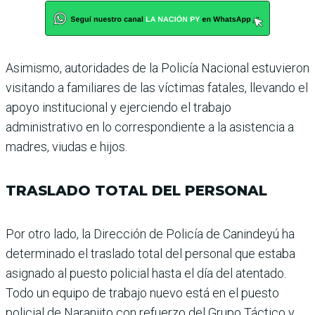
Asimismo, autoridades de la Policía Nacional estuvieron
visitando a familiares de las víctimas fatales, llevando el
apoyo institucional y ejerciendo el trabajo
administrativo en lo correspondiente a la asistencia a
madres, viudas e hijos.
TRASLADO TOTAL DEL PERSONAL
Por otro lado, la Dirección de Policía de Canindeyú ha
determinado el traslado total del personal que estaba
asig­nado al puesto policial hasta el día del atentado.
Todo un equipo de trabajo nuevo está en el puesto
policial de Naran­jito con refuerzo del Grupo Táctico y