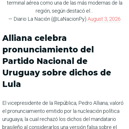
terminal aérea como una de las más modernas de la
región, según destacó el…
— Diario La Nación (@LaNacionPy)
August 3, 2026
Alliana celebra
pronunciamiento del
Partido Nacional de
Uruguay sobre dichos de
Lula
El vicepresidente de la República, Pedro Alliana, valoró
el pronunciamiento emitido por la nucleación política
uruguaya, la cual rechazó los dichos del mandatario
brasileño al considerarlos una versión falsa sobre el