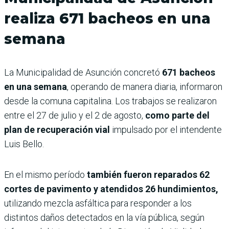
realiza 671 bacheos en una
semana
La Municipalidad de Asunción concretó
671 bacheos
en una semana
, operando de manera diaria, informaron
desde la comuna capitalina. Los trabajos se realizaron
entre el 27 de julio y el 2 de agosto,
como parte del
plan de recuperación vial
impulsado por el intendente
Luis Bello.
En el mismo período
también fueron reparados 62
cortes de pavimento y atendidos 26 hundimientos,
utilizando mezcla asfáltica para responder a los
distintos daños detectados en la vía pública, según