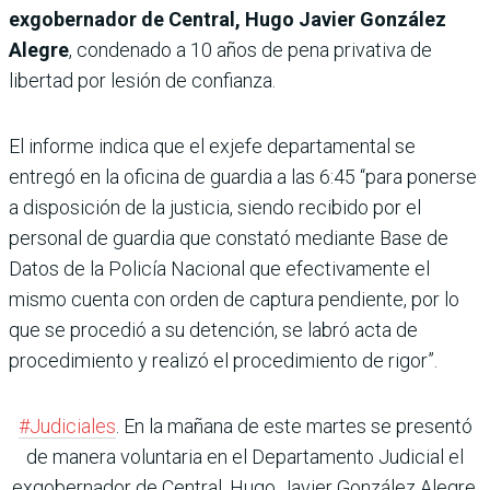
exgobernador de Central, Hugo Javier González
Alegre
, condenado a 10 años de pena privativa de
libertad por lesión de confianza.
El informe indica que el exjefe departamental se
entregó en la oficina de guardia a las 6:45 “para ponerse
a disposición de la justicia, siendo recibido por el
personal de guardia que constató mediante Base de
Datos de la Policía Nacional que efectivamente el
mismo cuenta con orden de captura pendiente, por lo
que se procedió a su detención, se labró acta de
procedimiento y realizó el procedimiento de rigor”.
#Judiciales
. En la mañana de este martes se presentó
de manera voluntaria en el Departamento Judicial el
exgobernador de Central, Hugo Javier González Alegre,