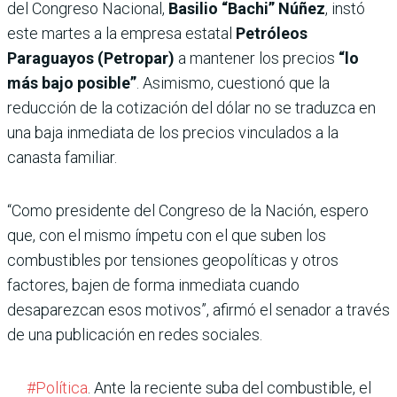
del Congreso Nacional,
Basilio “Bachi” Núñez
, instó
este martes a la empresa estatal
Petróleos
Paraguayos (Petropar)
a mantener los precios
“lo
más bajo posible”
. Asimismo, cuestionó que la
reducción de la cotización del dólar no se traduzca en
una baja inmediata de los precios vinculados a la
canasta familiar.
“Como presidente del Congreso de la Nación, espero
que, con el mismo ímpetu con el que suben los
combustibles por tensiones geopolíticas y otros
factores, bajen de forma inmediata cuando
desaparezcan esos motivos”, afirmó el senador a través
de una publicación en redes sociales.
#Política
. Ante la reciente suba del combustible, el