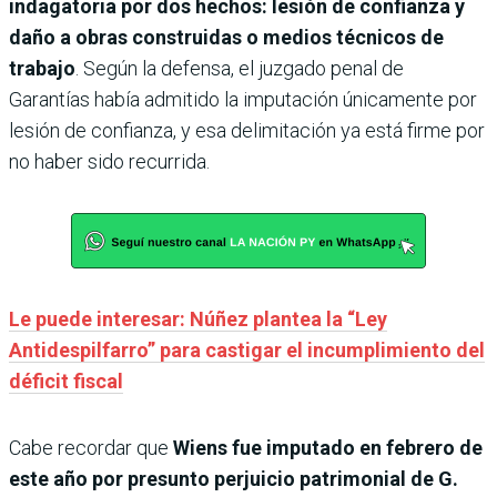
indagatoria por dos hechos: lesión de confianza y
daño a obras construidas o medios técnicos de
trabajo
. Según la defensa, el juzgado penal de
Garantías había admitido la imputación únicamente por
lesión de confianza, y esa delimitación ya está firme por
no haber sido recurrida.
Le puede interesar: Núñez plantea la “Ley
Antidespilfarro” para castigar el incumplimiento del
déficit fiscal
Cabe recordar que
Wiens fue imputado en febrero de
este año por presunto perjui­cio patrimonial de G.