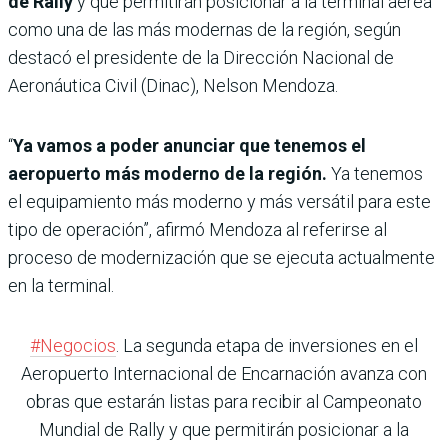
de Rally
y que permitirán posicionar a la terminal aérea
como una de las más modernas de la región, según
destacó el presidente de la Dirección Nacional de
Aeronáutica Civil (Dinac), Nelson Mendoza.
“
Ya vamos a poder anunciar que tenemos el
aeropuerto más moderno de la región.
Ya tenemos
el equipamiento más moderno y más versátil para este
tipo de operación”, afirmó Mendoza al referirse al
proceso de modernización que se ejecuta actualmente
en la terminal.
#Negocios
. La segunda etapa de inversiones en el
Aeropuerto Internacional de Encarnación avanza con
obras que estarán listas para recibir al Campeonato
Mundial de Rally y que permitirán posicionar a la