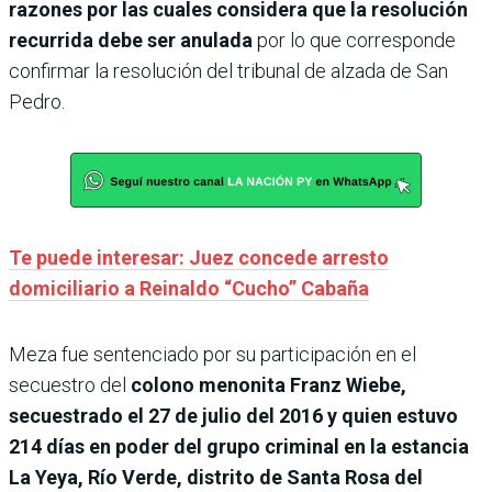
razones por las cuales considera que la resolución
recurrida debe ser anulada
por lo que corresponde
confirmar la resolución del tribunal de alzada de San
Pedro.
Te puede interesar: Juez concede arresto
domiciliario a Reinaldo “Cucho” Cabaña
Meza fue sentenciado por su participación en el
secuestro del
colono menonita Franz Wiebe,
secuestrado el 27 de julio del 2016 y quien estuvo
214 días en poder del grupo criminal en la estancia
La Yeya, Río Verde, distrito de Santa Rosa del