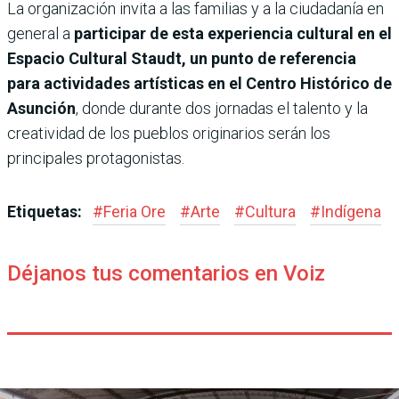
La organización invita a las familias y a la ciudadanía en
general a
participar de esta experiencia cultural en el
Espacio Cultural Staudt, un punto de referencia
para actividades artísticas en el Centro Histórico de
Asunción
, donde durante dos jornadas el talento y la
creatividad de los pueblos originarios serán los
principales protagonistas.
Etiquetas:
#
Feria Ore
#
Arte
#
Cultura
#
Indígena
Déjanos tus comentarios en Voiz