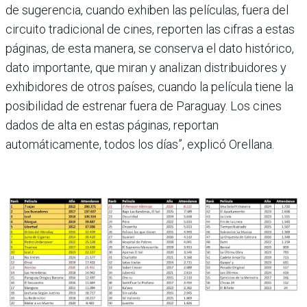
de sugerencia, cuando exhiben las películas, fuera del
circuito tradicional de cines, reporten las cifras a estas
páginas, de esta manera, se conserva el dato histórico,
dato importante, que miran y analizan distribuidores y
exhibidores de otros países, cuando la película tiene la
posibilidad de estrenar fuera de Paraguay. Los cines
dados de alta en estas páginas, reportan
automáticamente, todos los días”, explicó Orellana.