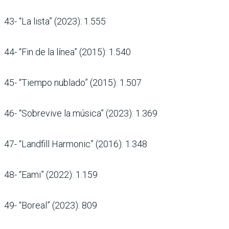
43- “La lista” (2023): 1.555
44- “Fin de la línea” (2015): 1.540
45- “Tiempo nublado” (2015): 1.507
46- “Sobrevive la música” (2023): 1.369
47- “Landfill Harmonic” (2016): 1.348
48- “Eami” (2022): 1.159
49- “Boreal” (2023): 809