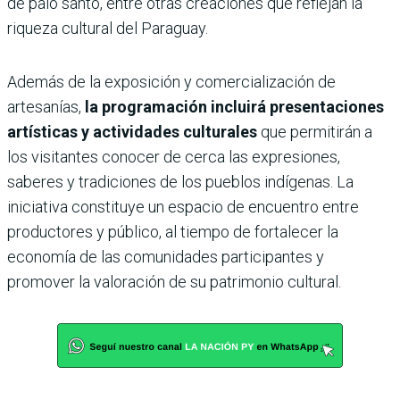
de palo santo, entre otras creaciones que reflejan la
riqueza cultural del Paraguay.
Además de la exposición y comercialización de
artesanías,
la programación incluirá presentaciones
artísticas y actividades culturales
que permitirán a
los visitantes conocer de cerca las expresiones,
saberes y tradiciones de los pueblos indígenas. La
iniciativa constituye un espacio de encuentro entre
productores y público, al tiempo de fortalecer la
economía de las comunidades participantes y
promover la valoración de su patrimonio cultural.