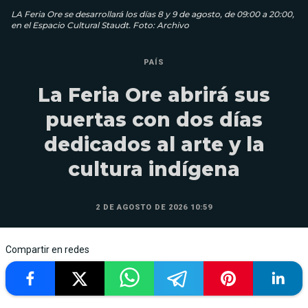
LA Feria Ore se desarrollará los días 8 y 9 de agosto, de 09:00 a 20:00,
en el Espacio Cultural Staudt. Foto: Archivo
PAÍS
La Feria Ore abrirá sus
puertas con dos días
dedicados al arte y la
cultura indígena
2 DE AGOSTO DE 2026 10:59
Compartir en redes