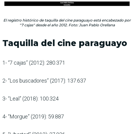
El registro histórico de taquilla del cine paraguayo está encabezado por
"7 cajas" desde el año 2012. Foto: Juan Pablo Orellana
Taquilla del cine paraguayo
1- “7 cajas” (2012): 280.371
2- “Los buscadores” (2017): 137.637
3- “Leal” (2018): 100.324
4- “Morgue” (2019): 59.887