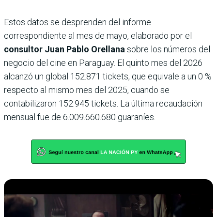
Estos datos se desprenden del informe
correspondiente al mes de mayo, elaborado por el
consultor Juan Pablo Orellana
sobre los números del
negocio del cine en Paraguay. El quinto mes del 2026
alcanzó un global 152.871 tickets, que equivale a un 0 %
respecto al mismo mes del 2025, cuando se
contabilizaron 152.945 tickets. La última recaudación
mensual fue de 6.009.660.680 guaraníes.