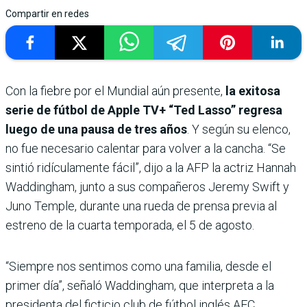
Compartir en redes
Con la fiebre por el Mundial aún presente,
la exitosa
serie de fútbol de Apple TV+ “Ted Lasso” regresa
luego de una pausa de tres años
. Y según su elenco,
no fue necesario calentar para volver a la cancha. “Se
sintió ridículamente fácil”, dijo a la AFP la actriz Hannah
Waddingham, junto a sus compañeros Jeremy Swift y
Juno Temple, durante una rueda de prensa previa al
estreno de la cuarta temporada, el 5 de agosto.
“Siempre nos sentimos como una familia, desde el
primer día”, señaló Waddingham, que interpreta a la
presidenta del ficticio club de fútbol inglés AFC