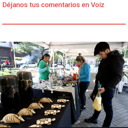
Déjanos tus comentarios en Voiz