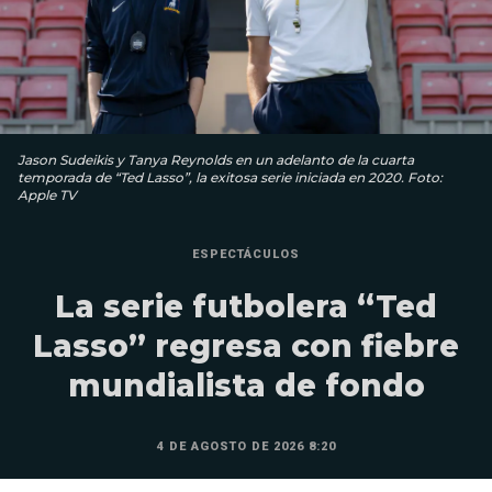
Jason Sudeikis y Tanya Reynolds en un adelanto de la cuarta
temporada de “Ted Lasso”, la exitosa serie iniciada en 2020. Foto:
Apple TV
ESPECTÁCULOS
La serie futbolera “Ted
Lasso” regresa con fiebre
mundialista de fondo
4 DE AGOSTO DE 2026 8:20