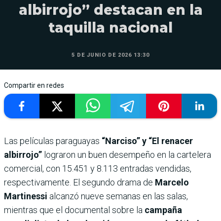
albirrojo” destacan en la
taquilla nacional
5 DE JUNIO DE 2026 13:30
Compartir en redes
Las películas paraguayas
“Narciso” y “El renacer
albirrojo”
lograron un buen desempeño en la cartelera
comercial, con 15.451 y 8.113 entradas vendidas,
respectivamente. El segundo drama de
Marcelo
Martinessi
alcanzó nueve semanas en las salas,
mientras que el documental sobre la
campaña