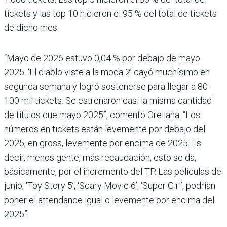
tickets y las top 10 hicieron el 95 % del total de tickets
de dicho mes.
“Mayo de 2026 estuvo 0,04 % por debajo de mayo
2025. ‘El diablo viste a la moda 2’ cayó muchísimo en
segunda semana y logró sostenerse para llegar a 80-
100 mil tickets. Se estrenaron casi la misma cantidad
de títulos que mayo 2025”, comentó Orellana. “Los
números en tickets están levemente por debajo del
2025, en gross, levemente por encima de 2025. Es
decir, menos gente, más recaudación, esto se da,
básicamente, por el incremento del TP. Las películas de
junio, ‘Toy Story 5’, ‘Scary Movie 6’, ‘Super Girl’, podrían
poner el attendance igual o levemente por encima del
2025”.