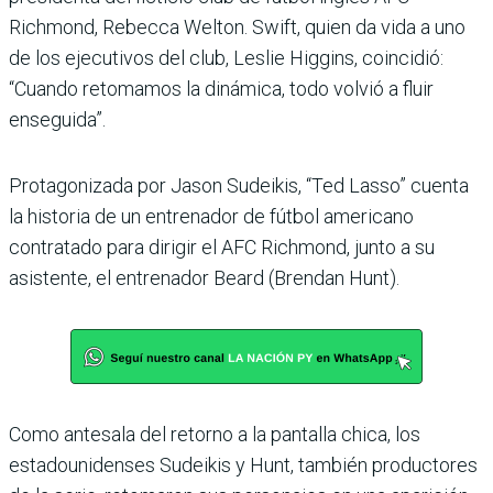
Richmond, Rebecca Welton. Swift, quien da vida a uno
de los ejecutivos del club, Leslie Higgins, coincidió:
“Cuando retomamos la dinámica, todo volvió a fluir
enseguida”.
Protagonizada por Jason Sudeikis, “Ted Lasso” cuenta
la historia de un entrenador de fútbol americano
contratado para dirigir el AFC Richmond, junto a su
asistente, el entrenador Beard (Brendan Hunt).
Como antesala del retorno a la pantalla chica, los
estadounidenses Sudeikis y Hunt, también productores