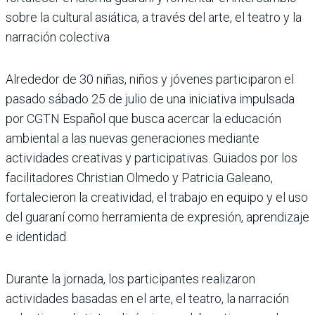
sobre la cultural asiática, a través del arte, el teatro y la
narración colectiva
Alrededor de 30 niñas, niños y jóvenes participaron el
pasado sábado 25 de julio de una iniciativa impulsada
por CGTN Español que busca acercar la educación
ambiental a las nuevas generaciones mediante
actividades creativas y participativas. Guiados por los
facilitadores Christian Olmedo y Patricia Galeano,
fortalecieron la creatividad, el trabajo en equipo y el uso
del guaraní como herramienta de expresión, aprendizaje
e identidad.
Durante la jornada, los participantes realizaron
actividades basadas en el arte, el teatro, la narración