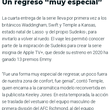
Un regreso “muy especial”
La cuarta entrega de la serie lleva por primera vez a los
británicos Waddingham, Swift y Temple a Kansas,
estado natal de Lasso -y del propio Sudeikis-, para
invitarlo a volver al ruedo. El viaje les permitió conocer
parte de la inspiración de Sudeikis para crear la serie
insignia de Apple TV+, que desde su estreno en 2020 ha
ganado 13 premios Emmy.
“Fue una forma muy especial de regresar, un poco fuera
de nuestra zona de confort, fue genial”, contó Temple,
quien encarna a la carismática modelo reconvertida en
la publicista Keeley Jones. En esta temporada, la acción
se traslada del vestuario del equipo masculino de
primera división del AFC Richmond, al del equipo