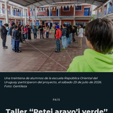
Una treintena de alumnos de la escuela República Oriental del
Uruguay participaron del proyecto, el sábado 25 de julio de 2026.
Foto: Gentileza
PAÍS
Taller “Petei aravo’i verde”