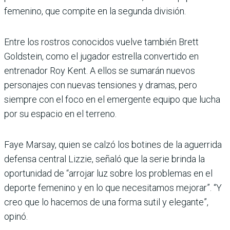
femenino, que compite en la segunda división.
Entre los rostros conocidos vuelve también Brett
Goldstein, como el jugador estrella convertido en
entrenador Roy Kent. A ellos se sumarán nuevos
personajes con nuevas tensiones y dramas, pero
siempre con el foco en el emergente equipo que lucha
por su espacio en el terreno.
Faye Marsay, quien se calzó los botines de la aguerrida
defensa central Lizzie, señaló que la serie brinda la
oportunidad de “arrojar luz sobre los problemas en el
deporte femenino y en lo que necesitamos mejorar”. “Y
creo que lo hacemos de una forma sutil y elegante”,
opinó.