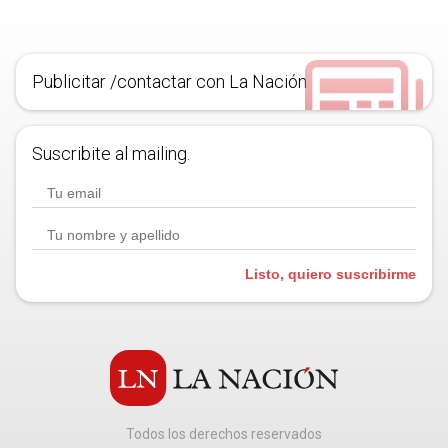
Publicitar /contactar con La Nación
Suscribite al mailing.
Listo, quiero suscribirme
Todos los derechos reservados