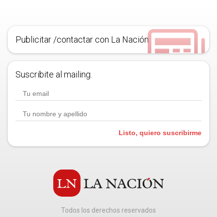
Publicitar /contactar con La Nación
Suscribite al mailing.
Listo, quiero suscribirme
Todos los derechos reservados