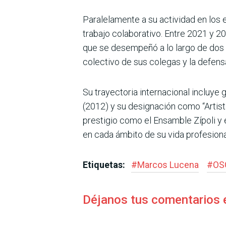
Paralelamente a su actividad en los
trabajo colaborativo. Entre 2021 y 2
que se desempeñó a lo largo de dos 
colectivo de sus colegas y la defensa
Su trayectoria internacional incluye
(2012) y su designación como “Artis
prestigio como el Ensamble Zípoli y
en cada ámbito de su vida profesiona
Etiquetas:
#
Marcos Lucena
#
OS
Déjanos tus comentarios 