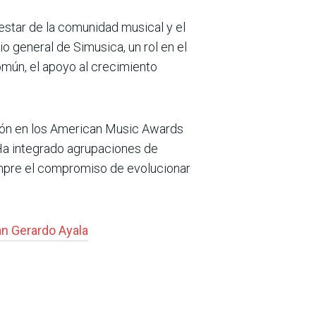
estar de la comunidad musical y el
o general de Simusica, un rol en el
mún, el apoyo al crecimiento
ación en los American Music Awards
 Ha integrado agrupaciones de
empre el compromiso de evolucionar
n Gerardo Ayala