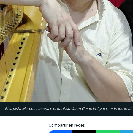
El arpista Marcos Lucena y el flautista Juan Gerardo Ayala serán los invit
Compartir en redes