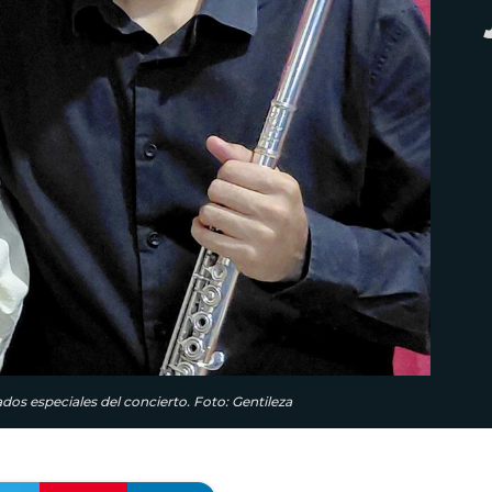
ados especiales del concierto. Foto: Gentileza