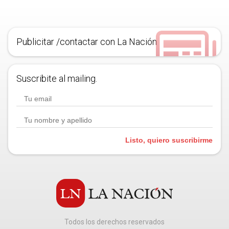
Publicitar /contactar con La Nación
Suscribite al mailing.
Listo, quiero suscribirme
Todos los derechos reservados