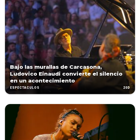
Bajo las murallas de Carcasona,
Ludovico Einaudi convierte el silencio
en un acontecimiento
20D
ESPECTÁCULOS