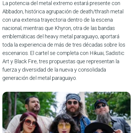
La potencia del metal extremo estará presente con
Abbadon, histórica agrupación de death/thrash metal
con una extensa trayectoria dentro de la escena
nacional; mientras que Khyron, otra de las bandas
emblemáticas del heavy metal paraguayo, aportará
toda la experiencia de más de tres décadas sobre los
escenarios. El cartel se completa con Hikuai, Sadistic
Art y Black Fire, tres propuestas que representan la
fuerza y diversidad de la nueva y consolidada
generación del metal paraguayo.