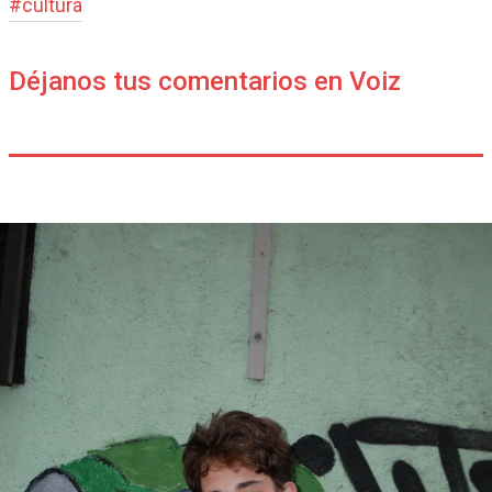
#
cultura
Déjanos tus comentarios en Voiz