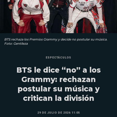
BTS rechaza los Premios Grammy y decide no postular su música.
Foto: Gentileza
ESPECTÁCULOS
BTS le dice “no” a los
Grammy: rechazan
postular su música y
critican la división
29 DE JULIO DE 2026 11:05