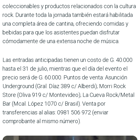
coleccionables y productos relacionados con la cultura
rock. Durante toda la jornada también estará habilitada
una completa área de cantina, ofreciendo comidas y
bebidas para que los asistentes puedan disfrutar
cómodamente de una extensa noche de música.
Las entradas anticipadas tienen un costo de G. 40.000
hasta el 31 de julio, mientras que el día del evento el
precio será de G. 60.000. Puntos de venta: Asunción
Underground (Gral. Díaz 389 c/ Alberdi); Morri Rock
Store (Oliva 919 c/ Montevideo); La Cueva Rock/Metal
Bar (Mcal. López 1070 c/ Brasil). Venta por
transferencias al alias: 0981 506 972 (enviar
comprobante al mismo número).