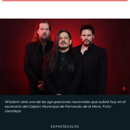
Wisdom será una de las agrupaciones nacionales que subirá hoy en el
escenario del Galpón Municipal de Fernando de la Mora. Foto:
Gentileza
ESPECTÁCULOS