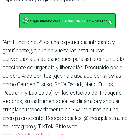
“Am I There Yet?” es una experiencia intrigante y
gratificante, ya que da vuelta las estructuras
convencionales de canciones para así crear un ciclo
constante de urgencia y liberación. Producido por el
célebre Aldo Benítez (que ha trabajado con artistas
como Carmen Etsuko, Sofía Barudi, Nano Frutos,
Pastrami y Las Lolas), en los estudios del Frasquito
Records, su instrumentación es dinámica y angular,
arreglada intrincadamente en 3:46 minutos de una
energía creciente. Redes sociales: @theagelastmusic
en Instagram y TikTok. Sitio web:
https://agelastofficial.com
.