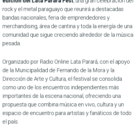
edición del Lata Parará Fest
, una gran celebración del
rock y el metal paraguayo que reunirá a destacadas
bandas nacionales, feria de emprendedores y
merchandising, área de cantina y toda la energía de una
comunidad que sigue creciendo alrededor de la música
pesada.
Organizado por Radio Online Lata Parará, con el apoyo
de la Municipalidad de Fernando de la Mora y la
Dirección de Arte y Cultura, el festival se consolida
como uno de los encuentros independientes más
importantes de la escena nacional, ofreciendo una
propuesta que combina música en vivo, cultura y un
espacio de encuentro para artistas y fanáticos de todo
el país.