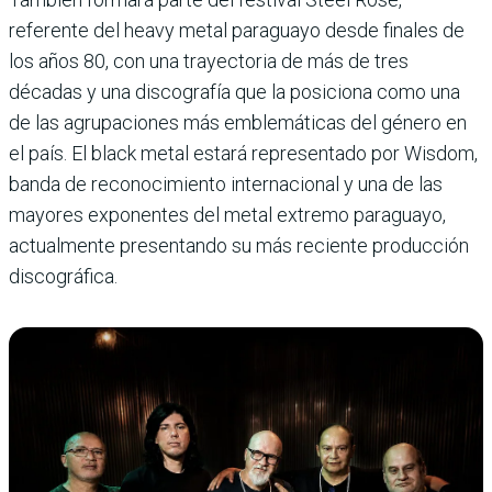
referente del heavy metal paraguayo desde finales de
los años 80, con una trayectoria de más de tres
décadas y una discografía que la posiciona como una
de las agrupaciones más emblemáticas del género en
el país. El black metal estará representado por Wisdom,
banda de reconocimiento internacional y una de las
mayores exponentes del metal extremo paraguayo,
actualmente presentando su más reciente producción
discográfica.