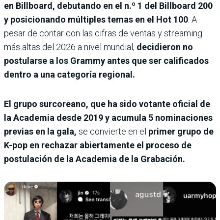
en Billboard, debutando en el n.º 1 del Billboard 200
y posicionando múltiples temas en el Hot 100
. A
pesar de contar con las cifras de ventas y streaming
más altas del 2026 a nivel mundial,
decidieron no
postularse a los Grammy antes que ser calificados
dentro a una categoría regional.
El grupo surcoreano, que ha sido votante oficial de
la Academia desde 2019 y acumula 5 nominaciones
previas en la gala,
se convierte en el
primer grupo de
K-pop en rechazar abiertamente el proceso de
postulación de la Academia de la Grabación.