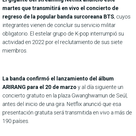
martes que transmitirá en vivo el concierto de
regreso de la popular banda surcoreana BTS
, cuyos
integrantes vienen de concluir su servicio militar
obligatorio. El estelar grupo de K-pop interrumpió su
actividad en 2022 por el reclutamiento de sus siete
miembros.
La banda confirmó el lanzamiento del álbum
ARIRANG para el 20 de marzo
y al día siguiente un
concierto gratuito en la plaza Gwanghwamun de Seúl,
antes del inicio de una gira. Netflix anunció que esa
presentación gratuita será transmitida en vivo a más de
190 países.