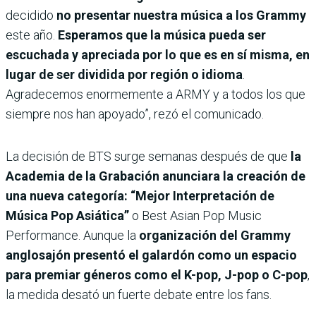
decidido
no presentar nuestra música a los Grammy
este año.
Esperamos que la música pueda ser
escuchada y apreciada por lo que es en sí misma, en
lugar de ser dividida por región o idioma
.
Agradecemos enormemente a ARMY y a todos los que
siempre nos han apoyado”, rezó el comunicado.
La decisión de BTS surge semanas después de que
la
Academia de la Grabación anunciara la creación de
una nueva categoría: “Mejor Interpretación de
Música Pop Asiática”
o Best Asian Pop Music
Performance. Aunque la
organización del Grammy
anglosajón presentó el galardón como un espacio
para premiar géneros como el K-pop, J-pop o C-pop
,
la medida desató un fuerte debate entre los fans.