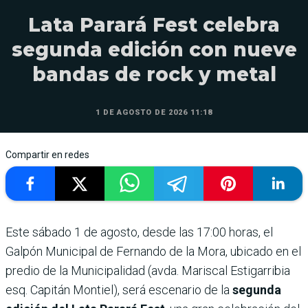
Lata Parará Fest celebra
segunda edición con nueve
bandas de rock y metal
1 DE AGOSTO DE 2026 11:18
Compartir en redes
Este sábado 1 de agosto, desde las 17:00 horas, el
Galpón Municipal de Fernando de la Mora, ubicado en el
predio de la Municipalidad (avda. Mariscal Estigarribia
esq. Capitán Montiel), será escenario de la
segunda