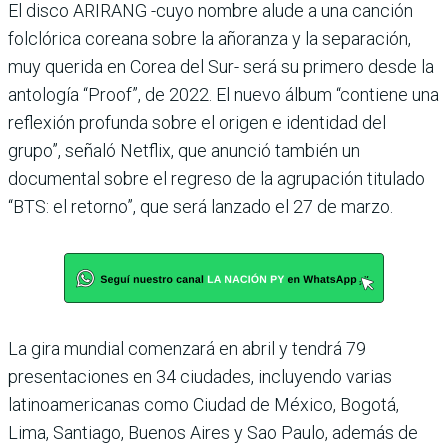
El disco ARIRANG -cuyo nombre alude a una canción
folclórica coreana sobre la añoranza y la separación,
muy querida en Corea del Sur- será su primero desde la
antología “Proof”, de 2022. El nuevo álbum “contiene una
reflexión profunda sobre el origen e identidad del
grupo”, señaló Netflix, que anunció también un
documental sobre el regreso de la agrupación titulado
“BTS: el retorno”, que será lanzado el 27 de marzo.
La gira mundial comenzará en abril y tendrá 79
presentaciones en 34 ciudades, incluyendo varias
latinoamericanas como Ciudad de México, Bogotá,
Lima, Santiago, Buenos Aires y Sao Paulo, además de