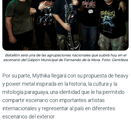
Batallón será una de las agrupaciones nacionales que subirá hoy en el
escenario del Galpón Municipal de Fernando de la Mora. Foto: Gentileza
Por su parte, Mythika llegará con su propuesta de heavy
y power metal inspirada en la historia, la cultura y la
mitología paraguaya, una identidad que le ha permitido
compartir escenario con importantes artistas
internacionales y representar al país en diferentes
escenarios del exterior.