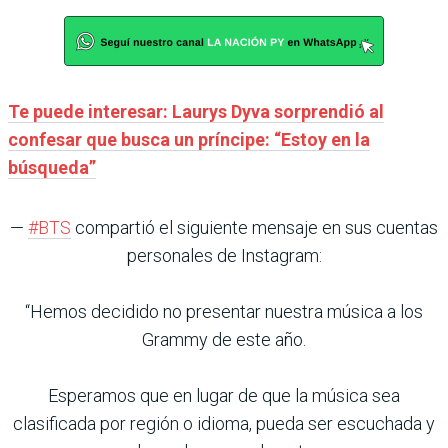
Te puede interesar: Laurys Dyva sorprendió al
confesar que busca un príncipe: “Estoy en la
búsqueda”
—
#BTS
compartió el siguiente mensaje en sus cuentas
personales de Instagram:
“Hemos decidido no presentar nuestra música a los
Grammy de este año.
Esperamos que en lugar de que la música sea
clasificada por región o idioma, pueda ser escuchada y