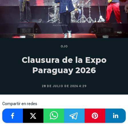
OJO
Clausura de la Expo
Paraguay 2026
28 DE JULIO DE 2026 4:29
Compartir en redes