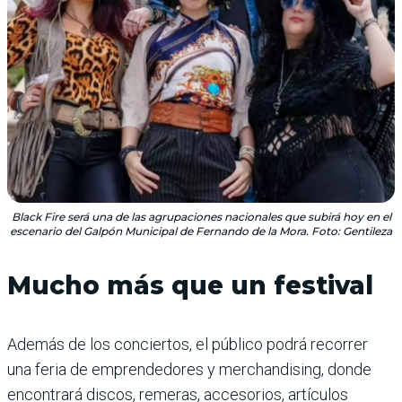
Black Fire será una de las agrupaciones nacionales que subirá hoy en el
escenario del Galpón Municipal de Fernando de la Mora. Foto: Gentileza
Mucho más que un festival
Además de los conciertos, el público podrá recorrer
una feria de emprendedores y merchandising, donde
encontrará discos, remeras, accesorios, artículos