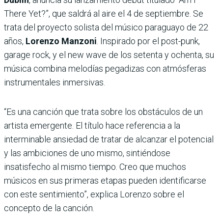
There Yet?”, que saldrá al aire el 4 de septiembre. Se
trata del proyecto solista del músico paraguayo de 22
años,
Lorenzo Manzoni
. Inspirado por el post-punk,
garage rock, y el new wave de los setenta y ochenta, su
música combina melodías pegadizas con atmósferas
instrumentales inmersivas.
“Es una canción que trata sobre los obstáculos de un
artista emergente. El título hace referencia a la
interminable ansiedad de tratar de alcanzar el potencial
y las ambiciones de uno mismo, sintiéndose
insatisfecho al mismo tiempo. Creo que muchos
músicos en sus primeras etapas pueden identificarse
con este sentimiento”, explica Lorenzo sobre el
concepto de la canción.