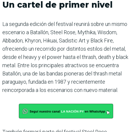
Un cartel de primer nivel
La segunda edición del festival reunirá sobre un mismo
escenario a Batallón, Steel Rose, Mythika, Wisdom,
Abbadon, Khyron, Hikuai, Sadistic Art y Black Fire,
ofreciendo un recorrido por distintos estilos del metal,
desde el heavy y el power hasta el thrash, death y black
metal. Entre los principales atractivos se encuentra
Batallón, una de las bandas pioneras del thrash metal
paraguayo, fundada en 1987 y recientemente
reincorporada a los escenarios con nuevo material.
También formará parte del festival Steel Rose,