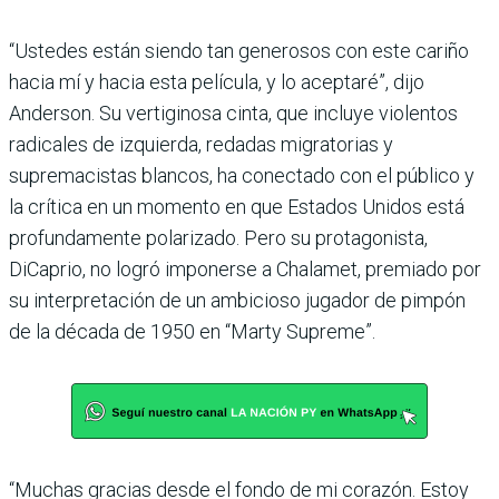
“Ustedes están siendo tan generosos con este cariño
hacia mí y hacia esta película, y lo aceptaré”, dijo
Anderson. Su vertiginosa cinta, que incluye violentos
radicales de izquierda, redadas migratorias y
supremacistas blancos, ha conectado con el público y
la crítica en un momento en que Estados Unidos está
profundamente polarizado. Pero su protagonista,
DiCaprio, no logró imponerse a Chalamet, premiado por
su interpretación de un ambicioso jugador de pimpón
de la década de 1950 en “Marty Supreme”.
“Muchas gracias desde el fondo de mi corazón. Estoy