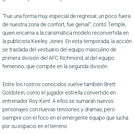
“Fue una forma muy especial de regresar, un poco fuera
de nuestra zona de confort, fue genial”, contó Temple,
quien encarna a la carismática modelo reconvertida en
la publicista Keeley Jones. En esta temporada, la acción
se traslada del vestuario del equipo masculino de
primera división del AFC Richmond, al del equipo
femenino, que compite en la segunda división.
Entre los rostros conocidos vuelve también Brett
Goldstein, como el jugador estrella convertido en
entrenador Roy Kent. A ellos se sumarán nuevos
personajes con nuevas tensiones y dramas, pero
siempre con el foco en el emergente equipo que lucha
por su espacio en el terreno.