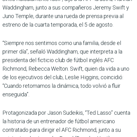
Waddingham, junto a sus compañeros Jeremy Swift y
Juno Temple, durante una rueda de prensa previa al
estreno de la cuarta temporada, el 5 de agosto.
“Siempre nos sentimos como una familia, desde el
primer día”, señaló Waddingham, que interpreta a la
presidenta del ficticio club de fútbol inglés AFC
Richmond, Rebecca Welton. Swift, quien da vida a uno
de los ejecutivos del club, Leslie Higgins, coincidió:
“Cuando retomamos la dinámica, todo volvió a fluir
enseguida”.
Protagonizada por Jason Sudeikis, “Ted Lasso” cuenta
la historia de un entrenador de fútbol americano
contratado para dirigir el AFC Richmond, junto a su