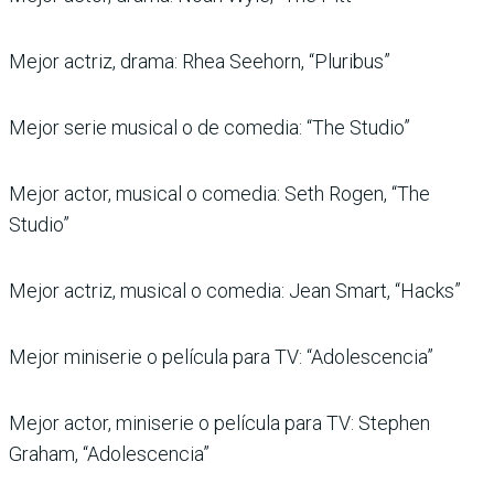
Mejor actriz, drama: Rhea Seehorn, “Pluribus”
Mejor serie musical o de comedia: “The Studio”
Mejor actor, musical o comedia: Seth Rogen, “The
Studio”
Mejor actriz, musical o comedia: Jean Smart, “Hacks”
Mejor miniserie o película para TV: “Adolescencia”
Mejor actor, miniserie o película para TV: Stephen
Graham, “Adolescencia”