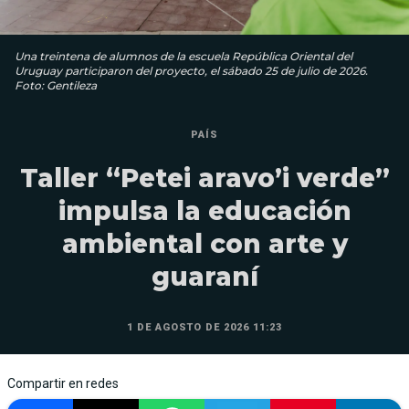
Una treintena de alumnos de la escuela República Oriental del
Uruguay participaron del proyecto, el sábado 25 de julio de 2026.
Foto: Gentileza
PAÍS
Taller “Petei aravo’i verde”
impulsa la educación
ambiental con arte y
guaraní
1 DE AGOSTO DE 2026 11:23
Compartir en redes