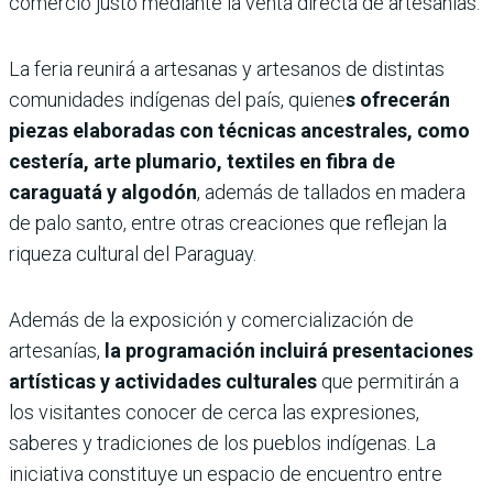
comercio justo mediante la venta directa de artesanías.
La feria reunirá a artesanas y artesanos de distintas
comunidades indígenas del país, quiene
s ofrecerán
piezas elaboradas con técnicas ancestrales, como
cestería, arte plumario, textiles en fibra de
caraguatá y algodón
, además de tallados en madera
de palo santo, entre otras creaciones que reflejan la
riqueza cultural del Paraguay.
Además de la exposición y comercialización de
artesanías,
la programación incluirá presentaciones
artísticas y actividades culturales
que permitirán a
los visitantes conocer de cerca las expresiones,
saberes y tradiciones de los pueblos indígenas. La
iniciativa constituye un espacio de encuentro entre