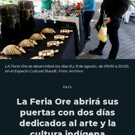
LA Feria Ore se desarrollará los días 8 y 9 de agosto, de 09:00 a 20:00,
en el Espacio Cultural Staudt. Foto: Archivo
PAÍS
La Feria Ore abrirá sus
puertas con dos días
dedicados al arte y la
cultura indígena