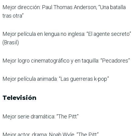
Mejor dirección: Paul Thomas Anderson, “Una batalla
tras otra”
Mejor película en lengua no inglesa: “El agente secreto”
(Brasil)
Mejor logro cinematográfico y en taquilla: “Pecadores”
Mejor película animada: “Las guerreras k-pop”
Televisión
Mejor serie dramática: “The Pitt”
Mejor actor, drama: Noah Wyle, “The Pitt”