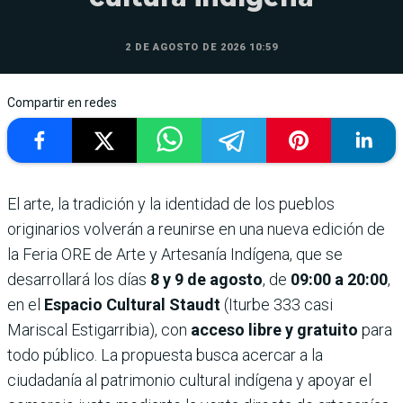
2 DE AGOSTO DE 2026 10:59
Compartir en redes
El arte, la tradición y la identidad de los pueblos
originarios volverán a reunirse en una nueva edición de
la Feria ORE de Arte y Artesanía Indígena, que se
desarrollará los días
8 y 9 de agosto
, de
09:00 a 20:00
,
en el
Espacio Cultural Staudt
(Iturbe 333 casi
Mariscal Estigarribia), con
acceso libre y gratuito
para
todo público. La propuesta busca acercar a la
ciudadanía al patrimonio cultural indígena y apoyar el