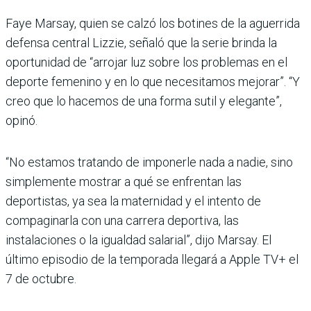
Faye Marsay, quien se calzó los botines de la aguerrida
defensa central Lizzie, señaló que la serie brinda la
oportunidad de “arrojar luz sobre los problemas en el
deporte femenino y en lo que necesitamos mejorar”. “Y
creo que lo hacemos de una forma sutil y elegante”,
opinó.
“No estamos tratando de imponerle nada a nadie, sino
simplemente mostrar a qué se enfrentan las
deportistas, ya sea la maternidad y el intento de
compaginarla con una carrera deportiva, las
instalaciones o la igualdad salarial”, dijo Marsay. El
último episodio de la temporada llegará a Apple TV+ el
7 de octubre.