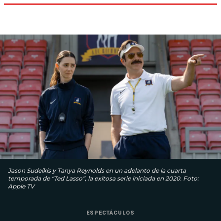
Jason Sudeikis y Tanya Reynolds en un adelanto de la cuarta
temporada de “Ted Lasso”, la exitosa serie iniciada en 2020. Foto:
Apple TV
ESPECTÁCULOS