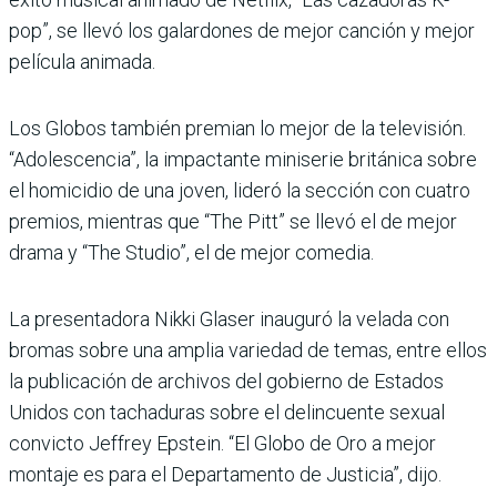
pop”, se llevó los galardones de mejor canción y mejor
película animada.
Los Globos también premian lo mejor de la televisión.
“Adolescencia”, la impactante miniserie británica sobre
el homicidio de una joven, lideró la sección con cuatro
premios, mientras que “The Pitt” se llevó el de mejor
drama y “The Studio”, el de mejor comedia.
La presentadora Nikki Glaser inauguró la velada con
bromas sobre una amplia variedad de temas, entre ellos
la publicación de archivos del gobierno de Estados
Unidos con tachaduras sobre el delincuente sexual
convicto Jeffrey Epstein. “El Globo de Oro a mejor
montaje es para el Departamento de Justicia”, dijo.