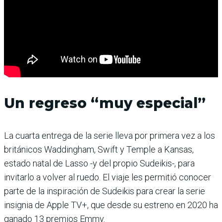
Un regreso “muy especial”
La cuarta entrega de la serie lleva por primera vez a los
británicos Waddingham, Swift y Temple a Kansas,
estado natal de Lasso -y del propio Sudeikis-, para
invitarlo a volver al ruedo. El viaje les permitió conocer
parte de la inspiración de Sudeikis para crear la serie
insignia de Apple TV+, que desde su estreno en 2020 ha
ganado 13 premios Emmy.