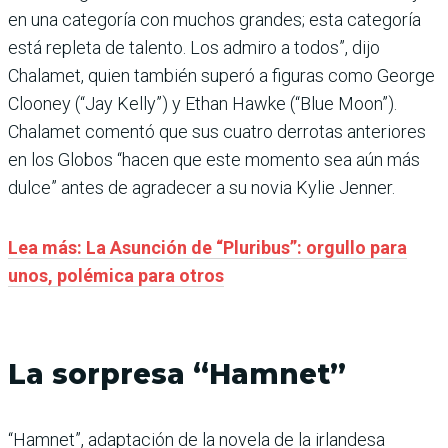
en una categoría con muchos grandes; esta categoría
está repleta de talento. Los admiro a todos”, dijo
Chalamet, quien también superó a figuras como George
Clooney (“Jay Kelly”) y Ethan Hawke (“Blue Moon”).
Chalamet comentó que sus cuatro derrotas anteriores
en los Globos “hacen que este momento sea aún más
dulce” antes de agradecer a su novia Kylie Jenner.
Lea más: La Asunción de “Pluribus”: orgullo para
unos, polémica para otros
La sorpresa “Hamnet”
“Hamnet”, adaptación de la novela de la irlandesa