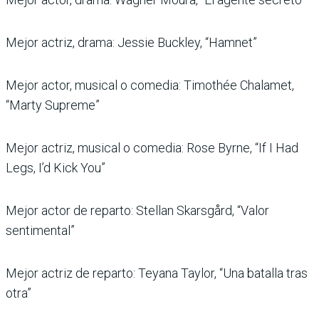
Mejor actriz, drama: Jessie Buckley, “Hamnet”
Mejor actor, musical o comedia: Timothée Chalamet,
“Marty Supreme”
Mejor actriz, musical o comedia: Rose Byrne, “If I Had
Legs, I’d Kick You”
Mejor actor de reparto: Stellan Skarsgård, “Valor
sentimental”
Mejor actriz de reparto: Teyana Taylor, “Una batalla tras
otra”