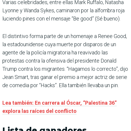
Varias celebridades, entre ellas Mark Ruffalo, Natasha
Lyonne y Wanda Sykes, caminaron por la alfombra roja
luciendo pines con el mensaje “Be good” (Sé bueno).
El distintivo forma parte de un homenaje a Renee Good,
la estadounidense cuya muerte por disparos de un
agente de la policía migratoria ha reavivado las
protestas contra la ofensiva del presidente Donald
Trump contra los migrantes. “Hagamos lo correcto”, dijo
Jean Smart, tras ganar el premio a mejor actriz de serie
de comedia por “Hacks”. Ella también llevaba un pin.
Lea también: En carrera al Óscar, “Palestina 36”
explora las raíces del conflicto
Lista de ganadores