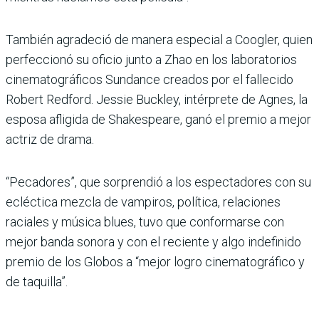
También agradeció de manera especial a Coogler, quien
perfeccionó su oficio junto a Zhao en los laboratorios
cinematográficos Sundance creados por el fallecido
Robert Redford. Jessie Buckley, intérprete de Agnes, la
esposa afligida de Shakespeare, ganó el premio a mejor
actriz de drama.
“Pecadores”, que sorprendió a los espectadores con su
ecléctica mezcla de vampiros, política, relaciones
raciales y música blues, tuvo que conformarse con
mejor banda sonora y con el reciente y algo indefinido
premio de los Globos a “mejor logro cinematográfico y
de taquilla”.