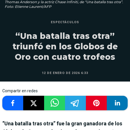
Thomas Anderson y la actriz Chase Infiniti, de “Una batalla tras otra”.
Foto: Etienne Laurent/AFP
ESPECTÁCULOS
“Una batalla tras otra”
triunfó en los Globos de
Oro con cuatro trofeos
12 DE ENERO DE 2026 6:33
Compartir en redes
“Una batalla tras otra” fue la gran ganadora de los