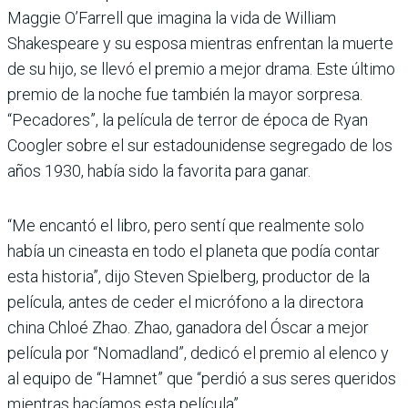
Maggie O’Farrell que imagina la vida de William
Shakespeare y su esposa mientras enfrentan la muerte
de su hijo, se llevó el premio a mejor drama. Este último
premio de la noche fue también la mayor sorpresa.
“Pecadores”, la película de terror de época de Ryan
Coogler sobre el sur estadounidense segregado de los
años 1930, había sido la favorita para ganar.
“Me encantó el libro, pero sentí que realmente solo
había un cineasta en todo el planeta que podía contar
esta historia”, dijo Steven Spielberg, productor de la
película, antes de ceder el micrófono a la directora
china Chloé Zhao. Zhao, ganadora del Óscar a mejor
película por “Nomadland”, dedicó el premio al elenco y
al equipo de “Hamnet” que “perdió a sus seres queridos
mientras hacíamos esta película”.