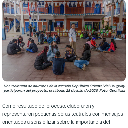
Una treintena de alumnos de la escuela República Oriental del Uruguay
participaron del proyecto, el sábado 25 de julio de 2026. Foto: Gentileza
Como resultado del proceso, elaboraron y
representaron pequeñas obras teatrales con mensajes
orientados a sensibilizar sobre la importancia del