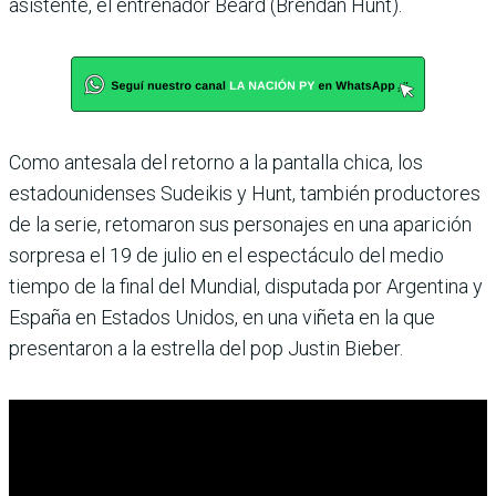
asistente, el entrenador Beard (Brendan Hunt).
Como antesala del retorno a la pantalla chica, los
estadounidenses Sudeikis y Hunt, también productores
de la serie, retomaron sus personajes en una aparición
sorpresa el 19 de julio en el espectáculo del medio
tiempo de la final del Mundial, disputada por Argentina y
España en Estados Unidos, en una viñeta en la que
presentaron a la estrella del pop Justin Bieber.