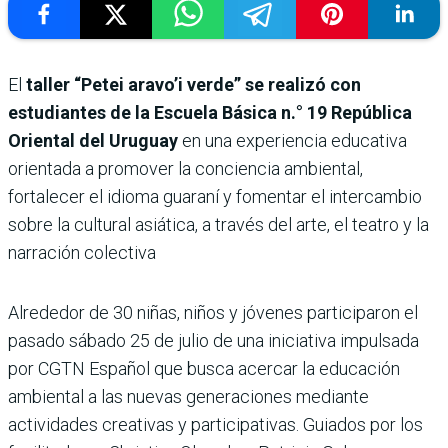
El
taller “Petei aravo’i verde” se realizó con
estudiantes de la Escuela Básica n.° 19 República
Oriental del Uruguay
en una experiencia educativa
orientada a promover la conciencia ambiental,
fortalecer el idioma guaraní y fomentar el intercambio
sobre la cultural asiática, a través del arte, el teatro y la
narración colectiva
Alrededor de 30 niñas, niños y jóvenes participaron el
pasado sábado 25 de julio de una iniciativa impulsada
por CGTN Español que busca acercar la educación
ambiental a las nuevas generaciones mediante
actividades creativas y participativas. Guiados por los