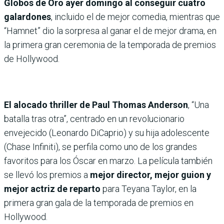
Globos de Oro ayer domingo al conseguir cuatro
galardones
, incluido el de mejor comedia, mientras que
“Hamnet” dio la sorpresa al ganar el de mejor drama, en
la primera gran ceremonia de la temporada de premios
de Hollywood.
El alocado thriller de Paul Thomas Anderson
, “Una
batalla tras otra”, centrado en un revolucionario
envejecido (Leonardo DiCaprio) y su hija adolescente
(Chase Infiniti), se perfila como uno de los grandes
favoritos para los Óscar en marzo. La película también
se llevó los premios a
mejor director, mejor guion y
mejor actriz de reparto
para Teyana Taylor, en la
primera gran gala de la temporada de premios en
Hollywood.