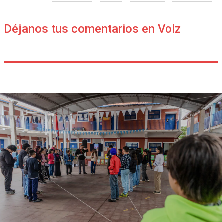
Déjanos tus comentarios en Voiz