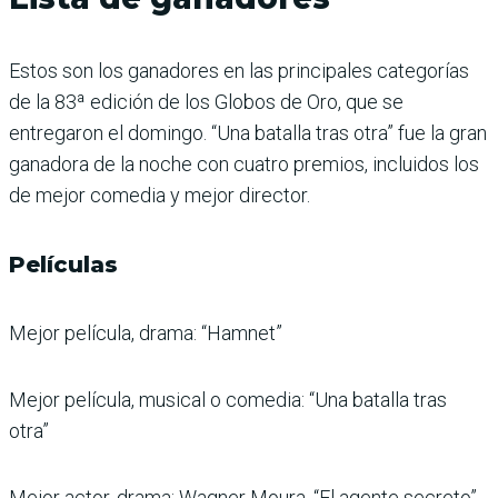
Estos son los ganadores en las principales categorías
de la 83ª edición de los Globos de Oro, que se
entregaron el domingo. “Una batalla tras otra” fue la gran
ganadora de la noche con cuatro premios, incluidos los
de mejor comedia y mejor director.
Películas
Mejor película, drama: “Hamnet”
Mejor película, musical o comedia: “Una batalla tras
otra”
Mejor actor, drama: Wagner Moura, “El agente secreto”