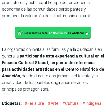
productores y público, al tiempo de fortalecer la
economía de las comunidades participantes y
promover la valoración de su patrimonio cultural.
La organización invita a las familias y a la ciudadanía en
general a
participar de esta experiencia cultural en el
Espacio Cultural Staudt, un punto de referencia
para actividades artísticas en el Centro Histórico de
Asunción
, donde durante dos jornadas el talento y la
creatividad de los pueblos originarios serán los
principales protagonistas.
Etiquetas:
#
Feria Ore
#
Arte
#
Cultura
#
Indígena