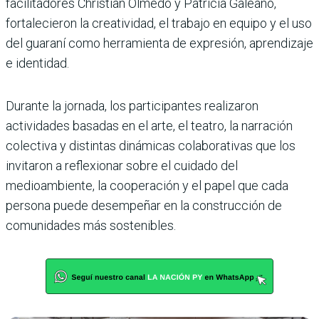
facilitadores Christian Olmedo y Patricia Galeano,
fortalecieron la creatividad, el trabajo en equipo y el uso
del guaraní como herramienta de expresión, aprendizaje
e identidad.
Durante la jornada, los participantes realizaron
actividades basadas en el arte, el teatro, la narración
colectiva y distintas dinámicas colaborativas que los
invitaron a reflexionar sobre el cuidado del
medioambiente, la cooperación y el papel que cada
persona puede desempeñar en la construcción de
comunidades más sostenibles.