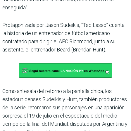
enseguida”.
Protagonizada por Jason Sudeikis, “Ted Lasso” cuenta
la historia de un entrenador de fútbol americano
contratado para dirigir el AFC Richmond, junto a su
asistente, el entrenador Beard (Brendan Hunt).
Como antesala del retorno a la pantalla chica, los
estadounidenses Sudeikis y Hunt, también productores
de la serie, retomaron sus personajes en una aparición
sorpresa el 19 de julio en el espectáculo del medio
tiempo de la final del Mundial, disputada por Argentina y