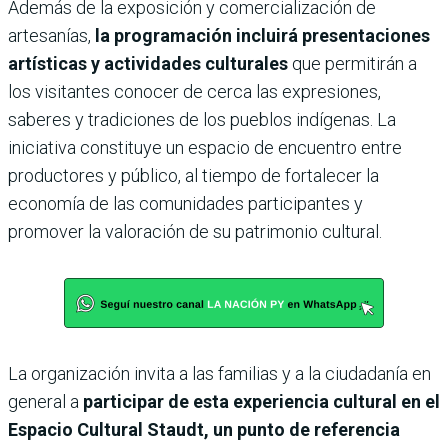
Además de la exposición y comercialización de
artesanías,
la programación incluirá presentaciones
artísticas y actividades culturales
que permitirán a
los visitantes conocer de cerca las expresiones,
saberes y tradiciones de los pueblos indígenas. La
iniciativa constituye un espacio de encuentro entre
productores y público, al tiempo de fortalecer la
economía de las comunidades participantes y
promover la valoración de su patrimonio cultural.
La organización invita a las familias y a la ciudadanía en
general a
participar de esta experiencia cultural en el
Espacio Cultural Staudt, un punto de referencia