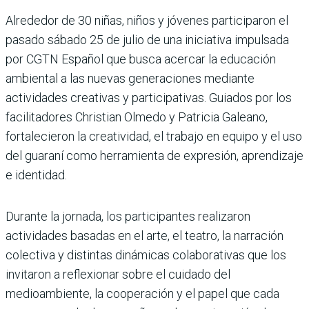
Alrededor de 30 niñas, niños y jóvenes participaron el
pasado sábado 25 de julio de una iniciativa impulsada
por CGTN Español que busca acercar la educación
ambiental a las nuevas generaciones mediante
actividades creativas y participativas. Guiados por los
facilitadores Christian Olmedo y Patricia Galeano,
fortalecieron la creatividad, el trabajo en equipo y el uso
del guaraní como herramienta de expresión, aprendizaje
e identidad.
Durante la jornada, los participantes realizaron
actividades basadas en el arte, el teatro, la narración
colectiva y distintas dinámicas colaborativas que los
invitaron a reflexionar sobre el cuidado del
medioambiente, la cooperación y el papel que cada