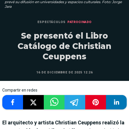
prevé su difusión en universidades y espacios culturales. Foto: Jorge
Jara
ESPECTÁCULOS
PATROCINADO
Se presentó el Libro
Catálogo de Christian
Ceuppens
16 DE DICIEMBRE DE 2025 12:26
Compartir en redes
El arquitecto y artista Christian Ceuppens realizó la