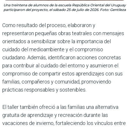
Una treintena de alumnos de la escuela República Oriental del Uruguay
participaron del proyecto, el sábado 25 de julio de 2026. Foto: Gentileza
Como resultado del proceso, elaboraron y
representaron pequeñas obras teatrales con mensajes
orientados a sensibilizar sobre la importancia del
cuidado del medioambiente y el compromiso
ciudadano. Además, identificaron acciones concretas
para contribuir al cuidado del entorno y asumieron el
compromiso de compartir estos aprendizajes con sus
familias, compañeros y comunidad, promoviendo
prácticas responsables y sostenibles.
El taller también ofreció a las familias una alternativa
gratuita de aprendizaje y recreación durante las
vacaciones de invierno, fortaleciendo los vínculos entre