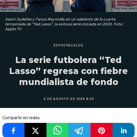
Jason Sudeikis y Tanya Reynolds en un adelanto de la cuarta
temporada de “Ted Lasso”, la exitosa serie iniciada en 2020. Foto:
Apple TV
ESPECTÁCULOS
La serie futbolera “Ted
Lasso” regresa con fiebre
mundialista de fondo
4 DE AGOSTO DE 2026 8:20
Compartir en redes