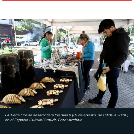
LA Feria Ore se desarrollará los días 8 y 9 de agosto, de 09:00 a 20:00,
en el Espacio Cultural Staudt. Foto: Archivo