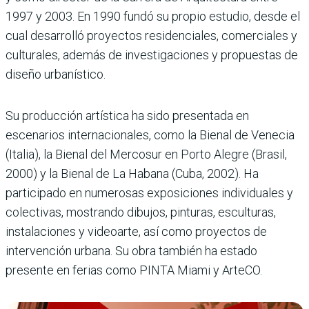
1997 y 2003. En 1990 fundó su propio estudio, desde el
cual desarrolló proyectos residenciales, comerciales y
culturales, además de investigaciones y propuestas de
diseño urbanístico.
Su producción artística ha sido presentada en
escenarios internacionales, como la Bienal de Venecia
(Italia), la Bienal del Mercosur en Porto Alegre (Brasil,
2000) y la Bienal de La Habana (Cuba, 2002). Ha
participado en numerosas exposiciones individuales y
colectivas, mostrando dibujos, pinturas, esculturas,
instalaciones y videoarte, así como proyectos de
intervención urbana. Su obra también ha estado
presente en ferias como PINTA Miami y ArteCO.