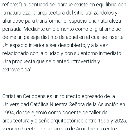
refiere: “La identidad del parque existe en equilibrio con
la naturaleza, la arquitectura del sitio; utilizándolos y
aliándose para transformar el espacio, una naturaleza
pensada. Mediante un elemento como el grafismo se
define un paisaje distinto de aquel en el cual se inserta.
Un espacio interior a ser descubierto, y a la vez
relacionado con la ciudad y con su entorno inmediato.
Una propuesta que se planteó introvertida y
extrovertida”.
Christian Ceuppens es un rquitecto egresado de la
Universidad Católica Nuestra Señora de la Asunción en
1994, donde ejerció como docente de taller de
arquitectura y diseño arquitectónico entre 1996 y 2025,
y como director de la Carrera de Arquitectura entre