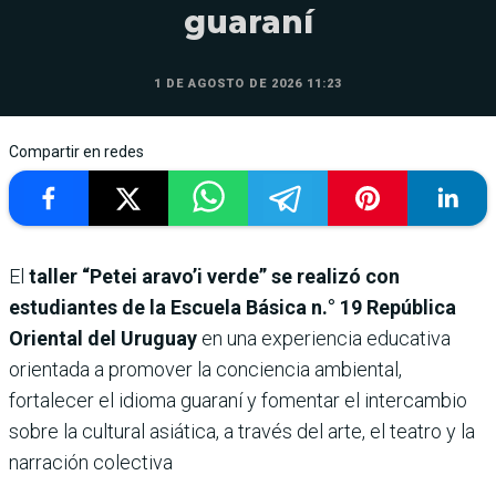
guaraní
1 DE AGOSTO DE 2026 11:23
Compartir en redes
El
taller “Petei aravo’i verde” se realizó con
estudiantes de la Escuela Básica n.° 19 República
Oriental del Uruguay
en una experiencia educativa
orientada a promover la conciencia ambiental,
fortalecer el idioma guaraní y fomentar el intercambio
sobre la cultural asiática, a través del arte, el teatro y la
narración colectiva