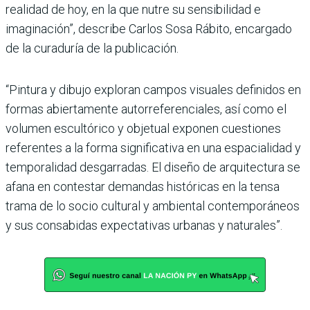
realidad de hoy, en la que nutre su sensibilidad e
imaginación”, describe Carlos Sosa Rábito, encargado
de la curaduría de la publicación.
“Pintura y dibujo exploran campos visuales definidos en
formas abiertamente autorreferenciales, así como el
volumen escultórico y objetual exponen cuestiones
referentes a la forma significativa en una espacialidad y
temporalidad desgarradas. El diseño de arquitectura se
afana en contestar demandas históricas en la tensa
trama de lo socio cultural y ambiental contemporáneos
y sus consabidas expectativas urbanas y naturales”.