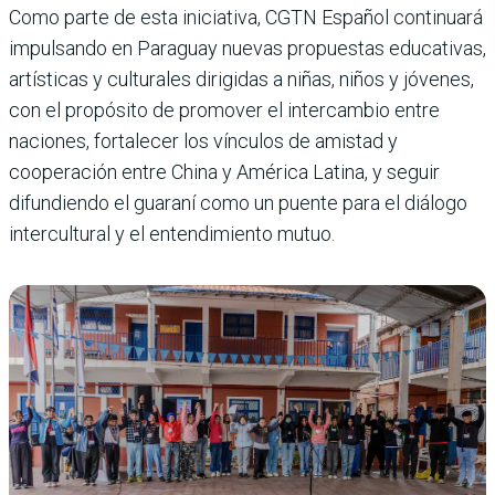
Como parte de esta iniciativa, CGTN Español continuará
impulsando en Paraguay nuevas propuestas educativas,
artísticas y culturales dirigidas a niñas, niños y jóvenes,
con el propósito de promover el intercambio entre
naciones, fortalecer los vínculos de amistad y
cooperación entre China y América Latina, y seguir
difundiendo el guaraní como un puente para el diálogo
intercultural y el entendimiento mutuo.