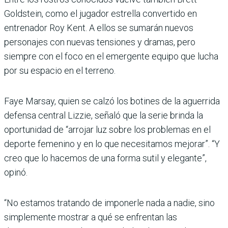
Goldstein, como el jugador estrella convertido en
entrenador Roy Kent. A ellos se sumarán nuevos
personajes con nuevas tensiones y dramas, pero
siempre con el foco en el emergente equipo que lucha
por su espacio en el terreno.
Faye Marsay, quien se calzó los botines de la aguerrida
defensa central Lizzie, señaló que la serie brinda la
oportunidad de “arrojar luz sobre los problemas en el
deporte femenino y en lo que necesitamos mejorar”. “Y
creo que lo hacemos de una forma sutil y elegante”,
opinó.
“No estamos tratando de imponerle nada a nadie, sino
simplemente mostrar a qué se enfrentan las