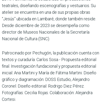
teatrales, diseñando escenografías y vestuarios. Su
atelier se encuentra en una de sus propias obras
“Jesús” ubicada en Lambaré, donde también reside.
Desde diciembre de 2023 se desempeña como
director de Museos Nacionales de la Secretaría
Nacional de Cultura (SNC).
Patrocinado por Pechugón, la publicación cuenta con
textos y curaduría: Carlos Sosa - Propuesta editorial
final. Investigación fundacional y propuesta editorial
inicial: Ana Martini y María de Fátima Martini. Diseño
gráfico y diagramación: DOSS Estudio, Alejandro
Coronel. Diseño editorial: Rodrigo Diez Pérez.
Fotografías: Cecilia Rojas. Colaboración: Alejandra
Cortesi.