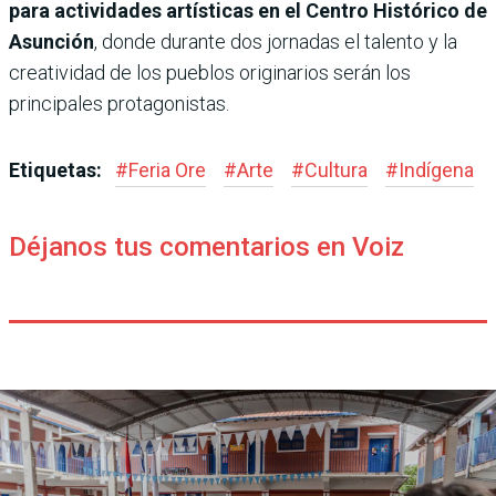
para actividades artísticas en el Centro Histórico de
Asunción
, donde durante dos jornadas el talento y la
creatividad de los pueblos originarios serán los
principales protagonistas.
Etiquetas:
#
Feria Ore
#
Arte
#
Cultura
#
Indígena
Déjanos tus comentarios en Voiz