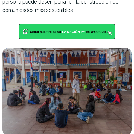
persona puede desempeñar en la construcción de
comunidades más sostenibles.