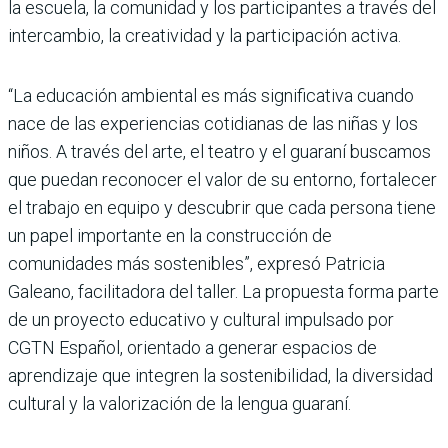
la escuela, la comunidad y los participantes a través del
intercambio, la creatividad y la participación activa.
“La educación ambiental es más significativa cuando
nace de las experiencias cotidianas de las niñas y los
niños. A través del arte, el teatro y el guaraní buscamos
que puedan reconocer el valor de su entorno, fortalecer
el trabajo en equipo y descubrir que cada persona tiene
un papel importante en la construcción de
comunidades más sostenibles”, expresó Patricia
Galeano, facilitadora del taller. La propuesta forma parte
de un proyecto educativo y cultural impulsado por
CGTN Español, orientado a generar espacios de
aprendizaje que integren la sostenibilidad, la diversidad
cultural y la valorización de la lengua guaraní.