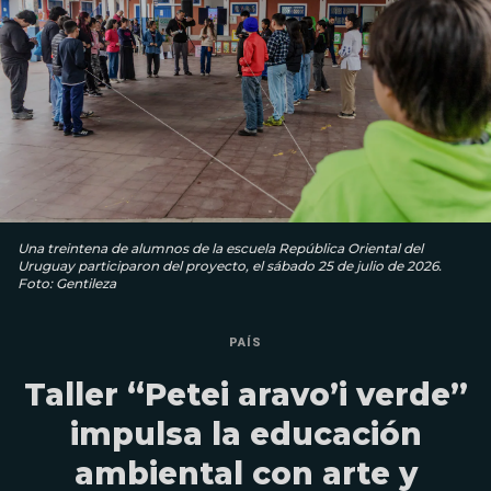
Una treintena de alumnos de la escuela República Oriental del
Uruguay participaron del proyecto, el sábado 25 de julio de 2026.
Foto: Gentileza
PAÍS
Taller “Petei aravo’i verde”
impulsa la educación
ambiental con arte y