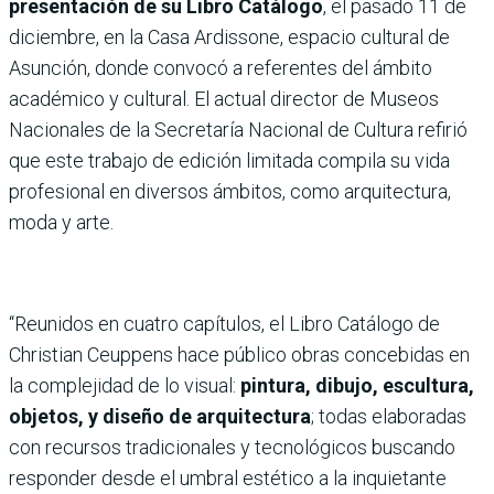
presentación de su Libro Catálogo
, el pasado 11 de
diciembre, en la Casa Ardissone, espacio cultural de
Asunción, donde convocó a referentes del ámbito
académico y cultural. El actual director de Museos
Nacionales de la Secretaría Nacional de Cultura refirió
que este trabajo de edición limitada compila su vida
profesional en diversos ámbitos, como arquitectura,
moda y arte.
“Reunidos en cuatro capítulos, el Libro Catálogo de
Christian Ceuppens hace público obras concebidas en
la complejidad de lo visual:
pintura, dibujo, escultura,
objetos, y diseño de arquitectura
; todas elaboradas
con recursos tradicionales y tecnológicos buscando
responder desde el umbral estético a la inquietante