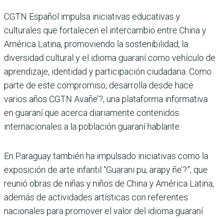
CGTN Español impulsa iniciativas educativas y
culturales que fortalecen el intercambio entre China y
América Latina, promoviendo la sostenibilidad, la
diversidad cultural y el idioma guaraní como vehículo de
aprendizaje, identidad y participación ciudadana. Como
parte de este compromiso, desarrolla desde hace
varios años CGTN Avañe’?, una plataforma informativa
en guaraní que acerca diariamente contenidos
internacionales a la población guaraní hablante.
En Paraguay también ha impulsado iniciativas como la
exposición de arte infantil “Guarani pu, arapy ñe’?”, que
reunió obras de niñas y niños de China y América Latina,
además de actividades artísticas con referentes
nacionales para promover el valor del idioma guaraní