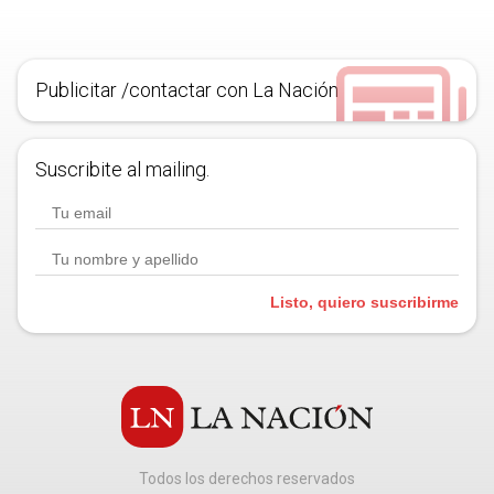
Publicitar /contactar con La Nación
Suscribite al mailing.
Listo, quiero suscribirme
Todos los derechos reservados