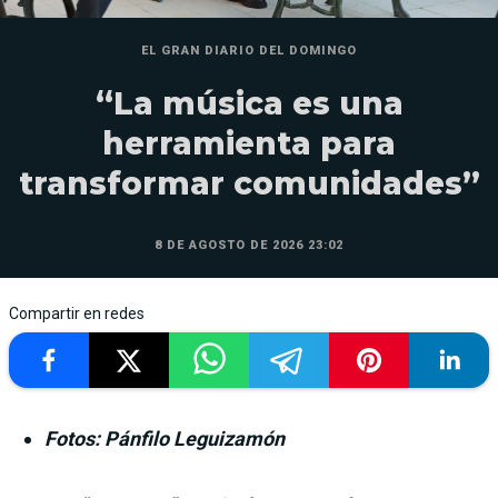
EL GRAN DIARIO DEL DOMINGO
“La música es una
herramienta para
transformar comunidades”
8 DE AGOSTO DE 2026 23:02
Compartir en redes
Fotos: Pánfilo Leguizamón