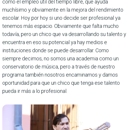
como el empleo útil del tiempo libre, que ayuda
muchísimo y obviamente en la mejora del rendimiento
escolar. Hoy por hoy si uno decide ser profesional ya
tenemos más espacio. Obviamente que falta mucho
todavía, pero un chico que va desarrollando su talento y
encuentra en eso su potencial ya hay medios e
instituciones donde se puede desarrollar. Como
siempre decimos, no somos una academia como un
conservatorio de música, pero a través de nuestro
programa también nosotros encaminamos y damos
oportunidad para que un chico que tenga ese talento
pueda ir más a lo profesional.