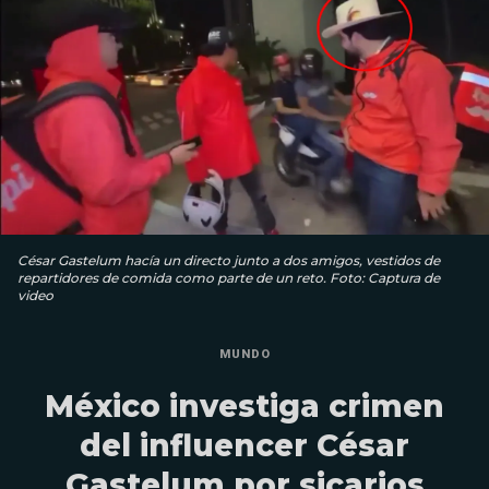
César Gastelum hacía un directo junto a dos amigos, vestidos de
repartidores de comida como parte de un reto. Foto: Captura de
video
MUNDO
México investiga crimen
del influencer César
Gastelum por sicarios