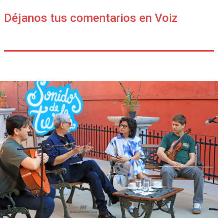
Déjanos tus comentarios en Voiz