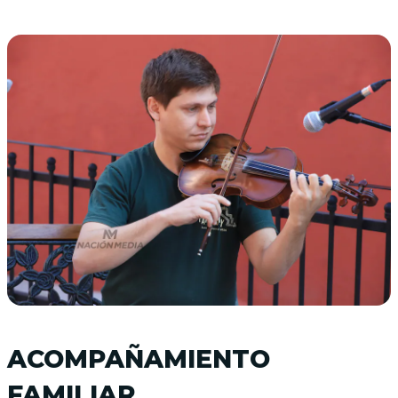
ACOMPAÑAMIENTO
FAMILIAR