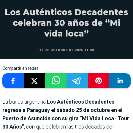
Los Auténticos Decadentes
celebran 30 años de “Mi
vida loca”
17 DE OCTUBRE DE 2025 11:00
Compartir en redes
La banda argentina
Los Auténticos Decadentes
regresa a Paraguay el sábado 25 de octubre en el
Puerto de Asunción con su gira “Mi Vida Loca · Tour
30 Años”
, con que celebran las tres décadas del