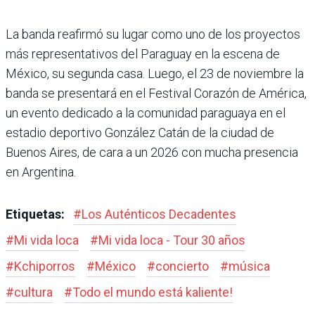
La banda reafirmó su lugar como uno de los proyectos
más representativos del Paraguay en la escena de
México, su segunda casa. Luego, el 23 de noviembre la
banda se presentará en el Festival Corazón de América,
un evento dedicado a la comunidad paraguaya en el
estadio deportivo González Catán de la ciudad de
Buenos Aires, de cara a un 2026 con mucha presencia
en Argentina.
Etiquetas:
#
Los Auténticos Decadentes
#
Mi vida loca
#
Mi vida loca - Tour 30 años
#
Kchiporros
#
México
#
concierto
#
música
#
cultura
#
Todo el mundo está kaliente!