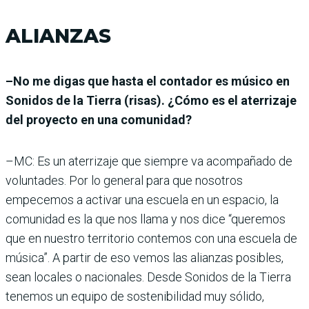
ALIANZAS
–No me digas que hasta el contador es músico en
Sonidos de la Tierra (risas). ¿Cómo es el aterrizaje
del proyecto en una comunidad?
–MC: Es un aterrizaje que siempre va acompañado de
voluntades. Por lo general para que nosotros
empecemos a activar una escuela en un espacio, la
comunidad es la que nos llama y nos dice “queremos
que en nuestro territorio contemos con una escuela de
música”. A partir de eso vemos las alianzas posibles,
sean locales o nacionales. Desde Sonidos de la Tierra
tenemos un equipo de sostenibilidad muy sólido,