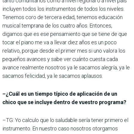
tanto comunitarios como a nivel regional o a nivel país
incluyen todos los instrumentos de todos los niveles.
Tenemos coro de tercera edad, tenemos educación
musical temprana de los cuatro años. Entonces,
digamos que es ese pensamiento que se tiene de que
tocar el piano me va a llevar diez años es un poco
relativo, porque desde el primer mes si uno valora los
pequeños avances y sabe ver cuánto cuesta cada
avance realmente nosotros ya le sacamos alegría, ya le
sacamos felicidad, ya le sacamos aplausos.
–¿Cuál es un tiempo típico de aplicación de un
chico que se incluye dentro de vuestro programa?
–TG: Yo calculo que lo saludable sería tener primero el
instrumento. En nuestro caso nosotros otorgamos