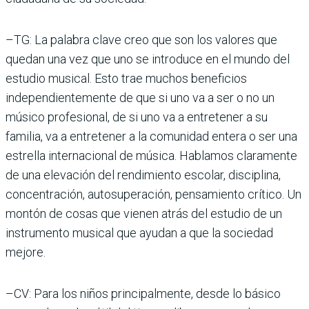
–TG: La palabra clave creo que son los valores que
quedan una vez que uno se introduce en el mundo del
estudio musical. Esto trae muchos beneficios
independientemente de que si uno va a ser o no un
músico profesional, de si uno va a entretener a su
familia, va a entretener a la comunidad entera o ser una
estrella internacional de música. Hablamos claramente
de una elevación del rendimiento escolar, disciplina,
concentración, autosuperación, pensamiento crítico. Un
montón de cosas que vienen atrás del estudio de un
instrumento musical que ayudan a que la sociedad
mejore.
–CV: Para los niños principalmente, desde lo básico