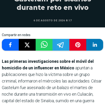
durante reto en vivo
6 DE AGOSTO DE 2026 8:17
Compartir en redes
Las primeras investigaciones sobre el móvil del
homicidio de un influencer en México
apuntan a
publicaciones que hizo la víctima sobre un grupo
criminal, informaron el miércoles las autoridades. César
Gastelum fue asesinado de un balazo el martes de
noche durante una transmisión en vivo en Culiacán,
capital del estado de Sinaloa, sumido en una guerra