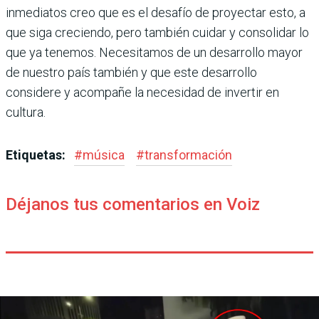
inmediatos creo que es el desafío de proyectar esto, a
que siga creciendo, pero también cuidar y consolidar lo
que ya tenemos. Necesitamos de un desarrollo mayor
de nuestro país también y que este desarrollo
considere y acompañe la necesidad de invertir en
cultura.
Etiquetas:
#
música
#
transformación
Déjanos tus comentarios en Voiz