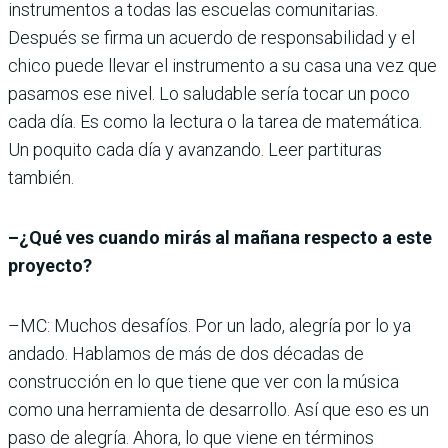
instrumentos a todas las escuelas comunitarias.
Después se firma un acuerdo de responsabilidad y el
chico puede llevar el instrumento a su casa una vez que
pasamos ese nivel. Lo saludable sería tocar un poco
cada día. Es como la lectura o la tarea de matemática.
Un poquito cada día y avanzando. Leer partituras
también.
–¿Qué ves cuando mirás al mañana respecto a este
proyecto?
–MC: Muchos desafíos. Por un lado, alegría por lo ya
andado. Hablamos de más de dos décadas de
construcción en lo que tiene que ver con la música
como una herramienta de desarrollo. Así que eso es un
paso de alegría. Ahora, lo que viene en términos