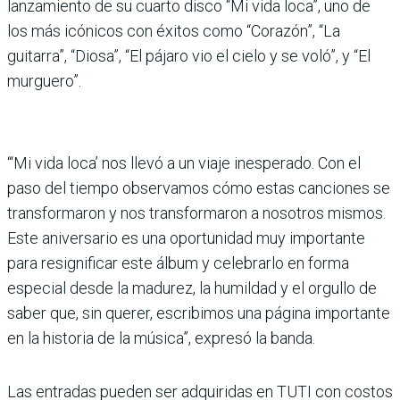
lanzamiento de su cuarto disco “Mi vida loca”, uno de
los más icónicos con éxitos como “Corazón”, “La
guitarra”, “Diosa”, “El pájaro vio el cielo y se voló”, y “El
murguero”.
“‘Mi vida loca’ nos llevó a un viaje inesperado. Con el
paso del tiempo observamos cómo estas canciones se
transformaron y nos transformaron a nosotros mismos.
Este aniversario es una oportunidad muy importante
para resignificar este álbum y celebrarlo en forma
especial desde la madurez, la humildad y el orgullo de
saber que, sin querer, escribimos una página importante
en la historia de la música”, expresó la banda.
Las entradas pueden ser adquiridas en TUTI con costos