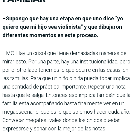
–Supongo que hay una etapa en que uno dice “yo
quiero que mi hijo sea violinista” y que dibujaron
diferentes momentos en este proceso.
–MC: Hay un crisol que tiene demasiadas maneras de
mirar esto. Por una parte, hay una institucionalidad, pero
por el otro lado tenemos lo que ocurre en las casas, en
las familias. Para que un niño o niña pueda tocar implica
una cantidad de práctica importante. Repetir una nota
hasta que le salga. Entonces eso implica también que la
familia está acompañando hasta finalmente ver en un
megaescenario, que es lo que solemos hacer cada año.
Convocar megafestivales donde los chicos puedan
expresarse y sonar con la mejor de las notas