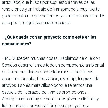
articulado, que busca por supuesto a través de las
rendiciones y un trabajo de transparencia muy fuerte
poder mostrar lo que hacemos y sumar más voluntades
para poder seguir sumando escuelas.
–¿Qué queda con un proyecto como este en las
comunidades?
–MC: Suceden muchas cosas. Hablamos de que con
Sonidos desarrollamos todo un componente ambiental
en las comunidades donde tenemos varias líneas:
economía circular, forestación, reciclaje, limpieza de
arroyos. Eso es maravilloso porque tenemos una
escuela de liderazgo con varias promociones.
Acompañamos muy de cerca a los jóvenes líderes y
lideresas en la presentación de sus proyectos