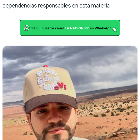
dependencias responsables en esta materia.