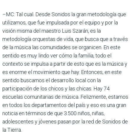
–MC: Tal cual. Desde Sonidos la gran metodología que
utilizamos, que fue impulsada por el equipo y por la
visión misma del maestro Luis Szarán, es la
metodología orquestas de vida, que busca que a través
de la música las comunidades se organicen. En este
sentido es muy lindo ver cómo la familia, todo el
contexto se impulsa a partir de esto que es la música y
es enorme el movimiento que hay. Entonces, en este
sentido buscamos el desarrollo local con la
participación de los chicos y las chicas. Hay 74
escuelas comunitarias de música. Felizmente, estamos
en todos los departamentos del país y eso es una gran
noticia en términos de que 3.500 niños, niñas,
adolescentes y jóvenes pasan por la red de Sonidos de
la Tierra.