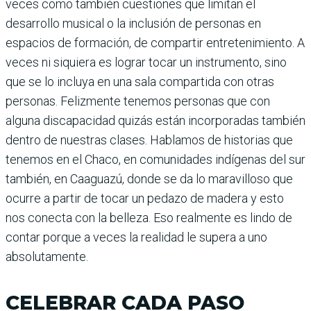
veces como también cuestiones que limitan el
desarrollo musical o la inclusión de personas en
espacios de formación, de compartir entretenimiento. A
veces ni siquiera es lograr tocar un instrumento, sino
que se lo incluya en una sala compartida con otras
personas. Felizmente tenemos personas que con
alguna discapacidad quizás están incorporadas también
dentro de nuestras clases. Hablamos de historias que
tenemos en el Chaco, en comunidades indígenas del sur
también, en Caaguazú, donde se da lo maravilloso que
ocurre a partir de tocar un pedazo de madera y esto
nos conecta con la belleza. Eso realmente es lindo de
contar porque a veces la realidad le supera a uno
absolutamente.
CELEBRAR CADA PASO