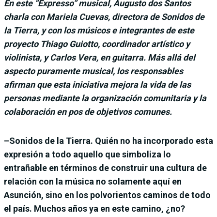
En este “Expresso” musical, Augusto dos Santos
charla con Mariela Cuevas, directora de Sonidos de
la Tierra, y con los músicos e integrantes de este
proyecto Thiago Guiotto, coordinador artístico y
violinista, y Carlos Vera, en guitarra. Más allá del
aspecto puramente musical, los responsables
afirman que esta iniciativa mejora la vida de las
personas mediante la organización comunitaria y la
colaboración en pos de objetivos comunes.
–Sonidos de la Tierra. Quién no ha incorporado esta
expresión a todo aquello que simboliza lo
entrañable en términos de construir una cultura de
relación con la música no solamente aquí en
Asunción, sino en los polvorientos caminos de todo
el país. Muchos años ya en este camino, ¿no?