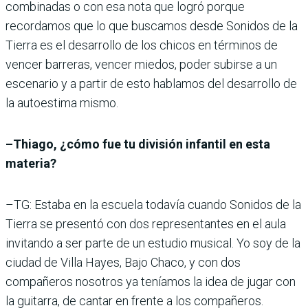
combinadas o con esa nota que logró porque
recordamos que lo que buscamos desde Sonidos de la
Tierra es el desarrollo de los chicos en términos de
vencer barreras, vencer miedos, poder subirse a un
escenario y a partir de esto hablamos del desarrollo de
la autoestima mismo.
–Thiago, ¿cómo fue tu división infantil en esta
materia?
–TG: Estaba en la escuela todavía cuando Sonidos de la
Tierra se presentó con dos representantes en el aula
invitando a ser parte de un estudio musical. Yo soy de la
ciudad de Villa Hayes, Bajo Chaco, y con dos
compañeros nosotros ya teníamos la idea de jugar con
la guitarra, de cantar en frente a los compañeros.