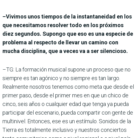
–Vivimos unos tiempos de la instantaneidad en los
que necesitamos resolver todo en los próximos
diez segundos. Supongo que eso es una especie de
problema al respecto de llevar un camino con
mucha disciplina, que a veces va a ser silencioso.
–TG: La formación musical supone un proceso que no
siempre es tan agónico y no siempre es tan largo.
Realmente nosotros tenemos como meta que desde el
primer paso, desde el primer mes en que un chico de
cinco, seis años o cualquier edad que tenga ya pueda
participar del escenario, pueda compartir con gente de
multinivel. Entonces, ese es un estímulo. Sonidos de la
Tierra es totalmente inclusivo y nuestros conciertos