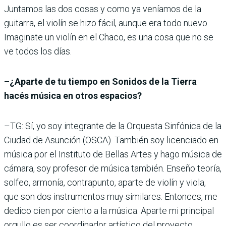
Juntamos las dos cosas y como ya veníamos de la
guitarra, el violín se hizo fácil, aunque era todo nuevo.
Imaginate un violín en el Chaco, es una cosa que no se
ve todos los días.
–¿Aparte de tu tiempo en Sonidos de la Tierra
hacés música en otros espacios?
–TG: Sí, yo soy integrante de la Orquesta Sinfónica de la
Ciudad de Asunción (OSCA). También soy licenciado en
música por el Instituto de Bellas Artes y hago música de
cámara, soy profesor de música también. Enseño teoría,
solfeo, armonía, contrapunto, aparte de violín y viola,
que son dos instrumentos muy similares. Entonces, me
dedico cien por ciento a la música. Aparte mi principal
orgullo es ser coordinador artístico del proyecto