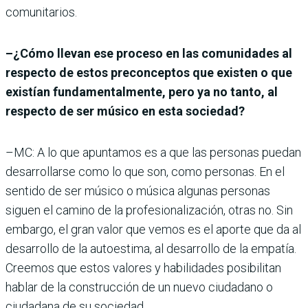
comunitarios.
–¿Cómo llevan ese proceso en las comunidades al
respecto de estos preconceptos que existen o que
existían fundamentalmente, pero ya no tanto, al
respecto de ser músico en esta sociedad?
–MC: A lo que apuntamos es a que las personas puedan
desarrollarse como lo que son, como personas. En el
sentido de ser músico o música algunas personas
siguen el camino de la profesionalización, otras no. Sin
embargo, el gran valor que vemos es el aporte que da al
desarrollo de la autoestima, al desarrollo de la empatía.
Creemos que estos valores y habilidades posibilitan
hablar de la construcción de un nuevo ciudadano o
ciudadana de su sociedad.