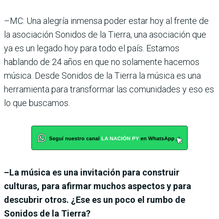
–MC: Una alegría inmensa poder estar hoy al frente de
la asociación Sonidos de la Tierra, una asociación que
ya es un legado hoy para todo el país. Estamos
hablando de 24 años en que no solamente hacemos
música. Desde Sonidos de la Tierra la música es una
herramienta para transformar las comunidades y eso es
lo que buscamos.
–La música es una invitación para construir
culturas, para afirmar muchos aspectos y para
descubrir otros. ¿Ese es un poco el rumbo de
Sonidos de la Tierra?