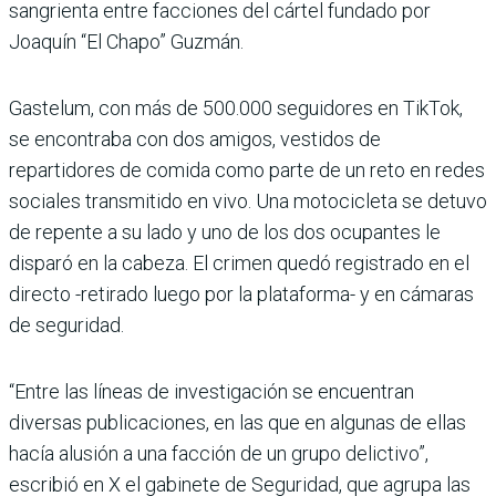
sangrienta entre facciones del cártel fundado por
Joaquín “El Chapo” Guzmán.
Gastelum, con más de 500.000 seguidores en TikTok,
se encontraba con dos amigos, vestidos de
repartidores de comida como parte de un reto en redes
sociales transmitido en vivo. Una motocicleta se detuvo
de repente a su lado y uno de los dos ocupantes le
disparó en la cabeza. El crimen quedó registrado en el
directo -retirado luego por la plataforma- y en cámaras
de seguridad.
“Entre las líneas de investigación se encuentran
diversas publicaciones, en las que en algunas de ellas
hacía alusión a una facción de un grupo delictivo”,
escribió en X el gabinete de Seguridad, que agrupa las