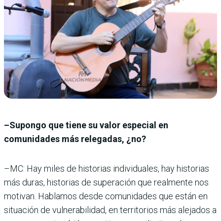
–Supongo que tiene su valor especial en
comunidades más relegadas, ¿no?
–MC: Hay miles de historias individuales, hay historias
más duras, historias de superación que realmente nos
motivan. Hablamos desde comunidades que están en
situación de vulnerabilidad, en territorios más alejados a