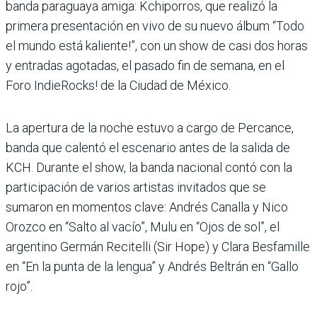
banda paraguaya amiga: Kchiporros, que realizó la
primera presentación en vivo de su nuevo álbum “Todo
el mundo está kaliente!”, con un show de casi dos horas
y entradas agotadas, el pasado fin de semana, en el
Foro IndieRocks! de la Ciudad de México.
La apertura de la noche estuvo a cargo de Percance,
banda que calentó el escenario antes de la salida de
KCH. Durante el show, la banda nacional contó con la
participación de varios artistas invitados que se
sumaron en momentos clave: Andrés Canalla y Nico
Orozco en “Salto al vacío”, Mulu en “Ojos de sol”, el
argentino Germán Recitelli (Sir Hope) y Clara Besfamille
en “En la punta de la lengua” y Andrés Beltrán en “Gallo
rojo”.