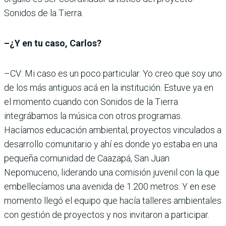
Sonidos de la Tierra.
–¿Y en tu caso, Carlos?
–CV: Mi caso es un poco particular. Yo creo que soy uno
de los más antiguos acá en la institución. Estuve ya en
el momento cuando con Sonidos de la Tierra
integrábamos la música con otros programas.
Hacíamos educación ambiental, proyectos vinculados a
desarrollo comunitario y ahí es donde yo estaba en una
pequeña comunidad de Caazapá, San Juan
Nepomuceno, liderando una comisión juvenil con la que
embellecíamos una avenida de 1.200 metros. Y en ese
momento llegó el equipo que hacía talleres ambientales
con gestión de proyectos y nos invitaron a participar.