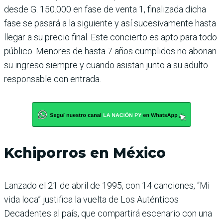
desde G. 150.000 en fase de venta 1, finalizada dicha
fase se pasará a la siguiente y así sucesivamente hasta
llegar a su precio final. Este concierto es apto para todo
público. Menores de hasta 7 años cumplidos no abonan
su ingreso siempre y cuando asistan junto a su adulto
responsable con entrada.
Kchiporros en México
Lanzado el 21 de abril de 1995, con 14 canciones, “Mi
vida loca” justifica la vuelta de Los Auténticos
Decadentes al país, que compartirá escenario con una