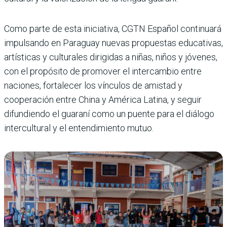
Como parte de esta iniciativa, CGTN Español continuará
impulsando en Paraguay nuevas propuestas educativas,
artísticas y culturales dirigidas a niñas, niños y jóvenes,
con el propósito de promover el intercambio entre
naciones, fortalecer los vínculos de amistad y
cooperación entre China y América Latina, y seguir
difundiendo el guaraní como un puente para el diálogo
intercultural y el entendimiento mutuo.