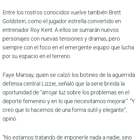
Entre los rostros conocidos vuelve también Brett
Goldstein, como el jugador estrella convertido en
entrenador Roy Kent. A ellos se sumarán nuevos
personajes con nuevas tensiones y dramas, pero
siempre con el foco en el emergente equipo que lucha
por su espacio en el terreno.
Faye Marsay, quien se calzó los botines de la aguerrida
defensa central Lizzie, señaló que la serie brinda la
oportunidad de “arrojar luz sobre los problemas en el
deporte femenino y en lo que necesitamos mejorar”. “Y
creo que lo hacemos de una forma sutil y elegante”,
opinó.
“No estamos tratando de imponerle nada a nadie, sino