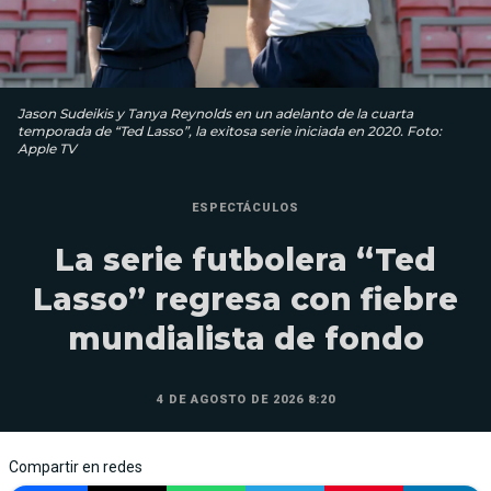
Jason Sudeikis y Tanya Reynolds en un adelanto de la cuarta
temporada de “Ted Lasso”, la exitosa serie iniciada en 2020. Foto:
Apple TV
ESPECTÁCULOS
La serie futbolera “Ted
Lasso” regresa con fiebre
mundialista de fondo
4 DE AGOSTO DE 2026 8:20
Compartir en redes