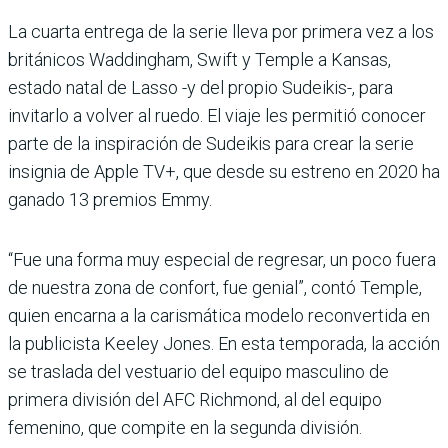
La cuarta entrega de la serie lleva por primera vez a los
británicos Waddingham, Swift y Temple a Kansas,
estado natal de Lasso -y del propio Sudeikis-, para
invitarlo a volver al ruedo. El viaje les permitió conocer
parte de la inspiración de Sudeikis para crear la serie
insignia de Apple TV+, que desde su estreno en 2020 ha
ganado 13 premios Emmy.
“Fue una forma muy especial de regresar, un poco fuera
de nuestra zona de confort, fue genial”, contó Temple,
quien encarna a la carismática modelo reconvertida en
la publicista Keeley Jones. En esta temporada, la acción
se traslada del vestuario del equipo masculino de
primera división del AFC Richmond, al del equipo
femenino, que compite en la segunda división.