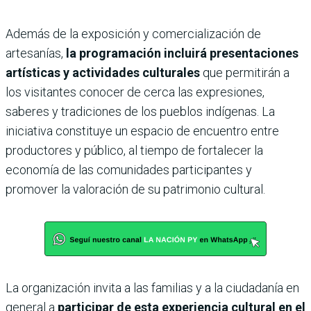
Además de la exposición y comercialización de
artesanías,
la programación incluirá presentaciones
artísticas y actividades culturales
que permitirán a
los visitantes conocer de cerca las expresiones,
saberes y tradiciones de los pueblos indígenas. La
iniciativa constituye un espacio de encuentro entre
productores y público, al tiempo de fortalecer la
economía de las comunidades participantes y
promover la valoración de su patrimonio cultural.
La organización invita a las familias y a la ciudadanía en
general a
participar de esta experiencia cultural en el