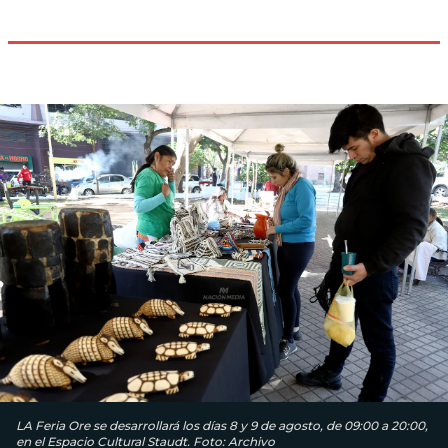
LA Feria Ore se desarrollará los días 8 y 9 de agosto, de 09:00 a 20:00,
en el Espacio Cultural Staudt. Foto: Archivo