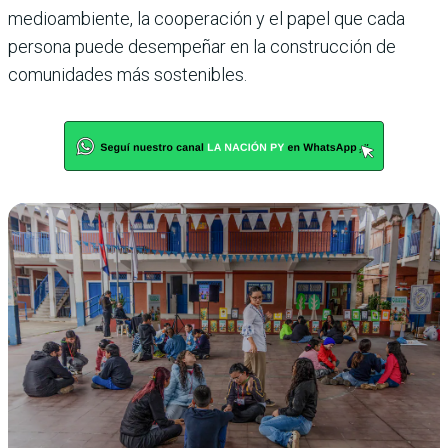
medioambiente, la cooperación y el papel que cada
persona puede desempeñar en la construcción de
comunidades más sostenibles.