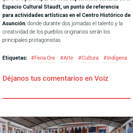
Espacio Cultural Staudt, un punto de referencia
para actividades artísticas en el Centro Histórico de
Asunción
, donde durante dos jornadas el talento y la
creatividad de los pueblos originarios serán los
principales protagonistas.
Etiquetas:
#
Feria Ore
#
Arte
#
Cultura
#
Indígena
Déjanos tus comentarios en Voiz