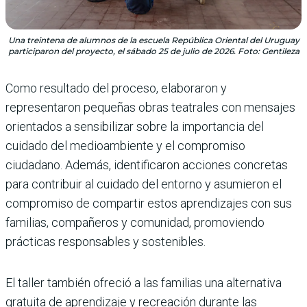
Una treintena de alumnos de la escuela República Oriental del Uruguay
participaron del proyecto, el sábado 25 de julio de 2026. Foto: Gentileza
Como resultado del proceso, elaboraron y
representaron pequeñas obras teatrales con mensajes
orientados a sensibilizar sobre la importancia del
cuidado del medioambiente y el compromiso
ciudadano. Además, identificaron acciones concretas
para contribuir al cuidado del entorno y asumieron el
compromiso de compartir estos aprendizajes con sus
familias, compañeros y comunidad, promoviendo
prácticas responsables y sostenibles.
El taller también ofreció a las familias una alternativa
gratuita de aprendizaje y recreación durante las