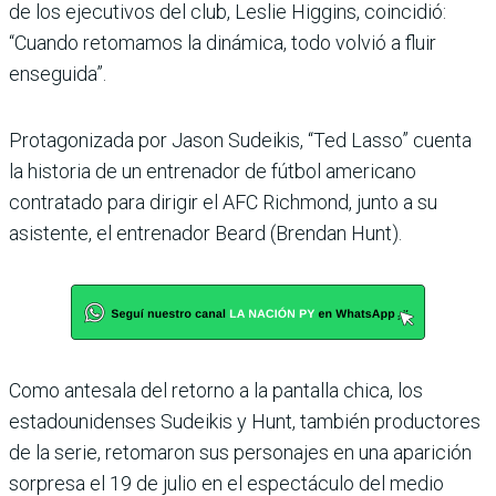
de los ejecutivos del club, Leslie Higgins, coincidió:
“Cuando retomamos la dinámica, todo volvió a fluir
enseguida”.
Protagonizada por Jason Sudeikis, “Ted Lasso” cuenta
la historia de un entrenador de fútbol americano
contratado para dirigir el AFC Richmond, junto a su
asistente, el entrenador Beard (Brendan Hunt).
Como antesala del retorno a la pantalla chica, los
estadounidenses Sudeikis y Hunt, también productores
de la serie, retomaron sus personajes en una aparición
sorpresa el 19 de julio en el espectáculo del medio