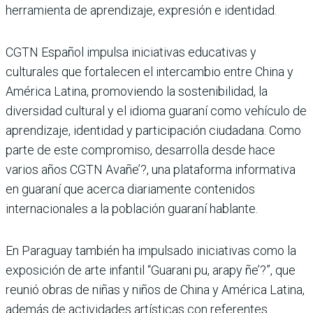
herramienta de aprendizaje, expresión e identidad.
CGTN Español impulsa iniciativas educativas y
culturales que fortalecen el intercambio entre China y
América Latina, promoviendo la sostenibilidad, la
diversidad cultural y el idioma guaraní como vehículo de
aprendizaje, identidad y participación ciudadana. Como
parte de este compromiso, desarrolla desde hace
varios años CGTN Avañe’?, una plataforma informativa
en guaraní que acerca diariamente contenidos
internacionales a la población guaraní hablante.
En Paraguay también ha impulsado iniciativas como la
exposición de arte infantil “Guarani pu, arapy ñe’?”, que
reunió obras de niñas y niños de China y América Latina,
además de actividades artísticas con referentes