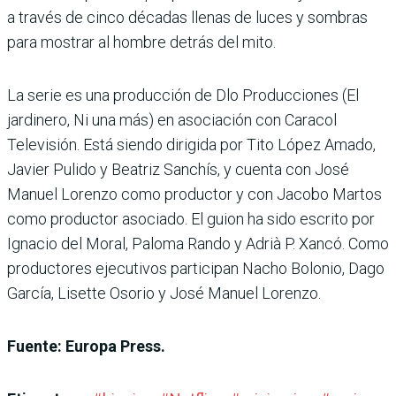
a través de cinco décadas llenas de luces y sombras
para mostrar al hombre detrás del mito.
La serie es una producción de Dlo Producciones (El
jardinero, Ni una más) en asociación con Caracol
Televisión. Está siendo dirigida por Tito López Amado,
Javier Pulido y Beatriz Sanchís, y cuenta con José
Manuel Lorenzo como productor y con Jacobo Martos
como productor asociado. El guion ha sido escrito por
Ignacio del Moral, Paloma Rando y Adrià P. Xancó. Como
productores ejecutivos participan Nacho Bolonio, Dago
García, Lisette Osorio y José Manuel Lorenzo.
Fuente: Europa Press.