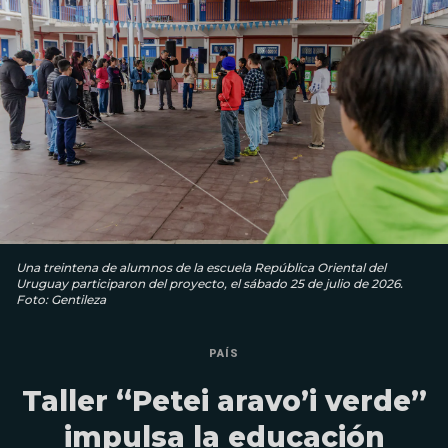
Una treintena de alumnos de la escuela República Oriental del
Uruguay participaron del proyecto, el sábado 25 de julio de 2026.
Foto: Gentileza
PAÍS
Taller “Petei aravo’i verde”
impulsa la educación