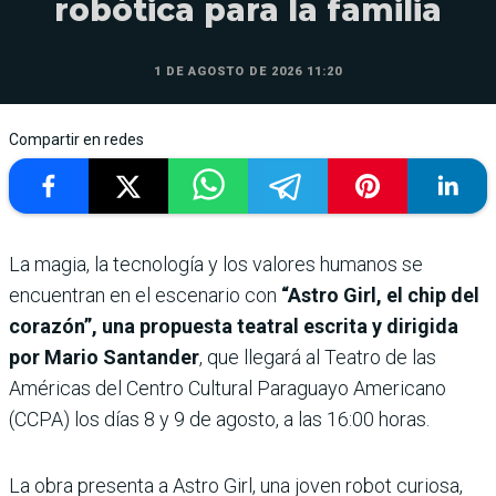
robótica para la familia
1 DE AGOSTO DE 2026 11:20
Compartir en redes
La magia, la tecnología y los valores humanos se
encuentran en el escenario con
“Astro Girl, el chip del
corazón”, una propuesta teatral escrita y dirigida
por Mario Santander
, que llegará al Teatro de las
Américas del Centro Cultural Paraguayo Americano
(CCPA) los días 8 y 9 de agosto, a las 16:00 horas.
La obra presenta a Astro Girl, una joven robot curiosa,