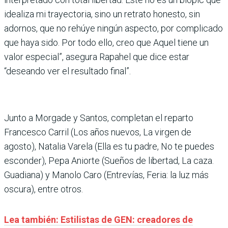
idealiza mi trayectoria, sino un retrato honesto, sin
adornos, que no rehúye ningún aspecto, por complicado
que haya sido. Por todo ello, creo que Aquel tiene un
valor especial”, asegura Rapahel que dice estar
“deseando ver el resultado final”.
Junto a Morgade y Santos, completan el reparto
Francesco Carril (Los años nuevos, La virgen de
agosto), Natalia Varela (Ella es tu padre, No te puedes
esconder), Pepa Aniorte (Sueños de libertad, La caza.
Guadiana) y Manolo Caro (Entrevías, Feria: la luz más
oscura), entre otros.
Lea también: Estilistas de GEN: creadores de