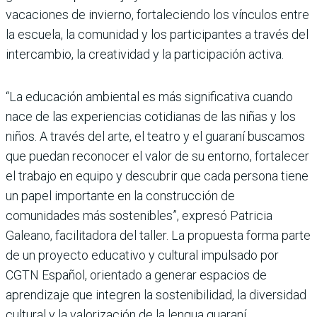
vacaciones de invierno, fortaleciendo los vínculos entre
la escuela, la comunidad y los participantes a través del
intercambio, la creatividad y la participación activa.
“La educación ambiental es más significativa cuando
nace de las experiencias cotidianas de las niñas y los
niños. A través del arte, el teatro y el guaraní buscamos
que puedan reconocer el valor de su entorno, fortalecer
el trabajo en equipo y descubrir que cada persona tiene
un papel importante en la construcción de
comunidades más sostenibles”, expresó Patricia
Galeano, facilitadora del taller. La propuesta forma parte
de un proyecto educativo y cultural impulsado por
CGTN Español, orientado a generar espacios de
aprendizaje que integren la sostenibilidad, la diversidad
cultural y la valorización de la lengua guaraní.