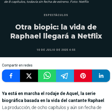
de 8 capítulos, todavía sin fecha de estreno. Foto: Netflix
ESPECTÁCULOS
Otra biopic: la vida de
Raphael llegará a Netflix
10 DE JULIO DE 2025 4:55
Compartir en redes
Ya está en marcha el rodaje de Aquel, la serie
biográfica basada en la vida del cantante Raphael
.
La producción, de ocho capítulos y aún sin fecha de