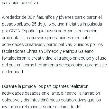
narración colectiva
Alrededor de 30 niñas, niños y jóvenes participaron el
pasado sábado 25 de julio de una iniciativa impulsada
por CGTN Español que busca acercar la educación
ambiental a las nuevas generaciones mediante
actividades creativas y participativas. Guiados por los
facilitadores Christian Olmedo y Patricia Galeano,
fortalecieron la creatividad, el trabajo en equipo y el uso
del guaraní como herramienta de expresión, aprendizaje
e identidad.
Durante la jornada, los participantes realizaron
actividades basadas en el arte, el teatro, la narración
colectiva y distintas dinámicas colaborativas que los
invitaron a reflexionar sobre el cuidado del