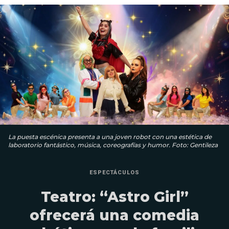
La puesta escénica presenta a una joven robot con una estética de
laboratorio fantástico, música, coreografías y humor. Foto: Gentileza
ESPECTÁCULOS
Teatro: “Astro Girl”
ofrecerá una comedia