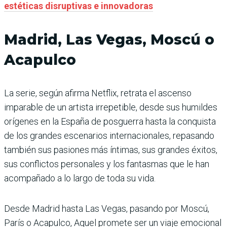
estéticas disruptivas e innovadoras
Madrid, Las Vegas, Moscú o
Acapulco
La serie, según afirma Netflix, retrata el ascenso
imparable de un artista irrepetible, desde sus humildes
orígenes en la España de posguerra hasta la conquista
de los grandes escenarios internacionales, repasando
también sus pasiones más íntimas, sus grandes éxitos,
sus conflictos personales y los fantasmas que le han
acompañado a lo largo de toda su vida.
Desde Madrid hasta Las Vegas, pasando por Moscú,
París o Acapulco, Aquel promete ser un viaje emocional