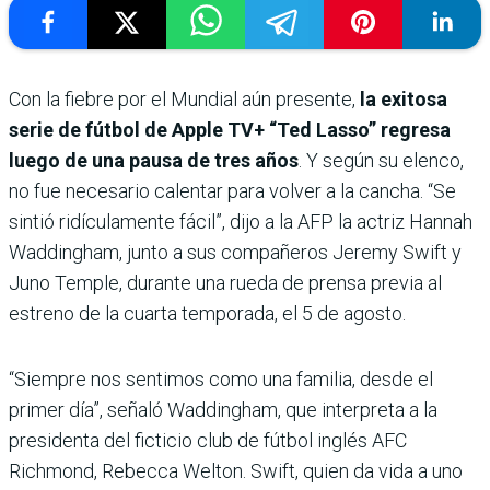
Con la fiebre por el Mundial aún presente,
la exitosa
serie de fútbol de Apple TV+ “Ted Lasso” regresa
luego de una pausa de tres años
. Y según su elenco,
no fue necesario calentar para volver a la cancha. “Se
sintió ridículamente fácil”, dijo a la AFP la actriz Hannah
Waddingham, junto a sus compañeros Jeremy Swift y
Juno Temple, durante una rueda de prensa previa al
estreno de la cuarta temporada, el 5 de agosto.
“Siempre nos sentimos como una familia, desde el
primer día”, señaló Waddingham, que interpreta a la
presidenta del ficticio club de fútbol inglés AFC
Richmond, Rebecca Welton. Swift, quien da vida a uno