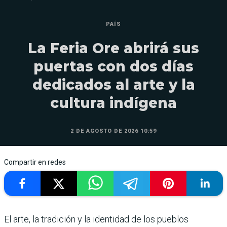
PAÍS
La Feria Ore abrirá sus
puertas con dos días
dedicados al arte y la
cultura indígena
2 DE AGOSTO DE 2026 10:59
Compartir en redes
El arte, la tradición y la identidad de los pueblos