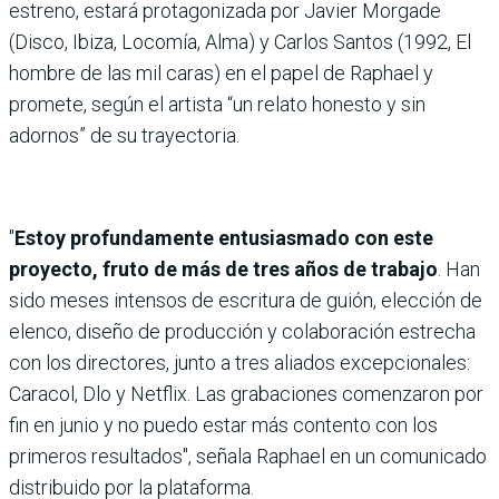
estreno, estará protagonizada por Javier Morgade
(Disco, Ibiza, Locomía, Alma) y Carlos Santos (1992, El
hombre de las mil caras) en el papel de Raphael y
promete, según el artista “un relato honesto y sin
adornos” de su trayectoria.
"
Estoy profundamente entusiasmado con este
proyecto, fruto de más de tres años de trabajo
. Han
sido meses intensos de escritura de guión, elección de
elenco, diseño de producción y colaboración estrecha
con los directores, junto a tres aliados excepcionales:
Caracol, Dlo y Netflix. Las grabaciones comenzaron por
fin en junio y no puedo estar más contento con los
primeros resultados", señala Raphael en un comunicado
distribuido por la plataforma.