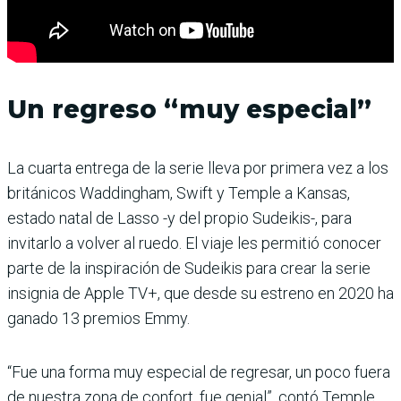
Un regreso “muy especial”
La cuarta entrega de la serie lleva por primera vez a los
británicos Waddingham, Swift y Temple a Kansas,
estado natal de Lasso -y del propio Sudeikis-, para
invitarlo a volver al ruedo. El viaje les permitió conocer
parte de la inspiración de Sudeikis para crear la serie
insignia de Apple TV+, que desde su estreno en 2020 ha
ganado 13 premios Emmy.
“Fue una forma muy especial de regresar, un poco fuera
de nuestra zona de confort, fue genial”, contó Temple,