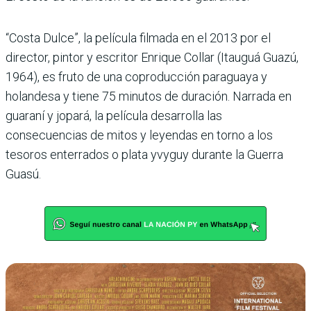
“Costa Dulce”, la película filmada en el 2013 por el
director, pintor y escritor Enrique Collar (Itauguá Guazú,
1964), es fruto de una coproducción paraguaya y
holandesa y tiene 75 minutos de duración. Narrada en
guaraní y jopará, la película desarrolla las
consecuencias de mitos y leyendas en torno a los
tesoros enterrados o plata yvyguy durante la Guerra
Guasú.