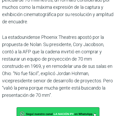
muchos como la máxima expresión de la captura y
exhibición cinematográfica por su resolución y amplitud
de encuadre.
La estadounidense Phoenix Theatres apostó por la
propuesta de Nolan. Su presidente, Cory Jacobson,
contó a la AFP que la cadena invirtió en comprar y
restaurar un equipo de proyección de 70 mm
construido en 1969, y en remodelar una de sus salas en
Ohio. “No fue fácil”, explicó Jordan Hohman,
vicepresidente senior de desarrollo de proyectos. Pero
“valió la pena porque mucha gente está buscando la
presentación de 70 mm”.