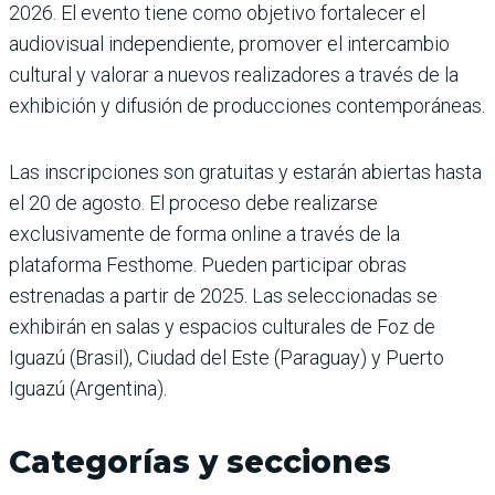
2026. El evento tiene como objetivo fortalecer el
audiovisual independiente, promover el intercambio
cultural y valorar a nuevos realizadores a través de la
exhibición y difusión de producciones contemporáneas.
Las inscripciones son gratuitas y estarán abiertas hasta
el 20 de agosto. El proceso debe realizarse
exclusivamente de forma online a través de la
plataforma Festhome. Pueden participar obras
estrenadas a partir de 2025. Las seleccionadas se
exhibirán en salas y espacios culturales de Foz de
Iguazú (Brasil), Ciudad del Este (Paraguay) y Puerto
Iguazú (Argentina).
Categorías y secciones