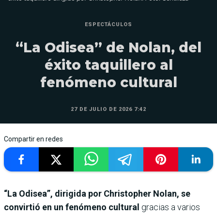
ESPECTÁCULOS
“La Odisea” de Nolan, del
éxito taquillero al
fenómeno cultural
27 DE JULIO DE 2026 7:42
Compartir en redes
“La Odisea”, dirigida por Christopher Nolan, se
convirtió en un fenómeno cultural
gracias a varios