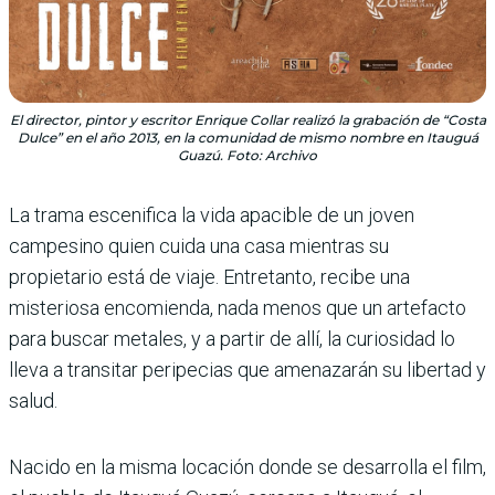
El director, pintor y escritor Enrique Collar realizó la grabación de “Costa
Dulce” en el año 2013, en la comunidad de mismo nombre en Itauguá
Guazú. Foto: Archivo
La trama escenifica la vida apacible de un joven
campesino quien cuida una casa mientras su
propietario está de viaje. Entretanto, recibe una
misteriosa encomienda, nada menos que un artefacto
para buscar metales, y a partir de allí, la curiosidad lo
lleva a transitar peripecias que amenazarán su libertad y
salud.
Nacido en la misma locación donde se desarrolla el film,