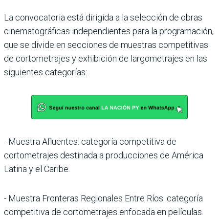
La convocatoria está dirigida a la selección de obras
cinematográficas independientes para la programación,
que se divide en secciones de muestras competitivas
de cortometrajes y exhibición de largometrajes en las
siguientes categorías:
- Muestra Afluentes: categoría competitiva de
cortometrajes destinada a producciones de América
Latina y el Caribe.
- Muestra Fronteras Regionales Entre Ríos: categoría
competitiva de cortometrajes enfocada en películas