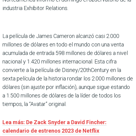
industria Exhibitor Relations.
La película de James Cameron alcanzó casi 2.000
millones de dólares en todo el mundo con una venta
acumulada de entrada 598 millones de dólares a nivel
nacional y 1.420 millones internacional. Esta cifra
convierte a la película de Disney/20thCentury en la
sexta película de la historia rondar los 2.000 millones de
dólares (sin ajuste por inflación), aunque sigue estando
a 1.500 millones de dólares de la líder de todos los
tiempos, la “Avatar” original.
Lea más: De Zack Snyder a David Fincher:
calendario de estrenos 2023 de Netflix