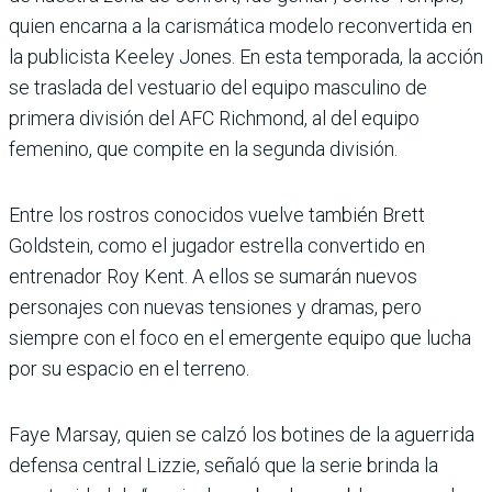
quien encarna a la carismática modelo reconvertida en
la publicista Keeley Jones. En esta temporada, la acción
se traslada del vestuario del equipo masculino de
primera división del AFC Richmond, al del equipo
femenino, que compite en la segunda división.
Entre los rostros conocidos vuelve también Brett
Goldstein, como el jugador estrella convertido en
entrenador Roy Kent. A ellos se sumarán nuevos
personajes con nuevas tensiones y dramas, pero
siempre con el foco en el emergente equipo que lucha
por su espacio en el terreno.
Faye Marsay, quien se calzó los botines de la aguerrida
defensa central Lizzie, señaló que la serie brinda la