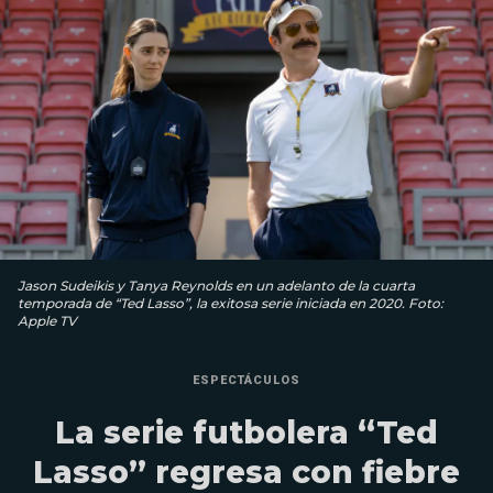
Jason Sudeikis y Tanya Reynolds en un adelanto de la cuarta
temporada de “Ted Lasso”, la exitosa serie iniciada en 2020. Foto:
Apple TV
ESPECTÁCULOS
La serie futbolera “Ted
Lasso” regresa con fiebre