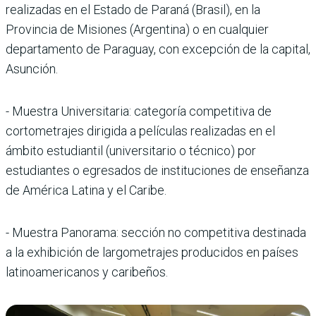
realizadas en el Estado de Paraná (Brasil), en la
Provincia de Misiones (Argentina) o en cualquier
departamento de Paraguay, con excepción de la capital,
Asunción.
- Muestra Universitaria: categoría competitiva de
cortometrajes dirigida a películas realizadas en el
ámbito estudiantil (universitario o técnico) por
estudiantes o egresados de instituciones de enseñanza
de América Latina y el Caribe.
- Muestra Panorama: sección no competitiva destinada
a la exhibición de largometrajes producidos en países
latinoamericanos y caribeños.