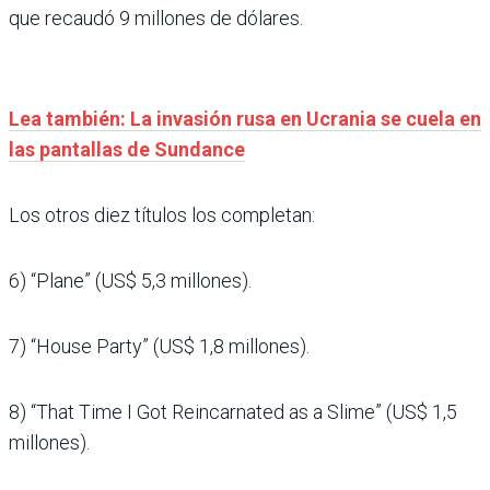
que recaudó 9 millones de dólares.
Lea también: La invasión rusa en Ucrania se cuela en
las pantallas de Sundance
Los otros diez títulos los completan:
6) “Plane” (US$ 5,3 millones).
7) “House Party” (US$ 1,8 millones).
8) “That Time I Got Reincarnated as a Slime” (US$ 1,5
millones).