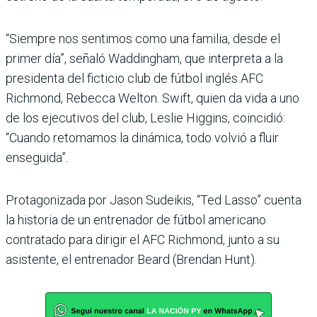
“Siempre nos sentimos como una familia, desde el
primer día”, señaló Waddingham, que interpreta a la
presidenta del ficticio club de fútbol inglés AFC
Richmond, Rebecca Welton. Swift, quien da vida a uno
de los ejecutivos del club, Leslie Higgins, coincidió:
“Cuando retomamos la dinámica, todo volvió a fluir
enseguida”.
Protagonizada por Jason Sudeikis, “Ted Lasso” cuenta
la historia de un entrenador de fútbol americano
contratado para dirigir el AFC Richmond, junto a su
asistente, el entrenador Beard (Brendan Hunt).