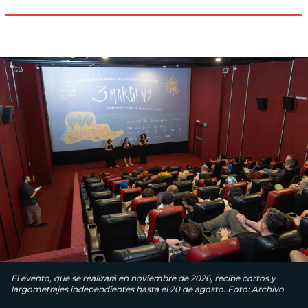
El evento, que se realizará en noviembre de 2026, recibe cortos y
largometrajes independientes hasta el 20 de agosto. Foto: Archivo