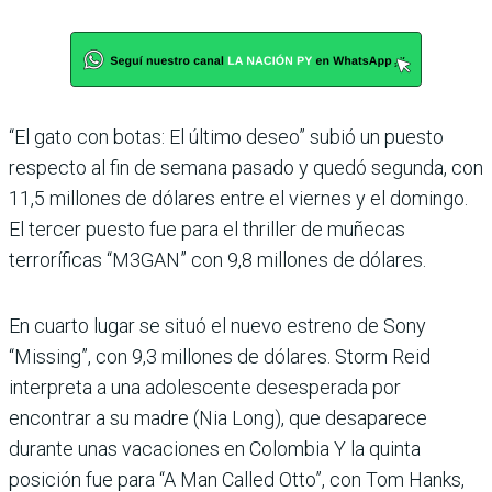
“El gato con botas: El último deseo” subió un puesto
respecto al fin de semana pasado y quedó segunda, con
11,5 millones de dólares entre el viernes y el domingo.
El tercer puesto fue para el thriller de muñecas
terroríficas “M3GAN” con 9,8 millones de dólares.
En cuarto lugar se situó el nuevo estreno de Sony
“Missing”, con 9,3 millones de dólares. Storm Reid
interpreta a una adolescente desesperada por
encontrar a su madre (Nia Long), que desaparece
durante unas vacaciones en Colombia Y la quinta
posición fue para “A Man Called Otto”, con Tom Hanks,