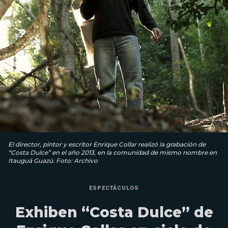
El director, pintor y escritor Enrique Collar realizó la grabación de
“Costa Dulce” en el año 2013, en la comunidad de mismo nombre en
Itauguá Guazú. Foto: Archivo
ESPECTÁCULOS
Exhiben “Costa Dulce” de