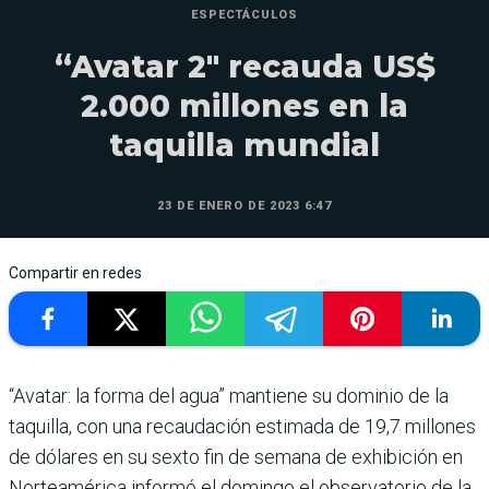
ESPECTÁCULOS
“Avatar 2″ recauda US$
2.000 millones en la
taquilla mundial
23 DE ENERO DE 2023 6:47
Compartir en redes
“Avatar: la forma del agua” mantiene su dominio de la
taquilla, con una recaudación estimada de 19,7 millones
de dólares en su sexto fin de semana de exhibición en
Norteamérica informó el domingo el observatorio de la