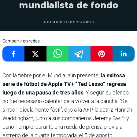
mundialista de fondo
4 DE AGOSTO DE 2026 8:20
Compartir en redes
Con la fiebre por el Mundial aún presente,
la exitosa
serie de fútbol de Apple TV+ “Ted Lasso” regresa
luego de una pausa de tres años
. Y según su elenco,
no fue necesario calentar para volver a la cancha. “Se
sintió ridículamente fácil”, dijo a la AFP la actriz Hannah
Waddingham, junto a sus compañeros Jeremy Swift y
Juno Temple, durante una rueda de prensa previa al
estreno de la cuarta temporada, el 5 de agosto.