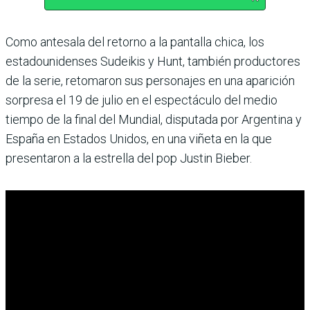
Como antesala del retorno a la pantalla chica, los
estadounidenses Sudeikis y Hunt, también productores
de la serie, retomaron sus personajes en una aparición
sorpresa el 19 de julio en el espectáculo del medio
tiempo de la final del Mundial, disputada por Argentina y
España en Estados Unidos, en una viñeta en la que
presentaron a la estrella del pop Justin Bieber.