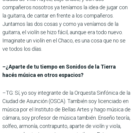
compañeros nosotros ya teníamos la idea de jugar con
la guitarra, de cantar en frente a los compañeros.
Juntamos las dos cosas y como ya veníamos de la
guitarra, el violín se hizo fácil, aunque era todo nuevo.
Imaginate un violín en el Chaco, es una cosa que no se
ve todos los días.
–¿Aparte de tu tiempo en Sonidos de la Tierra
hacés música en otros espacios?
–TG: Sí, yo soy integrante de la Orquesta Sinfónica de la
Ciudad de Asunción (OSCA). También soy licenciado en
música por el Instituto de Bellas Artes y hago música de
cámara, soy profesor de música también. Enseño teoría,
solfeo, armonía, contrapunto, aparte de violín y viola,