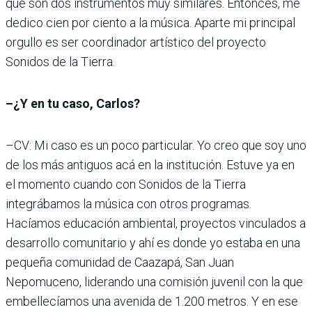
que son dos instrumentos muy similares. Entonces, me
dedico cien por ciento a la música. Aparte mi principal
orgullo es ser coordinador artístico del proyecto
Sonidos de la Tierra.
–¿Y en tu caso, Carlos?
–CV: Mi caso es un poco particular. Yo creo que soy uno
de los más antiguos acá en la institución. Estuve ya en
el momento cuando con Sonidos de la Tierra
integrábamos la música con otros programas.
Hacíamos educación ambiental, proyectos vinculados a
desarrollo comunitario y ahí es donde yo estaba en una
pequeña comunidad de Caazapá, San Juan
Nepomuceno, liderando una comisión juvenil con la que
embellecíamos una avenida de 1.200 metros. Y en ese