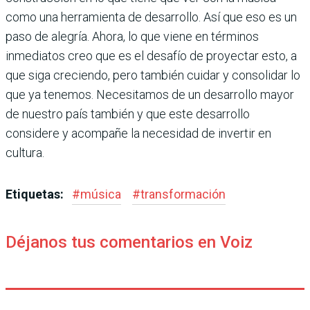
como una herramienta de desarrollo. Así que eso es un
paso de alegría. Ahora, lo que viene en términos
inmediatos creo que es el desafío de proyectar esto, a
que siga creciendo, pero también cuidar y consolidar lo
que ya tenemos. Necesitamos de un desarrollo mayor
de nuestro país también y que este desarrollo
considere y acompañe la necesidad de invertir en
cultura.
Etiquetas:
#
música
#
transformación
Déjanos tus comentarios en Voiz