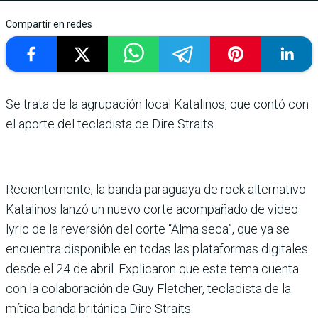
Compartir en redes
Se trata de la agrupación local Katalinos, que contó con
el aporte del tecladista de Dire Straits.
Recientemente, la banda paraguaya de rock alternativo
Katalinos lanzó un nuevo corte acompañado de video
lyric de la reversión del corte “Alma seca”, que ya se
encuentra disponible en todas las plataformas digitales
desde el 24 de abril. Explicaron que este tema cuenta
con la colaboración de Guy Fletcher, tecladista de la
mítica banda británica Dire Straits.