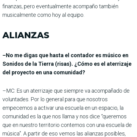
finanzas, pero eventualmente acompaño también
musicalmente como hoy al equipo.
ALIANZAS
–No me digas que hasta el contador es músico en
Sonidos de la Tierra (risas). ¿Cómo es el aterrizaje
del proyecto en una comunidad?
–MC: Es un aterrizaje que siempre va acompañado de
voluntades. Por lo general para que nosotros
empecemos a activar una escuela en un espacio, la
comunidad es la que nos llama y nos dice “queremos
que en nuestro territorio contemos con una escuela de
música”. A partir de eso vemos las alianzas posibles,