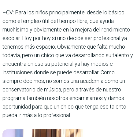
–CV: Para los niños principalmente, desde lo básico
como el empleo útil del tiempo libre, que ayuda
muchísimo y obviamente en la mejora del rendimiento
escolar. Hoy por hoy si uno decide ser profesional ya
tenemos más espacio. Obviamente que falta mucho
todavía, pero un chico que va desarrollando su talento y
encuentra en eso su potencial ya hay medios e
instituciones donde se puede desarrollar. Como
siempre decimos, no somos una academia como un
conservatorio de música, pero a través de nuestro
programa también nosotros encaminamos y damos
oportunidad para que un chico que tenga ese talento
pueda ir más a lo profesional.