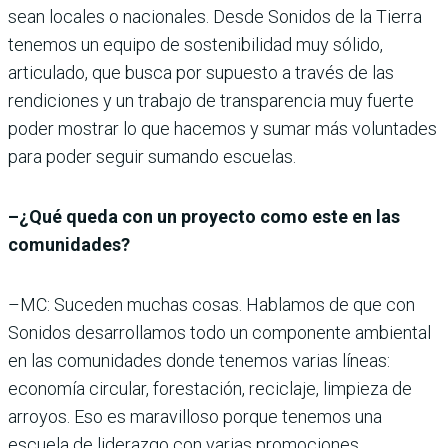
sean locales o nacionales. Desde Sonidos de la Tierra
tenemos un equipo de sostenibilidad muy sólido,
articulado, que busca por supuesto a través de las
rendiciones y un trabajo de transparencia muy fuerte
poder mostrar lo que hacemos y sumar más voluntades
para poder seguir sumando escuelas.
–¿Qué queda con un proyecto como este en las
comunidades?
–MC: Suceden muchas cosas. Hablamos de que con
Sonidos desarrollamos todo un componente ambiental
en las comunidades donde tenemos varias líneas:
economía circular, forestación, reciclaje, limpieza de
arroyos. Eso es maravilloso porque tenemos una
escuela de liderazgo con varias promociones.