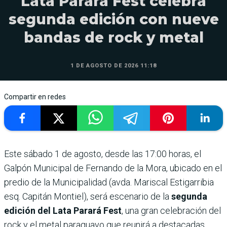
Lata Parará Fest celebra
segunda edición con nueve
bandas de rock y metal
1 DE AGOSTO DE 2026 11:18
Compartir en redes
Este sábado 1 de agosto, desde las 17:00 horas, el
Galpón Municipal de Fernando de la Mora, ubicado en el
predio de la Municipalidad (avda. Mariscal Estigarribia
esq. Capitán Montiel), será escenario de la
segunda
edición del Lata Parará Fest
, una gran celebración del
rock y el metal paraguayo que reunirá a destacadas