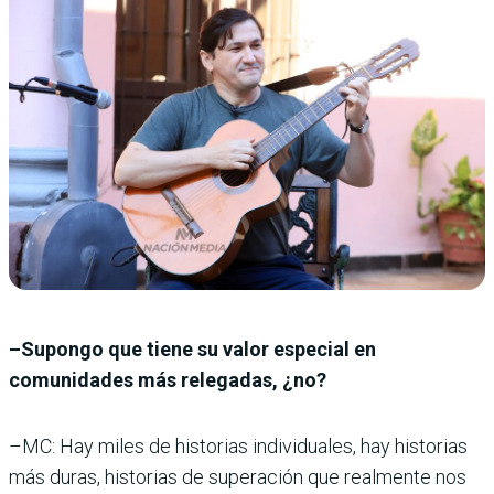
–Supongo que tiene su valor especial en
comunidades más relegadas, ¿no?
–MC: Hay miles de historias individuales, hay historias
más duras, historias de superación que realmente nos