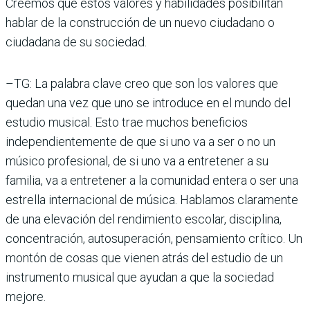
Creemos que estos valores y habilidades posibilitan
hablar de la construcción de un nuevo ciudadano o
ciudadana de su sociedad.
–TG: La palabra clave creo que son los valores que
quedan una vez que uno se introduce en el mundo del
estudio musical. Esto trae muchos beneficios
independientemente de que si uno va a ser o no un
músico profesional, de si uno va a entretener a su
familia, va a entretener a la comunidad entera o ser una
estrella internacional de música. Hablamos claramente
de una elevación del rendimiento escolar, disciplina,
concentración, autosuperación, pensamiento crítico. Un
montón de cosas que vienen atrás del estudio de un
instrumento musical que ayudan a que la sociedad
mejore.