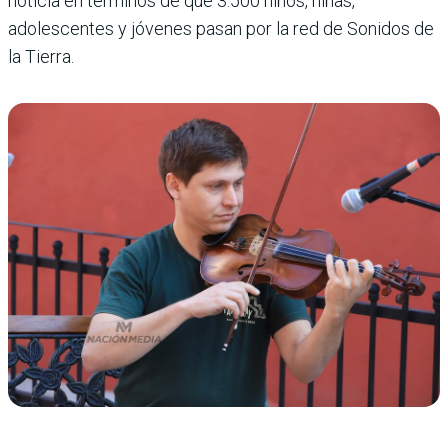
noticia en términos de que 3.500 niños, niñas,
adolescentes y jóvenes pasan por la red de Sonidos de
la Tierra.