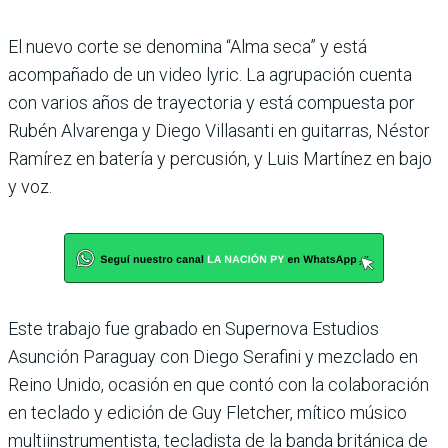
El nuevo corte se denomina “Alma seca” y está
acompañado de un video lyric. La agrupación cuenta
con varios años de trayectoria y está compuesta por
Rubén Alvarenga y Diego Villasanti en guitarras, Néstor
Ramírez en batería y percusión, y Luis Martínez en bajo
y voz.
Este trabajo fue grabado en Supernova Estudios
Asunción Paraguay con Diego Serafini y mezclado en
Reino Unido, ocasión en que contó con la colaboración
en teclado y edición de Guy Fletcher, mítico músico
multiinstrumentista, tecladista de la banda británica de