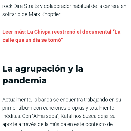
rock Dire Straits y colaborador habitual de la carrera en
solitario de Mark Knopfler.
Leer más: La Chispa reestrenó el documental “La
calle que un día se tomó”
La agrupación y la
pandemia
Actualmente, la banda se encuentra trabajando en su
primer álbum con canciones propias y totalmente
inéditas. Con “Alma seca”, Katalinos busca dejar su
aporte a través de la música en este contexto de