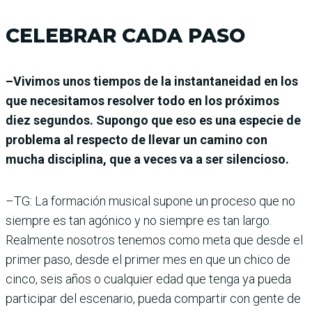
CELEBRAR CADA PASO
–Vivimos unos tiempos de la instantaneidad en los
que necesitamos resolver todo en los próximos
diez segundos. Supongo que eso es una especie de
problema al respecto de llevar un camino con
mucha disciplina, que a veces va a ser silencioso.
–TG: La formación musical supone un proceso que no
siempre es tan agónico y no siempre es tan largo.
Realmente nosotros tenemos como meta que desde el
primer paso, desde el primer mes en que un chico de
cinco, seis años o cualquier edad que tenga ya pueda
participar del escenario, pueda compartir con gente de