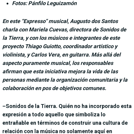
Fotos: Pánfilo Leguizamón
En este “Expresso” musical, Augusto dos Santos
charla con Mariela Cuevas, directora de Sonidos de
la Tierra, y con los músicos e integrantes de este
proyecto Thiago Guiotto, coordinador artístico y
violinista, y Carlos Vera, en guitarra. Más allá del
aspecto puramente musical, los responsables
afirman que esta iniciativa mejora la vida de las
personas mediante la organización comunitaria y la
colaboración en pos de objetivos comunes.
–Sonidos de la Tierra. Quién no ha incorporado esta
expresión a todo aquello que simboliza lo
entrañable en términos de construir una cultura de
relación con la música no solamente aquí en