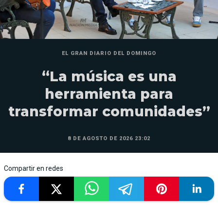
EL GRAN DIARIO DEL DOMINGO
“La música es una
herramienta para
transformar comunidades”
8 DE AGOSTO DE 2026 23:02
Compartir en redes