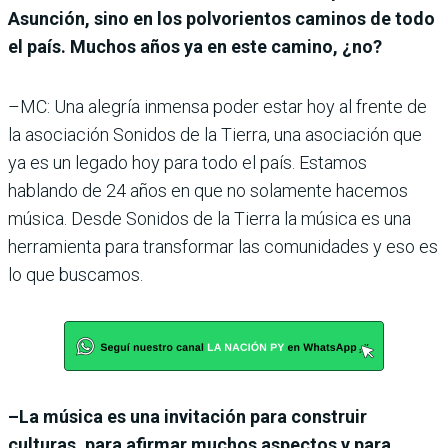
Asunción, sino en los polvorientos caminos de todo
el país. Muchos años ya en este camino, ¿no?
–MC: Una alegría inmensa poder estar hoy al frente de
la asociación Sonidos de la Tierra, una asociación que
ya es un legado hoy para todo el país. Estamos
hablando de 24 años en que no solamente hacemos
música. Desde Sonidos de la Tierra la música es una
herramienta para transformar las comunidades y eso es
lo que buscamos.
–La música es una invitación para construir
culturas, para afirmar muchos aspectos y para