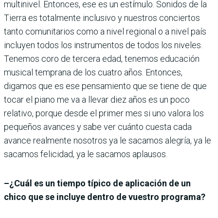
multinivel. Entonces, ese es un estímulo. Sonidos de la
Tierra es totalmente inclusivo y nuestros conciertos
tanto comunitarios como a nivel regional o a nivel país
incluyen todos los instrumentos de todos los niveles.
Tenemos coro de tercera edad, tenemos educación
musical temprana de los cuatro años. Entonces,
digamos que es ese pensamiento que se tiene de que
tocar el piano me va a llevar diez años es un poco
relativo, porque desde el primer mes si uno valora los
pequeños avances y sabe ver cuánto cuesta cada
avance realmente nosotros ya le sacamos alegría, ya le
sacamos felicidad, ya le sacamos aplausos.
–¿Cuál es un tiempo típico de aplicación de un
chico que se incluye dentro de vuestro programa?