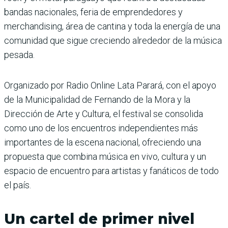
bandas nacionales, feria de emprendedores y
merchandising, área de cantina y toda la energía de una
comunidad que sigue creciendo alrededor de la música
pesada.
Organizado por Radio Online Lata Parará, con el apoyo
de la Municipalidad de Fernando de la Mora y la
Dirección de Arte y Cultura, el festival se consolida
como uno de los encuentros independientes más
importantes de la escena nacional, ofreciendo una
propuesta que combina música en vivo, cultura y un
espacio de encuentro para artistas y fanáticos de todo
el país.
Un cartel de primer nivel