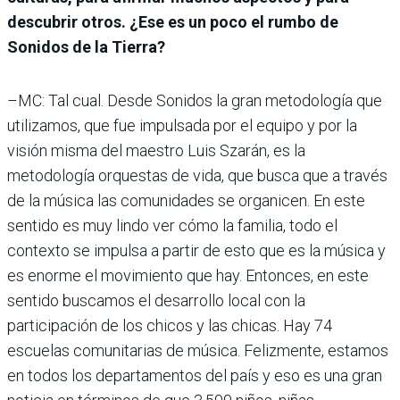
descubrir otros. ¿Ese es un poco el rumbo de
Sonidos de la Tierra?
–MC: Tal cual. Desde Sonidos la gran metodología que
utilizamos, que fue impulsada por el equipo y por la
visión misma del maestro Luis Szarán, es la
metodología orquestas de vida, que busca que a través
de la música las comunidades se organicen. En este
sentido es muy lindo ver cómo la familia, todo el
contexto se impulsa a partir de esto que es la música y
es enorme el movimiento que hay. Entonces, en este
sentido buscamos el desarrollo local con la
participación de los chicos y las chicas. Hay 74
escuelas comunitarias de música. Felizmente, estamos
en todos los departamentos del país y eso es una gran