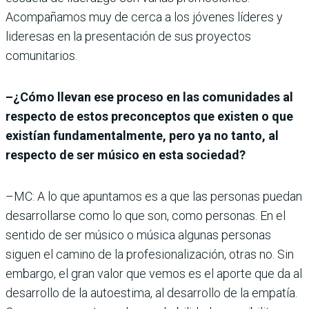
Acompañamos muy de cerca a los jóvenes líderes y
lideresas en la presentación de sus proyectos
comunitarios.
–¿Cómo llevan ese proceso en las comunidades al
respecto de estos preconceptos que existen o que
existían fundamentalmente, pero ya no tanto, al
respecto de ser músico en esta sociedad?
–MC: A lo que apuntamos es a que las personas puedan
desarrollarse como lo que son, como personas. En el
sentido de ser músico o música algunas personas
siguen el camino de la profesionalización, otras no. Sin
embargo, el gran valor que vemos es el aporte que da al
desarrollo de la autoestima, al desarrollo de la empatía.