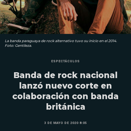
La banda paraguaya de rock alternativo tuvo su inicio en el 2014.
Foto: Gentileza.
ESPECTÁCULOS
Banda de rock nacional
lanzó nuevo corte en
colaboración con banda
británica
3 DE MAYO DE 2020 8:05