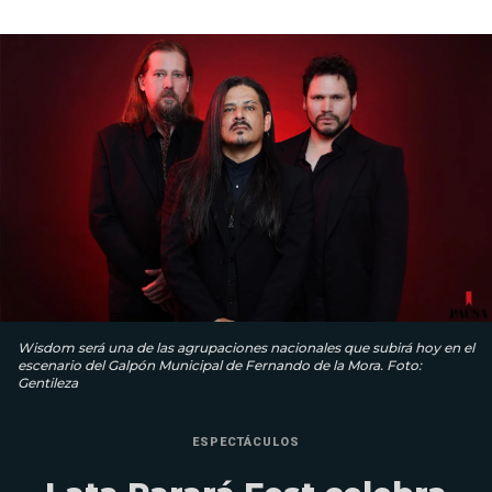
Wisdom será una de las agrupaciones nacionales que subirá hoy en el
escenario del Galpón Municipal de Fernando de la Mora. Foto:
Gentileza
ESPECTÁCULOS