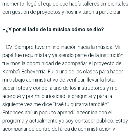
momento llegó el equipo que hacía talleres ambientales
con gestión de proyectos y nos invitaron a participar.
–¿Y por el lado de la música cómo se dio?
–CV: Siempre tuve mi inclinación hacia la música. Mi
papá fue requintista y ya siendo parte de la institución
tuvimos la oportunidad de acompañar el proyecto de
Kamba’i Echeverría. Fui a una de las clases para hacer
mi trabajo administrativo de verificar, llevar la lista,
sacar fotos y conocí a uno de los instructores y me
acerqué y por mi curiosidad le pregunté y para la
siguiente vez me dice “traé tu guitarra también”.
Entonces ahí un poquito aprendí la técnica con el
programa y actualmente yo soy contador público. Estoy
acompañando dentro del área de administración y