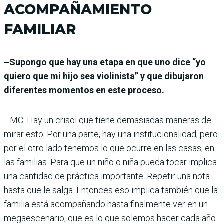
ACOMPAÑAMIENTO
FAMILIAR
–Supongo que hay una etapa en que uno dice “yo
quiero que mi hijo sea violinista” y que dibujaron
diferentes momentos en este proceso.
–MC: Hay un crisol que tiene demasiadas maneras de
mirar esto. Por una parte, hay una institucionalidad, pero
por el otro lado tenemos lo que ocurre en las casas, en
las familias. Para que un niño o niña pueda tocar implica
una cantidad de práctica importante. Repetir una nota
hasta que le salga. Entonces eso implica también que la
familia está acompañando hasta finalmente ver en un
megaescenario, que es lo que solemos hacer cada año.