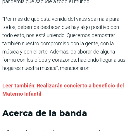
pandemia que sacude a todo el mundo.
“Por más de que esta venida del virus sea mala para
todos, debemos destacar que hay algo positivo con
todo esto, nos está uniendo. Queremos demostrar
también nuestro compromiso con la gente, con la
música y con el arte. Además, colaborar de alguna
forma con los oídos y corazones, haciendo llegar a sus
hogares nuestra música”, mencionaron.
Leer también: Realizarán concierto a beneficio del
Materno Infantil
Acerca de la banda