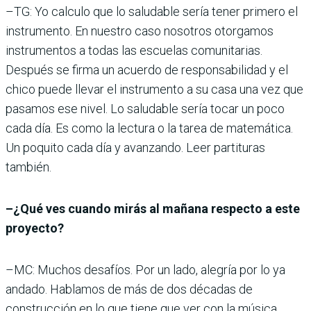
–TG: Yo calculo que lo saludable sería tener primero el
instrumento. En nuestro caso nosotros otorgamos
instrumentos a todas las escuelas comunitarias.
Después se firma un acuerdo de responsabilidad y el
chico puede llevar el instrumento a su casa una vez que
pasamos ese nivel. Lo saludable sería tocar un poco
cada día. Es como la lectura o la tarea de matemática.
Un poquito cada día y avanzando. Leer partituras
también.
–¿Qué ves cuando mirás al mañana respecto a este
proyecto?
–MC: Muchos desafíos. Por un lado, alegría por lo ya
andado. Hablamos de más de dos décadas de
construcción en lo que tiene que ver con la música