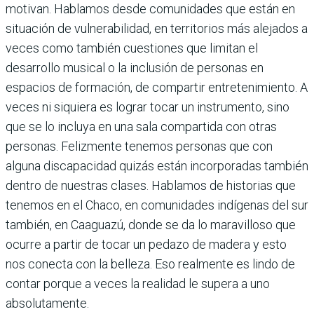
motivan. Hablamos desde comunidades que están en
situación de vulnerabilidad, en territorios más alejados a
veces como también cuestiones que limitan el
desarrollo musical o la inclusión de personas en
espacios de formación, de compartir entretenimiento. A
veces ni siquiera es lograr tocar un instrumento, sino
que se lo incluya en una sala compartida con otras
personas. Felizmente tenemos personas que con
alguna discapacidad quizás están incorporadas también
dentro de nuestras clases. Hablamos de historias que
tenemos en el Chaco, en comunidades indígenas del sur
también, en Caaguazú, donde se da lo maravilloso que
ocurre a partir de tocar un pedazo de madera y esto
nos conecta con la belleza. Eso realmente es lindo de
contar porque a veces la realidad le supera a uno
absolutamente.