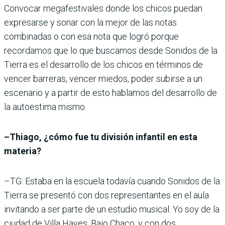
Convocar megafestivales donde los chicos puedan
expresarse y sonar con la mejor de las notas
combinadas o con esa nota que logró porque
recordamos que lo que buscamos desde Sonidos de la
Tierra es el desarrollo de los chicos en términos de
vencer barreras, vencer miedos, poder subirse a un
escenario y a partir de esto hablamos del desarrollo de
la autoestima mismo.
–Thiago, ¿cómo fue tu división infantil en esta
materia?
–TG: Estaba en la escuela todavía cuando Sonidos de la
Tierra se presentó con dos representantes en el aula
invitando a ser parte de un estudio musical. Yo soy de la
ciudad de Villa Hayes, Bajo Chaco, y con dos