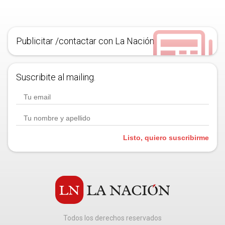
Publicitar /contactar con La Nación
Suscribite al mailing.
Listo, quiero suscribirme
Todos los derechos reservados