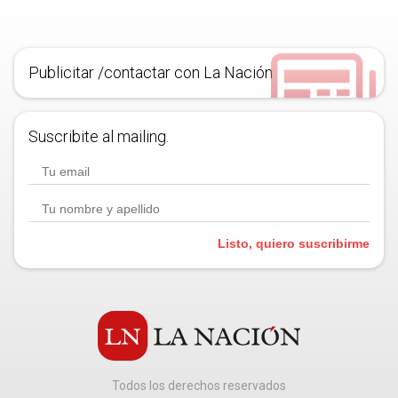
Publicitar /contactar con La Nación
Suscribite al mailing.
Listo, quiero suscribirme
Todos los derechos reservados