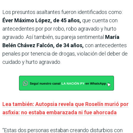
Los presuntos asaltantes fueron identificados como:
Éver Máximo López, de 45 años,
que cuenta con
antecedentes por por robo, robo agravado y hurto
agravado. Así también, su pareja sentimental
María
Belén Chávez Falcón, de 34 años,
con antecedentes
penales por tenencia de drogas, violación del deber de
cuidado y hurto agravado.
Lea también: Autopsia revela que Roselín murió por
asfixia: no estaba embarazada ni fue ahorcada
“Estas dos personas estaban creando disturbios con