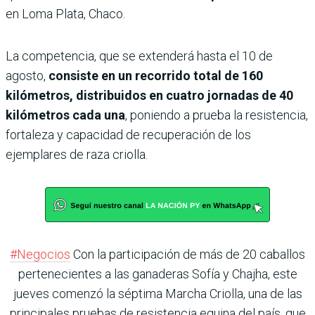
en Loma Plata, Chaco.
La competencia, que se extenderá hasta el 10 de
agosto,
consiste en un recorrido total de 160
kilómetros, distribuidos en cuatro jornadas de 40
kilómetros cada una
, poniendo a prueba la resistencia,
fortaleza y capacidad de recuperación de los
ejemplares de raza criolla.
#Negocios
Con la participación de más de 20 caballos
pertenecientes a las ganaderas Sofía y Chajha, este
jueves comenzó la séptima Marcha Criolla, una de las
principales pruebas de resistencia equina del país, que