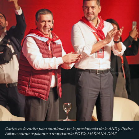
Cartes es favorito para continuar en la presidencia de la ANR y Pedro
Alliana como aspirante a mandatario.FOTO: MARIANA DÍAZ