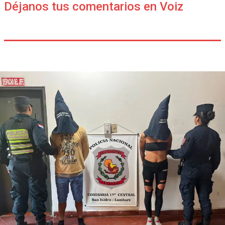
Déjanos tus comentarios en Voiz