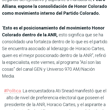
Alliana
,
expone la consolidación de Honor Colorado
como movimiento interno del Partido Colorado.
“
Esto es el posicionamiento del movimiento Honor
Colorado dentro de la ANR,
esto significa que se ha
consolidado una fortaleza dentro de lo que es el partido.
Se encuentra asociado al liderazgo de Horacio Cartes,
quien es el mejor posicionado dentro de la ANR”, refirió
la especialista, este viernes, al programa “Así son las
cosas” del canal GEN y Universo 970 AM/Nación
Media.
#Política
. La encuestadora Ati Snead manifestó que el
alto de nivel de preferencia electoral que poseen el
presidente de la ANR, Horacio Cartes, y el aspirante a