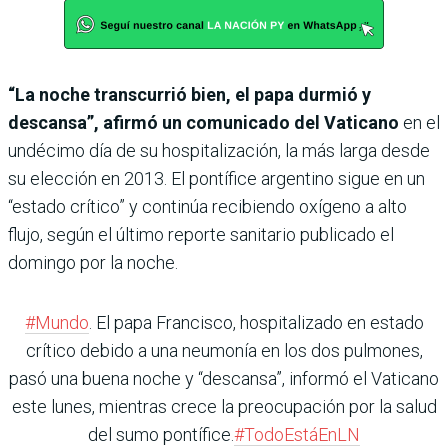
“La noche transcurrió bien, el papa durmió y
descansa”, afirmó un comunicado del Vaticano
en el
undécimo día de su hospitalización, la más larga desde
su elección en 2013. El pontífice argentino sigue en un
“estado crítico” y continúa recibiendo oxígeno a alto
flujo, según el último reporte sanitario publicado el
domingo por la noche.
#Mundo
. El papa Francisco, hospitalizado en estado
crítico debido a una neumonía en los dos pulmones,
pasó una buena noche y “descansa”, informó el Vaticano
este lunes, mientras crece la preocupación por la salud
del sumo pontífice.
#TodoEstáEnLN