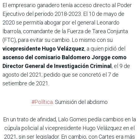
El empresario ganadero tenía acceso directo al Poder
Ejecutivo del periodo 2018-2023. El 10 de mayo de
2020 se permitía abogar por el general Leonardo
Ibarrola, comandante de la Fuerza de Tarea Conjunta
(FTC), para evitar su cambio. Lo mismo con su
vicepresidente Hugo Velázquez
, a quien pidió del
ascenso del comisario Baldomero Jorgge como
Director General de Investigación Criminal
, el 9 de
agosto del 2021; pedido que se concretó el 7 de
setiembre de 2021.
#Política
. Sumisión del abdismo
En un trato de afinidad, Lalo Gomes pedía cambios en la
cúpula policial al vicepresidente Hugo Velázquez en el
2021, sin ser legislador. En cambio, con Cartes era más