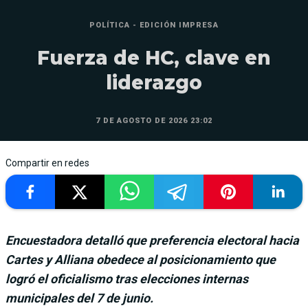
POLÍTICA - EDICIÓN IMPRESA
Fuerza de HC, clave en
liderazgo
7 DE AGOSTO DE 2026 23:02
Compartir en redes
Encuestadora detalló que preferencia electoral hacia
Cartes y Alliana obedece al posicionamiento que
logró el oficialismo tras elecciones internas
municipales del 7 de junio.