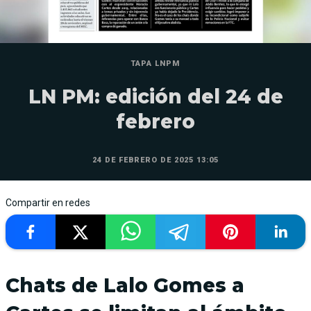
TAPA LNPM
LN PM: edición del 24 de
febrero
24 DE FEBRERO DE 2025 13:05
Compartir en redes
Chats de Lalo Gomes a