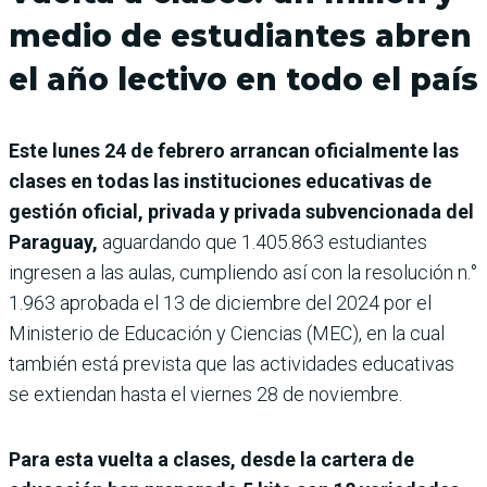
medio de estudiantes abren
el año lectivo en todo el país
Este lunes 24 de febrero arrancan oficialmente las
clases en todas las instituciones educativas de
gestión oficial, privada y privada subvencionada del
Paraguay,
aguardando que 1.405.863 estudiantes
ingresen a las aulas, cumpliendo así con la resolución n.°
1.963 aprobada el 13 de diciembre del 2024 por el
Ministerio de Educación y Ciencias (MEC), en la cual
también está prevista que las actividades educativas
se extiendan hasta el viernes 28 de noviembre.
Para esta vuelta a clases, desde la cartera de