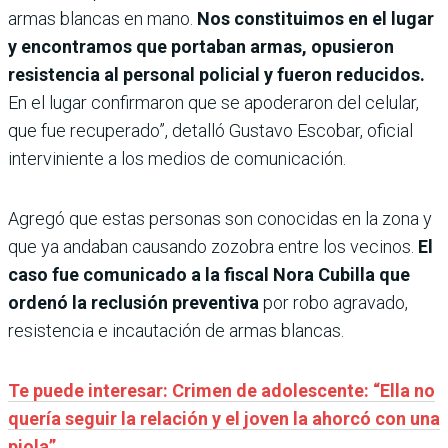
armas blancas en mano.
Nos constituimos en el lugar
y encontramos que portaban armas, opusieron
resistencia al personal policial y fueron reducidos.
En el lugar confirmaron que se apoderaron del celular,
que fue recuperado”, detalló Gustavo Escobar, oficial
interviniente a los medios de comunicación.
Agregó que estas personas son conocidas en la zona y
que ya andaban causando zozobra entre los vecinos.
El
caso fue comunicado a la fiscal Nora Cubilla que
ordenó la reclusión preventiva
por robo agravado,
resistencia e incautación de armas blancas.
Te puede interesar: Crimen de adolescente: “Ella no
quería seguir la relación y el joven la ahorcó con una
piola”