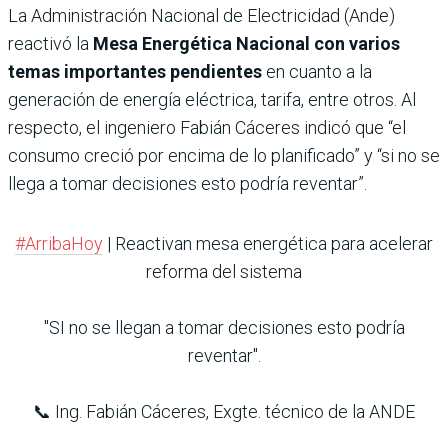
La Administración Nacional de Electricidad (Ande)
reactivó la
Mesa Energética Nacional con varios
temas importantes pendientes
en cuanto a la
generación de energía eléctrica, tarifa, entre otros. Al
respecto, el ingeniero Fabián Cáceres indicó que “el
consumo creció por encima de lo planificado” y “si no se
llega a tomar decisiones esto podría reventar”.
#ArribaHoy
| Reactivan mesa energética para acelerar
reforma del sistema
"SI no se llegan a tomar decisiones esto podría
reventar".
📞 Ing. Fabián Cáceres, Exgte. técnico de la ANDE