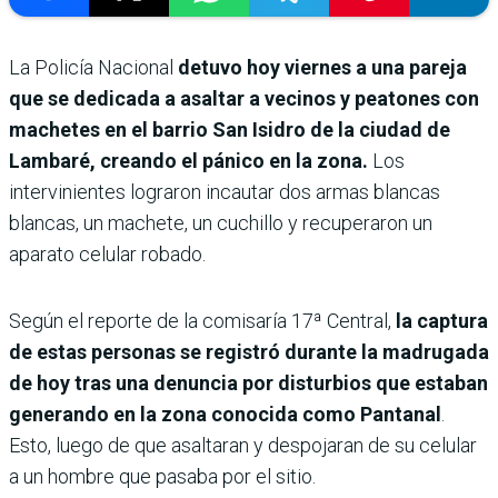
La Policía Nacional
detuvo hoy viernes a una pareja
que se dedicada a asaltar a vecinos y peatones con
machetes en el barrio San Isidro de la ciudad de
Lambaré, creando el pánico en la zona.
Los
intervinientes lograron incautar dos armas blancas
blancas, un machete, un cuchillo y recuperaron un
aparato celular robado.
Según el reporte de la comisaría 17ª Central,
la captura
de estas personas se registró durante la madrugada
de hoy tras una denuncia por disturbios que estaban
generando en la zona conocida como Pantanal
.
Esto, luego de que asaltaran y despojaran de su celular
a un hombre que pasaba por el sitio.