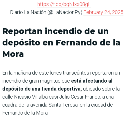
https://t.co/bqNIxx08gL
— Diario La Nación (@LaNacionPy)
February 24, 2025
Reportan incendio de un
depósito en Fernando de la
Mora
En la mañana de este lunes transeúntes reportaron un
incendio de gran magnitud que
está afectando al
depósito de una tienda deportiva,
ubicado sobre la
calle Nicasio Villalba casi Julio Cesar Franco, a una
cuadra de la avenida Santa Teresa, en la ciudad de
Fernando de la Mora.