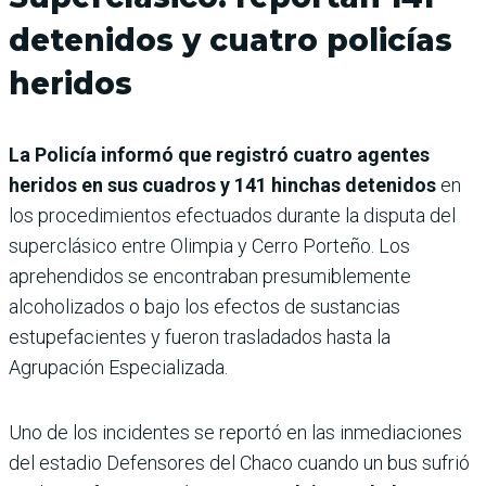
detenidos y cuatro policías
heridos
La Policía informó que registró cuatro agentes
heridos en sus cuadros y 141 hinchas detenidos
en
los procedimientos efectuados durante la disputa del
superclásico entre Olimpia y Cerro Porteño. Los
aprehendidos se encontraban presumiblemente
alcoholizados o bajo los efectos de sustancias
estupefacientes y fueron trasladados hasta la
Agrupación Especializada.
Uno de los incidentes se reportó en las inmediaciones
del estadio Defensores del Chaco cuando un bus sufrió