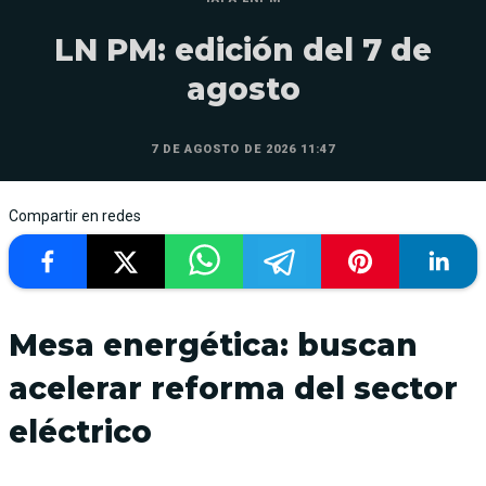
LN PM: edición del 7 de
agosto
7 DE AGOSTO DE 2026 11:47
Compartir en redes
Mesa energética: buscan
acelerar reforma del sector
eléctrico