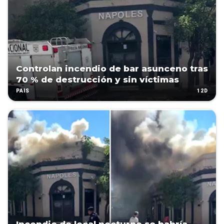
Controlan incendio de bar asunceno tras
70 % de destrucción y sin víctimas
12D
PAÍS