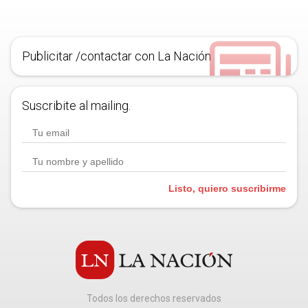
Publicitar /contactar con La Nación
Suscribite al mailing.
Listo, quiero suscribirme
Todos los derechos reservados