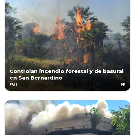
Controlan incendio forestal y de basural
en San Bernardino
9D
PAÍS