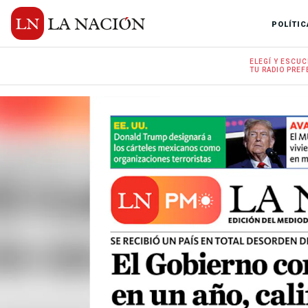
POLÍTIC
ELEGÍ Y
ESCUC
TU RADIO
PREF