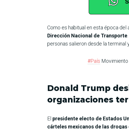
Como es habitual en esta época del 
Dirección Nacional de Transporte
personas salieron desde la terminal y
#País
Movimiento d
Donald Trump desi
organizaciones ter
El
presidente electo de Estados U
cárteles mexicanos de las drogas