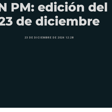
N PM: edición del
23 de diciembre
23 DE DICIEMBRE DE 2024 12:28