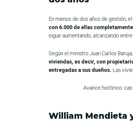
En menos de dos años de gestión, el
con 6.000 de ellas completament
sigue aumentando, alcanzando entre 1.
Según el ministro Juan Carlos Baruja
viviendas, es decir, con propietar
entregadas a sus dueños.
Las vivie
Avance histórico: ca
William Mendieta y