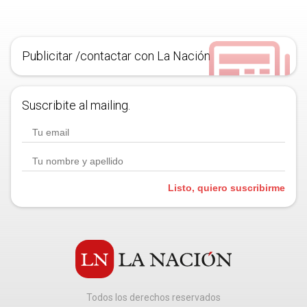
Publicitar /contactar con La Nación
Suscribite al mailing.
Listo, quiero suscribirme
Todos los derechos reservados