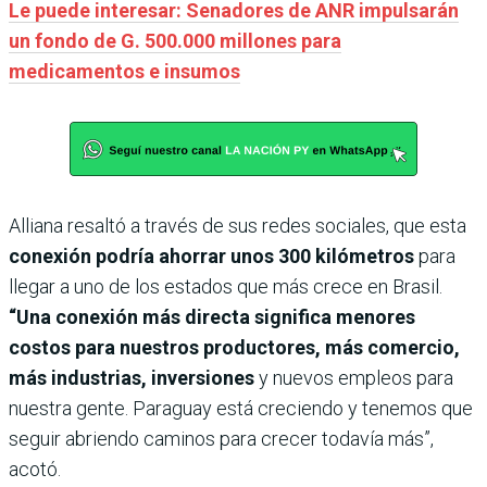
Le puede interesar: Senadores de ANR impulsarán
un fondo de G. 500.000 millones para
medicamentos e insumos
Alliana resaltó a través de sus redes sociales, que esta
conexión podría ahorrar unos 300 kilómetros
para
llegar a uno de los estados que más crece en Brasil.
“Una conexión más directa significa menores
costos para nuestros productores, más comercio,
más industrias, inversiones
y nuevos empleos para
nuestra gente. Paraguay está creciendo y tenemos que
seguir abriendo caminos para crecer todavía más”,
acotó.