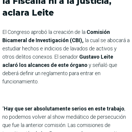
la Fiscalía ni a la justicia,
aclara Leite
El Congreso aprobó la creación de la
Comisión
Bicameral de Investigación (CBI),
la cual se abocará a
estudiar hechos e indicios de lavados de activos y
otros delitos conexos. El senador
Gustavo Leite
aclaró los alcances de este órgano
y señaló que
deberá definir un reglamento para entrar en
funcionamiento.
“
Hay que ser absolutamente serios en este trabajo
,
no podemos volver al show mediático de persecución
que fue la anterior comisión. Las comisiones de