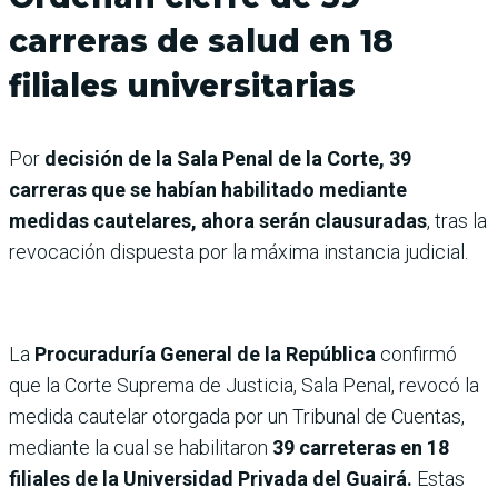
carreras de salud en 18
filiales universitarias
Por
decisión de la Sala Penal de la Corte, 39
carreras que se habían habilitado mediante
medidas cautelares, ahora serán clausuradas
, tras la
revocación dispuesta por la máxima instancia judicial.
La
Procuraduría General de la República
confirmó
que la Corte Suprema de Justicia, Sala Penal, revocó la
medida cautelar otorgada por un Tribunal de Cuentas,
mediante la cual se habilitaron
39 carreteras en 18
filiales de la Universidad Privada del Guairá.
Estas