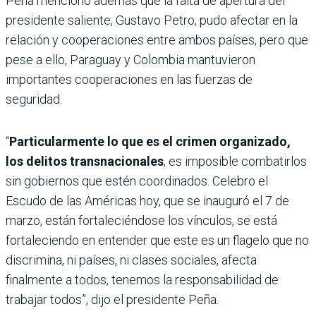
Peña mencionó además que la falta de apertura del
presidente saliente, Gustavo Petro, pudo afectar en la
relación y cooperaciones entre ambos países, pero que
pese a ello, Paraguay y Colombia mantuvieron
importantes cooperaciones en las fuerzas de
seguridad.
“
Particularmente lo que es el crimen organizado,
los delitos transnacionales
, es imposible combatirlos
sin gobiernos que estén coordinados. Celebro el
Escudo de las Américas hoy, que se inauguró el 7 de
marzo, están fortaleciéndose los vínculos, se está
fortaleciendo en entender que este es un flagelo que no
discrimina, ni países, ni clases sociales, afecta
finalmente a todos, tenemos la responsabilidad de
trabajar todos”, dijo el presidente Peña.