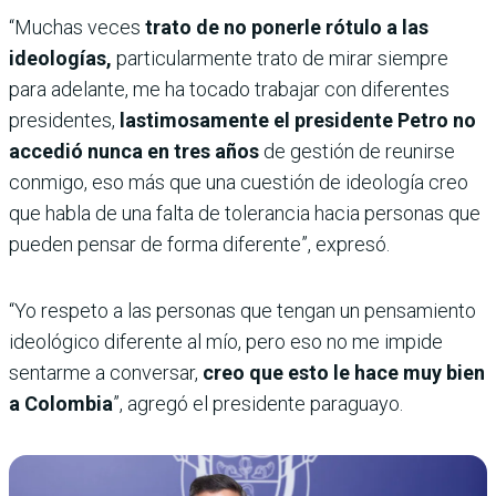
“Muchas veces
trato de no ponerle rótulo a las
ideologías,
particularmente trato de mirar siempre
para adelante, me ha tocado trabajar con diferentes
presidentes,
lastimosamente el presidente Petro no
accedió nunca en tres años
de gestión de reunirse
conmigo, eso más que una cuestión de ideología creo
que habla de una falta de tolerancia hacia personas que
pueden pensar de forma diferente”, expresó.
“Yo respeto a las personas que tengan un pensamiento
ideológico diferente al mío, pero eso no me impide
sentarme a conversar,
creo que esto le hace muy bien
a Colombia
”, agregó el presidente paraguayo.