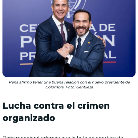
Peña afirmó tener una buena relación con el nuevo presidente de
Colombia. Foto: Gentileza
Lucha contra el crimen
organizado