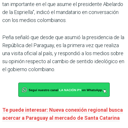
tan importante en el que asume el presidente Abelardo
de la Espriella”, indicó el mandatario en conversación
con los medios colombianos.
Peña señaló que desde que asumió la presidencia de la
República del Paraguay, es la primera vez que realiza
una visita oficial al país, y respondió a los medios sobre
su opinión respecto al cambio de sentido ideológico en
el gobierno colombiano.
Te puede interesar: Nueva conexión regional busca
acercar a Paraguay al mercado de Santa Catarina