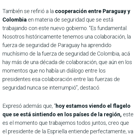
También se refirió a la
cooperación entre Paraguay y
Colombia
en materia de seguridad que se está
trabajando con este nuevo gobierno. “Es fundamental.
Nosotros históricamente tenemos una colaboración, la
fuerza de seguridad de Paraguay ha aprendido
muchísimo de la fuerza de seguridad de Colombia, acá
hay más de una década de colaboración, que aún en los
momentos que no había un diálogo entre los
presidentes esa colaboración entre las fuerzas de
seguridad nunca se interrumpió”, destacó.
Expresó además que, “
hoy estamos viendo el flagelo
que se está sintiendo en los países de la región,
este
es el momento que trabajemos todos juntos, creo que
el presidente de la Espriella entiende perfectamente, va