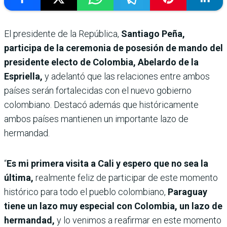
El presidente de la República,
Santiago Peña,
participa de la ceremonia de posesión de mando del
presidente electo de Colombia, Abelardo de la
Espriella,
y adelantó que las relaciones entre ambos
países serán fortalecidas con el nuevo gobierno
colombiano. Destacó además que históricamente
ambos países mantienen un importante lazo de
hermandad.
“
Es mi primera visita a Cali y espero que no sea la
última,
realmente feliz de participar de este momento
histórico para todo el pueblo colombiano,
Paraguay
tiene un lazo muy especial con Colombia, un lazo de
hermandad,
y lo venimos a reafirmar en este momento