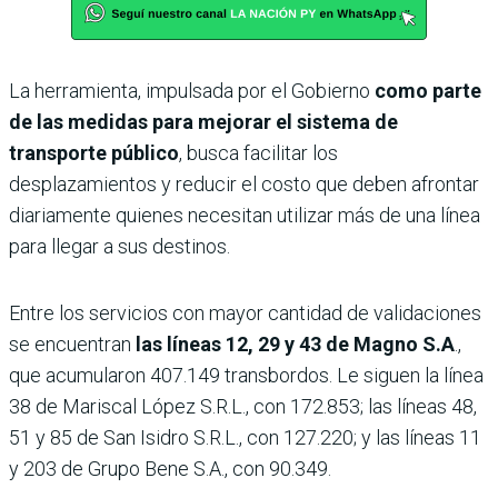
La herramienta, impulsada por el Gobierno
como parte
de las medidas para mejorar el sistema de
transporte público
, busca facilitar los
desplazamientos y reducir el costo que deben afrontar
diariamente quienes necesitan utilizar más de una línea
para llegar a sus destinos.
Entre los servicios con mayor cantidad de validaciones
se encuentran
las líneas 12, 29 y 43 de Magno S.A
.,
que acumularon 407.149 transbordos. Le siguen la línea
38 de Mariscal López S.R.L., con 172.853; las líneas 48,
51 y 85 de San Isidro S.R.L., con 127.220; y las líneas 11
y 203 de Grupo Bene S.A., con 90.349.