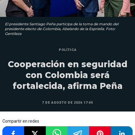
El presidente Santiago Peña participa de la toma de mando del
presidente electo de Colombia, Abelardo de la Espriella. Foto:
Gentileza
POLÍTICA
Cooperación en seguridad
con Colombia será
fortalecida, afirma Peña
7 DE AGOSTO DE 2026 17:45
Compartir en redes