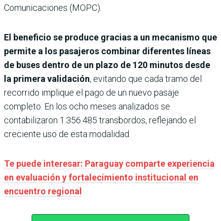
Comunicaciones (MOPC).
El beneficio se produce gracias a un mecanismo que
permite a los pasajeros combinar diferentes líneas
de buses dentro de un plazo de 120 minutos desde
la primera validación
, evitando que cada tramo del
recorrido implique el pago de un nuevo pasaje
completo. En los ocho meses analizados se
contabilizaron 1.356.485 transbordos, reflejando el
creciente uso de esta modalidad.
Te puede interesar: Paraguay comparte experiencia
en evaluación y fortalecimiento institucional en
encuentro regional