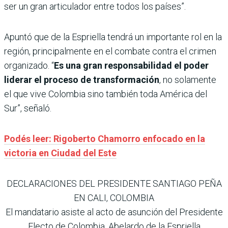
ser un gran articulador entre todos los países”.
Apuntó que de la Espriella tendrá un importante rol en la
región, principalmente en el combate contra el crimen
organizado. “
Es una gran responsabilidad el poder
liderar el proceso de transformación
, no solamente
el que vive Colombia sino también toda América del
Sur”, señaló.
Podés leer: Rigoberto Chamorro enfocado en la
victoria en Ciudad del Este
DECLARACIONES DEL PRESIDENTE SANTIAGO PEÑA
EN CALI, COLOMBIA
El mandatario asiste al acto de asunción del Presidente
Electo de Colombia, Abelardo de la Espriella