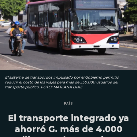
El sistema de transbordos impulsado por el Gobierno permitió
reducir el costo de los viajes para más de 350.000 usuarios del
transporte público. FOTO: MARIANA DIAZ
PAÍS
El transporte integrado ya
ahorró G. más de 4.000