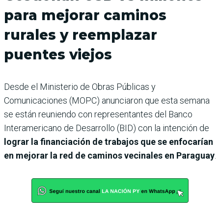
para mejorar caminos
rurales y reemplazar
puentes viejos
Desde el Ministerio de Obras Públicas y
Comunicaciones (MOPC) anunciaron que esta semana
se están reuniendo con representantes del Banco
Interamericano de Desarrollo (BID) con la intención de
lograr la financiación de trabajos que se enfocarían
en mejorar la red de caminos vecinales en Paraguay
.