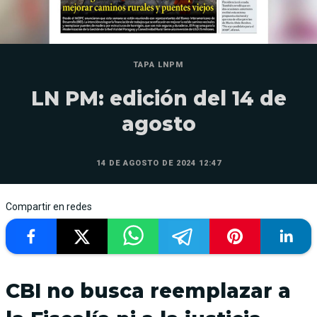
TAPA LNPM
LN PM: edición del 14 de
agosto
14 DE AGOSTO DE 2024 12:47
Compartir en redes
CBI no busca reemplazar a