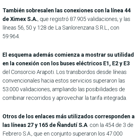
También sobresalen las conexiones con la línea 44
de Ximex S.A.
, que registró 87.905 validaciones, y las
líneas 56, 50 y 128 de La Sanlorenzana S.R.L., con
59.964.
El esquema además comienza a mostrar su utilidad
en la conexión con los buses eléctricos E1, E2 y E3
del Consorcio Arapoti. Los transbordos desde líneas
convencionales hacia estos servicios superaron las
53.000 validaciones, ampliando las posibilidades de
combinar recorridos y aprovechar la tarifa integrada.
Otros de los enlaces más utilizados corresponden a
las líneas 27 y 165 de Ñandutí S.A
. con la 454 de 3 de
Febrero S.A., que en conjunto superaron los 47.000