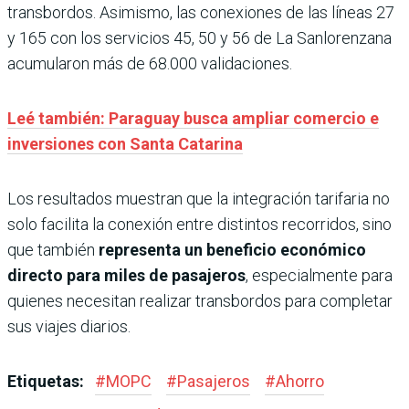
transbordos. Asimismo, las conexiones de las líneas 27
y 165 con los servicios 45, 50 y 56 de La Sanlorenzana
acumularon más de 68.000 validaciones.
Leé también: Paraguay busca ampliar comercio e
inversiones con Santa Catarina
Los resultados muestran que la integración tarifaria no
solo facilita la conexión entre distintos recorridos, sino
que también
representa un beneficio económico
directo para miles de pasajeros
, especialmente para
quienes necesitan realizar transbordos para completar
sus viajes diarios.
Etiquetas:
#
MOPC
#
Pasajeros
#
Ahorro