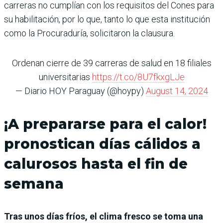
carreras no cumplían con los requisitos del Cones para
su habilitación, por lo que, tanto lo que esta institución
como la Procuraduría, solicitaron la clausura.
Ordenan cierre de 39 carreras de salud en 18 filiales
universitarias
https://t.co/8U7fkxgLJe
— Diario HOY Paraguay (@hoypy)
August 14, 2024
¡A prepararse para el calor!
pronostican días cálidos a
calurosos hasta el fin de
semana
Tras unos días fríos, el clima fresco se toma una