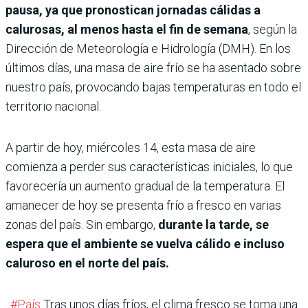
pausa, ya que pronostican jornadas cálidas a
calurosas, al menos hasta el fin de semana
, según la
Dirección de Meteorología e Hidrología (DMH). En los
últimos días, una masa de aire frío se ha asentado sobre
nuestro país, provocando bajas temperaturas en todo el
territorio nacional.
A partir de hoy, miércoles 14, esta masa de aire
comienza a perder sus características iniciales, lo que
favorecería un aumento gradual de la temperatura.
El
amanecer de hoy se presenta frío a fresco en varias
zonas del país. Sin embargo,
durante la tarde, se
espera que el ambiente se vuelva cálido e incluso
caluroso en el norte del país.
#País
Tras unos días fríos, el clima fresco se toma una