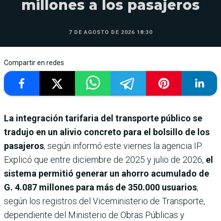
millones a los pasajeros
7 DE AGOSTO DE 2026 18:30
Compartir en redes
La integración tarifaria del transporte público se
tradujo en un alivio concreto para el bolsillo de los
pasajeros
, según informó este viernes la agencia IP.
Explicó que entre diciembre de 2025 y julio de 2026,
el
sistema permitió generar un ahorro acumulado de
G. 4.087 millones para más de 350.000 usuarios
,
según los registros del Viceministerio de Transporte,
dependiente del Ministerio de Obras Públicas y