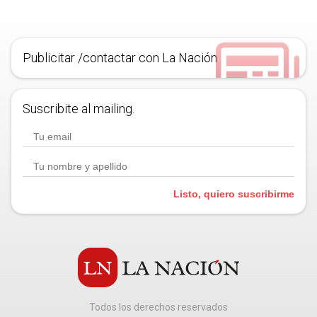
Publicitar /contactar con La Nación
Suscribite al mailing.
Listo, quiero suscribirme
Todos los derechos reservados