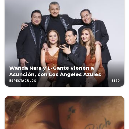
Wanda Nara y L-Gante vienen a
Asunción, con Los Ángeles Azules
547D
ESPECTÁCULOS