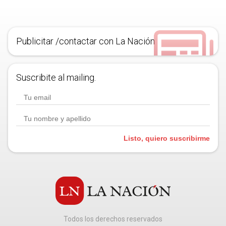
Publicitar /contactar con La Nación
Suscribite al mailing.
Listo, quiero suscribirme
Todos los derechos reservados