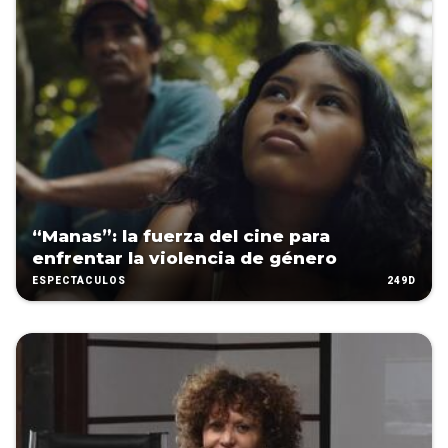
“Manas”: la fuerza del cine para
enfrentar la violencia de género
249D
ESPECTÁCULOS