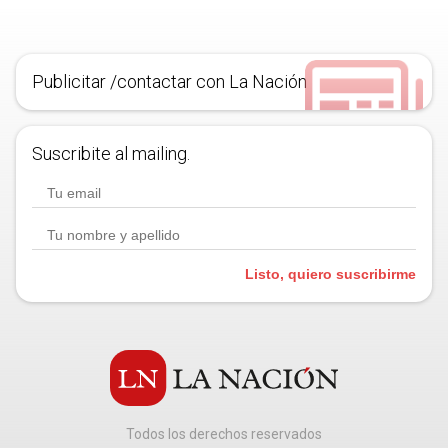
Publicitar /contactar con La Nación
Suscribite al mailing.
Listo, quiero suscribirme
Todos los derechos reservados