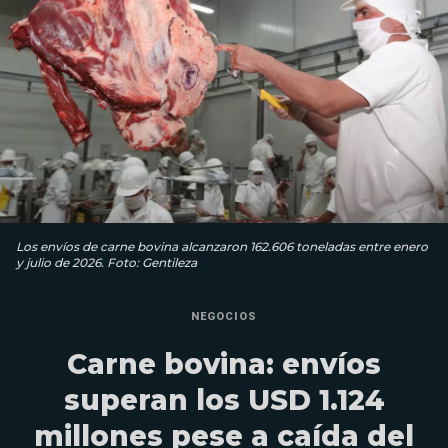
Los envíos de carne bovina alcanzaron 162.606 toneladas entre enero
y julio de 2026. Foto: Gentileza
NEGOCIOS
Carne bovina: envíos
superan los USD 1.124
millones pese a caída del