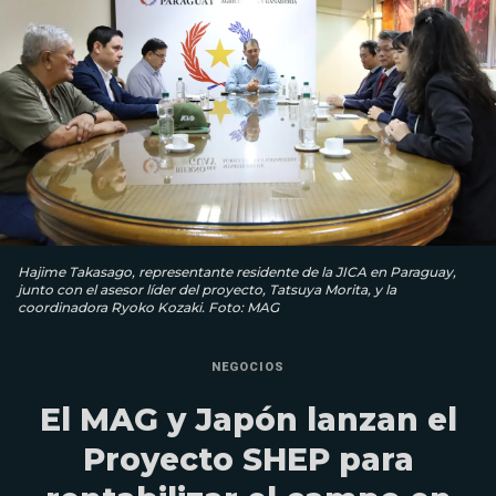
Hajime Takasago, representante residente de la JICA en Paraguay,
junto con el asesor líder del proyecto, Tatsuya Morita, y la
coordinadora Ryoko Kozaki. Foto: MAG
NEGOCIOS
El MAG y Japón lanzan el
Proyecto SHEP para