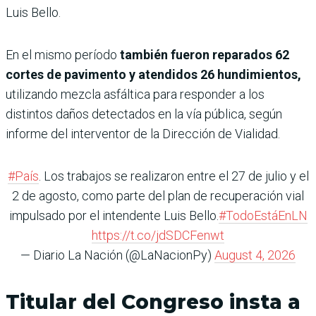
Luis Bello.
En el mismo período
también fueron reparados 62
cortes de pavimento y atendidos 26 hundimientos,
utilizando mezcla asfáltica para responder a los
distintos daños detectados en la vía pública, según
informe del interventor de la Dirección de Vialidad.
#País
. Los trabajos se realizaron entre el 27 de julio y el
2 de agosto, como parte del plan de recuperación vial
impulsado por el intendente Luis Bello.
#TodoEstáEnLN
https://t.co/jdSDCFenwt
— Diario La Nación (@LaNacionPy)
August 4, 2026
Titular del Congreso insta a