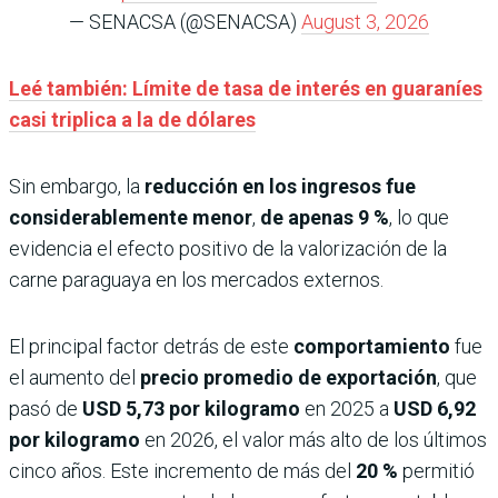
— SENACSA (@SENACSA)
August 3, 2026
Leé también: Límite de tasa de interés en guaraníes
casi triplica a la de dólares
Sin embargo, la
reducción en los ingresos fue
considerablemente menor
,
de apenas 9 %
, lo que
evidencia el efecto positivo de la valorización de la
carne paraguaya en los mercados externos.
El principal factor detrás de este
comportamiento
fue
el aumento del
precio promedio de exportación
, que
pasó de
USD 5,73 por kilogramo
en 2025 a
USD 6,92
por kilogramo
en 2026, el valor más alto de los últimos
cinco años. Este incremento de más del
20 %
permitió