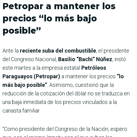
Petropar a mantener los
precios “lo más bajo
posible”
Ante la
reciente suba del combustible
, el presidente
del Congreso Nacional,
Basilio “Bachi” Núñez
, instó
este martes a la empresa estatal
Petróleos
Paraguayos (Petropar)
a mantener los precios
“lo
más bajo posible”
. Asimismo, cuestionó que la
reducción de la cotización del dólar no se traduzca en
una baja inmediata de los precios vinculados a la
canasta familiar.
“Como presidente del Congreso de la Nación, espero