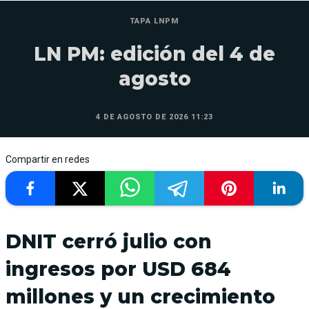
TAPA LNPM
LN PM: edición del 4 de
agosto
4 DE AGOSTO DE 2026 11:23
Compartir en redes
DNIT cerró julio con
ingresos por USD 684
millones y un crecimiento