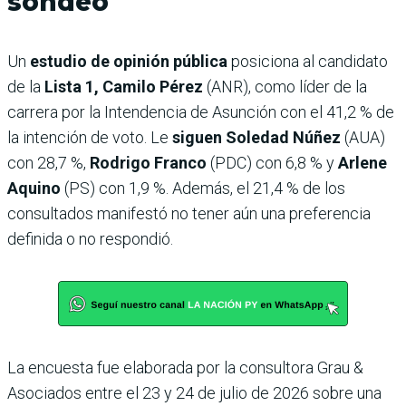
sondeo
Un
estudio de opinión pública
posiciona al candidato
de la
Lista 1, Camilo Pérez
(ANR), como líder de la
carrera por la Intendencia de Asunción con el 41,2 % de
la intención de voto. Le
siguen Soledad Núñez
(AUA)
con 28,7 %,
Rodrigo Franco
(PDC) con 6,8 % y
Arlene
Aquino
(PS) con 1,9 %. Además, el 21,4 % de los
consultados manifestó no tener aún una preferencia
definida o no respondió.
La encuesta fue elaborada por la consultora Grau &
Asociados entre el 23 y 24 de julio de 2026 sobre una