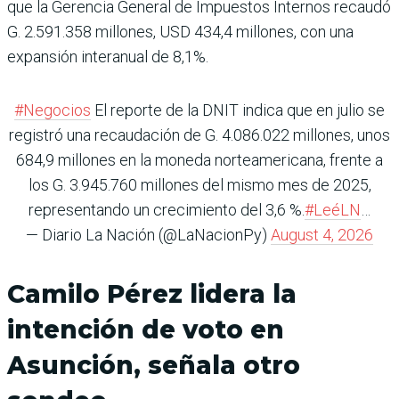
que la Gerencia General de Impuestos Internos recaudó
G. 2.591.358 millones, USD 434,4 millones, con una
expansión interanual de 8,1%.
#Negocios
El reporte de la DNIT indica que en julio se
registró una recaudación de G. 4.086.022 millones, unos
684,9 millones en la moneda norteamericana, frente a
los G. 3.945.760 millones del mismo mes de 2025,
representando un crecimiento del 3,6 %.
#LeéLN
…
— Diario La Nación (@LaNacionPy)
August 4, 2026
Camilo Pérez lidera la
intención de voto en
Asunción, señala otro