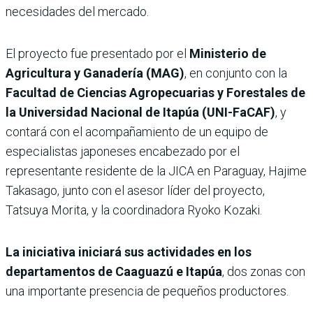
necesidades del mercado.
El proyecto fue presentado por el
Ministerio de
Agricultura y Ganadería (MAG)
, en conjunto con la
Facultad de Ciencias Agropecuarias y Forestales de
la Universidad Nacional de Itapúa (UNI-FaCAF)
, y
contará con el acompañamiento de un equipo de
especialistas japoneses encabezado por el
representante residente de la JICA en Paraguay, Hajime
Takasago, junto con el asesor líder del proyecto,
Tatsuya Morita, y la coordinadora Ryoko Kozaki.
La iniciativa iniciará sus actividades en los
departamentos de Caaguazú e Itapúa
, dos zonas con
una importante presencia de pequeños productores.