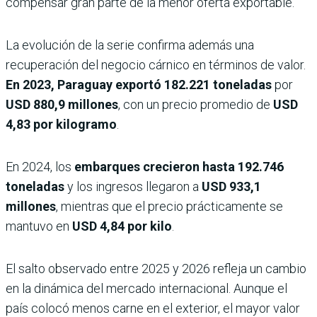
compensar gran parte de la menor oferta exportable.
La evolución de la serie confirma además una
recuperación del negocio cárnico en términos de valor.
En 2023, Paraguay exportó 182.221 toneladas
por
USD 880,9 millones
, con un precio promedio de
USD
4,83 por kilogramo
.
En 2024, los
embarques crecieron hasta
192.746
toneladas
y los ingresos llegaron a
USD 933,1
millones
, mientras que el precio prácticamente se
mantuvo en
USD 4,84 por kilo
.
El salto observado entre 2025 y 2026 refleja un cambio
en la dinámica del mercado internacional. Aunque el
país colocó menos carne en el exterior, el mayor valor