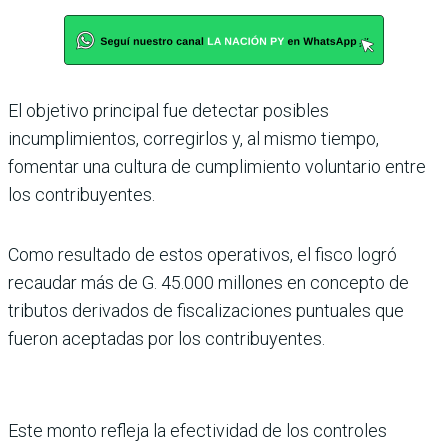
El objetivo principal fue detectar posibles
incumplimientos, corregirlos y, al mismo tiempo,
fomentar una cultura de cumplimiento voluntario entre
los contribuyentes.
Como resultado de estos operativos, el fisco logró
recaudar más de G. 45.000 millones en concepto de
tributos derivados de fiscalizaciones puntuales que
fueron aceptadas por los contribuyentes.
Este monto refleja la efectividad de los controles