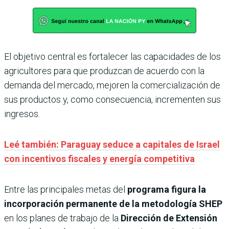
El objetivo central es fortalecer las capacidades de los
agricultores para que produzcan de acuerdo con la
demanda del mercado, mejoren la comercialización de
sus productos y, como consecuencia, incrementen sus
ingresos.
Leé también: Paraguay seduce a capitales de Israel
con incentivos fiscales y energía competitiva
Entre las principales metas del
programa figura la
incorporación permanente de la metodología SHEP
en los planes de trabajo de la
Dirección de Extensión