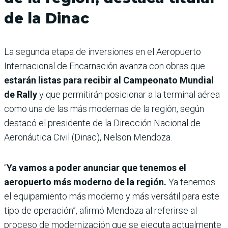
de la Dinac
La segunda etapa de inversiones en el Aeropuerto
Internacional de Encarnación avanza con obras que
estarán listas para recibir al Campeonato Mundial
de Rally
y que permitirán posicionar a la terminal aérea
como una de las más modernas de la región, según
destacó el presidente de la Dirección Nacional de
Aeronáutica Civil (Dinac), Nelson Mendoza.
“
Ya vamos a poder anunciar que tenemos el
aeropuerto más moderno de la región.
Ya tenemos
el equipamiento más moderno y más versátil para este
tipo de operación”, afirmó Mendoza al referirse al
proceso de modernización que se ejecuta actualmente