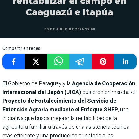
rentabilizar el campo en
Caaguazú e Itapúa
30 DE JULIO DE 2026 17:00
Compartir en redes
El Gobierno de Paraguay y la
Agencia de Cooperación
Internacional del Japón (JICA)
pusieron en marcha el
Proyecto de Fortalecimiento del Servicio de
Extensión Agraria mediante el Enfoque SHEP
, una
iniciativa que busca mejorar la rentabilidad de la
agricultura familiar a través de una asistencia técnica
más eficiente y una producción orientada a las