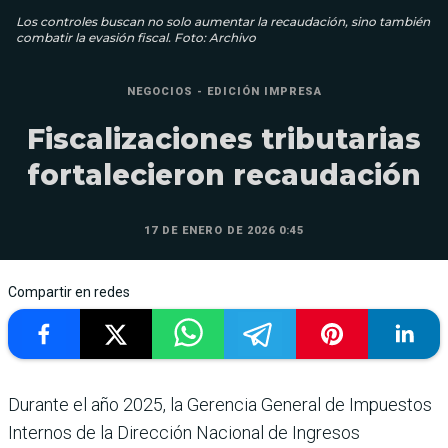
Los controles buscan no solo aumentar la recaudación, sino también
combatir la evasión fiscal. Foto: Archivo
NEGOCIOS - EDICIÓN IMPRESA
Fiscalizaciones tributarias
fortalecieron recaudación
17 DE ENERO DE 2026 0:45
Compartir en redes
Durante el año 2025, la Gerencia General de Impuestos
Internos de la Dirección Nacional de Ingresos