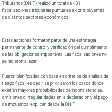
Tributarios (DNIT) realizó un total de 431
fiscalizaciones tributarias puntuales a contribuyentes
de distintos sectores económicos.
Estas acciones formaron parte de una estrategia
permanente de control y verificación del cumplimiento
de las obligaciones impositivas. Las fiscalizaciones no
se hicieron al azar.
Fueron planificadas con base en criterios de análisis de
riesgo fiscal, es decir, se priorizaron los casos donde
existían mayores probabilidades de inconsistencias,
omisiones o irregularidades en la declaración y el pago
de impuestos, explican desde la DNIT.