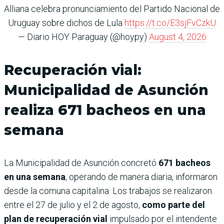
Alliana celebra pronunciamiento del Partido Nacional de
Uruguay sobre dichos de Lula
https://t.co/E3sjFvCzkU
— Diario HOY Paraguay (@hoypy)
August 4, 2026
Recuperación vial:
Municipalidad de Asunción
realiza 671 bacheos en una
semana
La Municipalidad de Asunción concretó
671 bacheos
en una semana
, operando de manera diaria, informaron
desde la comuna capitalina. Los trabajos se realizaron
entre el 27 de julio y el 2 de agosto,
como parte del
plan de recuperación vial
impulsado por el intendente