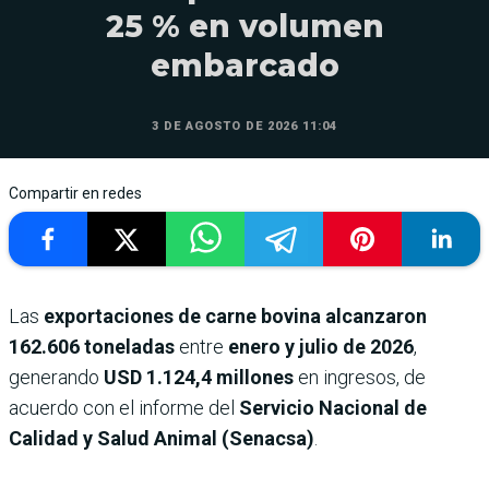
25 % en volumen
embarcado
3 DE AGOSTO DE 2026 11:04
Compartir en redes
Las
exportaciones de carne bovina alcanzaron
162.606 toneladas
entre
enero y julio de 2026
,
generando
USD 1.124,4 millones
en ingresos, de
acuerdo con el informe del
Servicio Nacional de
Calidad y Salud Animal (Senacsa)
.