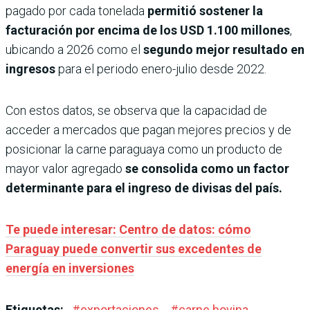
pagado por cada tonelada
permitió sostener la
facturación por encima de los
USD 1.100 millones
,
ubicando a 2026 como el
segundo mejor resultado en
ingresos
para el periodo enero-julio desde 2022.
Con estos datos, se observa que la capacidad de
acceder a mercados que pagan mejores precios y de
posicionar la carne paraguaya como un producto de
mayor valor agregado
se consolida como un factor
determinante para el ingreso de divisas del país.
Te puede interesar: Centro de datos: cómo
Paraguay puede convertir sus excedentes de
energía en inversiones
Etiquetas:
#
exportaciones
#
carne bovina