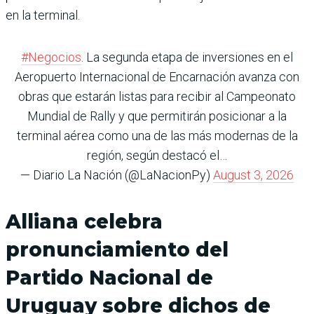
en la terminal.
#Negocios
. La segunda etapa de inversiones en el
Aeropuerto Internacional de Encarnación avanza con
obras que estarán listas para recibir al Campeonato
Mundial de Rally y que permitirán posicionar a la
terminal aérea como una de las más modernas de la
región, según destacó el…
— Diario La Nación (@LaNacionPy)
August 3, 2026
Alliana celebra
pronunciamiento del
Partido Nacional de
Uruguay sobre dichos de