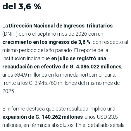
del 3,6 %
La
Dirección Nacional de Ingresos Tributarios
(DNIT) cerró el séptimo mes de 2026 con un
crecimiento en los ingresos de 3,6 %
, con respecto al
mismo periodo del año pasado. El reporte de la
institución indica que
en julio se registró una
recaudación en efectivo de G. 4.086.022 millones
,
unos 684,9 millones en la moneda norteamericana,
frente a los G. 3.945.760 millones del mismo mes de
2025.
El informe destaca que este resultado implicó una
expansión de G. 140.262 millones
, unos USD 23,5
millones, en términos absolutos. En el detallado señala