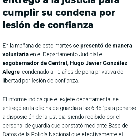
cumplir su condena por
lesión de confianza
En la mañana de este martes
se presentó de manera
voluntaria
en el Departamento Judicial el
exgobernador de Central, Hugo Javier González
Alegre
, condenado a 10 años de pena privativa de
libertad por lesión de confianza.
El informe indica que el exjefe departamental se
entregó en la oficina de guardia a las 6:45 “para ponerse
a disposición de la justicia, siendo recibido por el
personal de guardia que constató mediante Base de
Datos de la Policía Nacional que efectivamente el