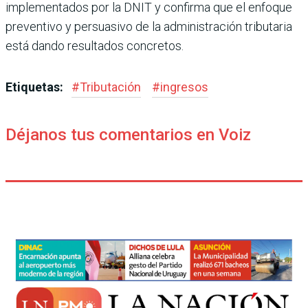
implementados por la DNIT y confirma que el enfoque
preventivo y persuasivo de la administración tributaria
está dando resultados concretos.
Etiquetas:
#
Tributación
#
ingresos
Déjanos tus comentarios en Voiz