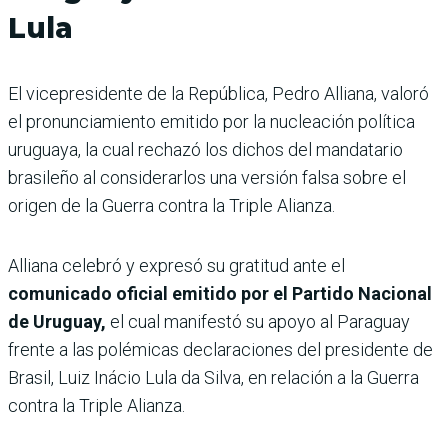
Lula
El vicepresidente de la República, Pedro Alliana, valoró
el pronunciamiento emitido por la nucleación política
uruguaya, la cual rechazó los dichos del mandatario
brasileño al considerarlos una versión falsa sobre el
origen de la Guerra contra la Triple Alianza.
Alliana celebró y expresó su gratitud ante el
comunicado oficial emitido por el Partido Nacional
de Uruguay,
el cual manifestó su apoyo al Paraguay
frente a las polémicas declaraciones del presidente de
Brasil, Luiz Inácio Lula da Silva, en relación a la Guerra
contra la Triple Alianza.