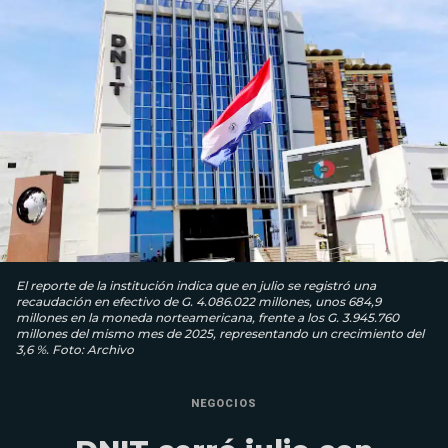
El reporte de la institución indica que en julio se registró una
recaudación en efectivo de G. 4.086.022 millones, unos 684,9
millones en la moneda norteamericana, frente a los G. 3.945.760
millones del mismo mes de 2025, representando un crecimiento del
3,6 %. Foto: Archivo
NEGOCIOS