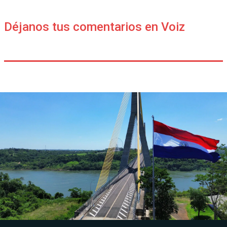
Déjanos tus comentarios en Voiz