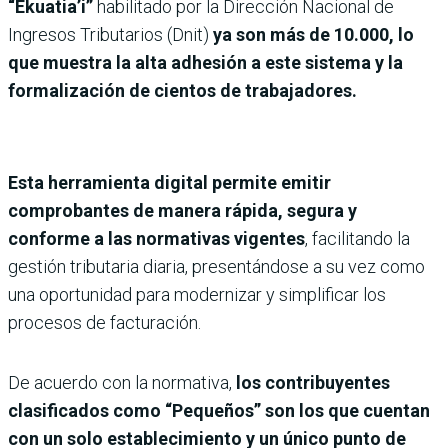
“Ekuatia’i”
habilitado por la Dirección Nacional de
Ingresos Tributarios (Dnit)
ya son más de 10.000, lo
que muestra la alta adhesión a este sistema y la
formalización de cientos de trabajadores.
Esta herramienta digital permite emitir
comprobantes de manera rápida, segura y
conforme a las normativas vigentes
, facilitando la
gestión tributaria diaria, presentándose a su vez como
una oportunidad para modernizar y simplificar los
procesos de facturación.
De acuerdo con la normativa,
los contribuyentes
clasificados como “Pequeños” son los que cuentan
con un solo establecimiento y un único punto de