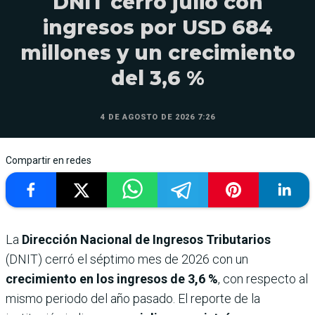
DNIT cerró julio con
ingresos por USD 684
millones y un crecimiento
del 3,6 %
4 DE AGOSTO DE 2026 7:26
Compartir en redes
La
Dirección Nacional de Ingresos Tributarios
(DNIT) cerró el séptimo mes de 2026 con un
crecimiento en los ingresos de 3,6 %
, con respecto al
mismo periodo del año pasado. El reporte de la