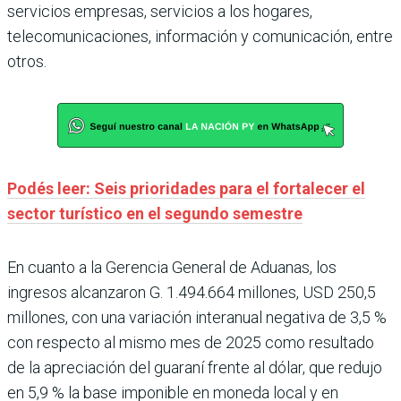
servicios empresas, servicios a los hogares,
telecomunicaciones, información y comunicación, entre
otros.
Podés leer: Seis prioridades para el fortalecer el
sector turístico en el segundo semestre
En cuanto a la Gerencia General de Aduanas, los
ingresos alcanzaron G. 1.494.664 millones, USD 250,5
millones, con una variación interanual negativa de 3,5 %
con respecto al mismo mes de 2025 como resultado
de la apreciación del guaraní frente al dólar, que redujo
en 5,9 % la base imponible en moneda local y en