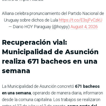
Alliana celebra pronunciamiento del Partido Nacional de
Uruguay sobre dichos de Lula
https://t.co/E3sjFvCzkU
— Diario HOY Paraguay (@hoypy)
August 4, 2026
Recuperación vial:
Municipalidad de Asunción
realiza 671 bacheos en una
semana
La Municipalidad de Asunción concretó
671 bacheos
en una semana
, operando de manera diaria, informaron
desde la comuna capitalina. Los trabajos se realizaron