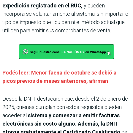
expedición registrado en el RUC,
y pueden
incorporarse voluntariamente al sistema, sin importar el
tipo de impuesto que liquiden ni el método actual que
utilicen para emitir sus comprobantes de venta.
Podés leer: Menor faena de octubre se debió a
picos previos de meses anteriores, afirman
Desde la DNIT destacaron que, desde el 2 de enero de
2025, quienes cumplan con estos requisitos pueden
acceder al
sistema y comenzar a emitir facturas
electrónicas sin costo alguno. Además, la DNIT
otorga gratuitamente el Certificado Cualificado
de