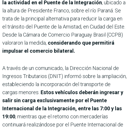
la actividad en el Puente de la Integración
, ubicado a
la altura de Presidente Franco, sobre el río Paraná. Se
trata de la principal alternativa para reducir la carga en
el tránsito del Puente de la Amistad, en Ciudad del Este.
Desde la Cámara de Comercio Paraguay Brasil (CCPB)
valoraron la medida,
considerando que permitirá
impulsar el comercio bilateral.
A través de un comunicado, la Dirección Nacional de
Ingresos Tributarios (DNIT) informó sobre la ampliación,
estableciendo la incorporación del transporte de
cargas menores.
Estos vehículos deberán ingresar y
salir sin carga exclusivamente por el Puente
Internacional de la Integración, entre las 7:00 y las
19:00
, mientras que el retorno con mercaderías
continuará realizándose por el Puente Internacional de