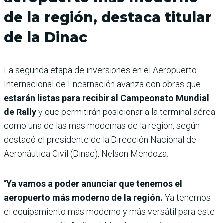
de la región, destaca titular
de la Dinac
La segunda etapa de inversiones en el Aeropuerto
Internacional de Encarnación avanza con obras que
estarán listas para recibir al Campeonato Mundial
de Rally
y que permitirán posicionar a la terminal aérea
como una de las más modernas de la región, según
destacó el presidente de la Dirección Nacional de
Aeronáutica Civil (Dinac), Nelson Mendoza.
“
Ya vamos a poder anunciar que tenemos el
aeropuerto más moderno de la región.
Ya tenemos
el equipamiento más moderno y más versátil para este