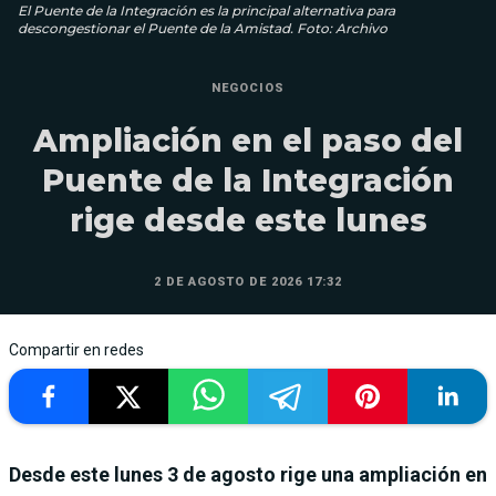
El Puente de la Integración es la principal alternativa para
descongestionar el Puente de la Amistad. Foto: Archivo
NEGOCIOS
Ampliación en el paso del
Puente de la Integración
rige desde este lunes
2 DE AGOSTO DE 2026 17:32
Compartir en redes
Desde este lunes 3 de agosto rige una ampliación en