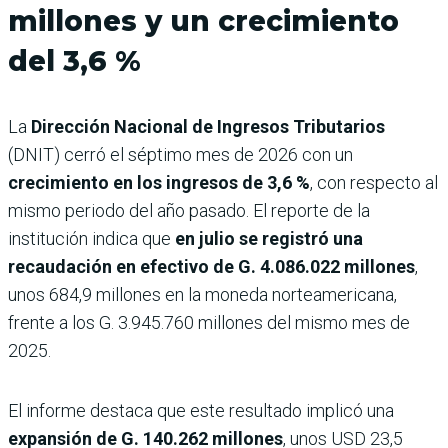
millones y un crecimiento
del 3,6 %
La
Dirección Nacional de Ingresos Tributarios
(DNIT) cerró el séptimo mes de 2026 con un
crecimiento en los ingresos de 3,6 %
, con respecto al
mismo periodo del año pasado. El reporte de la
institución indica que
en julio se registró una
recaudación en efectivo de G. 4.086.022 millones
,
unos 684,9 millones en la moneda norteamericana,
frente a los G. 3.945.760 millones del mismo mes de
2025.
El informe destaca que este resultado implicó una
expansión de G. 140.262 millones
, unos USD 23,5