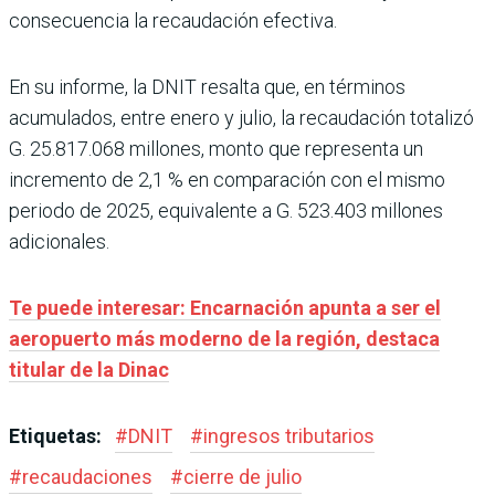
consecuencia la recaudación efectiva.
En su informe, la DNIT resalta que, en términos
acumulados, entre enero y julio, la recaudación totalizó
G. 25.817.068 millones, monto que representa un
incremento de 2,1 % en comparación con el mismo
periodo de 2025, equivalente a G. 523.403 millones
adicionales.
Te puede interesar: Encarnación apunta a ser el
aeropuerto más moderno de la región, destaca
titular de la Dinac
Etiquetas:
#
DNIT
#
ingresos tributarios
#
recaudaciones
#
cierre de julio