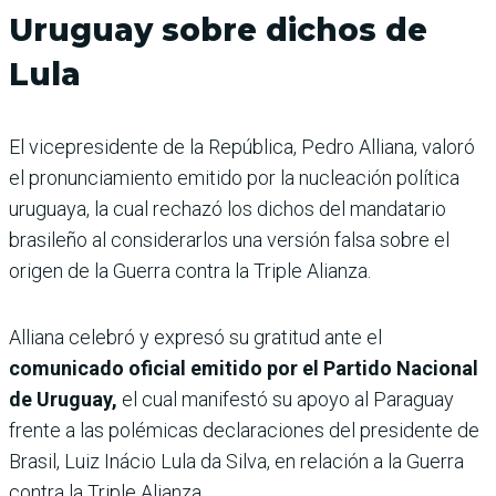
Uruguay sobre dichos de
Lula
El vicepresidente de la República, Pedro Alliana, valoró
el pronunciamiento emitido por la nucleación política
uruguaya, la cual rechazó los dichos del mandatario
brasileño al considerarlos una versión falsa sobre el
origen de la Guerra contra la Triple Alianza.
Alliana celebró y expresó su gratitud ante el
comunicado oficial emitido por el Partido Nacional
de Uruguay,
el cual manifestó su apoyo al Paraguay
frente a las polémicas declaraciones del presidente de
Brasil, Luiz Inácio Lula da Silva, en relación a la Guerra
contra la Triple Alianza.