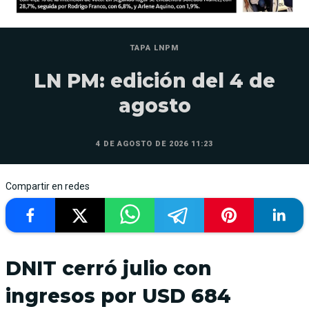
TAPA LNPM
LN PM: edición del 4 de
agosto
4 DE AGOSTO DE 2026 11:23
Compartir en redes
DNIT cerró julio con
ingresos por USD 684