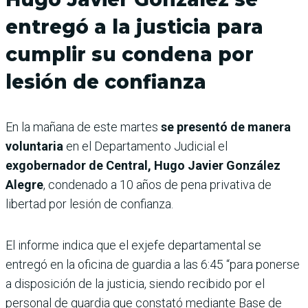
entregó a la justicia para
cumplir su condena por
lesión de confianza
En la mañana de este martes
se presentó de manera
voluntaria
en el Departamento Judicial el
exgobernador de Central, Hugo Javier González
Alegre
, condenado a 10 años de pena privativa de
libertad por lesión de confianza.
El informe indica que el exjefe departamental se
entregó en la oficina de guardia a las 6:45 “para ponerse
a disposición de la justicia, siendo recibido por el
personal de guardia que constató mediante Base de