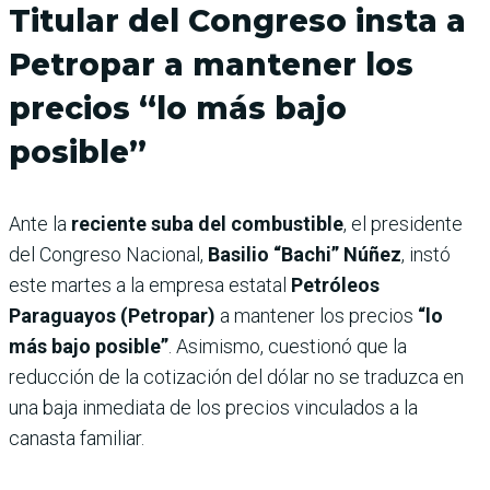
Titular del Congreso insta a
Petropar a mantener los
precios “lo más bajo
posible”
Ante la
reciente suba del combustible
, el presidente
del Congreso Nacional,
Basilio “Bachi” Núñez
, instó
este martes a la empresa estatal
Petróleos
Paraguayos (Petropar)
a mantener los precios
“lo
más bajo posible”
. Asimismo, cuestionó que la
reducción de la cotización del dólar no se traduzca en
una baja inmediata de los precios vinculados a la
canasta familiar.