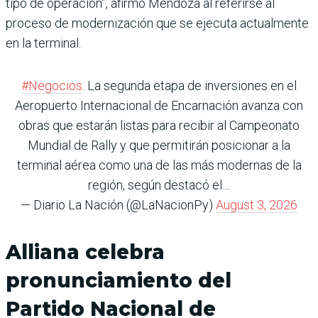
tipo de operación”, afirmó Mendoza al referirse al
proceso de modernización que se ejecuta actualmente
en la terminal.
#Negocios
. La segunda etapa de inversiones en el
Aeropuerto Internacional de Encarnación avanza con
obras que estarán listas para recibir al Campeonato
Mundial de Rally y que permitirán posicionar a la
terminal aérea como una de las más modernas de la
región, según destacó el…
— Diario La Nación (@LaNacionPy)
August 3, 2026
Alliana celebra
pronunciamiento del
Partido Nacional de