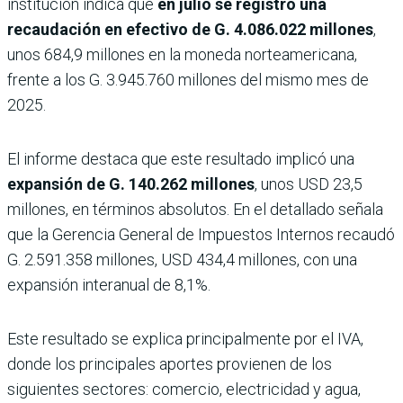
institución indica que
en julio se registró una
recaudación en efectivo de G. 4.086.022 millones
,
unos 684,9 millones en la moneda norteamericana,
frente a los G. 3.945.760 millones del mismo mes de
2025.
El informe destaca que este resultado implicó una
expansión de G. 140.262 millones
, unos USD 23,5
millones, en términos absolutos. En el detallado señala
que la Gerencia General de Impuestos Internos recaudó
G. 2.591.358 millones, USD 434,4 millones, con una
expansión interanual de 8,1%.
Este resultado se explica principalmente por el IVA,
donde los principales aportes provienen de los
siguientes sectores: comercio, electricidad y agua,