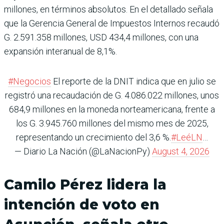
millones, en términos absolutos. En el detallado señala
que la Gerencia General de Impuestos Internos recaudó
G. 2.591.358 millones, USD 434,4 millones, con una
expansión interanual de 8,1%.
#Negocios
El reporte de la DNIT indica que en julio se
registró una recaudación de G. 4.086.022 millones, unos
684,9 millones en la moneda norteamericana, frente a
los G. 3.945.760 millones del mismo mes de 2025,
representando un crecimiento del 3,6 %.
#LeéLN
…
— Diario La Nación (@LaNacionPy)
August 4, 2026
Camilo Pérez lidera la
intención de voto en