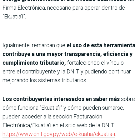
Firma Electrónica, necesario para operar dentro de
“Ekuatia’i”.
Igualmente, remarcan que
el uso de esta herramienta
contribuye a una mayor transparencia, eficiencia y
cumplimiento tributario,
fortaleciendo el vínculo
entre el contribuyente y la DNIT y pudiendo continuar
mejorando los sistemas tributarios.
Los contribuyentes interesados en saber más
sobre
cómo funciona “Ekuatia’i” y cómo pueden sumarse,
pueden acceder a la sección Facturación
Electrónica/Ekuatia’i en el sitio web de la DNIT:
https://www.dnit.gov.py/web/e-kuatia/ekuatia-i
.