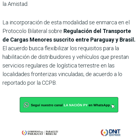
la Amistad.
La incorporación de esta modalidad se enmarca en el
Protocolo Bilateral sobre
Regulación del Transporte
de Cargas Menores suscrito entre Paraguay y Brasil.
El acuerdo busca flexibilizar los requisitos para la
habilitación de distribuidores y vehículos que prestan
servicios regulares de logística terrestre en las
localidades fronterizas vinculadas, de acuerdo a lo
reportado por la CCPB.