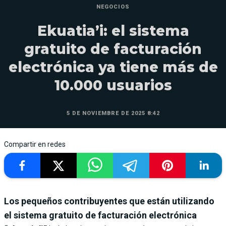
NEGOCIOS
Ekuatia’i: el sistema
gratuito de facturación
electrónica ya tiene más de
10.000 usuarios
5 DE NOVIEMBRE DE 2025 8:42
Compartir en redes
Los pequeños contribuyentes que están utilizando
el sistema gratuito de facturación electrónica